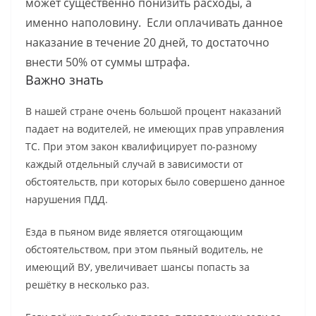
может существенно понизить расходы, а
именно наполовину. Если оплачивать данное
наказание в течение 20 дней, то достаточно
внести 50% от суммы штрафа.
Важно знать
В нашей стране очень большой процент наказаний
падает на водителей, не имеющих прав управления
ТС. При этом закон квалифицирует по-разному
каждый отдельный случай в зависимости от
обстоятельств, при которых было совершено данное
нарушения ПДД.
Езда в пьяном виде является отягощающим
обстоятельством, при этом пьяный водитель, не
имеющий ВУ, увеличивает шансы попасть за
решётку в несколько раз.