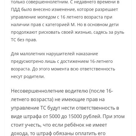
только совершеннолетним. С недавнего времени в
ПДД было внесено изменение, которое разрешает
управление мопедом с 16 летнего возраста при
наличии прав с категорией М. Но в основном дети
продолжают рисковать своей жизнью, садясь за руль
ТС без прав.
Для малолетних нарушителей наказание
предусмотрено лишь с достижением 16-летнего
возраста. До этого момента всю ответственность
несут родители.
Несовершеннолетние водителю (после 16-
летнего возраста) не имеющие прав на
управление ТС будут нести ответственность в
виде штрафа от 5000 до 15000 рублей. При этом
стоит учесть, что если ребёнок не имеет
дохода, то штраф обязаны оплатить его