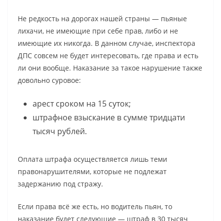
Не редкость на дорогах нашей страны — пьяные
лихачи, не имеющие при себе прав, либо и не
имеющие их никогда. В данном случае, инспектора
ДПС совсем не будет интересовать, где права и есть
ли они вообще. Наказание за такое нарушение также
довольно суровое:
арест сроком на 15 суток;
штрафное взыскание в сумме тридцати
тысяч рублей.
Оплата штрафа осуществляется лишь теми
правонарушителями, которые не подлежат
задержанию под стражу.
Если права всё же есть, но водитель пьян, то
наказание будет следующие — штраф в 30 тысяч