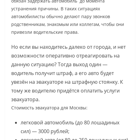
обязан задержать автомобиль до момента
устранения причины. В таких ситуациях
автомобилисты обычно делают пару звонков
родственникам, знакомым или коллегам, чтобы они
привезли водительские права.
Но если вы находитесь далеко от города, и нет
возможности оперативно отреагировать на
данную ситуацию? Тогда выход один —
водитель получит штраф, а его авто будет
увезён на эвакуаторе на штрафную стоянку. К
тому же водителю придётся оплатить услуги
эвакуатора.
Стоимость эвакуатора для Москвы:
легковой автомобиль (до 80 лошадиных
сил) — 3000 рублей;