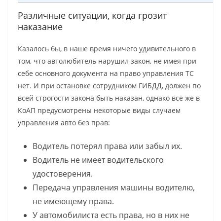
Различные ситуации, когда грозит
наказание
Казалось бы, в наше время ничего удивительного в
том, что автолюбитель нарушил закон, не имея при
себе основного документа на право управления ТС
нет. И при остановке сотрудником ГИБДД, должен по
всей строгости закона быть наказан, однако всё же в
КоАП предусмотрены некоторые виды случаем
управления авто без прав:
Водитель потерял права или забыл их.
Водитель не имеет водительского
удостоверения.
Передача управления машины водителю,
не имеющему права.
У автомобилиста есть права, но в них не