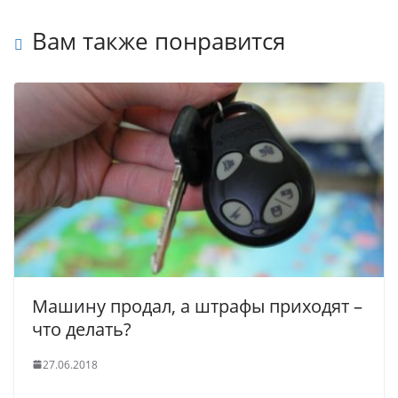
Вам также понравится
Машину продал, а штрафы приходят –
что делать?
27.06.2018