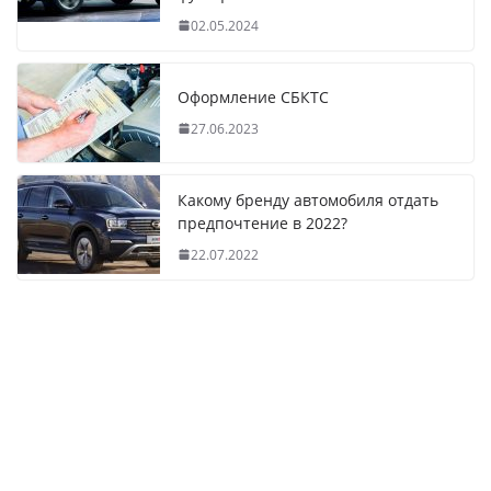
02.05.2024
Оформление СБКТС
27.06.2023
Какому бренду автомобиля отдать
предпочтение в 2022?
22.07.2022