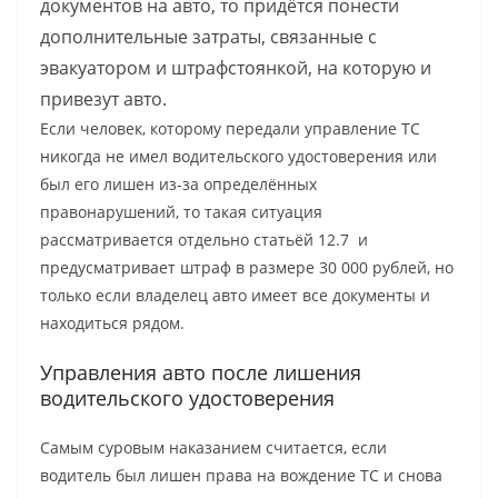
документов на авто, то придётся понести
дополнительные затраты, связанные с
эвакуатором и штрафстоянкой, на которую и
привезут авто.
Если человек, которому передали управление ТС
никогда не имел водительского удостоверения или
был его лишен из-за определённых
правонарушений, то такая ситуация
рассматривается отдельно статьёй 12.7 и
предусматривает штраф в размере 30 000 рублей, но
только если владелец авто имеет все документы и
находиться рядом.
Управления авто после лишения
водительского удостоверения
Самым суровым наказанием считается, если
водитель был лишен права на вождение ТС и снова