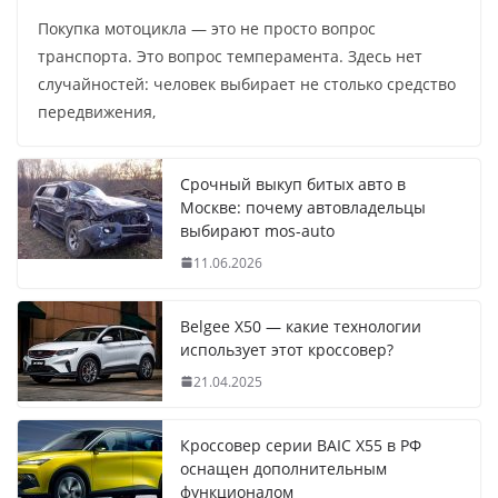
Покупка мотоцикла — это не просто вопрос
транспорта. Это вопрос темперамента. Здесь нет
случайностей: человек выбирает не столько средство
передвижения,
Срочный выкуп битых авто в
Москве: почему автовладельцы
выбирают mos-auto
11.06.2026
Belgee X50 — какие технологии
использует этот кроссовер?
21.04.2025
Кроссовер серии BAIC X55 в РФ
оснащен дополнительным
функционалом