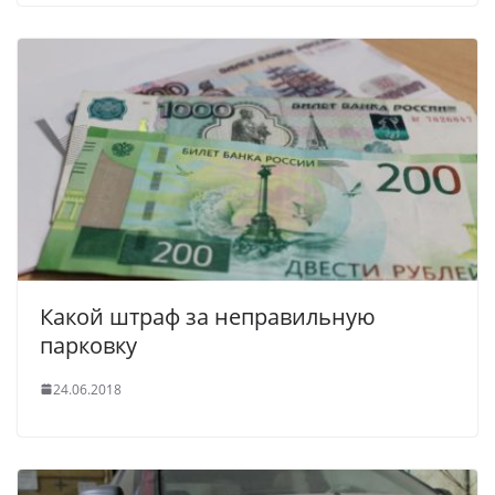
Какой штраф за неправильную
парковку
24.06.2018