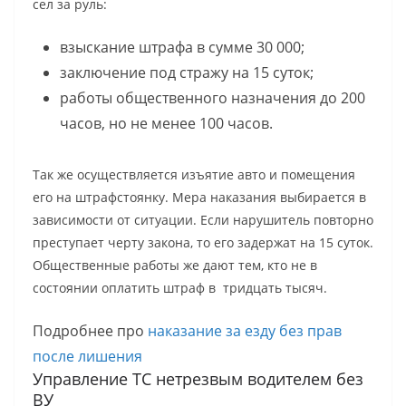
сел за руль:
взыскание штрафа в сумме 30 000;
заключение под стражу на 15 суток;
работы общественного назначения до 200
часов, но не менее 100 часов.
Так же осуществляется изъятие авто и помещения
его на штрафстоянку. Мера наказания выбирается в
зависимости от ситуации. Если нарушитель повторно
преступает черту закона, то его задержат на 15 суток.
Общественные работы же дают тем, кто не в
состоянии оплатить штраф в тридцать тысяч.
Подробнее про
наказание за езду без прав
после лишения
Управление ТС нетрезвым водителем без
ВУ