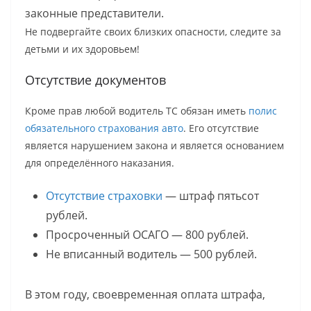
законные представители.
Не подвергайте своих близких опасности, следите за
детьми и их здоровьем!
Отсутствие документов
Кроме прав любой водитель ТС обязан иметь
полис
обязательного страхования авто
. Его отсутствие
является нарушением закона и является основанием
для определённого наказания.
Отсутствие страховки
— штраф пятьсот
рублей.
Просроченный ОСАГО — 800 рублей.
Не вписанный водитель — 500 рублей.
В этом году, своевременная оплата штрафа,