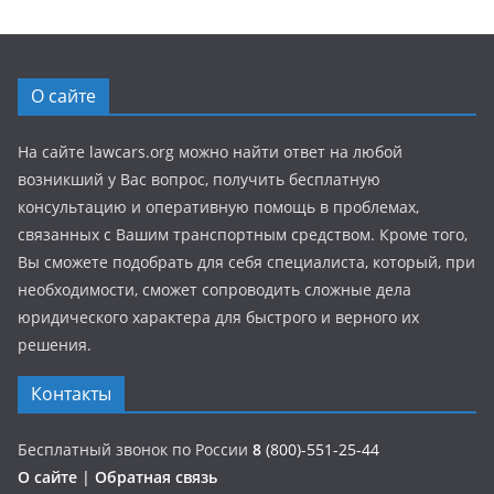
О сайте
На сайте lawcars.org можно найти ответ на любой
возникший у Вас вопрос, получить бесплатную
консультацию и оперативную помощь в проблемах,
связанных с Вашим транспортным средством. Кроме того,
Вы сможете подобрать для себя специалиста, который, при
необходимости, сможет сопроводить сложные дела
юридического характера для быстрого и верного их
решения.
Контакты
Бесплатный звонок по России
8
(800)-551-25-44
О сайте
|
Обратная связь