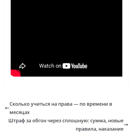
Сколько учиться на права — по времени в
месяцах
Штраф за обгон через сплошную: сумма, новые
правила, наказание