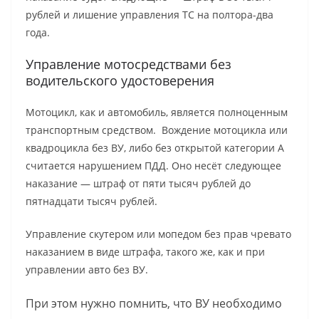
рублей и лишение управления ТС на полтора-два
года.
Управление мотосредствами без
водительского удостоверения
Мотоцикл, как и автомобиль, является полноценным
транспортным средством. Вождение мотоцикла или
квадроцикла без ВУ, либо без открытой категории А
считается нарушением ПДД. Оно несёт следующее
наказание — штраф от пяти тысяч рублей до
пятнадцати тысяч рублей.
Управление скутером или мопедом без прав чревато
наказанием в виде штрафа, такого же, как и при
управлении авто без ВУ.
При этом нужно помнить, что ВУ необходимо