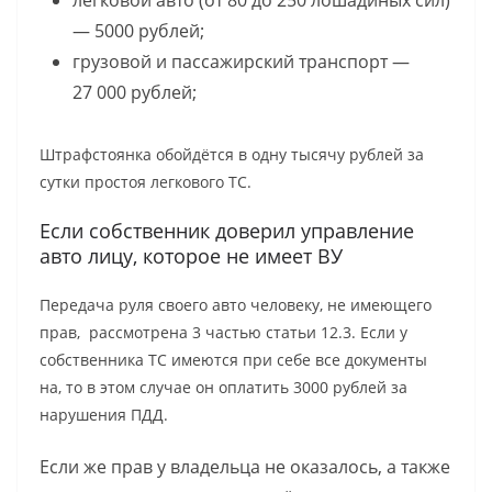
легковой авто (от 80 до 250 лошадиных сил)
— 5000 рублей;
грузовой и пассажирский транспорт —
27 000 рублей;
Штрафстоянка обойдётся в одну тысячу рублей за
сутки простоя легкового ТС.
Если собственник доверил управление
авто лицу, которое не имеет ВУ
Передача руля своего авто человеку, не имеющего
прав, рассмотрена 3 частью статьи 12.3. Если у
собственника ТС имеются при себе все документы
на, то в этом случае он оплатить 3000 рублей за
нарушения ПДД.
Если же прав у владельца не оказалось, а также