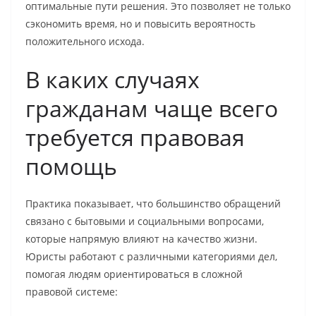
оптимальные пути решения. Это позволяет не только
сэкономить время, но и повысить вероятность
положительного исхода.
В каких случаях
гражданам чаще всего
требуется правовая
помощь
Практика показывает, что большинство обращений
связано с бытовыми и социальными вопросами,
которые напрямую влияют на качество жизни.
Юристы работают с различными категориями дел,
помогая людям ориентироваться в сложной
правовой системе: