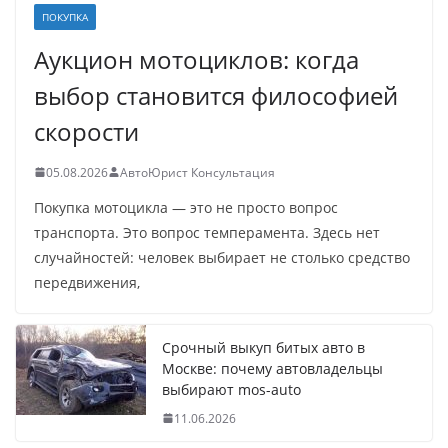
ПОКУПКА
Аукцион мотоциклов: когда
выбор становится философией
скорости
05.08.2026
АвтоЮрист Консультация
Покупка мотоцикла — это не просто вопрос
транспорта. Это вопрос темперамента. Здесь нет
случайностей: человек выбирает не столько средство
передвижения,
Срочный выкуп битых авто в
Москве: почему автовладельцы
выбирают mos-auto
11.06.2026