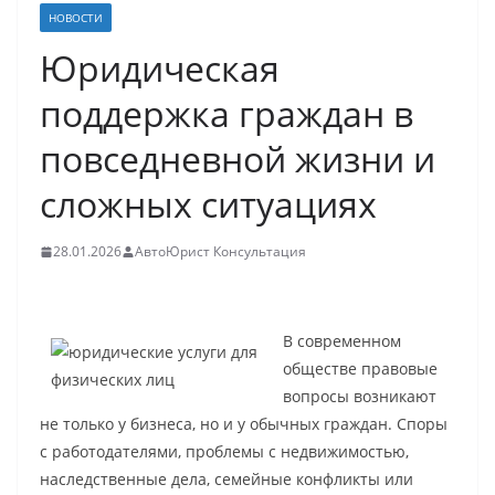
НОВОСТИ
Юридическая
поддержка граждан в
повседневной жизни и
сложных ситуациях
28.01.2026
АвтоЮрист Консультация
В современном
обществе правовые
вопросы возникают
не только у бизнеса, но и у обычных граждан. Споры
с работодателями, проблемы с недвижимостью,
наследственные дела, семейные конфликты или