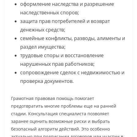
оформление наследства и разрешение
наследственных споров;
защита прав потребителей и возврат
денежных средств;
семейные конфликты, разводы, алименты и
раздел имущества;
трудовые споры и восстановление
нарушенных прав работников;
сопровождение сделок с недвижимостью и
проверка документов.
Грамотная правовая помощь помогает
предотвратить многие проблемы еще на ранней
стадии. Консультация специалиста позволяет
заранее оценить возможные риски и выбрать
безопасный алгоритм действий. Это особенно
актуально при подписании договоров или участии в