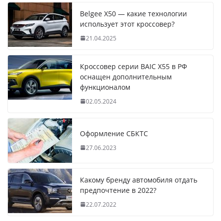
Belgee X50 — какие технологии
использует этот кроссовер?
21.04.2025
Кроссовер серии BAIC X55 в РФ
оснащен дополнительным
функционалом
02.05.2024
Оформление СБКТС
27.06.2023
Какому бренду автомобиля отдать
предпочтение в 2022?
22.07.2022