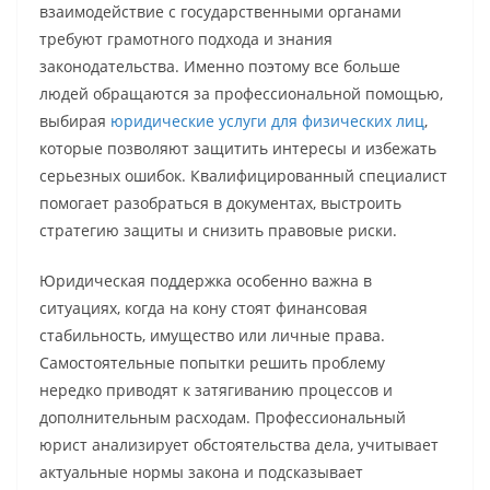
взаимодействие с государственными органами
требуют грамотного подхода и знания
законодательства. Именно поэтому все больше
людей обращаются за профессиональной помощью,
выбирая
юридические услуги для физических лиц
,
которые позволяют защитить интересы и избежать
серьезных ошибок. Квалифицированный специалист
помогает разобраться в документах, выстроить
стратегию защиты и снизить правовые риски.
Юридическая поддержка особенно важна в
ситуациях, когда на кону стоят финансовая
стабильность, имущество или личные права.
Самостоятельные попытки решить проблему
нередко приводят к затягиванию процессов и
дополнительным расходам. Профессиональный
юрист анализирует обстоятельства дела, учитывает
актуальные нормы закона и подсказывает