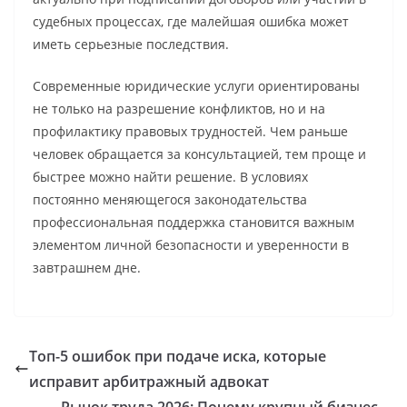
судебных процессах, где малейшая ошибка может
иметь серьезные последствия.
Современные юридические услуги ориентированы
не только на разрешение конфликтов, но и на
профилактику правовых трудностей. Чем раньше
человек обращается за консультацией, тем проще и
быстрее можно найти решение. В условиях
постоянно меняющегося законодательства
профессиональная поддержка становится важным
элементом личной безопасности и уверенности в
завтрашнем дне.
Топ-5 ошибок при подаче иска, которые
исправит арбитражный адвокат