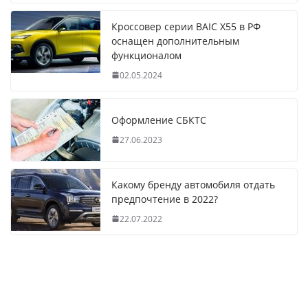
Кроссовер серии BAIC X55 в РФ
оснащен дополнительным
функционалом
02.05.2024
Оформление СБКТС
27.06.2023
Какому бренду автомобиля отдать
предпочтение в 2022?
22.07.2022