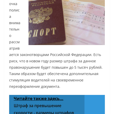
очка
полис
а
внима
тельн
о
рассм
атрив
ается законотворцами Российской Федерации. Есть
риск, что в новом году размер штрафа за данное
правонарушение будет повышен до 5 тысяч рублей.
Таким образом будет обеспечена дополнительная
стимуляция водителей на своевременное
переоформление документа.
Читайте также здесь...
Штраф за превышение
скорости - размеры штрафов