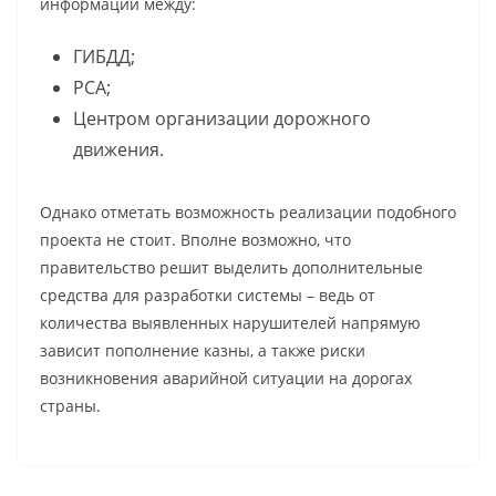
информации между:
ГИБДД;
РСА;
Центром организации дорожного
движения.
Однако отметать возможность реализации подобного
проекта не стоит. Вполне возможно, что
правительство решит выделить дополнительные
средства для разработки системы – ведь от
количества выявленных нарушителей напрямую
зависит пополнение казны, а также риски
возникновения аварийной ситуации на дорогах
страны.