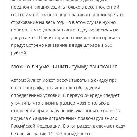
предпочитающих ездить только в весенне-летний
сезон. Им нет смысла переплачивать и приобретать
страхование на весь год. Но в этом случае нужно
понимать, что управлять авто в другое время – не
допускается. При игнорировании данного правила
предусмотрено наказание в виде штрафа в 500
рублей.
Можно ли уменьшить сумму взыскания
Автомобилист может рассчитывать на скидку при
оплате штрафа, но лишь при соблюдении
определенных условий. В первую очередь следует
уточнить, что снизить размер можно только в
отношении правонарушений, указанных в главе 12
Кодекса об административных правонарушениях
Российской Федерации. В этот раздел включают езду
без регистрации ТС, без пройденного