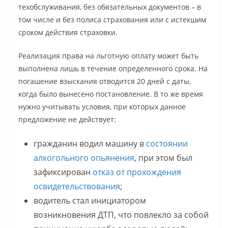
техобслуживания, без обязательных документов – в
том числе и без полиса страхования или с истекшим
сроком действия страховки.
Реализация права на льготную оплату может быть
выполнена лишь в течение определенного срока. На
погашение взыскания отводится 20 дней с даты,
когда было вынесено постановление. В то же время
нужно учитывать условия, при которых данное
предложение не действует:
гражданин водил машину в
состоянии
алкогольного опьянения
, при этом был
зафиксирован
отказ от прохождения
освидетельствования
;
водитель стал инициатором
возникновения ДТП, что повлекло за собой