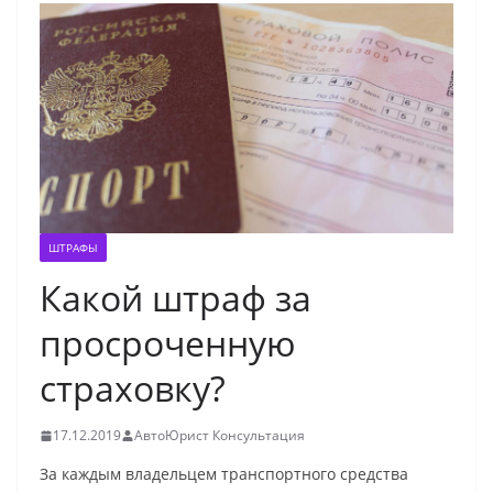
ШТРАФЫ
Какой штраф за
просроченную
страховку?
17.12.2019
АвтоЮрист Консультация
За каждым владельцем транспортного средства