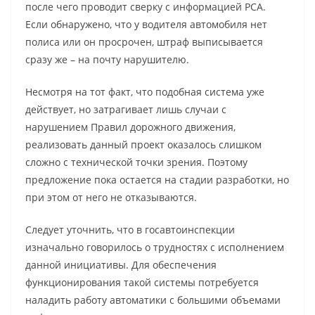
после чего проводит сверку с информацией РСА.
Если обнаружено, что у водителя автомобиля нет
полиса или он просрочен, штраф выписывается
сразу же – на почту нарушителю.
Несмотря на тот факт, что подобная система уже
действует, но затрагивает лишь случаи с
нарушением Правил дорожного движения,
реализовать данный проект оказалось слишком
сложно с технической точки зрения. Поэтому
предложение пока остается на стадии разработки, но
при этом от него не отказываются.
Следует уточнить, что в госавтоинспекции
изначально говорилось о трудностях с исполнением
данной инициативы. Для обеспечения
функционирования такой системы потребуется
наладить работу автоматики с большими объемами