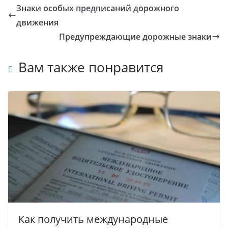
Знаки особых предписаний дорожного
движения
Предупреждающие дорожные знаки
Вам также понравится
Как получить международные