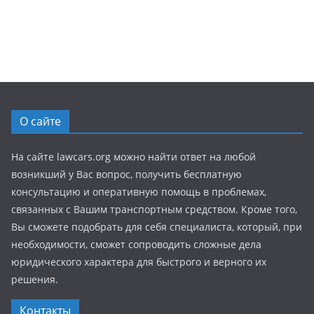
О сайте
На сайте lawcars.org можно найти ответ на любой
возникший у Вас вопрос, получить бесплатную
консультацию и оперативную помощь в проблемах,
связанных с Вашим транспортным средством. Кроме того,
Вы сможете подобрать для себя специалиста, который, при
необходимости, сможет сопроводить сложные дела
юридического характера для быстрого и верного их
решения.
Контакты