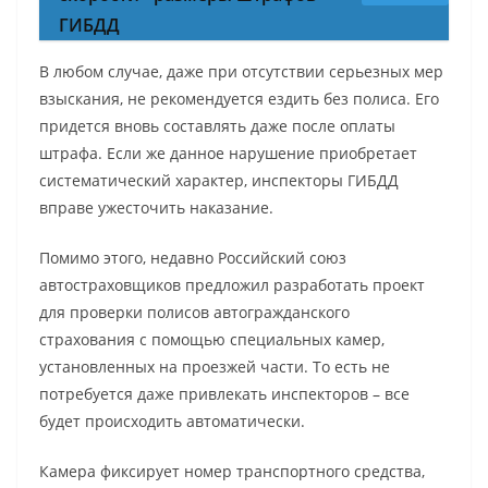
ГИБДД
В любом случае, даже при отсутствии серьезных мер
взыскания, не рекомендуется ездить без полиса. Его
придется вновь составлять даже после оплаты
штрафа. Если же данное нарушение приобретает
систематический характер, инспекторы ГИБДД
вправе ужесточить наказание.
Помимо этого, недавно Российский союз
автостраховщиков предложил разработать проект
для проверки полисов автогражданского
страхования с помощью специальных камер,
установленных на проезжей части. То есть не
потребуется даже привлекать инспекторов – все
будет происходить автоматически.
Камера фиксирует номер транспортного средства,