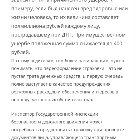
примеру, если был нанесен вред здоровью или
жизни человека, то их величина составляет
полмиллиона рублей каждому лицу,
пострадавшему при ДТП. При имущественном
ущербе положенная сумма снижается до 400
рублей.
Поэтому водителям, тем более начинающим, нужно
понимать, что переоформление страховки – это не
пустая трата денежных средств. В первую очередь
полис выступает в качестве предупреждения
возможных расходов и обеспечения интересов в
непредусмотренных обстоятельствах.
Инспектор Государственной инспекции
безопасности дорожного движения может
потребовать предоставить страховку при проверке
документов лица, управляющего транспортным