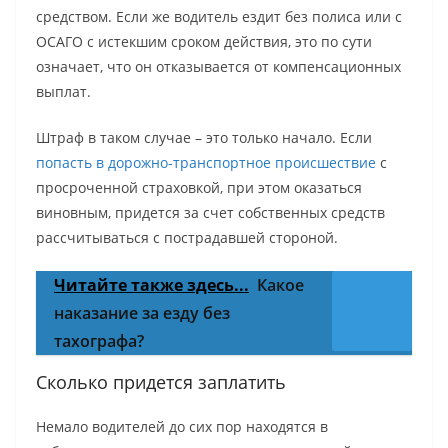
средством. Если же водитель ездит без полиса или с
ОСАГО с истекшим сроком действия, это по сути
означает, что он отказывается от компенсационных
выплат.
Штраф в таком случае – это только начало. Если
попасть в дорожно-транспортное происшествие
с
просроченной страховкой, при этом оказаться
виновным, придется за счет собственных средств
рассчитываться с пострадавшей стороной.
Читайте также здесь...
Какое
наказание за езду без
тахографа?
Сколько придется заплатить
Немало водителей до сих пор находятся в