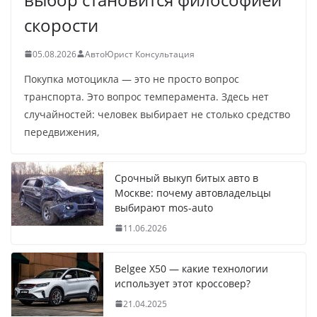
скорости
05.08.2026
АвтоЮрист Консультация
Покупка мотоцикла — это не просто вопрос
транспорта. Это вопрос темперамента. Здесь нет
случайностей: человек выбирает не столько средство
передвижения,
Срочный выкуп битых авто в
Москве: почему автовладельцы
выбирают mos-auto
11.06.2026
Belgee X50 — какие технологии
использует этот кроссовер?
21.04.2025