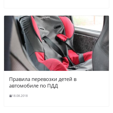
Правила перевозки детей в
автомобиле по ПДД
18.08.2018