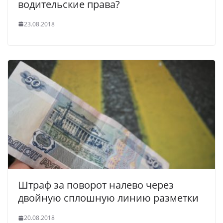
водительские права?
23.08.2018
Штраф за поворот налево через
двойную сплошную линию разметки
20.08.2018