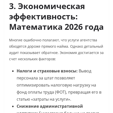
3. Экономическая
эффективность:
Математика 2026 года
Многие ошибочно полагают, что услуги агентства
обходятся дороже прямого найма. Однако детальный
аудит показывает обратное. Экономия достигается за
счет нескольких факторов:
Налоги и страховые взносы:
Вывод
персонала за штат позволяет
оптимизировать налоговую нагрузку на
фонд оплаты труда (ФОТ), превращая его в
статью «затраты на услуги».
Снижение административной