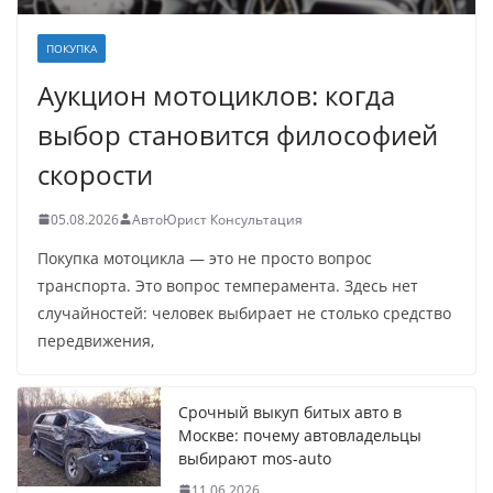
ПОКУПКА
Аукцион мотоциклов: когда
выбор становится философией
скорости
05.08.2026
АвтоЮрист Консультация
Покупка мотоцикла — это не просто вопрос
транспорта. Это вопрос темперамента. Здесь нет
случайностей: человек выбирает не столько средство
передвижения,
Срочный выкуп битых авто в
Москве: почему автовладельцы
выбирают mos-auto
11.06.2026