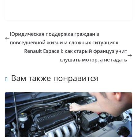
Юридическая поддержка граждан в
повседневной жизни и сложных ситуациях
Renault Espace I: как старый француз учит
слушать мотор, а не гадать
Вам также понравится