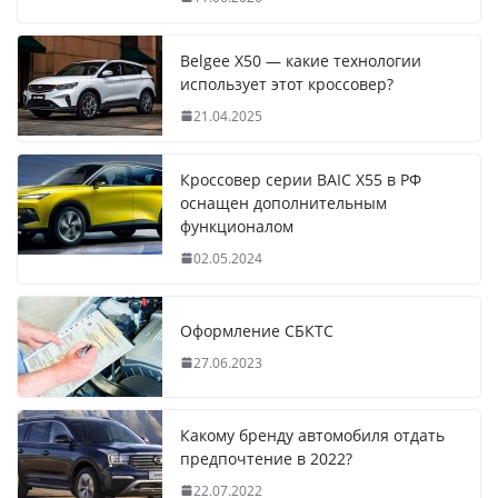
Belgee X50 — какие технологии
использует этот кроссовер?
21.04.2025
Кроссовер серии BAIC X55 в РФ
оснащен дополнительным
функционалом
02.05.2024
Оформление СБКТС
27.06.2023
Какому бренду автомобиля отдать
предпочтение в 2022?
22.07.2022