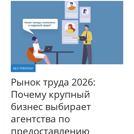
БЕЗ РУБРИКИ
Рынок труда 2026:
Почему крупный
бизнес выбирает
агентства по
предоставлению