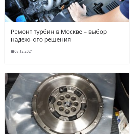
Ремонт турбин в Москве – выбор
надежного решения
08.12.2021