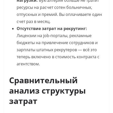
нагрузки:
Бухгалтерия больше не тратит
ресурсы на расчет сотен больничных,
отпускных и премий. Вы оплачиваете один
счет раз в месяц.
Отсутствие затрат на рекрутинг:
Лицензии на job-порталы, рекламные
бюджеты на привлечение сотрудников и
зарплаты штатных рекрутеров — всё это
теперь включено в стоимость контракта с
агентством.
Сравнительный
анализ структуры
затрат