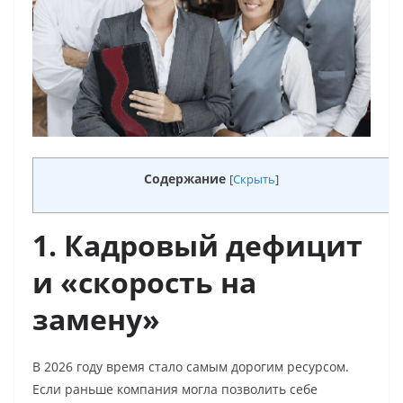
Содержание
[
Скрыть
]
1. Кадровый дефицит
и «скорость на
замену»
В 2026 году время стало самым дорогим ресурсом.
Если раньше компания могла позволить себе