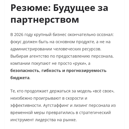
Резюме: Будущее за
партнерством
В 2026 году крупный бизнес окончательно осознал:
фокус должен быть на основном продукте, а не на
администрировании человеческих ресурсов.
Выбирая агентство по предоставлению персонала,
компании покупают не просто «руки», а
безопасность, гибкость и прогнозируемость
бюджета
.
Те, кто продолжает держаться за модель «всё свое»,
неизбежно проигрывают в скорости и
эффективности. Аутстаффинг и лизинг персонала из
временной меры превратились в стратегический
инструмент лидерства на рынке.