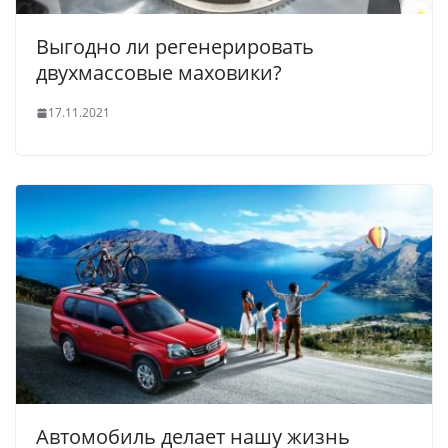
Выгодно ли регенерировать
двухмассовые маховики?
17.11.2021
Автомобиль делает нашу жизнь