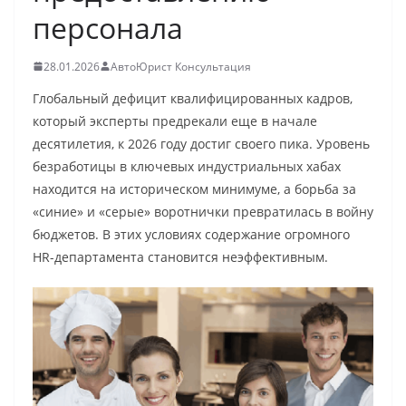
персонала
28.01.2026
АвтоЮрист Консультация
Глобальный дефицит квалифицированных кадров,
который эксперты предрекали еще в начале
десятилетия, к 2026 году достиг своего пика. Уровень
безработицы в ключевых индустриальных хабах
находится на историческом минимуме, а борьба за
«синие» и «серые» воротнички превратилась в войну
бюджетов. В этих условиях содержание огромного
HR-департамента становится неэффективным.