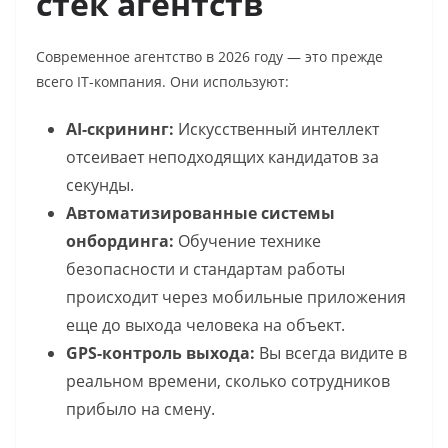
стек агентств
Современное агентство в 2026 году — это прежде
всего IT-компания. Они используют:
AI-скрининг:
Искусственный интеллект
отсеивает неподходящих кандидатов за
секунды.
Автоматизированные системы
онбординга:
Обучение технике
безопасности и стандартам работы
происходит через мобильные приложения
еще до выхода человека на объект.
GPS-контроль выхода:
Вы всегда видите в
реальном времени, сколько сотрудников
прибыло на смену.