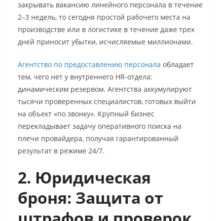
закрывать вакансию линейного персонала в течение
2–3 недель, то сегодня простой рабочего места на
производстве или в логистике в течение даже трех
дней приносит убытки, исчисляемые миллионами.
Агентство по предоставлению персонала
обладает
тем, чего нет у внутреннего HR-отдела:
динамическим резервом. Агентства аккумулируют
тысячи проверенных специалистов, готовых выйти
на объект «по звонку». Крупный бизнес
перекладывает задачу оперативного поиска на
плечи провайдера, получая гарантированный
результат в режиме 24/7.
2. Юридическая
броня: Защита от
штрафов и проверок