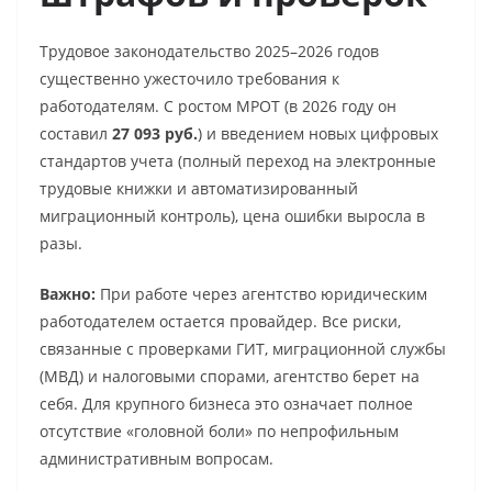
Трудовое законодательство 2025–2026 годов
существенно ужесточило требования к
работодателям. С ростом МРОТ (в 2026 году он
составил
27 093 руб.
) и введением новых цифровых
стандартов учета (полный переход на электронные
трудовые книжки и автоматизированный
миграционный контроль), цена ошибки выросла в
разы.
Важно:
При работе через агентство юридическим
работодателем остается провайдер. Все риски,
связанные с проверками ГИТ, миграционной службы
(МВД) и налоговыми спорами, агентство берет на
себя. Для крупного бизнеса это означает полное
отсутствие «головной боли» по непрофильным
административным вопросам.