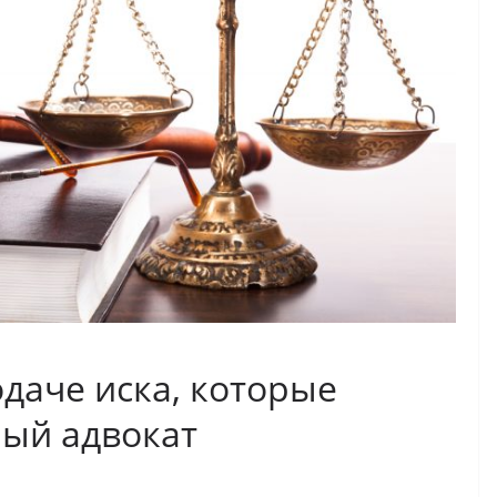
даче иска, которые
ый адвокат