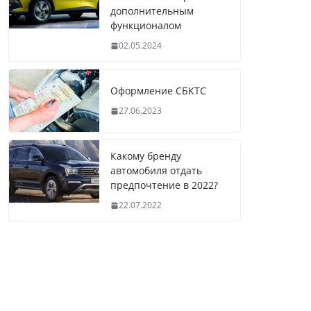
дополнительным
функционалом
02.05.2024
Оформление СБКТС
27.06.2023
Какому бренду
автомобиля отдать
предпочтение в 2022?
22.07.2022