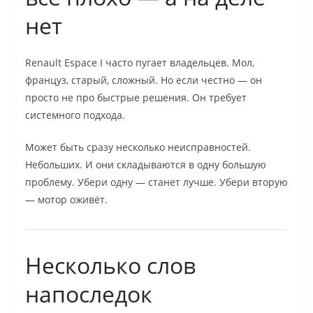
нет
Renault Espace I часто пугает владельцев. Мол,
француз, старый, сложный. Но если честно — он
просто не про быстрые решения. Он требует
системного подхода.
Может быть сразу несколько неисправностей.
Небольших. И они складываются в одну большую
проблему. Убери одну — станет лучше. Убери вторую
— мотор оживёт.
Несколько слов
напоследок