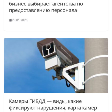
бизнес выбирает агентства по
предоставлению персонала
28.01.2026
Камеры ГИБДД — виды, какие
фиксируют нарушения, карта камер