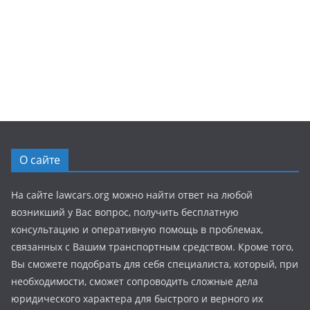
О сайте
На сайте lawcars.org можно найти ответ на любой
возникший у Вас вопрос, получить бесплатную
консультацию и оперативную помощь в проблемах,
связанных с Вашим транспортным средством. Кроме того,
Вы сможете подобрать для себя специалиста, который, при
необходимости, сможет сопроводить сложные дела
юридического характера для быстрого и верного их