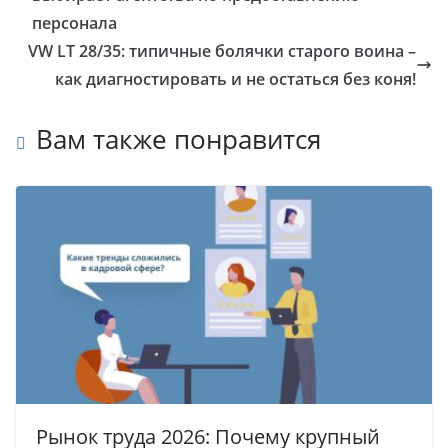
персонала
VW LT 28/35: типичные болячки старого воина –
как диагностировать и не остаться без коня!
Вам также понравится
Рынок труда 2026: Почему крупный