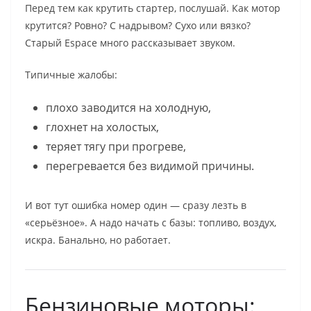
Перед тем как крутить стартер, послушай. Как мотор
крутится? Ровно? С надрывом? Сухо или вязко?
Старый Espace много рассказывает звуком.
Типичные жалобы:
плохо заводится на холодную,
глохнет на холостых,
теряет тягу при прогреве,
перегревается без видимой причины.
И вот тут ошибка номер один — сразу лезть в
«серьёзное». А надо начать с базы: топливо, воздух,
искра. Банально, но работает.
Бензиновые моторы: