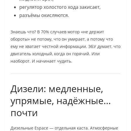
регулятор холостого хода закисает,
разъёмы окисляются.
Знаешь что? В 70% случаев мотор «не держит
обороты» не потому, что он умирает, а потому что
ему не хватает честной информации. ЭБУ думает, что
двигатель холодный, когда он горячий. Или
наоборот. И начинает чудить.
Дизели: медленные,
упрямые, надёжные…
почти
Дизельные Espace — отдельная каста. Атмосферные