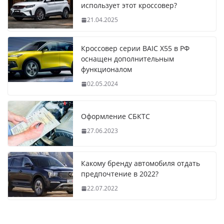
использует этот кроссовер?
21.04.2025
Кроссовер серии BAIC X55 в РФ
оснащен дополнительным
функционалом
02.05.2024
Оформление СБКТС
27.06.2023
Какому бренду автомобиля отдать
предпочтение в 2022?
22.07.2022