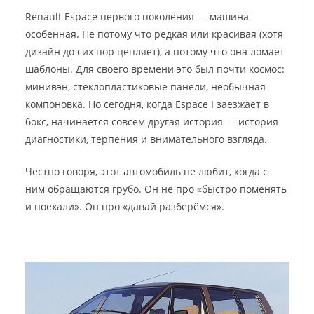
Renault Espace первого поколения — машина
особенная. Не потому что редкая или красивая (хотя
дизайн до сих пор цепляет), а потому что она ломает
шаблоны. Для своего времени это был почти космос:
минивэн, стеклопластиковые панели, необычная
компоновка. Но сегодня, когда Espace I заезжает в
бокс, начинается совсем другая история — история
диагностики, терпения и внимательного взгляда.
Честно говоря, этот автомобиль не любит, когда с
ним обращаются грубо. Он не про «быстро поменять
и поехали». Он про «давай разберёмся».