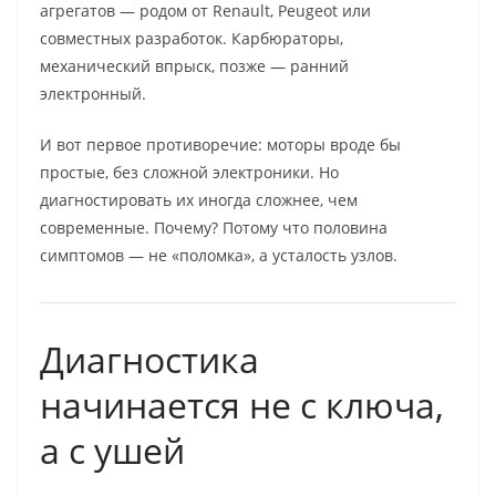
агрегатов — родом от Renault, Peugeot или
совместных разработок. Карбюраторы,
механический впрыск, позже — ранний
электронный.
И вот первое противоречие: моторы вроде бы
простые, без сложной электроники. Но
диагностировать их иногда сложнее, чем
современные. Почему? Потому что половина
симптомов — не «поломка», а усталость узлов.
Диагностика
начинается не с ключа,
а с ушей