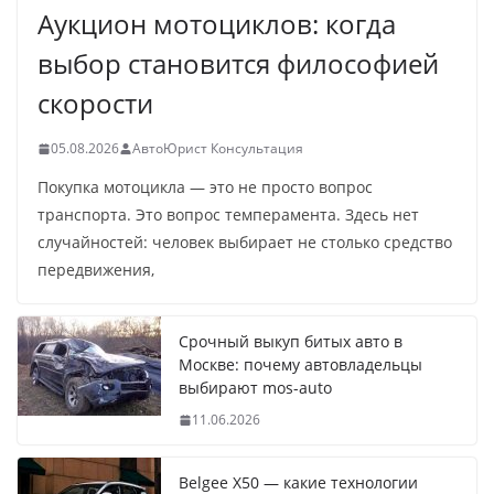
Аукцион мотоциклов: когда
выбор становится философией
скорости
05.08.2026
АвтоЮрист Консультация
Покупка мотоцикла — это не просто вопрос
транспорта. Это вопрос темперамента. Здесь нет
случайностей: человек выбирает не столько средство
передвижения,
Срочный выкуп битых авто в
Москве: почему автовладельцы
выбирают mos-auto
11.06.2026
Belgee X50 — какие технологии