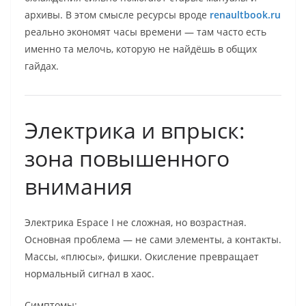
архивы. В этом смысле ресурсы вроде
renaultbook.ru
реально экономят часы времени — там часто есть
именно та мелочь, которую не найдёшь в общих
гайдах.
Электрика и впрыск:
зона повышенного
внимания
Электрика Espace I не сложная, но возрастная.
Основная проблема — не сами элементы, а контакты.
Массы, «плюсы», фишки. Окисление превращает
нормальный сигнал в хаос.
Симптомы: