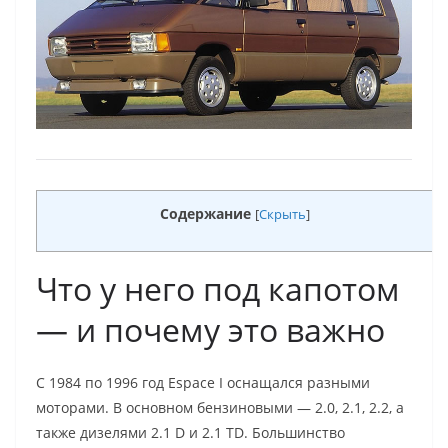
Содержание
[
Скрыть
]
Что у него под капотом
— и почему это важно
С 1984 по 1996 год Espace I оснащался разными
моторами. В основном бензиновыми — 2.0, 2.1, 2.2, а
также дизелями 2.1 D и 2.1 TD. Большинство