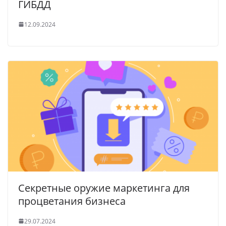
ГИБДД
12.09.2024
Секретные оружие маркетинга для
процветания бизнеса
29.07.2024