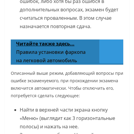
ошибок, либо хотя бы раз ошибся в
дополнительных вопросах, экзамен будет
считаться проваленным. В этом случае
назначается повторная сдача.
Читайте также здесь...
Правила установки фаркопа
на легковой автомобиль
Описанный выше режим, добавляющий вопросы при
ошибке экзаменуемого, при прохождении экзамена
включится автоматически. Чтобы отключить его,
потребуется сделать следующее:
Найти в верхней части экрана кнопку
«Меню» (выглядит как 3 горизонтальные
полосы) и нажать на нее.