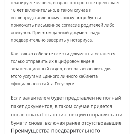
планирует человек, возраст которого не превышает
18 лет включительно, в таком случае к
вышепредставленному списку потребуется
приложить письменное согласие родителей либо
опекунов. При этом данный документ надо
предварительно заверить у нотариуса.
Как только соберете все эти документы, останется
только отправить их в цифровом виде в
экзаменационный отдел, воспользовавшись для
этого услугами Единого личного кабинета
официального сайта Госуслуги.
Если заявителем будет представлен не полный
пакет документов, в таком случае придется
после отказа Госавтоинспекции отправлять эти
бумаги снова, включая ранее отсутствовавшие.
Преимущества предварительного