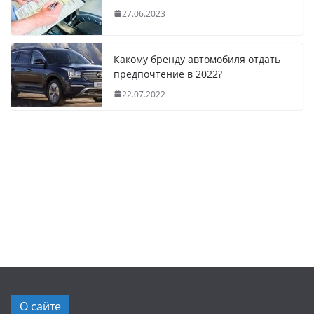
27.06.2023
Какому бренду автомобиля отдать
предпочтение в 2022?
22.07.2022
О сайте