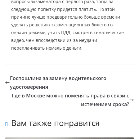
вопросы экзаменатора с первого раза, тогда за
следующую попытку придется платить. По этой
причине лучше предварительно больше времени
уделять решению экзаменационных билетов в
онлайн-режиме, учить ПДД, смотреть тематические
видео, чем впоследствии из-за неудачи
переплачивать немалые деньги.
Госпошлина за замену водительского
удостоверения
Где в Москве можно поменять права в связи с
истечением срока?
Вам также понравится