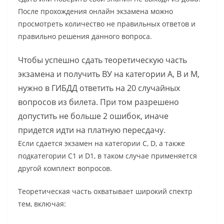
После прохождения онлайн экзамена можно
просмотреть количество не правильных ответов и
правильно решения данного вопроса.
Чтобы успешно сдать теоретическую часть
экзамена и получить ВУ на категории А, В и М,
нужно в ГИБДД ответить на 20 случайных
вопросов из билета. При том разрешено
допустить не больше 2 ошибок, иначе
придется идти на платную пересдачу.
Если сдается экзамен на категории С, D, а также
подкатегории С1 и D1, в таком случае применяется
другой комплект вопросов.
Теоретическая часть охватывает широкий спектр
тем, включая: