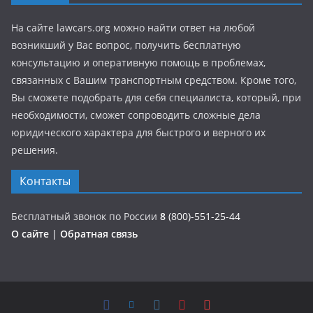
На сайте lawcars.org можно найти ответ на любой
возникший у Вас вопрос, получить бесплатную
консультацию и оперативную помощь в проблемах,
связанных с Вашим транспортным средством. Кроме того,
Вы сможете подобрать для себя специалиста, который, при
необходимости, сможет сопроводить сложные дела
юридического характера для быстрого и верного их
решения.
Контакты
Бесплатный звонок по России
8
(800)-551-25-44
О сайте
|
Обратная связь