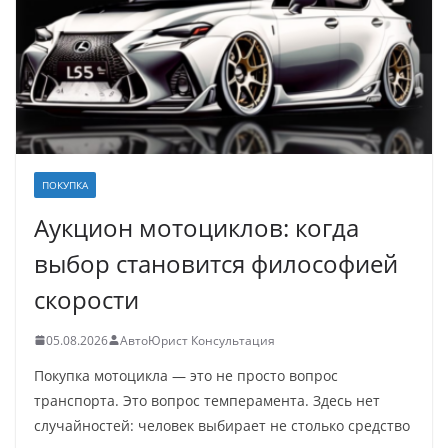
ПОКУПКА
Аукцион мотоциклов: когда
выбор становится философией
скорости
05.08.2026
АвтоЮрист Консультация
Покупка мотоцикла — это не просто вопрос
транспорта. Это вопрос темперамента. Здесь нет
случайностей: человек выбирает не столько средство