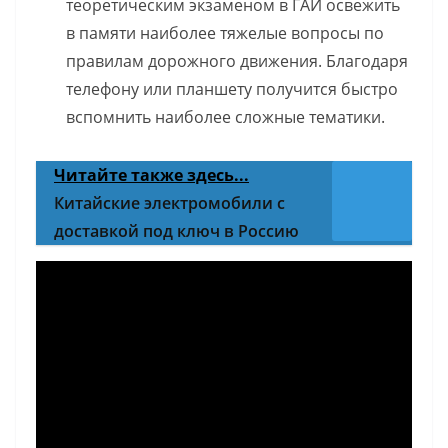
теоретическим экзаменом в ГАИ освежить
в памяти наиболее тяжелые вопросы по
правилам дорожного движения. Благодаря
телефону или планшету получится быстро
вспомнить наиболее сложные тематики.
Читайте также здесь...
Китайские электромобили с
доставкой под ключ в Россию