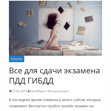
ПОКУПКА
Все для сдачи экзамена
ПДД ГИБДД
15.02.2019
АвтоЮрист Консультация
В последнее время появилось много сайтов, которые
позволяют бесплатно пройти онлайн экзамен на