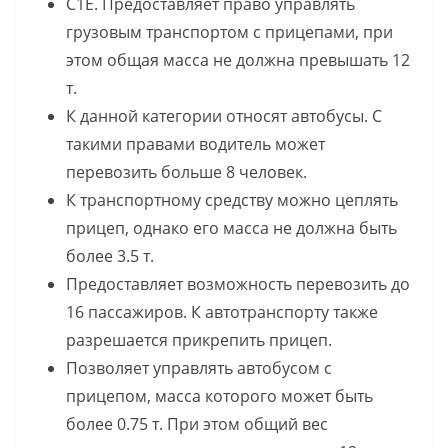
С1Е. Предоставляет право управлять
грузовым транспортом с прицепами, при
этом общая масса не должна превышать 12
т.
К данной категории относят автобусы. С
такими правами водитель может
перевозить больше 8 человек.
К транспортному средству можно цеплять
прицеп, однако его масса не должна быть
более 3.5 т.
Предоставляет возможность перевозить до
16 пассажиров. К автотранспорту также
разрешается прикрепить прицеп.
Позволяет управлять автобусом с
прицепом, масса которого может быть
более 0.75 т. При этом общий вес