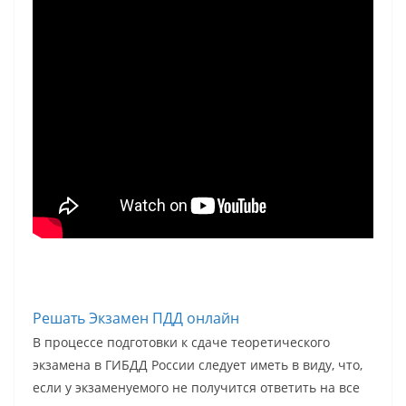
Решать Экзамен ПДД онлайн
В процессе подготовки к сдаче теоретического
экзамена в ГИБДД России следует иметь в виду, что,
если у экзаменуемого не получится ответить на все