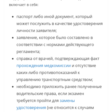
включает в себя:
паспорт либо иной документ, который
может послужить в качестве удостоверения
личности заявителя;
заявление, которое было составлено в
соответствии с нормами действующего
регламента;
справка от врачей, подтверждающая факт
прохождения медкомиссии
и отсутствие
каких-либо противопоказаний к
управлению транспортным средством;
необходимо приложить ранее полученные
водительские права, если экзамен
требуется пройти для
замены
удостоверения
(не относится к случаям