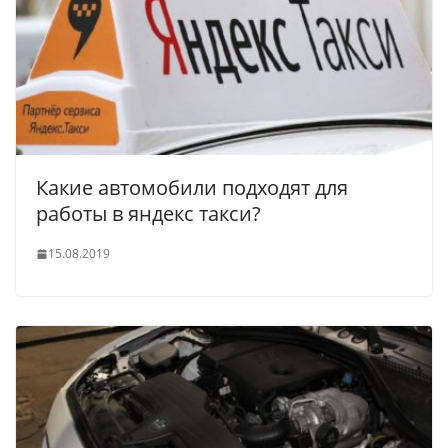
Какие автомобили подходят для
работы в яндекс такси?
15.08.2019