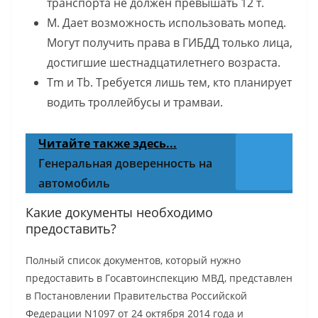
транспорта не должен превышать 12 т.
М. Дает возможность использовать мопед.
Могут получить права в ГИБДД только лица,
достигшие шестнадцатилетнего возраста.
Tm и Tb. Требуется лишь тем, кто планирует
водить троллейбусы и трамваи.
Читайте также здесь...
Генеральная доверенность на
автомобиль
Какие документы необходимо
предоставить?
Полный список документов, который нужно
предоставить в Госавтоинспекцию МВД, представлен
в Постановлении Правительства Российской
Федерации N1097 от 24 октября 2014 года и