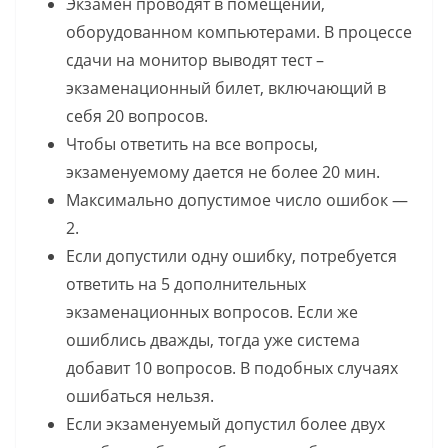
Экзамен проводят в помещении,
оборудованном компьютерами. В процессе
сдачи на монитор выводят тест –
экзаменационный билет, включающий в
себя 20 вопросов.
Чтобы ответить на все вопросы,
экзаменуемому дается не более 20 мин.
Максимально допустимое число ошибок —
2.
Если допустили одну ошибку, потребуется
ответить на 5 дополнительных
экзаменационных вопросов. Если же
ошиблись дважды, тогда уже система
добавит 10 вопросов. В подобных случаях
ошибаться нельзя.
Если экзаменуемый допустил более двух