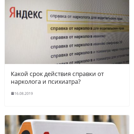
Какой срок действия справки от
нарколога и психиатра?
16.08.2019