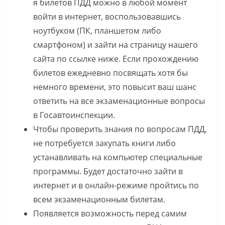
я билетов ПДД можно в любой момент
войти в интернет, воспользовавшись
ноутбуком (ПК, планшетом либо
смартфоном) и зайти на страницу нашего
сайта по ссылке ниже. Если прохождению
билетов ежедневно посвящать хотя бы
немного времени, это повысит ваш шанс
ответить на все экзаменационные вопросы
в Госавтоинспекции.
Чтобы проверить знания по вопросам ПДД,
не потребуется закупать книги либо
устанавливать на компьютер специальные
программы. Будет достаточно зайти в
интернет и в онлайн-режиме пройтись по
всем экзаменационным билетам.
Появляется возможность перед самим