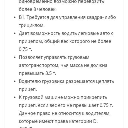
одновременно возможно перевозить
более 8 человек.
В1. Требуется для управления квадра- либо
трициклом.
Дает возможность водить легковые авто с
прицепом, общий вес которого не более
0.75 т.
Позволяет управлять грузовым
автотранспортом, чья масса не должна
превышать 3.5 т.
Водителю грузовика разрешается цеплять
прицеп.
К грузовой машине можно прикрепить
прицеп, если вес его не превышает 0.75 т.
Данное право не относится к водителям,
которые имеют права категории D.