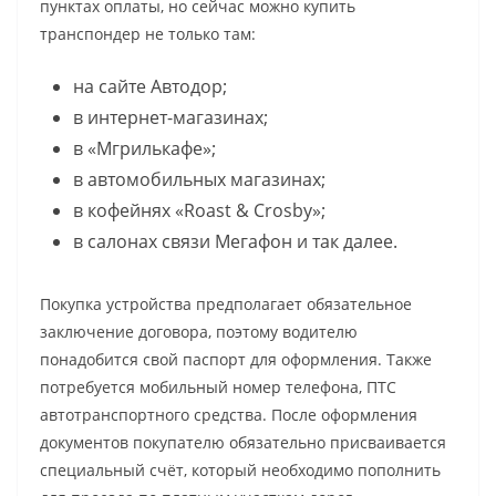
пунктах оплаты, но сейчас можно купить
транспондер не только там:
на сайте Автодор;
в интернет-магазинах;
в «Мгрилькафе»;
в автомобильных магазинах;
в кофейнях «Roast & Crosby»;
в салонах связи Мегафон и так далее.
Покупка устройства предполагает обязательное
заключение договора, поэтому водителю
понадобится свой паспорт для оформления. Также
потребуется мобильный номер телефона, ПТС
автотранспортного средства. После оформления
документов покупателю обязательно присваивается
специальный счёт, который необходимо пополнить