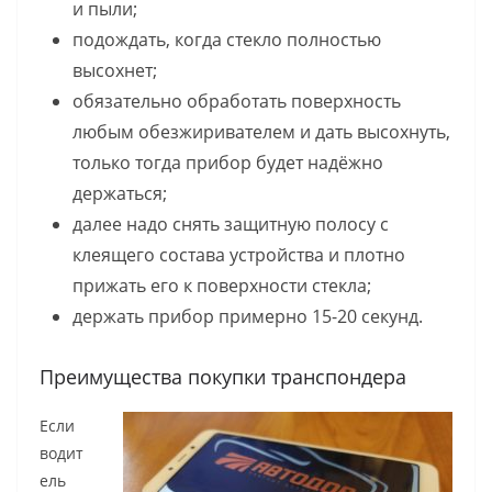
и пыли;
подождать, когда стекло полностью
высохнет;
обязательно обработать поверхность
любым обезжиривателем и дать высохнуть,
только тогда прибор будет надёжно
держаться;
далее надо снять защитную полосу с
клеящего состава устройства и плотно
прижать его к поверхности стекла;
держать прибор примерно 15-20 секунд.
Преимущества покупки транспондера
Если
водит
ель