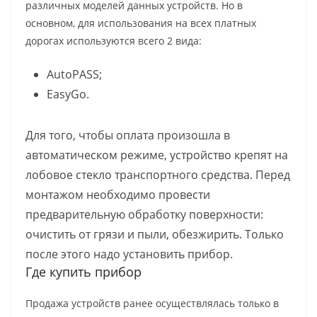
различных моделей данных устройств. Но в
основном, для использования на всех платных
дорогах используются всего 2 вида:
AutoPASS;
EasyGo.
Для того, чтобы оплата произошла в
автоматическом режиме, устройство крепят на
лобовое стекло транспортного средства. Перед
монтажом необходимо провести
предварительную обработку поверхности:
очистить от грязи и пыли, обезжирить. Только
после этого надо установить прибор.
Где купить прибор
Продажа устройств ранее осуществлялась только в