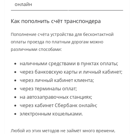
онлайн
Как пополнить счёт транспондера
Пополнение счёта устройства для бесконтактной
оплаты проезда по платным дорогам можно
различными способами:
наличными средствами в пунктах оплаты;
через банковскую карты и личный кабинет;
через личный кабинет клиента;
через терминалы оплат;
на автозаправочных станциях;
через кабинет Сбербанк онлайн;
электронным кошельками.
Любой из этих методов не займёт много времени,