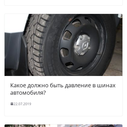
Какое должно быть давление в шинах
автомобиля?
22.07.2019