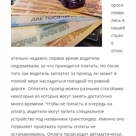
ороги
появи
лись в
нашей
стран
е
относ
ительно недавно, первое время водители
недоумевали, за что приходится платить. Но после
того, как водитель заплатит за проезд, он может в
полной мере насладиться поездкой по ровной
дороге. Оплатить проезд можно разными способами,
некоторые из которых могут занять достаточно
много времени. Чтобы не попасть в очередь на
оплату, водители могут купить специальное
устройство под названием транспондер. Именно оно
позволяет проезжать пункты оплаты не
останавливаясь. Оплата происходит автоматически,