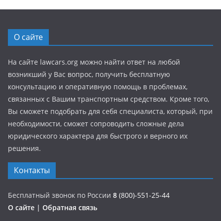
О сайте
На сайте lawcars.org можно найти ответ на любой
возникший у Вас вопрос, получить бесплатную
консультацию и оперативную помощь в проблемах,
связанных с Вашим транспортным средством. Кроме того,
Вы сможете подобрать для себя специалиста, который, при
необходимости, сможет сопроводить сложные дела
юридического характера для быстрого и верного их
решения.
Контакты
Бесплатный звонок по России
8
(800)-551-25-44
О сайте
|
Обратная связь