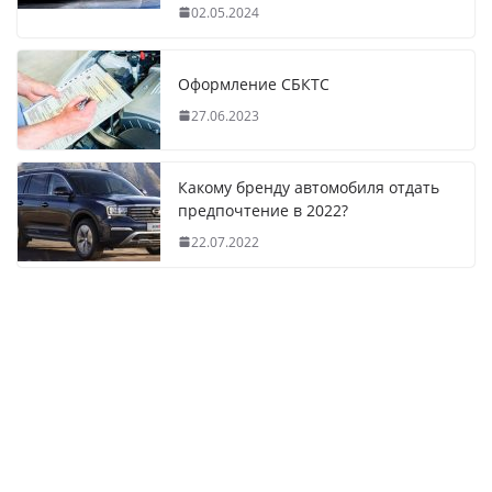
02.05.2024
Оформление СБКТС
27.06.2023
Какому бренду автомобиля отдать
предпочтение в 2022?
22.07.2022