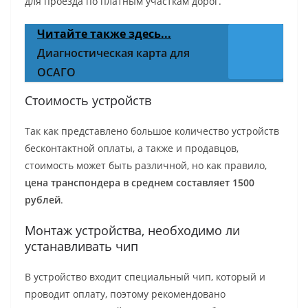
для проезда по платным участкам дорог.
Читайте также здесь...
Диагностическая карта для
ОСАГО
Стоимость устройств
Так как представлено большое количество устройств
бесконтактной оплаты, а также и продавцов,
стоимость может быть различной, но как правило,
цена транспондера в среднем составляет 1500
рублей
.
Монтаж устройства, необходимо ли
устанавливать чип
В устройство входит специальный чип, который и
проводит оплату, поэтому рекомендовано