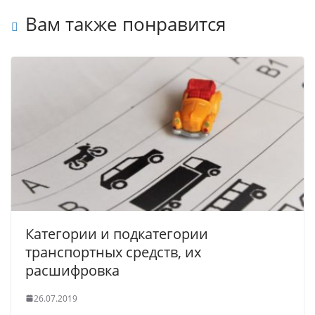
Вам также понравится
Категории и подкатегории
транспортных средств, их
расшифровка
26.07.2019