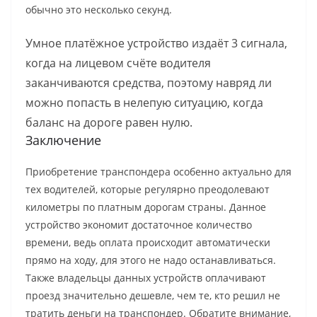
обычно это несколько секунд.
Умное платёжное устройство издаёт 3 сигнала,
когда на лицевом счёте водителя
заканчиваются средства, поэтому навряд ли
можно попасть в нелепую ситуацию, когда
баланс на дороге равен нулю.
Заключение
Приобретение транспондера особенно актуально для
тех водителей, которые регулярно преодолевают
километры по платным дорогам страны. Данное
устройство экономит достаточное количество
времени, ведь оплата происходит автоматически
прямо на ходу, для этого не надо останавливаться.
Также владельцы данных устройств оплачивают
проезд значительно дешевле, чем те, кто решил не
тратить деньги на транспондер. Обратите внимание,