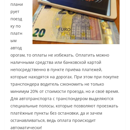
плани
рует
поезд
ку по
платн
ым
автод
орогам, то оплаты не избежать. Оплатить можно
наличными средства или банковской картой
непосредственно в пункте приёма платежей,
которые находятся на дорогах. При этом при покупке
транспондера водитель сэкономить не только
минимум 20% от стоимости проезда, но и своё время.
Для автотранспорта с транспондером выделяются
специальные полосы, которые позволяют проезжать
платёжные пункты без остановки, да и зачем
останавливаться, ведь оплата происходит
автоматически!