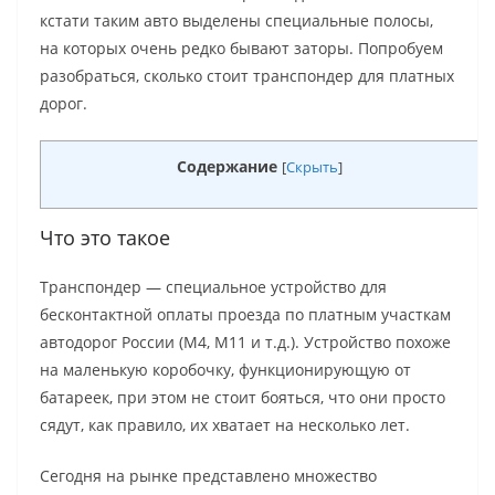
кстати таким авто выделены специальные полосы,
на которых очень редко бывают заторы. Попробуем
разобраться, сколько стоит транспондер для платных
дорог.
Содержание
[
Скрыть
]
Что это такое
Транспондер — специальное устройство для
бесконтактной оплаты проезда по платным участкам
автодорог России (М4, М11 и т.д.). Устройство похоже
на маленькую коробочку, функционирующую от
батареек, при этом не стоит бояться, что они просто
сядут, как правило, их хватает на несколько лет.
Сегодня на рынке представлено множество