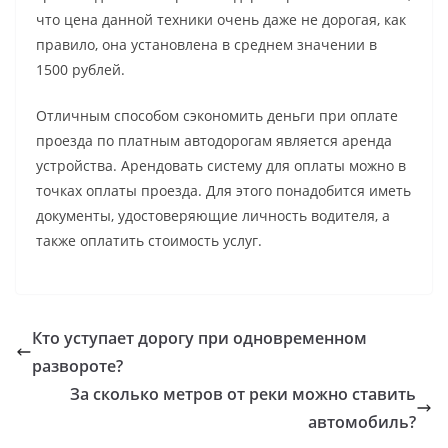
что цена данной техники очень даже не дорогая, как
правило, она установлена в среднем значении в
1500 рублей.
Отличным способом сэкономить деньги при оплате
проезда по платным автодорогам является аренда
устройства. Арендовать систему для оплаты можно в
точках оплаты проезда. Для этого понадобится иметь
документы, удостоверяющие личность водителя, а
также оплатить стоимость услуг.
Кто уступает дорогу при одновременном
развороте?
За сколько метров от реки можно ставить
автомобиль?