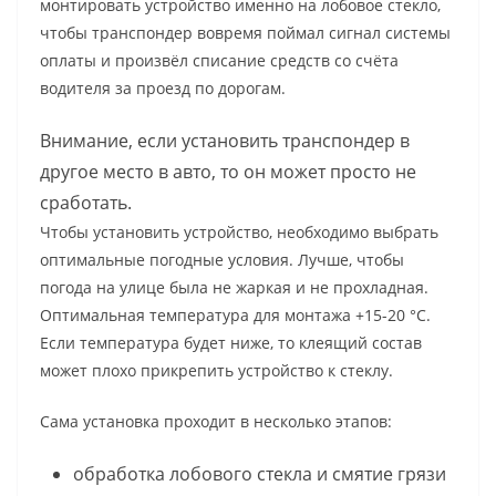
монтировать устройство именно на лобовое стекло,
чтобы транспондер вовремя поймал сигнал системы
оплаты и произвёл списание средств со счёта
водителя за проезд по дорогам.
Внимание, если установить транспондер в
другое место в авто, то он может просто не
сработать.
Чтобы установить устройство, необходимо выбрать
оптимальные погодные условия. Лучше, чтобы
погода на улице была не жаркая и не прохладная.
Оптимальная температура для монтажа +15-20 °С.
Если температура будет ниже, то клеящий состав
может плохо прикрепить устройство к стеклу.
Сама установка проходит в несколько этапов:
обработка лобового стекла и смятие грязи