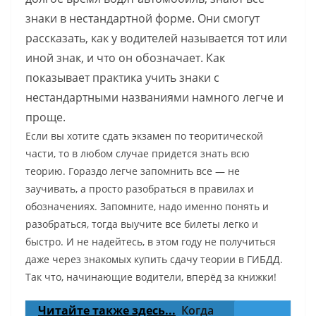
знаки в нестандартной форме. Они смогут
рассказать, как у водителей называется тот или
иной знак, и что он обозначает. Как
показывает практика учить знаки с
нестандартными названиями намного легче и
проще.
Если вы хотите сдать экзамен по теоритической
части, то в любом случае придется знать всю
теорию. Гораздо легче запомнить все — не
заучивать, а просто разобраться в правилах и
обозначениях. Запомните, надо именно понять и
разобраться, тогда выучите все билеты легко и
быстро. И не надейтесь, в этом году не получиться
даже через знакомых купить сдачу теории в ГИБДД.
Так что, начинающие водители, вперёд за книжки!
Читайте также здесь...
Когда