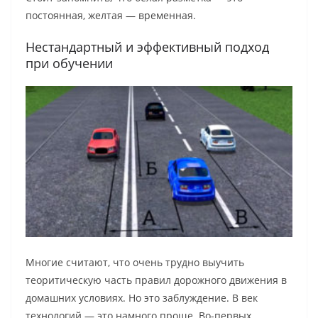
постоянная, желтая — временная.
Нестандартный и эффективный подход
при обучении
Многие считают, что очень трудно выучить
теоритическую часть правил дорожного движения в
домашних условиях. Но это заблуждение. В век
технологий — это намного проще. Во-первых,