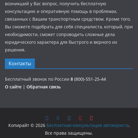
возникший у Вас вопрос, получить бесплатную
консультацию и оперативную помощь в проблемах,
связанных с Вашим транспортным средством. Кроме того,
Вы сможете подобрать для себя специалиста, который, при
необходимости, сможет сопроводить сложные дела
юридического характера для быстрого и верного их
решения.
Контакты
Бесплатный звонок по России
8
(800)-551-25-44
О сайте
|
Обратная связь
Копирайт © 2026
Бесплатная консультация автоюриста
.
Все права защищены.