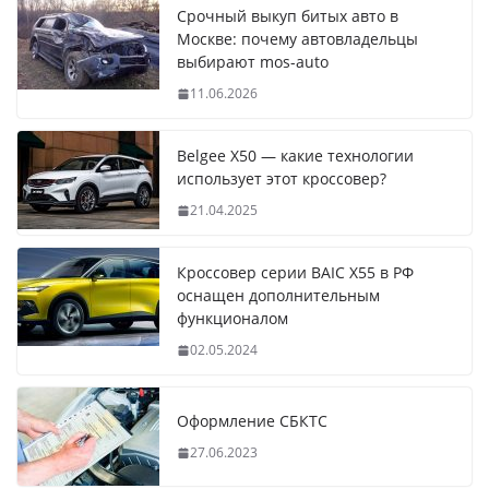
Срочный выкуп битых авто в
Москве: почему автовладельцы
выбирают mos-auto
11.06.2026
Belgee X50 — какие технологии
использует этот кроссовер?
21.04.2025
Кроссовер серии BAIC X55 в РФ
оснащен дополнительным
функционалом
02.05.2024
Оформление СБКТС
27.06.2023