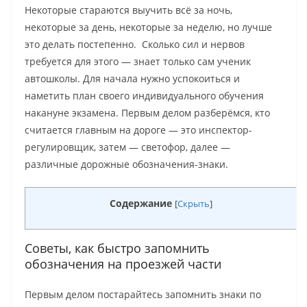
Некоторые стараются выучить всё за ночь,
некоторые за день, некоторые за неделю, но лучше
это делать постепенно. Сколько сил и нервов
требуется для этого — знает только сам ученик
автошколы. Для начала нужно успокоиться и
наметить план своего индивидуального обучения
накануне экзамена. Первым делом разберёмся, кто
считается главным на дороге — это инспектор-
регулировщик, затем — светофор, далее —
различные дорожные обозначения-знаки.
Содержание
[
Скрыть
]
Советы, как быстро запомнить
обозначения на проезжей части
Первым делом постарайтесь запомнить знаки по