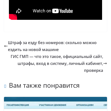
Штраф за езду без номеров: сколько можно
ездить на новой машине
ГИС ГМП — что это такое, официальный сайт,
штрафы, вход в систему, личный кабинет,
проверка
Вам также понравится