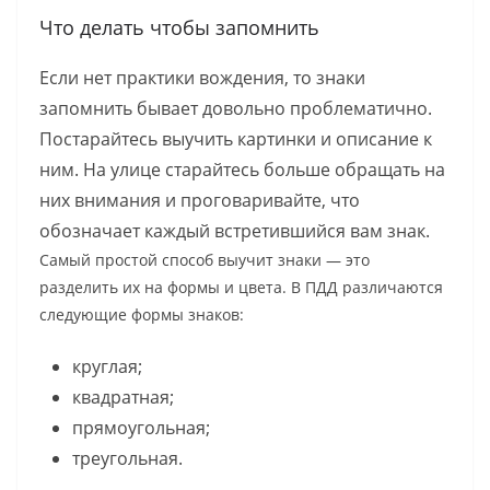
Что делать чтобы запомнить
Если нет практики вождения, то знаки
запомнить бывает довольно проблематично.
Постарайтесь выучить картинки и описание к
ним. На улице старайтесь больше обращать на
них внимания и проговаривайте, что
обозначает каждый встретившийся вам знак.
Самый простой способ выучит знаки — это
разделить их на формы и цвета. В ПДД различаются
следующие формы знаков:
круглая;
квадратная;
прямоугольная;
треугольная.