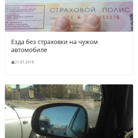
Езда без страховки на чужом
автомобиле
21.07.2018