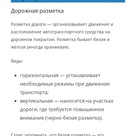
Дорожная разметка
Разметка дороги — организовывает движение и
расположение автотранспортного средства на
дорожном покрытии. Разметка бывает белая и
жёлтая (иногда оранжевая).
Виды:
горизонтальная — устанавливает
необходимые режимы при движении
транспорта;
вертикальная — наносится на участках
дороги, где требуется повышенное
внимание (черно-белая разметка).
Стоит запомнить, что белая разметка — это