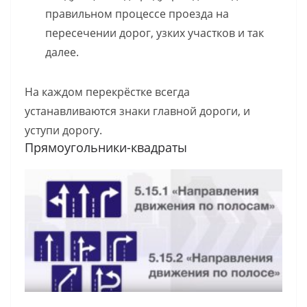
правильном процессе проезда на
пересечении дорог, узких участков и так
далее.
На каждом перекрёстке всегда
устанавливаются знаки главной дороги, и
уступи дорогу.
Прямоугольники-квадраты