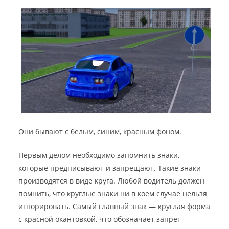
Они бывают с белым, синим, красным фоном.
Первым делом необходимо запомнить знаки,
которые предписывают и запрещают. Такие знаки
производятся в виде круга. Любой водитель должен
помнить, что круглые знаки ни в коем случае нельзя
игнорировать. Самый главный знак — круглая форма
с красной окантовкой, что обозначает запрет