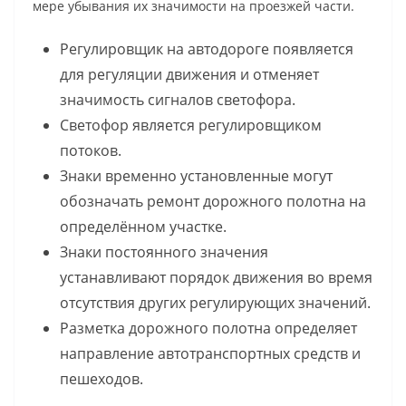
мере убывания их значимости на проезжей части.
Регулировщик на автодороге появляется
для регуляции движения и отменяет
значимость сигналов светофора.
Светофор является регулировщиком
потоков.
Знаки временно установленные могут
обозначать ремонт дорожного полотна на
определённом участке.
Знаки постоянного значения
устанавливают порядок движения во время
отсутствия других регулирующих значений.
Разметка дорожного полотна определяет
направление автотранспортных средств и
пешеходов.