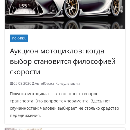
ПОКУПКА
Аукцион мотоциклов: когда
выбор становится философией
скорости
05.08.2026
АвтоЮрист Консультация
Покупка мотоцикла — это не просто вопрос
транспорта. Это вопрос темперамента. Здесь нет
случайностей: человек выбирает не столько средство
передвижения,