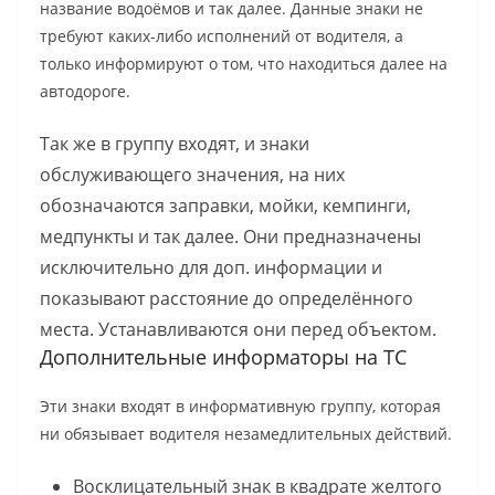
название водоёмов и так далее. Данные знаки не
требуют каких-либо исполнений от водителя, а
только информируют о том, что находиться далее на
автодороге.
Так же в группу входят, и знаки
обслуживающего значения, на них
обозначаются заправки, мойки, кемпинги,
медпункты и так далее. Они предназначены
исключительно для доп. информации и
показывают расстояние до определённого
места. Устанавливаются они перед объектом.
Дополнительные информаторы на ТС
Эти знаки входят в информативную группу, которая
ни обязывает водителя незамедлительных действий.
Восклицательный знак в квадрате желтого