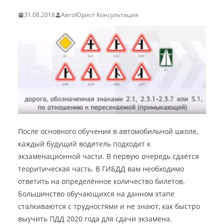
31.08.2018
АвтоЮрист Консультация
После основного обучения в автомобильной школе,
каждый будущий водитель подходит к
экзаменационной части. В первую очередь сдаётся
теоритическая часть. В ГИБДД вам необходимо
ответить на определённое количество билетов.
Большинство обучающихся на данном этапе
сталкиваются с трудностями и не знают, как быстро
выучить ПДД 2020 года для сдачи экзамена.