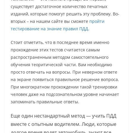
существует достаточное количество печатных
изданий, которые помогут решить эту проблему. Во-
вторых – на нашем сайте вы сможете
пройти
тестирование на знание правил ПДД
.
Стоит отметить, что в последнее время именно
прохождение этих тестов считается самым
распространенным методом самостоятельного
обучения теоритической части. Вам необходимо
просто отвечать на вопросы. При неверном ответе
на экране появиться правильное решение вопроса.
При многократном прохождении такой тренировки
человек даже на подсознательном уровне начинает
запоминать правильные ответы.
Еще один нестандартный метод — учить ПДД
вместе с опытным водителем. Люди, которые
долгое время водят автомобиль, знают все