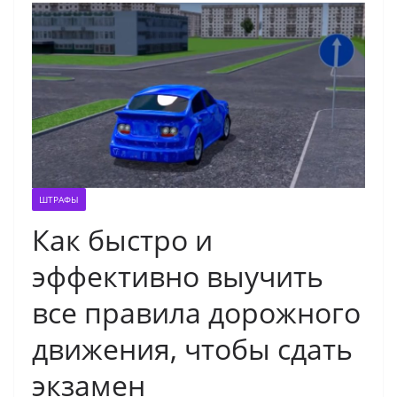
ШТРАФЫ
Как быстро и
эффективно выучить
все правила дорожного
движения, чтобы сдать
экзамен