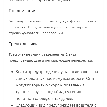
Предписания
Этот вид знаков имеет тоже круглую форму, но у них
синий фон. Предписывающее значение играют
стрелки-указатели направлений.
Треугольники
Треугольные знаки разделены на 2 вида:
предупреждающие и регулирующие перекрёстки.
Знаки предупреждения устанавливаются на
самых опасных промежутках дороги. Они
могут говорить о скором появлении
туннеля, спуска, подъёма, сужении
полотна, гололёде и так далее.
Следующий вид предупреждает водителя о