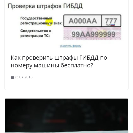
Как проверить штрафы ГИБДД по
номеру машины бесплатно?
25.07.2018