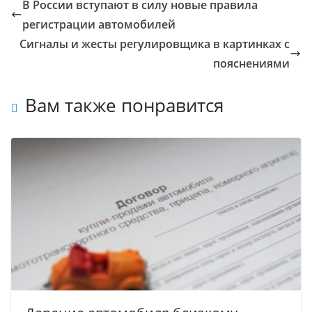
В России вступают в силу новые правила
регистрации автомобилей
Сигналы и жесты регулировщика в картинках с
пояснениями
Вам также понравится