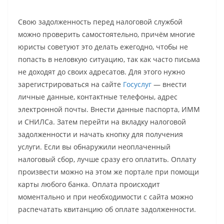
Свою задолженность перед налоговой службой
можно проверить самостоятельно, причём многие
юристы советуют это делать ежегодно, чтобы не
попасть в неловкую ситуацию, так как часто письма
не доходят до своих адресатов. Для этого нужно
зарегистрироваться на сайте
Госуслуг
— внести
личные данные, контактные телефоны, адрес
электронной почты. Внести данные паспорта, ИММ
и СНИЛСа. Затем перейти на вкладку налоговой
задолженности и начать кнопку для получения
услуги. Если вы обнаружили неоплаченный
налоговый сбор, лучше сразу его оплатить. Оплату
произвести можно на этом же портале при помощи
карты любого банка. Оплата происходит
моментально и при необходимости с сайта можно
распечатать квитанцию об оплате задолженности.