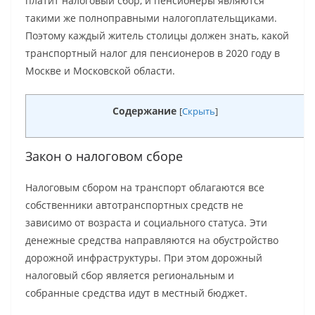
платит налоговый сбор, и пенсионеры являются
такими же полноправными налогоплательщиками.
Поэтому каждый житель столицы должен знать, какой
транспортный налог для пенсионеров в 2020 году в
Москве и Московской области.
Содержание
[
Скрыть
]
Закон о налоговом сборе
Налоговым сбором на транспорт облагаются все
собственники автотранспортных средств не
зависимо от возраста и социального статуса. Эти
денежные средства направляются на обустройство
дорожной инфраструктуры. При этом дорожный
налоговый сбор является региональным и
собранные средства идут в местный бюджет.