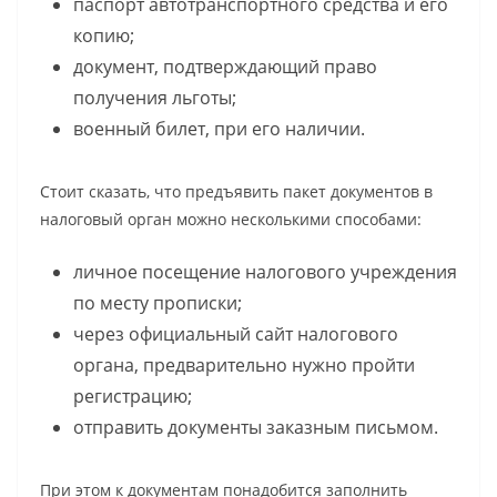
паспорт автотранспортного средства и его
копию;
документ, подтверждающий право
получения льготы;
военный билет, при его наличии.
Стоит сказать, что предъявить пакет документов в
налоговый орган можно несколькими способами:
личное посещение налогового учреждения
по месту прописки;
через официальный сайт налогового
органа, предварительно нужно пройти
регистрацию;
отправить документы заказным письмом.
При этом к документам понадобится заполнить