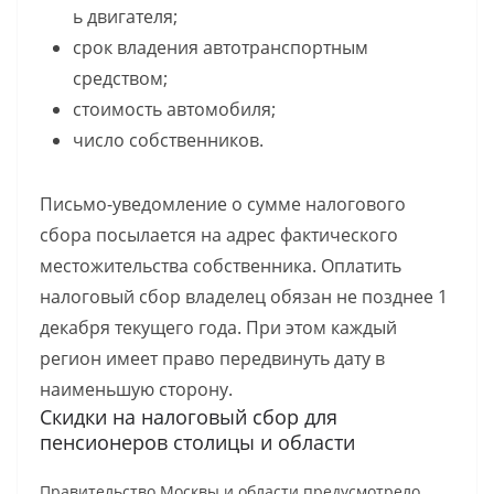
ь двигателя;
срок владения автотранспортным
средством;
стоимость автомобиля;
число собственников.
Письмо-уведомление о сумме налогового
сбора посылается на адрес фактического
местожительства собственника. Оплатить
налоговый сбор владелец обязан не позднее 1
декабря текущего года. При этом каждый
регион имеет право передвинуть дату в
наименьшую сторону.
Скидки на налоговый сбор для
пенсионеров столицы и области
Правительство Москвы и области предусмотрело