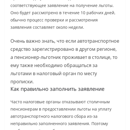
соответствующее заявление на получение льготы.
Оно будет рассмотрено в течение 10 рабочих дней,
обычно процесс проверки и рассмотрения
заявления составляет около недели.
Очень важно знать, что если автотранспортное
средство зарегистрировано в другом регионе,
а пенсионер-льготник проживает в столице, то
ему также необходимо обращаться за
льготами в налоговый орган по месту
прописки.
Как правильно заполнить заявление
Часто налоговые органы отказывают столичным
пенсионерам в предоставлении льготы на уплату
автотранспортного налогового сбора из-за
неправильно заполненного заявления. Поэтому