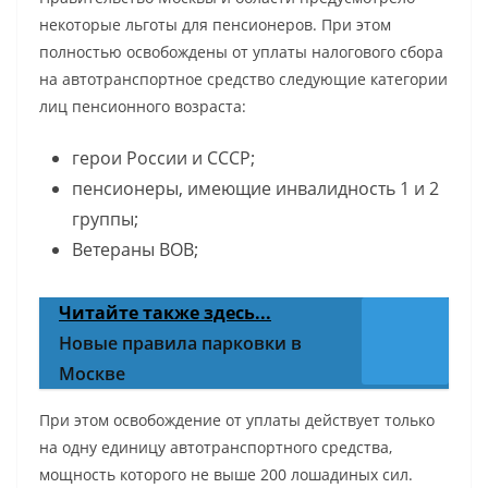
некоторые льготы для пенсионеров. При этом
полностью освобождены от уплаты налогового сбора
на автотранспортное средство следующие категории
лиц пенсионного возраста:
герои России и СССР;
пенсионеры, имеющие инвалидность 1 и 2
группы;
Ветераны ВОВ;
Читайте также здесь...
Новые правила парковки в
Москве
При этом освобождение от уплаты действует только
на одну единицу автотранспортного средства,
мощность которого не выше 200 лошадиных сил.