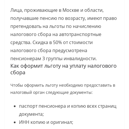
Лица, проживающие в Москве и области,
получавшие пенсию по возрасту, имеют право
претендовать на льготы по начислению
налогового сбора на автотранспортные
средства. Скидка в 50% от стоимости
налогового сбора предусмотрена
пенсионерам 3 группы инвалидности.
Как оформит льготу на уплату налогового
сбора
Чтобы оформить льготу необходимо предоставить в
налоговый орган следующие документы:
паспорт пенсионера и копию всех страниц
документа;
ИНН копию и оригинал;