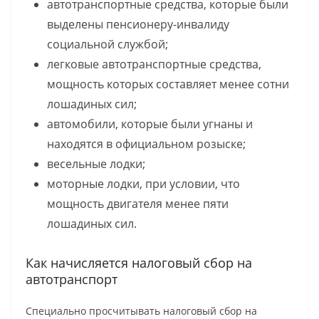
автотранспортные средства, которые были
выделены пенсионеру-инвалиду
социальной службой;
легковые автотранспортные средства,
мощность которых составляет менее сотни
лошадиных сил;
автомобили, которые были угнаны и
находятся в официальном розыске;
весельные лодки;
моторные лодки, при условии, что
мощность двигателя менее пяти
лошадиных сил.
Как начисляется налоговый сбор на
автотранспорт
Специально просчитывать налоговый сбор на