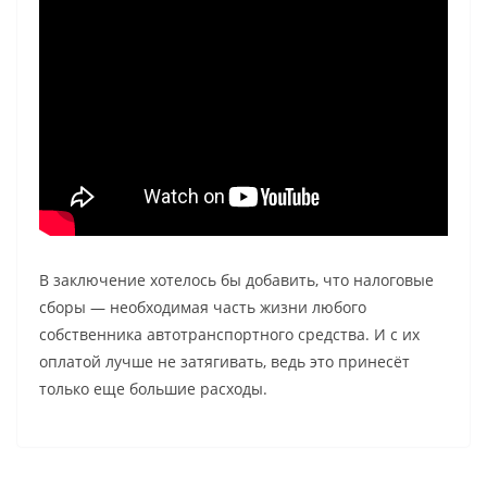
В заключение хотелось бы добавить, что налоговые
сборы — необходимая часть жизни любого
собственника автотранспортного средства. И с их
оплатой лучше не затягивать, ведь это принесёт
только еще большие расходы.