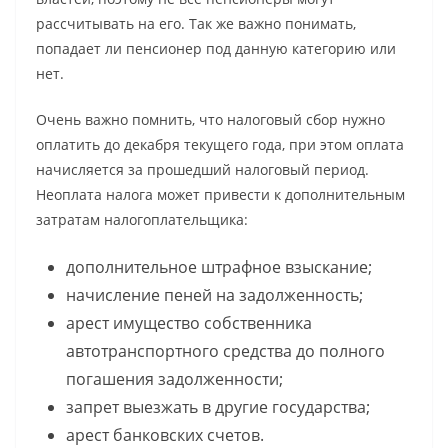
рассчитывать на его. Так же важно понимать,
попадает ли пенсионер под данную категорию или
нет.
Очень важно помнить, что налоговый сбор нужно
оплатить до декабря текущего года, при этом оплата
начисляется за прошедший налоговый период.
Неоплата налога может привести к дополнительным
затратам налогоплательщика:
дополнительное штрафное взыскание;
начисление пеней на задолженность;
арест имущество собственника
автотранспортного средства до полного
погашения задолженности;
запрет выезжать в другие государства;
арест банковских счетов.