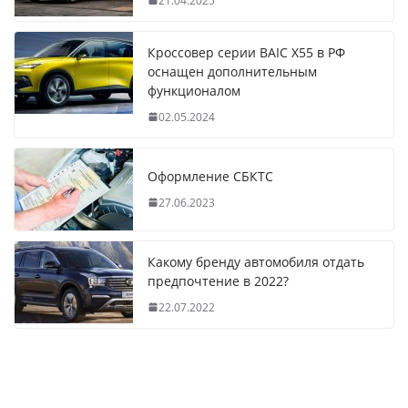
21.04.2025
Кроссовер серии BAIC X55 в РФ
оснащен дополнительным
функционалом
02.05.2024
Оформление СБКТС
27.06.2023
Какому бренду автомобиля отдать
предпочтение в 2022?
22.07.2022