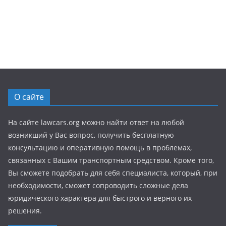
О сайте
На сайте lawcars.org можно найти ответ на любой
возникший у Вас вопрос, получить бесплатную
консультацию и оперативную помощь в проблемах,
связанных с Вашим транспортным средством. Кроме того,
Вы сможете подобрать для себя специалиста, который, при
необходимости, сможет сопроводить сложные дела
юридического характера для быстрого и верного их
решения.