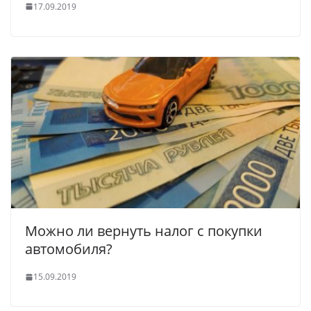
17.09.2019
Можно ли вернуть налог с покупки
автомобиля?
15.09.2019