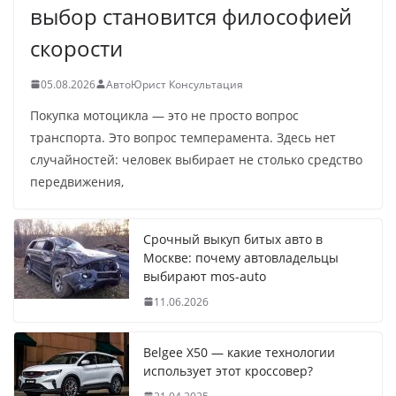
выбор становится философией
скорости
05.08.2026
АвтоЮрист Консультация
Покупка мотоцикла — это не просто вопрос
транспорта. Это вопрос темперамента. Здесь нет
случайностей: человек выбирает не столько средство
передвижения,
Срочный выкуп битых авто в
Москве: почему автовладельцы
выбирают mos-auto
11.06.2026
Belgee X50 — какие технологии
использует этот кроссовер?