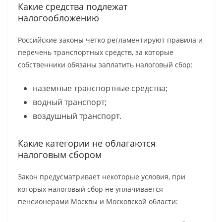
Какие средства подлежат
налогообложению
Российские законы чётко регламентируют правила и
перечень транспортных средств, за которые
собственники обязаны заплатить налоговый сбор:
наземные транспортные средства;
водный транспорт;
воздушный транспорт.
Какие категории не облагаются
налоговым сбором
Закон предусматривает некоторые условия, при
которых налоговый сбор не уплачивается
пенсионерами Москвы и Московской области: