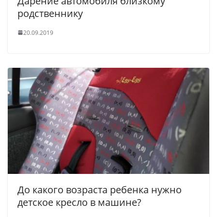
Дарение автомобиля близкому
родственнику
20.09.2019
До какого возраста ребенка нужно
детское кресло в машине?