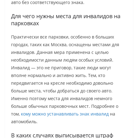
авто без соответствующего знака.
Для чего нужны места для инвалидов на
парковках
Практически все парковки, особенно в больших
городах, таких как Москва, оснащены местами для
инвалидов. Данная мера применена с целью
необходимости данным людям особых условий.
Инвалид — это не приговор, такие люди могут
вполне нормально и активно жить. Тем, кто
передвигается на кресле необходимо довольно
больше места, чтобы добраться до своего авто.
Именно поэтому места для инвалидов немного
больше обычных парковочных мест. Подробнее о
том,
кому можно устанавливать знак инвалид
на
автомобиль.
В каких случаях выписывается штраф