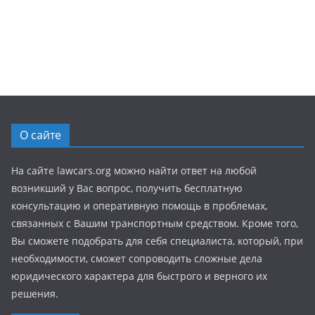
О сайте
На сайте lawcars.org можно найти ответ на любой
возникший у Вас вопрос, получить бесплатную
консультацию и оперативную помощь в проблемах,
связанных с Вашим транспортным средством. Кроме того,
Вы сможете подобрать для себя специалиста, который, при
необходимости, сможет сопроводить сложные дела
юридического характера для быстрого и верного их
решения.