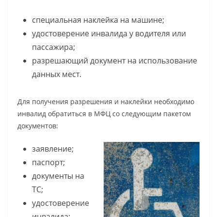
специальная наклейка на машине;
удостоверение инвалида у водителя или
пассажира;
разрешающий документ на использование
данных мест.
Для получения разрешения и наклейки необходимо
инвалид обратиться в МФЦ со следующим пакетом
документов:
заявление;
паспорт;
документы на
ТС;
удостоверение
инвалида;