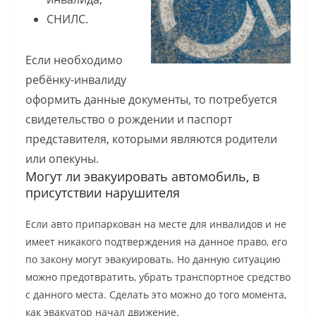
СНИЛС.
Если необходимо
ребёнку-инвалиду
оформить данные документы, то потребуется
свидетельство о рождении и паспорт
представителя, которыми являются родители
или опекуны.
Могут ли эвакуировать автомобиль, в
присутствии нарушителя
Если авто припаркован на месте для инвалидов и не
имеет никакого подтверждения на данное право, его
по закону могут эвакуировать. Но данную ситуацию
можно предотвратить, убрать транспортное средство
с данного места. Сделать это можно до того момента,
как эвакуатор начал движение.