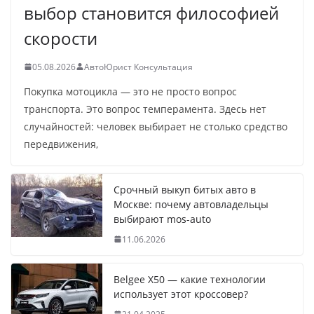
выбор становится философией
скорости
05.08.2026
АвтоЮрист Консультация
Покупка мотоцикла — это не просто вопрос
транспорта. Это вопрос темперамента. Здесь нет
случайностей: человек выбирает не столько средство
передвижения,
Срочный выкуп битых авто в
Москве: почему автовладельцы
выбирают mos-auto
11.06.2026
Belgee X50 — какие технологии
использует этот кроссовер?