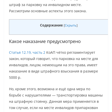
штраф за парковку на инвалидном месте.
Рассмотрим основные аспекты этого закона.
Содержание
[
Скрыть
]
Какое наказание предусмотрено
Статья 12.19, часть 2
КоАП чётко регламентирует
закон, который говорит, что парковка на месте для
инвалидов, лицом, немеющим на это права, имеет
наказание в виде штрафного взыскания в размере
5000 р.
Но, кроме этого, возможна и ещё одна мера по
борьбе с нарушителями — транспортировка машины
на штрафную стоянку. Данная мера применяется в
том случае, если на месте инвалидов припаркован