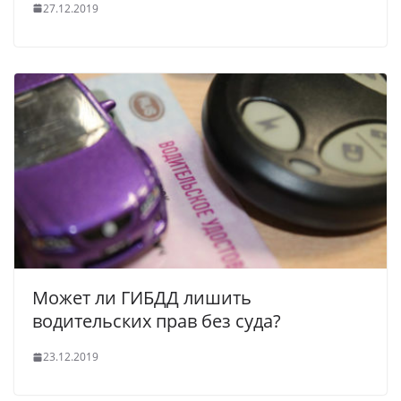
27.12.2019
Может ли ГИБДД лишить
водительских прав без суда?
23.12.2019