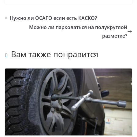
Нужно ли ОСАГО если есть КАСКО?
Можно ли парковаться на полукруглой
разметке?
Вам также понравится