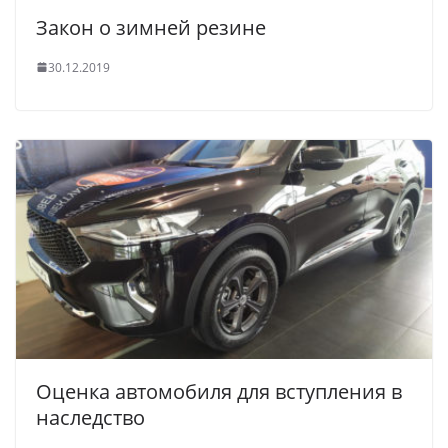
Закон о зимней резине
30.12.2019
Оценка автомобиля для вступления в
наследство