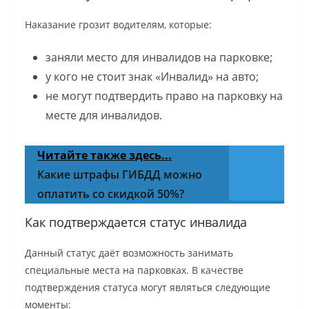
Наказание грозит водителям, которые:
заняли место для инвалидов на парковке;
у кого не стоит знак «Инвалид» на авто;
не могут подтвердить право на парковку на
месте для инвалидов.
Читайте также здесь...
Какие штрафы ГИБДД можно
оплатить со скидкой 50%?
Как подтверждается статус инвалида
Данный статус даёт возможность занимать
специальные места на парковках. В качестве
подтверждения статуса могут являться следующие
моменты: