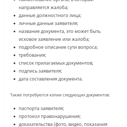
направляется жалоба;
данные должностного лица;
личные данные заявителя;
название документа, это может быть
исковое заявление или жалоба;
подробное описание сути вопроса;
требования;
список прилагаемых документов;
подпись заявителя;
дата составления документа.
Также потребуются копии следующих документов:
паспорта заявителя;
протокол правонарушения;
доказательства (фото, видео, показания