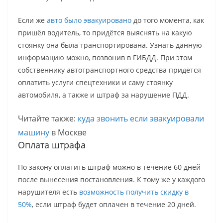
Если же
авто было эвакуировано
до того момента, как
пришёл водитель, то придётся выяснять на какую
стоянку она была транспортирована. Узнать данную
информацию можно, позвонив в ГИБДД. При этом
собственнику автотранспортного средства придётся
оплатить услуги спецтехники и саму стоянку
автомобиля, а также и штраф за нарушение ПДД.
Читайте также:
куда звонить если эвакуировали
машину
в Москве
Оплата штрафа
По закону оплатить штраф можно в течение 60 дней
после вынесения постановления. К тому же у каждого
нарушителя есть
возможность получить скидку в
50%
, если штраф будет оплачен в течение 20 дней.