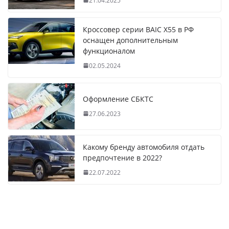
21.04.2025
Кроссовер серии BAIC X55 в РФ
оснащен дополнительным
функционалом
02.05.2024
Оформление СБКТС
27.06.2023
Какому бренду автомобиля отдать
предпочтение в 2022?
22.07.2022