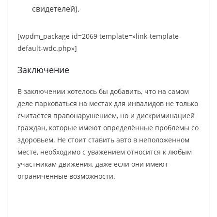
свидетелей).
[wpdm_package id=2069 template=»link-template-
default-wdc.php»]
Заключение
В заключении хотелось бы добавить, что на самом
деле парковаться на местах для инвалидов не только
считается правонарушением, но и дискриминацией
граждан, которые имеют определённые проблемы со
здоровьем. Не стоит ставить авто в неположенном
месте, необходимо с уважением относится к любым
участникам движения, даже если они имеют
ограниченные возможности.