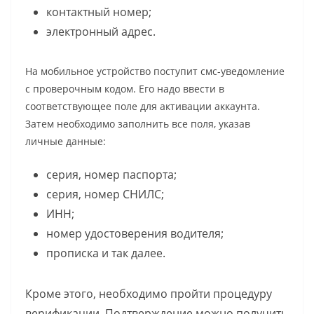
контактный номер;
электронный адрес.
На мобильное устройство поступит смс-уведомление
с проверочным кодом. Его надо ввести в
соответствующее поле для активации аккаунта.
Затем необходимо заполнить все поля, указав
личные данные:
серия, номер паспорта;
серия, номер СНИЛС;
ИНН;
номер удостоверения водителя;
прописка и так далее.
Кроме этого, необходимо пройти процедуру
верификации. Подтверждение можно получить