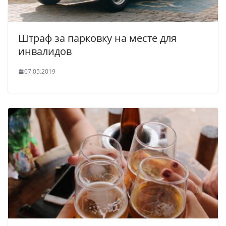
Штраф за парковку на месте для
инвалидов
07.05.2019