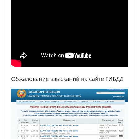
Обжалование взысканий на сайте ГИБДД