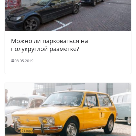
Можно ли парковаться на
полукруглой разметке?
08.05.2019