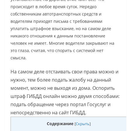
происходит в любое время суток. Нередко
собственникам автотранспортных средств и
водителям приходят письма с требованиями
уплатить штрафное взыскание, но на самом деле
никакого отношения к данным постановление
человек не имеет. Многие водители закрывают на
это глаза, считая, что спорить с системой нет
смысла.
На самом деле отстаивать свои права можно и
нужно, тем более подать жалобу на данный
момент, можно не выходя из дома. Оспорить
штраф ГИБДД онлайн можно двумя способами:
подать обращение через портал Госуслуг и
непосредственно на сайт ГИБДД.
Содержание
[
Скрыть
]