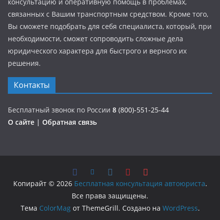
консультацию и оперативную помощь в проблемах,
связанных с Вашим транспортным средством. Кроме того,
Вы сможете подобрать для себя специалиста, который, при
необходимости, сможет сопроводить сложные дела
юридического характера для быстрого и верного их
решения.
Контакты
Бесплатный звонок по России
8
(800)-551-25-44
О сайте
|
Обратная связь
Копирайт © 2026
Бесплатная консультация автоюриста
.
Все права защищены.
Тема
ColorMag
от ThemeGrill. Создано на
WordPress
.