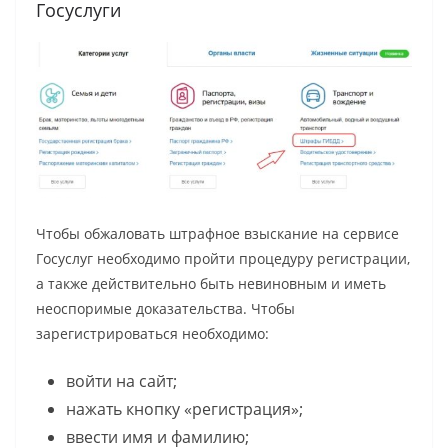
Госуслуги
Чтобы обжаловать штрафное взыскание на сервисе
Госуслуг необходимо пройти процедуру регистрации,
а также действительно быть невиновным и иметь
неоспоримые доказательства. Чтобы
зарегистрироваться необходимо:
войти на сайт;
нажать кнопку «регистрация»;
ввести имя и фамилию;