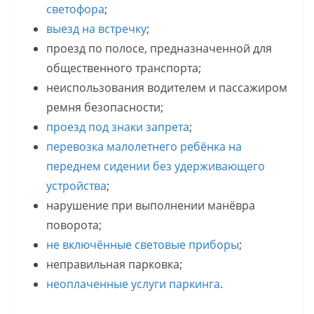
светофора
;
выезд на встречку
;
проезд по полосе, предназначенной для
общественного транспорта;
неиспользования водителем и пассажиром
ремня безопасности;
проезд под знаки запрета
;
перевозка малолетнего ребёнка на
переднем сидении без удерживающего
устройства
;
нарушение при выполнении манёвра
поворота;
не включённые световые приборы
;
неправильная парковка;
неоплаченные услуги паркинга
.