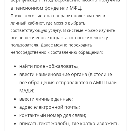
в пенсионном фонде или МФЦ.
После этого система направит пользователя в
личный кабинет, где можно выбрать
соответствующую услугу. В системе можно изучить
все неоплаченные штрафы, которые имеются у
пользователя. Далее можно переходить
непосредственно к составлению обращения:
найти поле «обжаловать»;
ввести наименование органа (в столице
все обращения отправляются в АМПП или
МАДИ);
ввести личные данные;
адрес электронной почты;
контактный номер для связи;
вписать текст жалобы, где кратко изложить