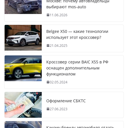
Москве: почему автовладельцы
выбирают mos-auto
11.06.2026
Belgee X50 — какие технологии
использует этот кроссовер?
21.04.2025
Кроссовер серии BAIC X55 в РФ
оснащен дополнительным
функционалом
02.05.2024
Оформление СБКТС
27.06.2023
Какому бренду автомобиля отдать