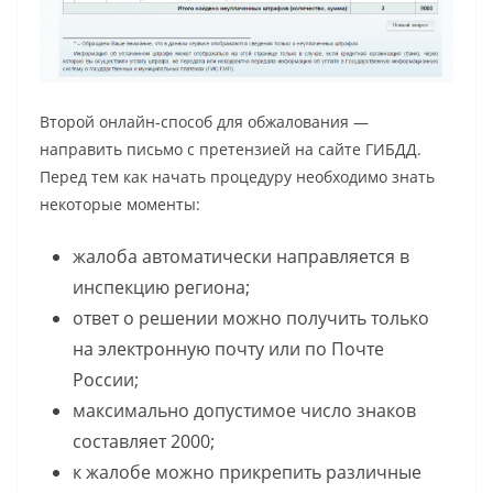
Второй онлайн-способ для обжалования —
направить письмо с претензией на сайте ГИБДД.
Перед тем как начать процедуру необходимо знать
некоторые моменты:
жалоба автоматически направляется в
инспекцию региона;
ответ о решении можно получить только
на электронную почту или по Почте
России;
максимально допустимое число знаков
составляет 2000;
к жалобе можно прикрепить различные