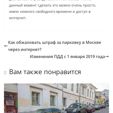
данный момент сделать это можно очень просто,
имею немного свободного времени и доступ в
интернет.
Как обжаловать штраф за парковку в Москве
через интернет?
Изменения ПДД с 1 января 2019 года
Вам также понравится