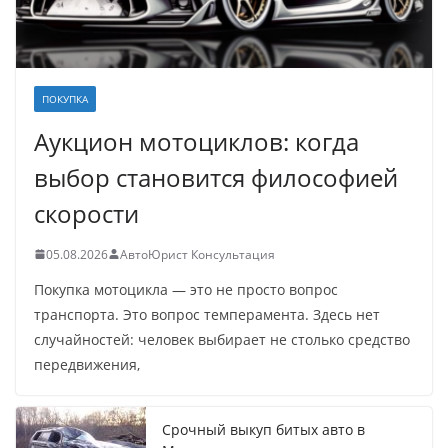
ПОКУПКА
Аукцион мотоциклов: когда
выбор становится философией
скорости
05.08.2026
АвтоЮрист Консультация
Покупка мотоцикла — это не просто вопрос
транспорта. Это вопрос темперамента. Здесь нет
случайностей: человек выбирает не столько средство
передвижения,
Срочный выкуп битых авто в