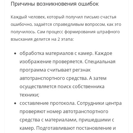
Причины возникновения ошибок
Каждый человек, который получил письмо счастья
ошибочно, задаётся справедливым вопросом, как это
получилось. Сам процесс формирования штрафного
взыскания делится на 2 этапа:
обработка материалов с камер. Каждое
изображение проверяется. Специальная
программа считывает регзнак
автотранспортного средства. А затем
осуществляется поиск собственника
техники;
составление протокола. Сотрудники центра
проверяют номер автотранспортного
средства с материалами, пришедшими с
камер. Подготавливают постановление и