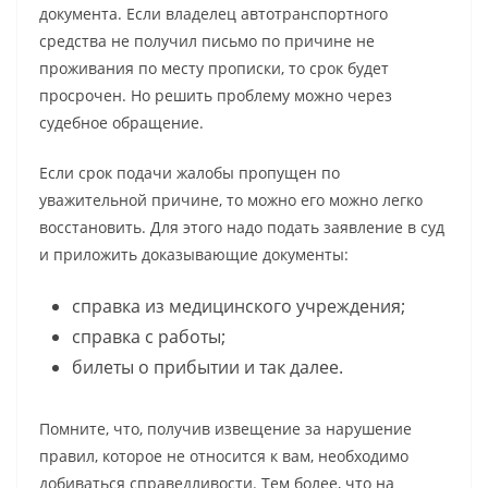
документа. Если владелец автотранспортного
средства не получил письмо по причине не
проживания по месту прописки, то срок будет
просрочен. Но решить проблему можно через
судебное обращение.
Если срок подачи жалобы пропущен по
уважительной причине, то можно его можно легко
восстановить. Для этого надо подать заявление в суд
и приложить доказывающие документы:
справка из медицинского учреждения;
справка с работы;
билеты о прибытии и так далее.
Помните, что, получив извещение за нарушение
правил, которое не относится к вам, необходимо
добиваться справедливости. Тем более, что на