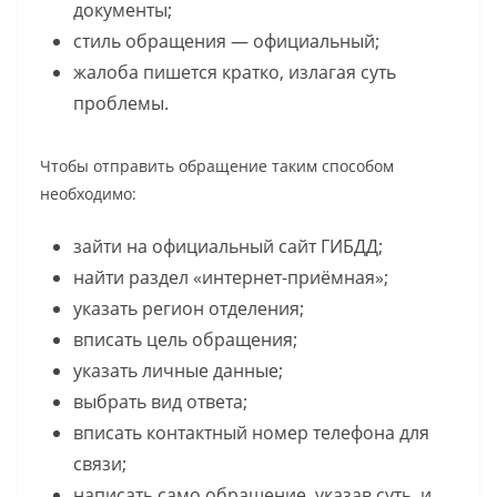
документы;
стиль обращения — официальный;
жалоба пишется кратко, излагая суть
проблемы.
Чтобы отправить обращение таким способом
необходимо:
зайти на официальный сайт ГИБДД;
найти раздел «интернет-приёмная»;
указать регион отделения;
вписать цель обращения;
указать личные данные;
выбрать вид ответа;
вписать контактный номер телефона для
связи;
написать само обращение, указав суть, и