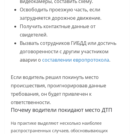
видеокамеры, составить схему.
Освободить проезжую часть, если
затрудняется дорожное движение.
Получить контактные данные от
свидетелей.
Вызвать сотрудников ГИБДД или достичь
договоренности с другим участником
аварии о
составлении европротокола
.
Если водитель решил покинуть место
происшествия, проигнорировав данные
требования, он будет привлечен к
ответственности.
Почему водители покидают место ДТП
На практике выделяют несколько наиболее
распространенных случаев, обосновывающих