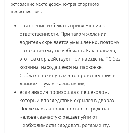
оставление места дорожно-транспортного
происшествия:
намерение избежать привлечения к
ответственности. При таком желании
водитель скрывается умышленно, поэтому
наказания ему не избежать. Как правило,
этот фактор действует при наезде на ТС без
хозяина, находящееся на парковке.
Соблазн покинуть место происшествия в
данном случае очень велик;
если авария произошла с пешеходом,
который впоследствии скрылся в дворах.
После наезда транспортного средства
человек зачастую решает уйти от
необходимости следовать регламенту,