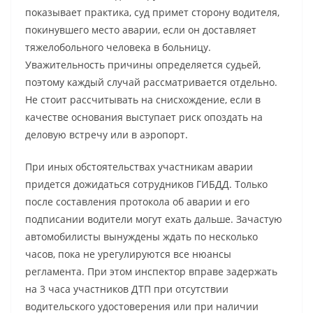
показывает практика, суд примет сторону водителя,
покинувшего место аварии, если он доставляет
тяжелобольного человека в больницу.
Уважительность причины определяется судьей,
поэтому каждый случай рассматривается отдельно.
Не стоит рассчитывать на снисхождение, если в
качестве основания выступает риск опоздать на
деловую встречу или в аэропорт.
При иных обстоятельствах участникам аварии
придется дожидаться сотрудников ГИБДД. Только
после составления протокола об аварии и его
подписании водители могут ехать дальше. Зачастую
автомобилисты вынуждены ждать по несколько
часов, пока не урегулируются все нюансы
регламента. При этом инспектор вправе задержать
на 3 часа участников ДТП при отсутствии
водительского удостоверения или при наличии