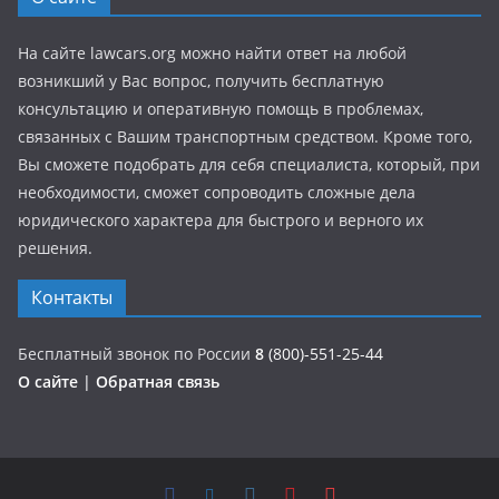
На сайте lawcars.org можно найти ответ на любой
возникший у Вас вопрос, получить бесплатную
консультацию и оперативную помощь в проблемах,
связанных с Вашим транспортным средством. Кроме того,
Вы сможете подобрать для себя специалиста, который, при
необходимости, сможет сопроводить сложные дела
юридического характера для быстрого и верного их
решения.
Контакты
Бесплатный звонок по России
8
(800)-551-25-44
О сайте
|
Обратная связь