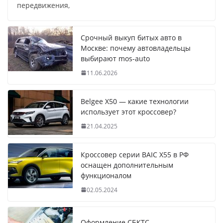
передвижения,
Срочный выкуп битых авто в
Москве: почему автовладельцы
выбирают mos-auto
11.06.2026
Belgee X50 — какие технологии
использует этот кроссовер?
21.04.2025
Кроссовер серии BAIC X55 в РФ
оснащен дополнительным
функционалом
02.05.2024
Оформление СБКТС