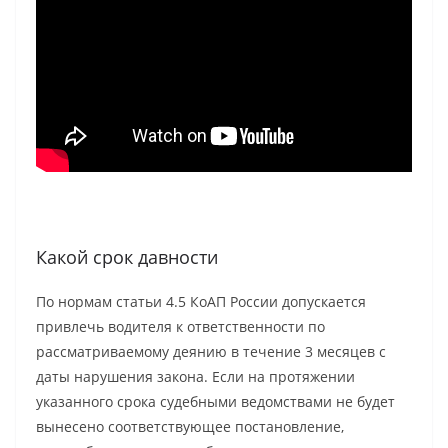
Какой срок давности
По нормам статьи 4.5 КоАП России допускается
привлечь водителя к ответственности по
рассматриваемому деянию в течение 3 месяцев с
даты нарушения закона. Если на протяжении
указанного срока судебными ведомствами не будет
вынесено соответствующее постановление,