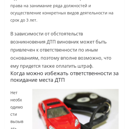
права на занимание ряда должностей и
осуществление конкретных видов деятельности на
срок до 3 лет.
В зависимости от обстоятельств
возникновения ДТП виновник может быть
привлечен к ответственности по иным
основаниям, поэтому вполне возможно, что
ему придется также оплатить штраф.
Когда можно избежать ответственности за
покидание места ДТП
Нет
необх
одимо
сти
вызыв
ать