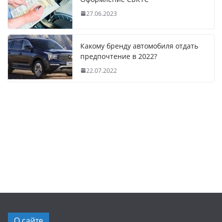
27.06.2023
Какому бренду автомобиля отдать
предпочтение в 2022?
22.07.2022
О сайте