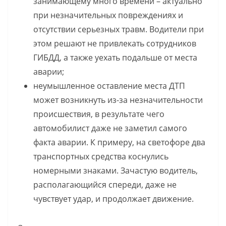
занимающему много времени – актуально
при незначительных повреждениях и
отсутствии серьезных травм. Водители при
этом решают не привлекать сотрудников
ГИБДД, а также уехать подальше от места
аварии;
неумышленное оставление места ДТП
может возникнуть из-за незначительности
происшествия, в результате чего
автомобилист даже не заметил самого
факта аварии. К примеру, на светофоре два
транспортных средства коснулись
номерными знаками. Зачастую водитель,
располагающийся спереди, даже не
чувствует удар, и продолжает движение.