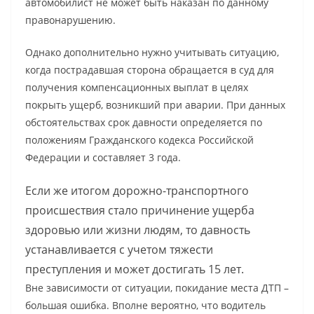
автомобилист не может быть наказан по данному
правонарушению.
Однако дополнительно нужно учитывать ситуацию,
когда пострадавшая сторона обращается в суд для
получения компенсационных выплат в целях
покрыть ущерб, возникший при аварии. При данных
обстоятельствах срок давности определяется по
положениям Гражданского кодекса Российской
Федерации и составляет 3 года.
Если же итогом дорожно-транспортного
происшествия стало причинение ущерба
здоровью или жизни людям, то давность
устанавливается с учетом тяжести
преступления и может достигать 15 лет.
Вне зависимости от ситуации, покидание места ДТП –
большая ошибка. Вполне вероятно, что водитель