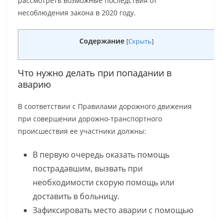
рассмотреть возможные последствия от
несоблюдения закона в 2020 году.
Содержание
[
Скрыть
]
Что нужно делать при попадании в
аварию
В соответствии с Правилами дорожного движения
при совершении дорожно-транспортного
происшествия ее участники должны:
В первую очередь оказать помощь
пострадавшим, вызвать при
необходимости скорую помощь или
доставить в больницу.
Зафиксировать место аварии с помощью