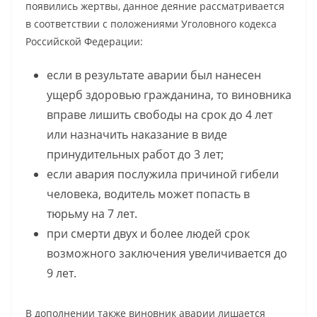
появились жертвы, данное деяние рассматривается
в соответствии с положениями Уголовного кодекса
Российской Федерации:
если в результате аварии был нанесен
ущерб здоровью гражданина, то виновника
вправе лишить свободы на срок до 4 лет
или назначить наказание в виде
принудительных работ до 3 лет;
если авария послужила причиной гибели
человека, водитель может попасть в
тюрьму на 7 лет.
при смерти двух и более людей срок
возможного заключения увеличивается до
9 лет.
В дополнении также виновник аварии лишается