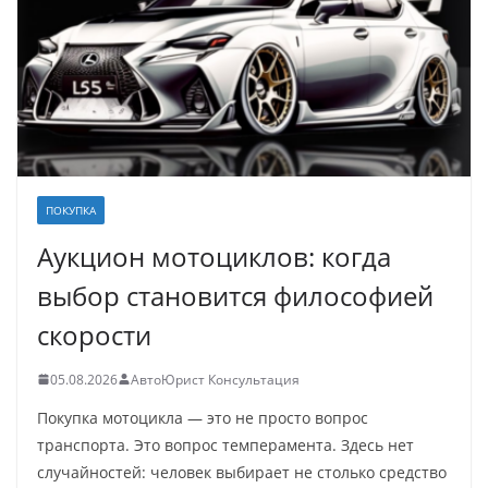
ПОКУПКА
Аукцион мотоциклов: когда
выбор становится философией
скорости
05.08.2026
АвтоЮрист Консультация
Покупка мотоцикла — это не просто вопрос
транспорта. Это вопрос темперамента. Здесь нет
случайностей: человек выбирает не столько средство