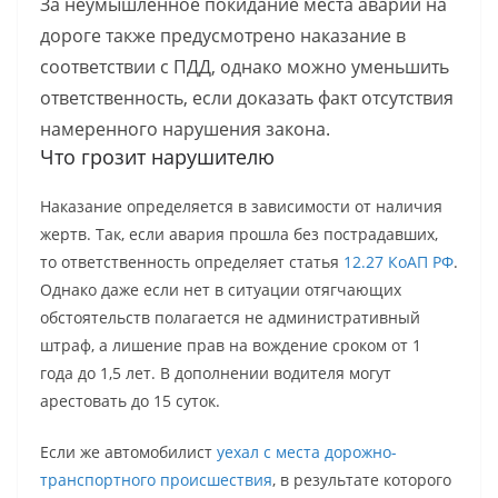
За неумышленное покидание места аварии на
дороге также предусмотрено наказание в
соответствии с ПДД, однако можно уменьшить
ответственность, если доказать факт отсутствия
намеренного нарушения закона.
Что грозит нарушителю
Наказание определяется в зависимости от наличия
жертв. Так, если авария прошла без пострадавших,
то ответственность определяет статья
12.27 КоАП РФ
.
Однако даже если нет в ситуации отягчающих
обстоятельств полагается не административный
штраф, а лишение прав на вождение сроком от 1
года до 1,5 лет. В дополнении водителя могут
арестовать до 15 суток.
Если же автомобилист
уехал с места дорожно-
транспортного происшествия
, в результате которого