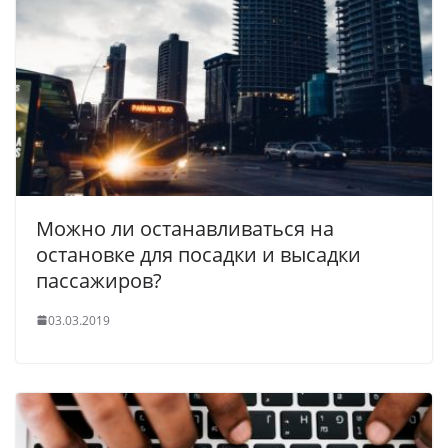
Можно ли останавливаться на
остановке для посадки и высадки
пассажиров?
03.03.2019