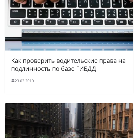
Как проверить водительские права на
подлинность по базе ГИБДД
23.02.2019