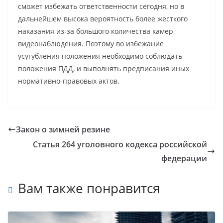
сможет избежать ответственности сегодня, но в
дальнейшем высока вероятность более жесткого
наказания из-за большого количества камер
видеонаблюдения. Поэтому во избежание
усугубления положения необходимо соблюдать
положения ПДД, и выполнять предписания иных
нормативно-правовых актов.
Закон о зимней резине
Статья 264 уголовного кодекса российской
федерации
Вам также понравится