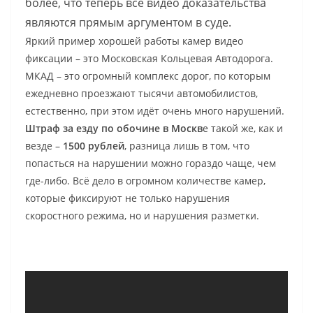
более, что теперь все видео доказательства
являются прямым аргументом в суде.
Яркий пример хорошей работы камер видео
фиксации – это Московская Кольцевая Автодорога.
МКАД – это огромный комплекс дорог, по которым
ежедневно проезжают тысячи автомобилистов,
естественно, при этом идёт очень много нарушений.
Штраф за езду по обочине в Москв
е такой же, как и
везде –
1500 рублей
, разница лишь в том, что
попасться на нарушении можно гораздо чаще, чем
где-либо. Всё дело в огромном количестве камер,
которые фиксируют не только нарушения
скоростного режима, но и нарушения разметки.