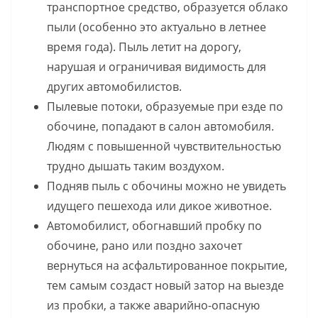
транспортное средство, образуется облако
пыли (особенно это актуально в летнее
время года). Пыль летит на дорогу,
нарушая и ограничивая видимость для
других автомобилистов.
Пылевые потоки, образуемые при езде по
обочине, попадают в салон автомобиля.
Людям с повышенной чувствительностью
трудно дышать таким воздухом.
Подняв пыль с обочины можно не увидеть
идущего пешехода или дикое животное.
Автомобилист, обогнавший пробку по
обочине, рано или поздно захочет
вернуться на асфальтированное покрытие,
тем самым создаст новый затор на выезде
из пробки, а также аварийно-опасную