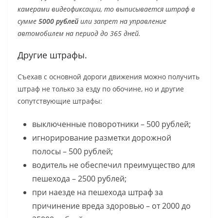
камерами видеофиксации, то выписывается штраф в
сумме
5000 рублей
или запрет на управление
автомобилем на период до 365 дней.
Другие штрафы.
Съехав с основной дороги движения можно получить
штраф не только за езду по обочине, но и другие
сопутствующие штрафы:
выключенные поворотники – 500 рублей;
игнорирование разметки дорожной
полосы – 500 рублей;
водитель не обеспечил преимущество для
пешехода – 2500 рублей;
при наезде на пешехода штраф за
причинение вреда здоровью – от 2000 до