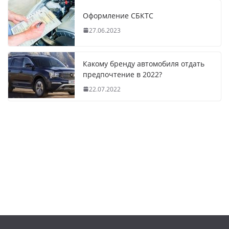
Оформление СБКТС
27.06.2023
Какому бренду автомобиля отдать
предпочтение в 2022?
22.07.2022