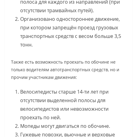
полоса для каждого из направлений (при
отсутствии трамвайных путей).
Организовано одностороннее движение,
при котором запрещён проезд грузовых
транспортных средств с весом больше 3,5
тонн.
Также есть возможность проехать по обочине не
только водителям автотранспортных средств, но и
прочим участникам движения:
Велосипедисты старше 14-ти лет при
отсутствии выделенной полосы для
велосипедистов или невозможности
проехать по ней.
Мопеды могут двигаться по обочине.
Гужевые повозки, вьючные и верховые