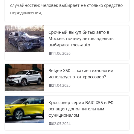
случайностей: человек выбирает не столько средство
передвижения,
Срочный выкуп битых авто в
Москве: почему автовладельцы
выбирают mos-auto
11.06.2026
Belgee X50 — какие технологии
использует этот кроссовер?
21.04.2025
Кроссовер серии BAIC X55 в РФ
оснащен дополнительным
функционалом
02.05.2024