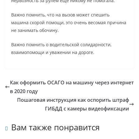
нервозность за рулём еще никому не помогала.
Важно помнить, что на вызов может спешить
машина скорой помощи, это очень весомая причина
не занимать обочину.
Важно помнить о водительской солидарности,
взаимопомощи и уважении на дороге.
Как оформить ОСАГО на машину через интернет
в 2020 году
Пошаговая инструкция как оспорить штраф
ГИБДД с камеры видеофиксации
Вам также понравится