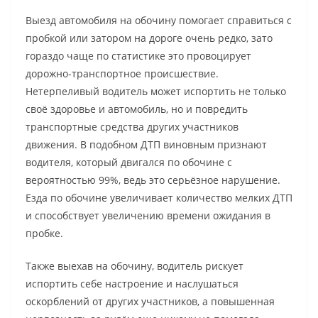
Выезд автомобиля на обочину помогает справиться с
пробкой или затором на дороге очень редко, зато
гораздо чаще по статистике это провоцирует
дорожно-транспортное происшествие.
Нетерпеливый водитель может испортить не только
своё здоровье и автомобиль, но и повредить
транспортные средства других участников
движения. В подобном ДТП виновным признают
водителя, который двигался по обочине с
вероятностью 99%, ведь это серьёзное нарушение.
Езда по обочине увеличивает количество мелких ДТП
и способствует увеличению времени ожидания в
пробке.
Также выехав на обочину, водитель рискует
испортить себе настроение и наслушаться
оскорблений от других участников, а повышенная