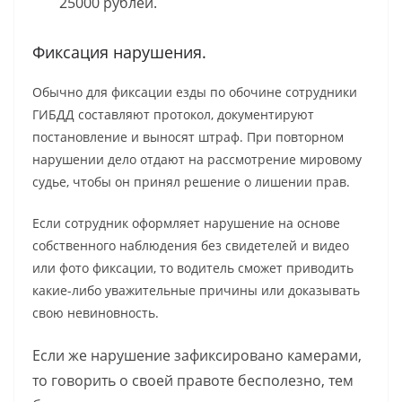
25000 рублей.
Фиксация нарушения.
Обычно для фиксации езды по обочине сотрудники
ГИБДД составляют протокол, документируют
постановление и выносят штраф. При повторном
нарушении дело отдают на рассмотрение мировому
судье, чтобы он принял решение о лишении прав.
Если сотрудник оформляет нарушение на основе
собственного наблюдения без свидетелей и видео
или фото фиксации, то водитель сможет приводить
какие-либо уважительные причины или доказывать
свою невиновность.
Если же нарушение зафиксировано камерами,
то говорить о своей правоте бесполезно, тем