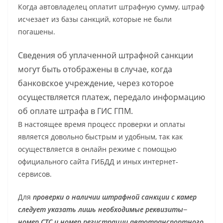
Когда автовладелец оплатит штрафную сумму, штраф
исчезает из базы санкций, которые не были
погашены.
Сведения об уплаченной штрафной санкции
могут быть отображены в случае, когда
банковское учреждение, через которое
осуществляется платеж, передало информацию
об оплате штрафа в ГИС ГПМ.
В настоящее время процесс проверки и оплаты
является довольно быстрым и удобным, так как
осуществляется в онлайн режиме с помощью
официального сайта ГИБДД и иных интернет-
сервисов.
Для
проверки о наличии штрафной санкции с камер
следует указать лишь необходимые реквизиты ̶
номер СТС и номер регистрации автотранспортного