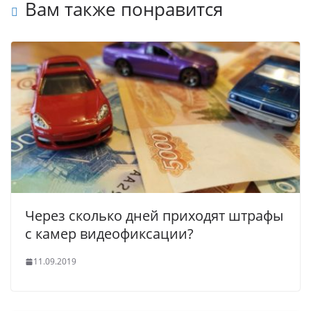
Вам также понравится
Через сколько дней приходят штрафы
с камер видеофиксации?
11.09.2019