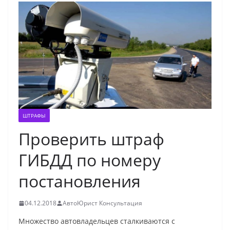
ШТРАФЫ
Проверить штраф
ГИБДД по номеру
постановления
04.12.2018
АвтоЮрист Консультация
Множество автовладельцев сталкиваются с