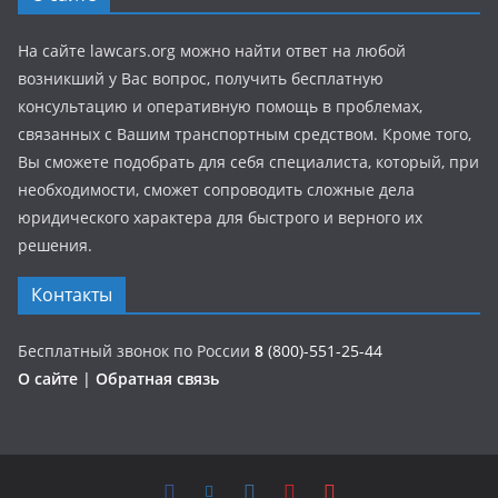
На сайте lawcars.org можно найти ответ на любой
возникший у Вас вопрос, получить бесплатную
консультацию и оперативную помощь в проблемах,
связанных с Вашим транспортным средством. Кроме того,
Вы сможете подобрать для себя специалиста, который, при
необходимости, сможет сопроводить сложные дела
юридического характера для быстрого и верного их
решения.
Контакты
Бесплатный звонок по России
8
(800)-551-25-44
О сайте
|
Обратная связь