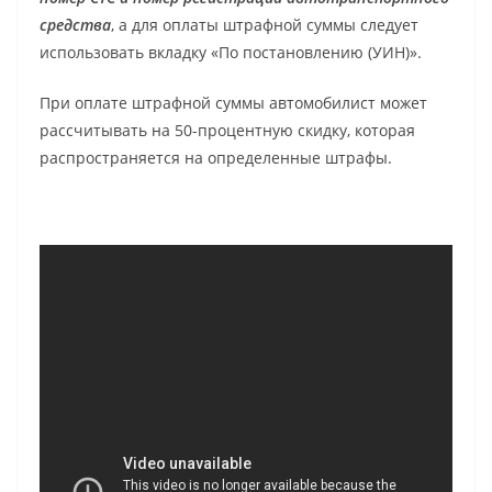
средства
, а для оплаты штрафной суммы следует
использовать вкладку «По постановлению (УИН)».
При оплате штрафной суммы автомобилист может
рассчитывать на 50-процентную скидку, которая
распространяется на определенные штрафы.