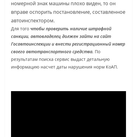
номерной знак машины плохо виден, то он
вправе оспорить постановление, составленное
автоинспектором.
Для того
чтобы проверить наличие штрафной
санкции, автовладелец должен зайти на сайт
Госавтоинспекции и внести регистрационный номер
своего автотранспортного средства.
По
результатам поиска сервис выдаст детальную
информацию насчет даты нарушения норм КоАП.