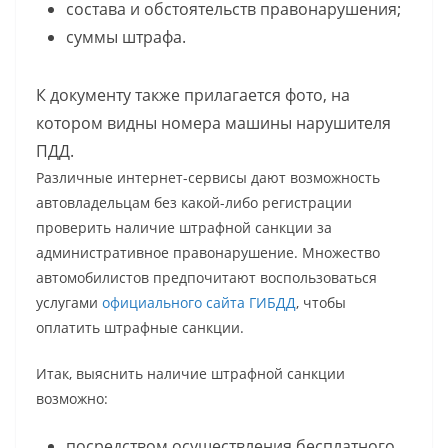
состава и обстоятельств правонарушения;
суммы штрафа.
К документу также прилагается фото, на
котором видны номера машины нарушителя
ПДД.
Различные интернет-сервисы дают возможность
автовладельцам без какой-либо регистрации
проверить наличие штрафной санкции за
административное правонарушение. Множество
автомобилистов предпочитают воспользоваться
услугами
официального сайта ГИБДД
, чтобы
оплатить штрафные санкции.
Итак, выяснить наличие штрафной санкции
возможно:
посредством осуществления бесплатного