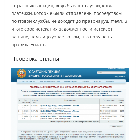
штрафных санкций, ведь бывают случаи, когда
платежки, которые были отправлены посредством
почтовой службы, не доходят до правонарушителя. В
итоге срок истекания задолженности истекает
раньше, чем лицо узнает о том, что нарушены
правила уплаты.
Проверка оплаты