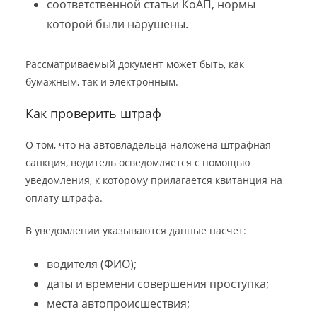
соответственной статьи КоАП, нормы
которой были нарушены.
Рассматриваемый документ может быть, как
бумажным, так и электронным.
Как проверить штраф
О том, что на автовладельца наложена штрафная
санкция, водитель осведомляется с помощью
уведомления, к которому прилагается квитанция на
оплату штрафа.
В уведомлении указываются данные насчет:
водителя (ФИО);
даты и времени совершения проступка;
места автопроисшествия;