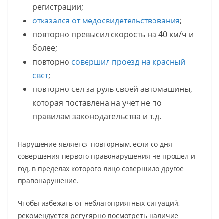
регистрации;
отказался от медосвидетельствования
;
повторно превысил скорость на 40 км/ч и
более;
повторно
совершил проезд на красный
свет
;
повторно сел за руль своей автомашины,
которая поставлена на учет не по
правилам законодательства и т.д.
Нарушение является повторным, если со дня
совершения первого правонарушения не прошел и
год, в пределах которого лицо совершило другое
правонарушение.
Чтобы избежать от неблагоприятных ситуаций,
рекомендуется регулярно посмотреть наличие