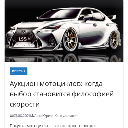
ПОКУПКА
Аукцион мотоциклов: когда
выбор становится философией
скорости
05.08.2026
АвтоЮрист Консультация
Покупка мотоцикла — это не просто вопрос