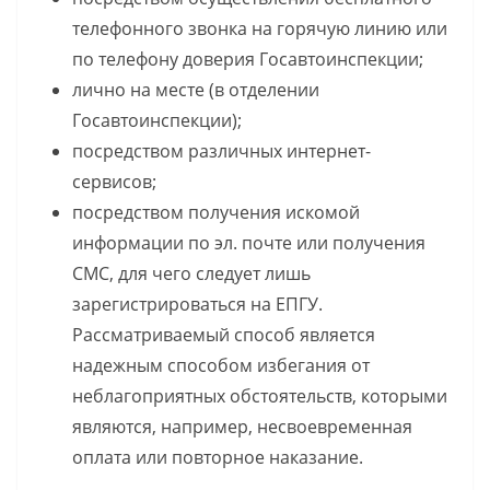
телефонного звонка на горячую линию или
по телефону доверия Госавтоинспекции;
лично на месте (в отделении
Госавтоинспекции);
посредством различных интернет-
сервисов;
посредством получения искомой
информации по эл. почте или получения
СМС, для чего следует лишь
зарегистрироваться на ЕПГУ.
Рассматриваемый способ является
надежным способом избегания от
неблагоприятных обстоятельств, которыми
являются, например, несвоевременная
оплата или повторное наказание.