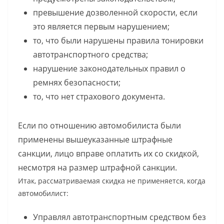
превышение дозволенной скорости, если
это является первым нарушением;
то, что были нарушены правила тонировки
автотранспортного средства;
нарушение законодательных правил о
ремнях безопасности;
то, что нет страхового документа.
Если по отношению автомобилиста были
применены вышеуказанные штрафные
санкции, лицо вправе оплатить их со скидкой,
несмотря на размер штрафной санкции.
Итак, рассматриваемая скидка не применяется, когда
автомобилист:
Управлял автотранспортным средством без