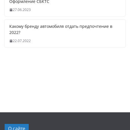
Оформление СБКТС
27.06.2023
Какому бренду автомобиля отдать предпочтение в
2022?
22.07.2022
О сайте