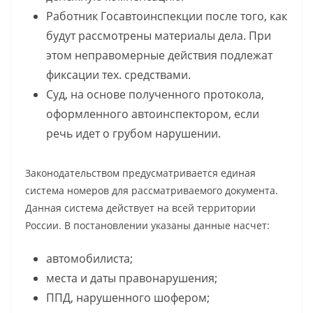
Работник Госавтоинспекции после того, как
будут рассмотрены материалы дела. При
этом неправомерные действия подлежат
фиксации тех. средствами.
Суд, на основе полученного протокола,
оформленного автоинспектором, если
речь идет о грубом нарушении.
Законодательством предусматривается единая
система номеров для рассматриваемого документа.
Данная система действует на всей территории
России. В постановлении указаны данные насчет:
автомобилиста;
места и даты правонарушения;
ППД, нарушенного шофером;