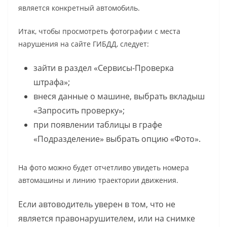
является конкретный автомобиль.
Итак, чтобы просмотреть фотографии с места
нарушения на сайте ГИБДД, следует:
зайти в раздел «Сервисы-Проверка
штрафа»;
внеся данные о машине, выбрать вкладыш
«Запросить проверку»;
при появлении таблицы в графе
«Подразделение» выбрать опцию «Фото».
На фото можно будет отчетливо увидеть номера
автомашины и линию траектории движения.
Если автоводитель уверен в том, что не
является правонарушителем, или на снимке