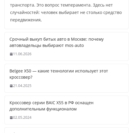
транспорта. Это вопрос темперамента. Здесь нет
случайностей: человек выбирает не столько средство
передвижения,
Срочный выкуп битых авто в Москве: почему
автовладельцы выбирают mos-auto
11.06.2026
Belgee X50 — какие технологии использует этот
кроссовер?
21.04.2025
Кроссовер серии BAIC X55 в РФ оснащен
дополнительным функционалом
02.05.2024