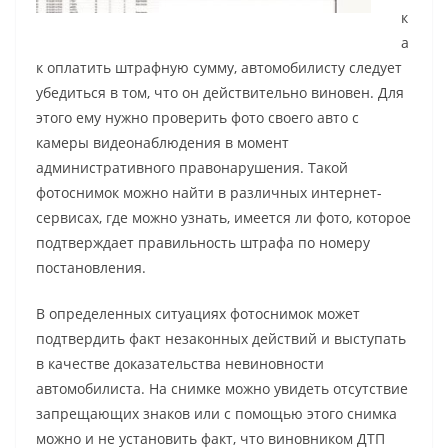
к
а
к оплатить штрафную сумму, автомобилисту следует
убедиться в том, что он действительно виновен. Для
этого ему нужно проверить фото своего авто с
камеры видеонаблюдения в момент
административного правонарушения. Такой
фотоснимок можно найти в различных интернет-
сервисах, где можно узнать, имеется ли фото, которое
подтверждает правильность штрафа по номеру
постановления.
В определенных ситуациях фотоснимок может
подтвердить факт незаконных действий и выступать
в качестве доказательства невиновности
автомобилиста. На снимке можно увидеть отсутствие
запрещающих знаков или с помощью этого снимка
можно и не установить факт, что виновником ДТП