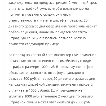
законодательство предусматривает 2-месячный срок
оплаты штрафной суммы, чтобы водители могли
получить указанную скидку, они несут
ответственность уплатить штраф в пределах 20-
дневного срока со дня оформления протокола насчет
правонарушения, иначе им придется оплатить
штрафную санкцию в полном размере. Можно
привести следующий пример:
За проезд на красный свет инспектор ГАИ применил
наказание по отношению к автомобилисту в виде
штрафа в размере 1000 руб. В таком случае шофер
обязывается заплатить штрафную санкцию в
размере 500 руб. в период 20-дневного срока со дня
наложения штрафной санкции, иначе ему придется
оплачивать 1000 рублей. Если гражданин не
уплатить 1000 руб. в течение 2 месяцев, то размер
штрафной суммы может увеличиться до 2000 руб.