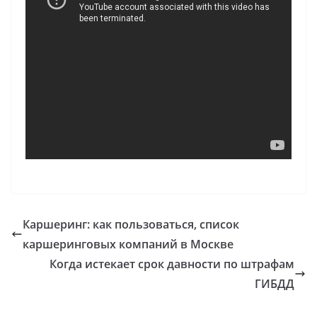
Каршеринг: как пользоваться, список
каршеринговых компаний в Москве
Когда истекает срок давности по штрафам
ГИБДД