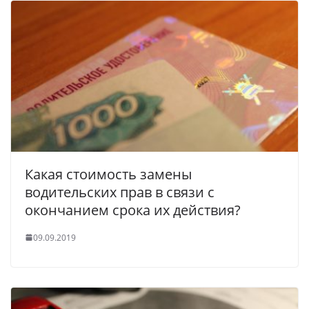
Какая стоимость замены
водительских прав в связи с
окончанием срока их действия?
09.09.2019