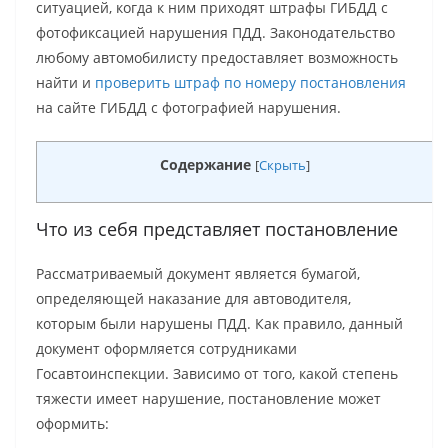
ситуацией, когда к ним приходят штрафы ГИБДД с
фотофиксацией нарушения ПДД. Законодательство
любому автомобилисту предоставляет возможность
найти и
проверить штраф по номеру постановления
на сайте ГИБДД с фотографией нарушения.
Содержание
[
Скрыть
]
Что из себя представляет постановление
Рассматриваемый документ является бумагой,
определяющей наказание для автоводителя,
которым были нарушены ПДД. Как правило, данный
документ оформляется сотрудниками
Госавтоинспекции. Зависимо от того, какой степень
тяжести имеет нарушение, постановление может
оформить: