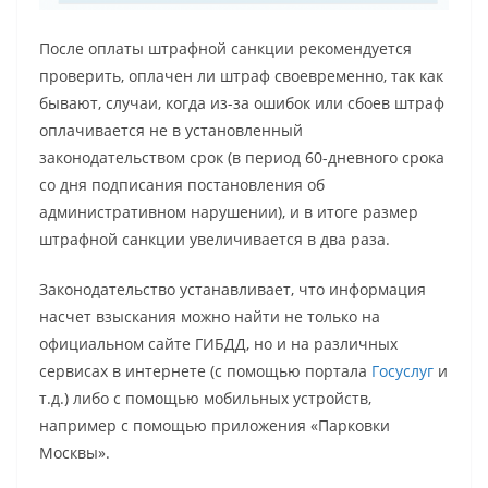
После оплаты штрафной санкции рекомендуется
проверить, оплачен ли штраф своевременно, так как
бывают, случаи, когда из-за ошибок или сбоев штраф
оплачивается не в установленный
законодательством срок (в период 60-дневного срока
со дня подписания постановления об
административном нарушении), и в итоге размер
штрафной санкции увеличивается в два раза.
Законодательство устанавливает, что информация
насчет взыскания можно найти не только на
официальном сайте ГИБДД, но и на различных
сервисах в интернете (с помощью портала
Госуслуг
и
т.д.) либо с помощью мобильных устройств,
например с помощью приложения «Парковки
Москвы».