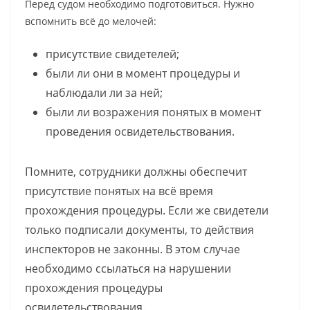
Перед судом необходимо подготовиться. Нужно
вспомнить всё до мелочей:
присутствие свидетелей;
были ли они в момент процедуры и
наблюдали ли за ней;
были ли возражения понятых в момент
проведения освидетельствования.
Помните, сотрудники должны обеспечит
присутствие понятых на всё время
прохождения процедуры. Если же свидетели
только подписали документы, то действия
инспекторов не законны. В этом случае
необходимо ссылаться на нарушении
прохождения процедуры
освидетельствования.