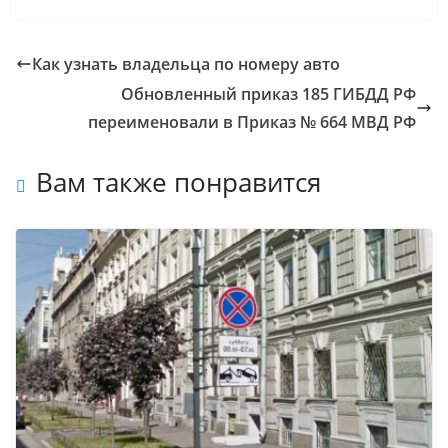
Как узнать владельца по номеру авто
Обновленный приказ 185 ГИБДД РФ
переименовали в Приказ № 664 МВД РФ
Вам также понравится