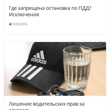
Где запрещена остановка по ПДД?
Исключения
19.09.2018
Лишение водительских прав за