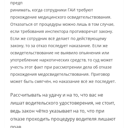
предп
ринимать, когда сотрудники ГАИ требуют
прохождение медицинского освидетельствования.
Отказаться от процедуры можно лишь в том случае,
если требования инспектора противоречат закону.
Если же сотрудник всё делает по действующему
закону, то за отказ последует наказание. Если же
освидетельствование не выявило опьянения или
употребление наркотических средств, то суд может
учесть этот факт при рассмотрении дела об отказе
прохождения медосвидетельствования. Приговор
может быть смягчён, но наказание всё же последует.
Рассчитывать на удачу и на то, что вас не
лишат водительского удостоверения, не стоит,
ведь закон чётко указывает на то, что при
отказе проходить процедуру водителя лишают
прав.