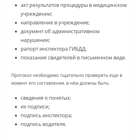
акт результатов процедуры в медицинском
учреждении;
направление в учреждение;
документ об административном
нарушении;
рапорт инспектора ГИБДД;
показания свидетелей в письменном виде.
Протокол необходимо тщательно проверять еще в
момент его составления, в нём должны быть:
сведения о понятых;
их подписи;
подпись инспектора;
подпись водителя.