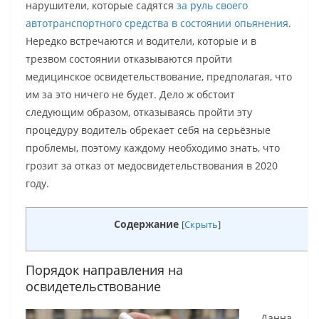
нарушители, которые садятся
за руль своего
автотранспортного средства в состоянии опьянения
.
Нередко встречаются и водители, которые и в
трезвом состоянии отказываются пройти
медицинское освидетельствование, предполагая, что
им за это ничего не будет. Дело ж обстоит
следующим образом, отказываясь пройти эту
процедуру водитель обрекает себя на серьёзные
проблемы, поэтому каждому необходимо знать, что
грозит за отказ от медосвидетельствования в 2020
году.
Содержание
[
Скрыть
]
Порядок направления на
освидетельствование
Данна