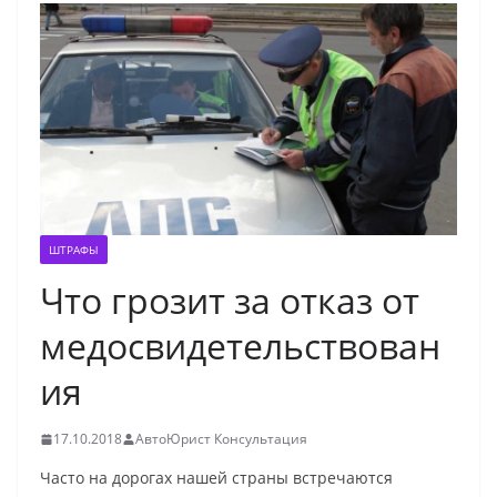
ШТРАФЫ
Что грозит за отказ от
медосвидетельствован
ия
17.10.2018
АвтоЮрист Консультация
Часто на дорогах нашей страны встречаются