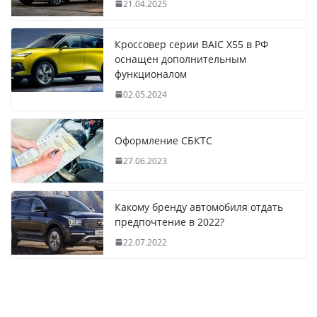
21.04.2025
Кроссовер серии BAIC X55 в РФ
оснащен дополнительным
функционалом
02.05.2024
Оформление СБКТС
27.06.2023
Какому бренду автомобиля отдать
предпочтение в 2022?
22.07.2022