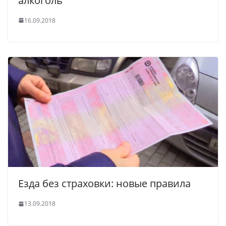
алкоголь
16.09.2018
Езда без страховки: новые правила
13.09.2018