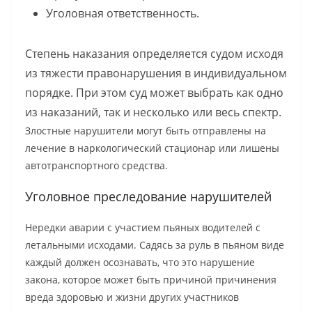
Уголовная ответственность.
Степень наказания определяется судом исходя
из тяжести правонарушения в индивидуальном
порядке. При этом суд может выбрать как одно
из наказаний, так и несколько или весь спектр.
Злостные нарушители могут быть отправлены на
лечение в наркологический стационар или лишены
автотранспортного средства.
Уголовное преследование нарушителей
Нередки аварии с участием пьяных водителей с
летальными исходами. Садясь за руль в пьяном виде
каждый должен осознавать, что это нарушение
закона, которое может быть причиной причинения
вреда здоровью и жизни других участников