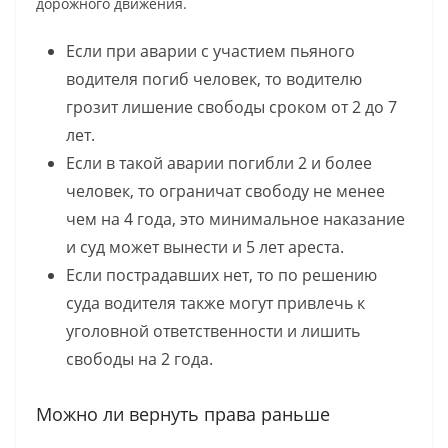
дорожного движения.
Если при аварии с участием пьяного
водителя погиб человек, то водителю
грозит лишение свободы сроком от 2 до 7
лет.
Если в такой аварии погибли 2 и более
человек, то ограничат свободу не менее
чем на 4 года, это минимальное наказание
и суд может вынести и 5 лет ареста.
Если пострадавших нет, то по решению
суда водителя также могут привлечь к
уголовной ответственности и лишить
свободы на 2 года.
Можно ли вернуть права раньше