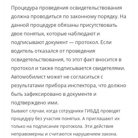
Процедура проведения освидетельствования
должна проводиться по законному порядку. На
данной процедуре обязаны присутствовать
двое понятых, которые наблюдают и
подписывают документ — протокол. Если
водитель отказался от проведения
освидетельствования, то этот факт вносится в
протокол и также подписывается свидетелями.
Автомобилист может не согласиться с
результатами прибора инспектора, что должно
быть зафиксировано в документе и
подтверждено ими.
Бывают случаи, когда сотрудники ГИБДД проводят
процедуру без участия понятых. А приглашают их
только на подписание протокола. Эти действия
неправомерны и считаются нарушением закона.