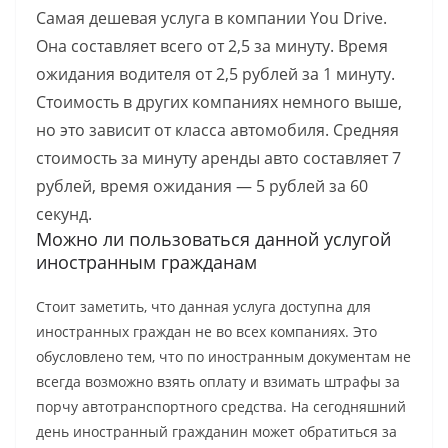
Самая дешевая услуга в компании You Drive.
Она составляет всего от 2,5 за минуту. Время
ожидания водителя от 2,5 рублей за 1 минуту.
Стоимость в других компаниях немного выше,
но это зависит от класса автомобиля. Средняя
стоимость за минуту аренды авто составляет 7
рублей, время ожидания — 5 рублей за 60
секунд.
Можно ли пользоваться данной услугой
иностранным гражданам
Стоит заметить, что данная услуга доступна для
иностранных граждан не во всех компаниях. Это
обусловлено тем, что по иностранным документам не
всегда возможно взять оплату и взимать штрафы за
порчу автотранспортного средства. На сегодняшний
день иностранный гражданин может обратиться за