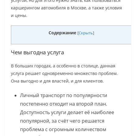
услугой, но для этого нужно знать, как пользоваться
каршерингом автомобиля в Москве, а также условия
и цены.
Содержание
[
Скрыть
]
Чем выгодна услуга
В больших городах, а особенно в столице, данная
услуга решает одновременно множество проблем.
Она выгодно и для властей, и для клиентов.
Личный транспорт по популярности
постепенно отходит на второй план.
Доступность услуги делает её наиболее
популярной, за счёт чего решается
проблема с огромным количеством