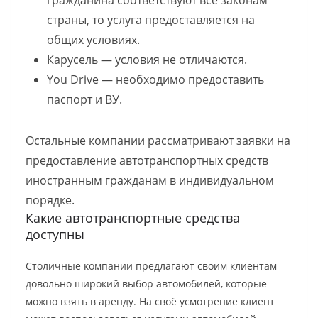
гражданина соответствуют все законам
страны, то услуга предоставляется на
общих условиях.
Карусель — условия не отличаются.
You Drive — необходимо предоставить
паспорт и ВУ.
Остальные компании рассматривают заявки на
предоставление автотранспортных средств
иностранным гражданам в индивидуальном
порядке.
Какие автотранспортные средства
доступны
Столичные компании предлагают своим клиентам
довольно широкий выбор автомобилей, которые
можно взять в аренду. На своё усмотрение клиент