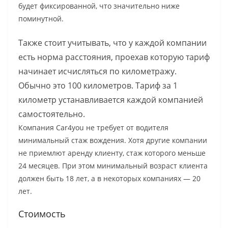
будет фиксированной, что значительно ниже
поминутной.
Также стоит учитывать, что у каждой компании
есть норма расстояния, проехав которую тариф
начинает исчисляться по километражу.
Обычно это 100 километров. Тариф за 1
километр устанавливается каждой компанией
самостоятельно.
Компания Car4you не требует от водителя
минимальный стаж вождения. Хотя другие компании
не приемлют аренду клиенту, стаж которого меньше
24 месяцев. При этом минимальный возраст клиента
должен быть 18 лет, а в некоторых компаниях — 20
лет.
Стоимость