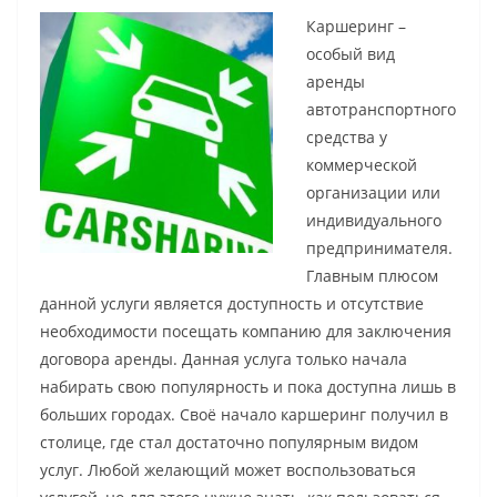
Каршеринг –
особый вид
аренды
автотранспортного
средства у
коммерческой
организации или
индивидуального
предпринимателя.
Главным плюсом
данной услуги является доступность и отсутствие
необходимости посещать компанию для заключения
договора аренды. Данная услуга только начала
набирать свою популярность и пока доступна лишь в
больших городах. Своё начало каршеринг получил в
столице, где стал достаточно популярным видом
услуг. Любой желающий может воспользоваться