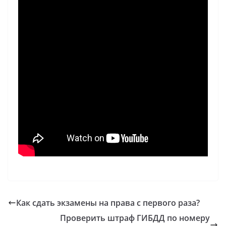
Как сдать экзамены на права с первого раза?
Проверить штраф ГИБДД по номеру