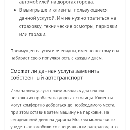
автомобилей на дорогах города.
В выигрыше и клиенты, пользующиеся
данной услугой. Им не нужно тратиться на
страховку, технические осмотры, парковки
или гаражи.
Преимущества услуги очевидны, именно поэтому она
набирает свою популярность с каждым днём.
Сможет ли данная услуга заменить
собственный автотранспорт
Изначально услуга планировалась для снятия
нескольких проблем на дорогах столицы. Клиенты
могут комфортно добраться до необходимого места,
при этом оставив затем машину на парковке. На
сегодняшний день на дорогах Москвы можно часто
увидеть автомобили со специальным раскрасом, что