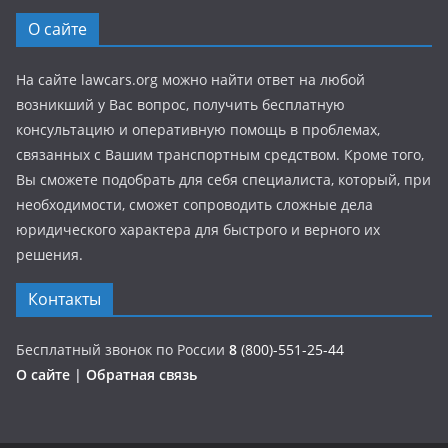
О сайте
На сайте lawcars.org можно найти ответ на любой
возникший у Вас вопрос, получить бесплатную
консультацию и оперативную помощь в проблемах,
связанных с Вашим транспортным средством. Кроме того,
Вы сможете подобрать для себя специалиста, который, при
необходимости, сможет сопроводить сложные дела
юридического характера для быстрого и верного их
решения.
Контакты
Бесплатный звонок по России
8
(800)-551-25-44
О сайте
|
Обратная связь