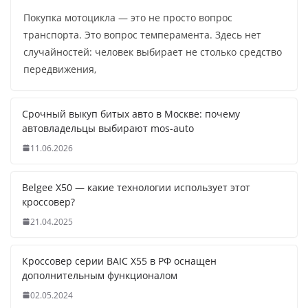
Покупка мотоцикла — это не просто вопрос
транспорта. Это вопрос темперамента. Здесь нет
случайностей: человек выбирает не столько средство
передвижения,
Срочный выкуп битых авто в Москве: почему
автовладельцы выбирают mos-auto
11.06.2026
Belgee X50 — какие технологии использует этот
кроссовер?
21.04.2025
Кроссовер серии BAIC X55 в РФ оснащен
дополнительным функционалом
02.05.2024