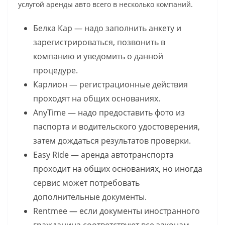
услугой аренды авто всего в несколько компаний.
Белка Кар — надо заполнить анкету и
зарегистрироваться, позвонить в
компанию и уведомить о данной
процедуре.
Карлион — регистрационные действия
проходят на общих основаниях.
AnyTime — надо предоставить фото из
паспорта и водительского удостоверения,
затем дождаться результатов проверки.
Easy Ride — аренда автотранспорта
проходит на общих основаниях, но иногда
сервис может потребовать
дополнительные документы.
Rentmee — если документы иностранного