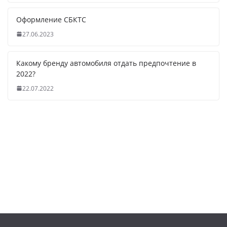
Оформление СБКТС
27.06.2023
Какому бренду автомобиля отдать предпочтение в
2022?
22.07.2022