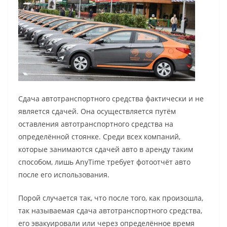
Сдача автотранспортного средства фактически и не
является сдачей. Она осуществляется путём
оставления автотранспортного средства на
определённой стоянке. Среди всех компаний,
которые занимаются сдачей авто в аренду таким
способом, лишь AnyTime требует фотоотчёт авто
после его использования.
Порой случается так, что после того, как произошла,
так называемая сдача автотранспортного средства,
его эвакуировали или через определённое время