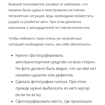
бывший пользователь узнавал от компании, что
машина была сдана в неисправном состоянии.
Неприятная ситуация, ведь необходимо возместить
ущерб за разбитое авто. При этом денежное
взыскание у арендодателей не совсем копеечное.
Чтобы избежать таких очень уж неприятных
ситуаций необходимо знать, как себя обезопасить.
Нужно сфотографировать
автотранспортное средство со всех сторон.
На фото должно быть видно, что на нём нет
никаких царапин или дефектов.
Сделать фотографии салона. При этом
прежде нужно выбросить из него мусор
(если он есть).
Сфотографировать место, где произошла