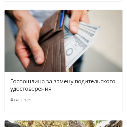
Госпошлина за замену водительского
удостоверения
14.02.2019