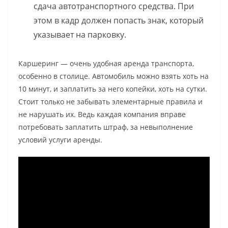
сдача автотранспортного средства. При
этом в кадр должен попасть знак, который
указывает на парковку.
Каршеринг — очень удобная аренда транспорта,
особенно в столице. Автомобиль можно взять хоть на
10 минут, и заплатить за него копейки, хоть на сутки.
Стоит только не забывать элементарные правила и
не нарушать их. Ведь каждая компания вправе
потребовать заплатить штраф, за невыполнение
условий услуги аренды.