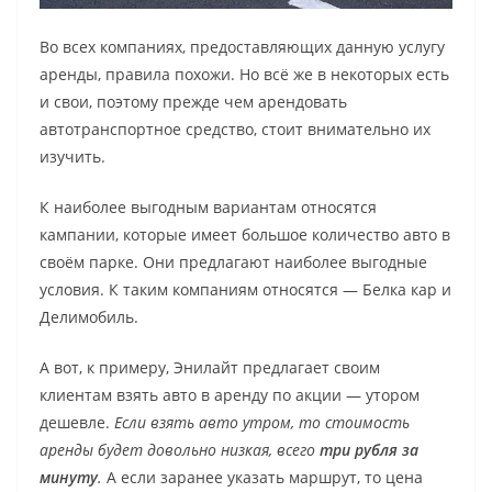
Во всех компаниях, предоставляющих данную услугу
аренды, правила похожи. Но всё же в некоторых есть
и свои, поэтому прежде чем арендовать
автотранспортное средство, стоит внимательно их
изучить.
К наиболее выгодным вариантам относятся
кампании, которые имеет большое количество авто в
своём парке. Они предлагают наиболее выгодные
условия. К таким компаниям относятся — Белка кар и
Делимобиль.
А вот, к примеру, Энилайт предлагает своим
клиентам взять авто в аренду по акции — утором
дешевле.
Если взять авто утром, то стоимость
аренды будет довольно низкая, всего
три рубля за
минуту
.
А если заранее указать маршрут, то цена