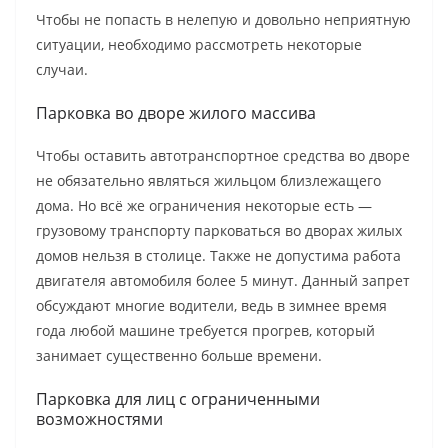
Чтобы не попасть в нелепую и довольно неприятную
ситуации, необходимо рассмотреть некоторые
случаи.
Парковка во дворе жилого массива
Чтобы оставить автотранспортное средства во дворе
не обязательно являться жильцом близлежащего
дома. Но всё же ограничения некоторые есть —
грузовому транспорту парковаться во дворах жилых
домов нельзя в столице. Также не допустима работа
двигателя автомобиля более 5 минут. Данный запрет
обсуждают многие водители, ведь в зимнее время
года любой машине требуется прогрев, который
занимает существенно больше времени.
Парковка для лиц с ограниченными
возможностями