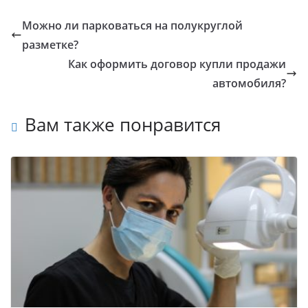
Можно ли парковаться на полукруглой
разметке?
Как оформить договор купли продажи
автомобиля?
Вам также понравится