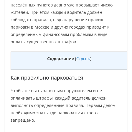
населённых пунктов давно уже превышает число
жителей. При этом каждый водитель должен
соблюдать правила, ведь нарушение правил
парковки в Москве и других городах приводит к
определённым финансовым проблемам в виде
оплаты существенных штрафов.
Содержание
[
Скрыть
]
Как правильно парковаться
Чтобы не стать злостным нарушителем и не
оплачивать штрафы, каждый водитель должен
выполнять определённые правила. Первым делом
необходимо знать, где парковаться строго
запрещено.