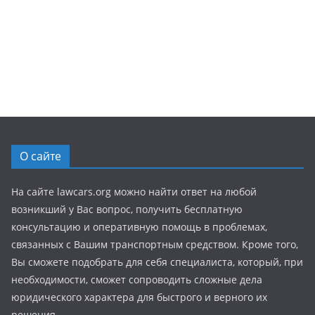
О сайте
На сайте lawcars.org можно найти ответ на любой
возникший у Вас вопрос, получить бесплатную
консультацию и оперативную помощь в проблемах,
связанных с Вашим транспортным средством. Кроме того,
Вы сможете подобрать для себя специалиста, который, при
необходимости, сможет сопроводить сложные дела
юридического характера для быстрого и верного их
решения.