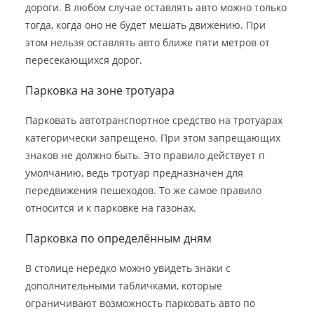
дороги. В любом случае оставлять авто можно только
тогда, когда оно не будет мешать движению. При
этом нельзя оставлять авто ближе пяти метров от
пересекающихся дорог.
Парковка на зоне тротуара
Парковать автотранспортное средство на тротуарах
категорически запрещено. При этом запрещающих
знаков не должно быть. Это правило действует п
умолчанию, ведь тротуар предназначен для
передвижения пешеходов. То же самое правило
относится и к парковке на газонах.
Парковка по определённым дням
В столице нередко можно увидеть знаки с
дополнительными табличками, которые
ограничивают возможность парковать авто по