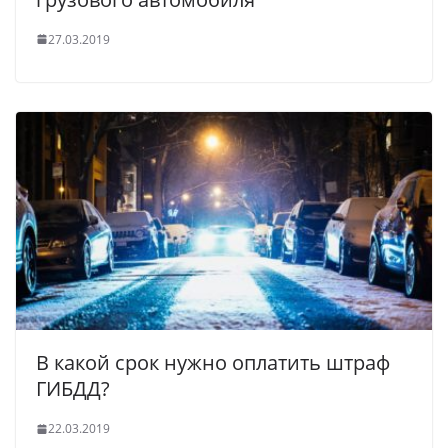
27.03.2019
В какой срок нужно оплатить штраф
ГИБДД?
22.03.2019