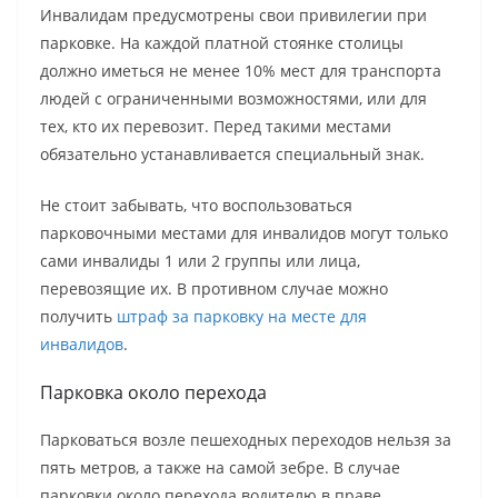
Инвалидам предусмотрены свои привилегии при
парковке. На каждой платной стоянке столицы
должно иметься не менее 10% мест для транспорта
людей с ограниченными возможностями, или для
тех, кто их перевозит. Перед такими местами
обязательно устанавливается специальный знак.
Не стоит забывать, что воспользоваться
парковочными местами для инвалидов могут только
сами инвалиды 1 или 2 группы или лица,
перевозящие их. В противном случае можно
получить
штраф за парковку на месте для
инвалидов
.
Парковка около перехода
Парковаться возле пешеходных переходов нельзя за
пять метров, а также на самой зебре. В случае
парковки около перехода водителю в праве