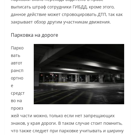
выписать штраф сотрудники ГИБДД, кроме этого,
данное действие может спровоцировать ДТП, так как
закрывает обзор другим участникам движения.
Парковка на дороге
Парко
вать
автот
рансп
ортно
е
средст
во на
проез
жей части можно, только если нет запрещающих
знаков, у края дороги. В таком случае стоит помнить,
что также следует при парковке учитывать и ширину