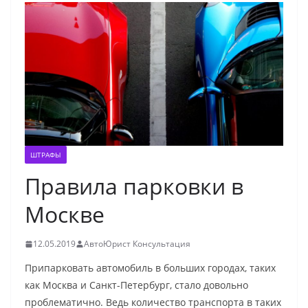
ШТРАФЫ
Правила парковки в
Москве
12.05.2019
АвтоЮрист Консультация
Припарковать автомобиль в больших городах, таких
как Москва и Санкт-Петербург, стало довольно
проблематично. Ведь количество транспорта в таких