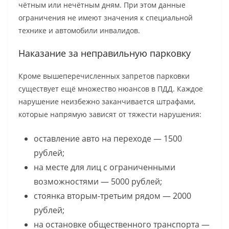
чётным или нечётным дням. При этом данные
ограничения не имеют значения к специальной
технике и автомобили инвалидов.
Наказание за неправильную парковку
Кроме вышеперечисленных запретов парковки
существует ещё множество нюансов в ПДД. Каждое
нарушение неизбежно заканчивается штрафами,
которые напрямую зависят от тяжести нарушения:
оставление авто на переходе — 1500
рублей;
на месте для лиц с ограниченными
возможностями — 5000 рублей;
стоянка вторым-третьим рядом — 2000
рублей;
на остановке общественного транспорта —