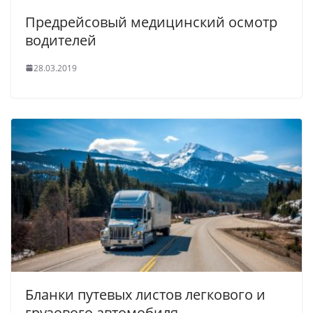
Предрейсовый медицинский осмотр
водителей
28.03.2019
Бланки путевых листов легкового и
грузового автомобиля