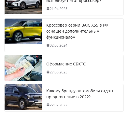
использует этот кроссовер?
21.04.2025
Кроссовер серии BAIC X55 в РФ
оснащен дополнительным
функционалом
02.05.2024
Оформление СБКТС
27.06.2023
Какому бренду автомобиля отдать
предпочтение в 2022?
22.07.2022