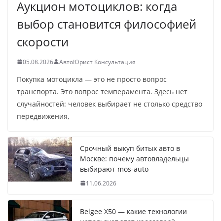
Аукцион мотоциклов: когда
выбор становится философией
скорости
05.08.2026
АвтоЮрист Консультация
Покупка мотоцикла — это не просто вопрос
транспорта. Это вопрос темперамента. Здесь нет
случайностей: человек выбирает не столько средство
передвижения,
Срочный выкуп битых авто в
Москве: почему автовладельцы
выбирают mos-auto
11.06.2026
Belgee X50 — какие технологии