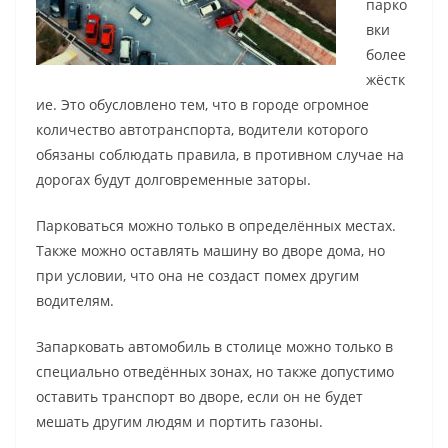
парко
вки
более
жёстк
ие. Это обусловлено тем, что в городе огромное
количество автотранспорта, водители которого
обязаны соблюдать правила, в противном случае на
дорогах будут долговременные заторы.
Парковаться можно только в определённых местах.
Также можно оставлять машину во дворе дома, но
при условии, что она не создаст помех другим
водителям.
Запарковать автомобиль в столице можно только в
специально отведённых зонах, но также допустимо
оставить транспорт во дворе, если он не будет
мешать другим людям и портить газоны.