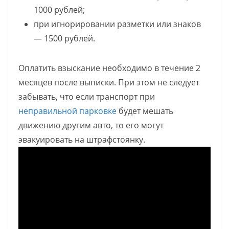
1000 рублей;
при игнорировании разметки или знаков
— 1500 рублей.
Оплатить взыскание необходимо в течение 2
месяцев после выписки. При этом не следует
забывать, что если транспорт при
неправильной парковке
будет мешать
движению другим авто, то его могут
эвакуировать на штрафстоянку.