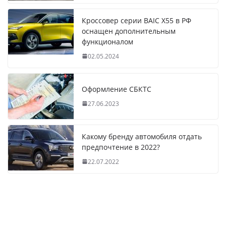
Кроссовер серии BAIC X55 в РФ
оснащен дополнительным
функционалом
02.05.2024
Оформление СБКТС
27.06.2023
Какому бренду автомобиля отдать
предпочтение в 2022?
22.07.2022