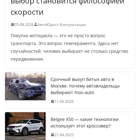
выбор становится философией
скорости
05.08.2026
АвтоЮрист Консультация
Покупка мотоцикла — это не просто вопрос
транспорта. Это вопрос темперамента. Здесь нет
случайностей: человек выбирает не столько средство
передвижения,
Срочный выкуп битых авто в
Москве: почему автовладельцы
выбирают mos-auto
11.06.2026
Belgee X50 — какие технологии
использует этот кроссовер?
21.04.2025