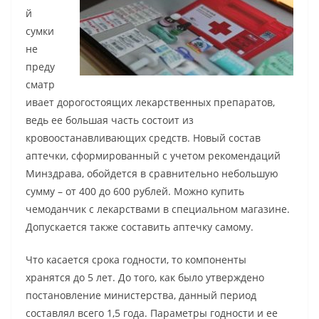
й
сумки
не
преду
сматр
ивает дорогостоящих лекарственных препаратов,
ведь ее большая часть состоит из
кровоостанавливающих средств. Новый состав
аптечки, сформированный с учетом рекомендаций
Минздрава, обойдется в сравнительно небольшую
сумму – от 400 до 600 рублей. Можно купить
чемоданчик с лекарствами в специальном магазине.
Допускается также составить аптечку самому.
Что касается срока годности, то компоненты
хранятся до 5 лет. До того, как было утверждено
постановление министерства, данный период
составлял всего 1,5 года. Параметры годности и ее