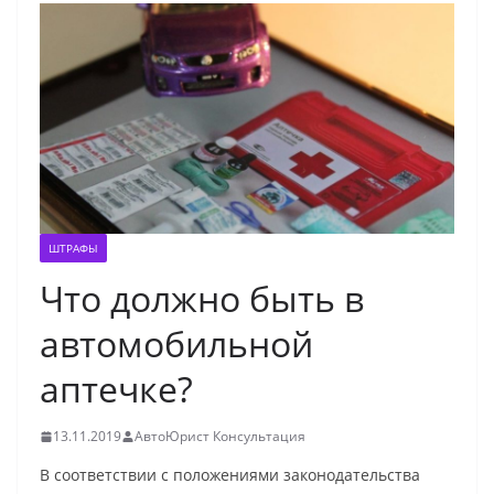
ШТРАФЫ
Что должно быть в
автомобильной
аптечке?
13.11.2019
АвтоЮрист Консультация
В соответствии с положениями законодательства