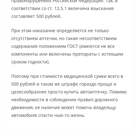
правонарушениях Российской Федерации. Так, в
соответствии со ст. 12.5.1 величина взыскания
составляет 500 рублей.
При этом наказание определяется не только
отсутствием аптечки, но также несоответствием
содержания положениям ГОСТ (имеются не все
компоненты или включены препараты с истекшим
сроком годности).
Поэтому при стоимости медицинской сумки всего в
500 рублей и таком же штрафе гораздо проще и
целесообразнее просто купить автоаптечку. Помимо
необходимости в соблюдении правил дорожного
движения, ее наличие может помочь владельцу
автомобиля спасти чью-то жизнь.