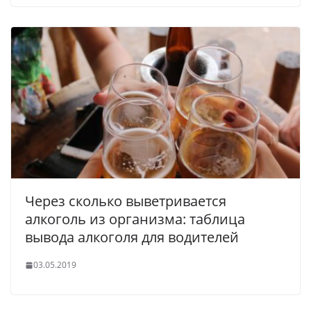
Через сколько выветривается
алкоголь из организма: таблица
вывода алкоголя для водителей
03.05.2019