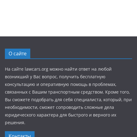
О сайте
На сайте lawcars.org можно найти ответ на любой
возникший у Вас вопрос, получить бесплатную
консультацию и оперативную помощь в проблемах,
связанных с Вашим транспортным средством. Кроме того,
Вы сможете подобрать для себя специалиста, который, при
необходимости, сможет сопроводить сложные дела
юридического характера для быстрого и верного их
решения.
Контакты