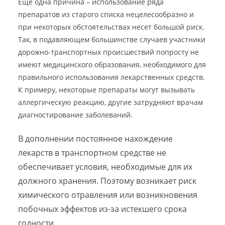
Еще одна причина – использование ряда
препаратов из старого списка нецелесообразно и
при некоторых обстоятельствах несет большой риск.
Так, в подавляющем большинстве случаев участники
дорожно-транспортных происшествий попросту не
имеют медицинского образования, необходимого для
правильного использования лекарственных средств.
К примеру, некоторые препараты могут вызывать
аллергическую реакцию, другие затрудняют врачам
диагностирование заболеваний.
В дополнении постоянное нахождение
лекарств в транспортном средстве не
обеспечивает условия, необходимые для их
должного хранения. Поэтому возникает риск
химического отравления или возникновения
побочных эффектов из-за истекшего срока
годности.