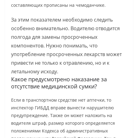
составляющих прописаны на чемоданчике.
За этим показателем необходимо следить
особенно внимательно. Водителю отводится
полгода для замены просроченных
компонентов. Нужно понимать, что
употребление просроченных лекарств может
привести не только к отравлению, но и к
летальному исходу.
Какое предусмотрено наказание за
отсутствие медицинской сумки?
Если в транспортном средстве нет аптечки, то
инспектор ГИБДД вправе вынести нарушителю
предупреждение. Также он может наложить на
водителя штраф, размер которого определяется
положениями Кодекса об административных