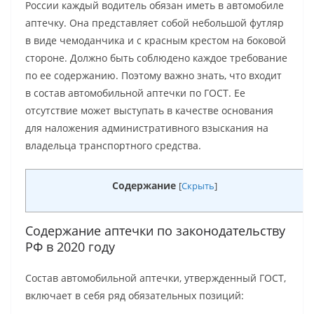
России каждый водитель обязан иметь в автомобиле
аптечку. Она представляет собой небольшой футляр
в виде чемоданчика и с красным крестом на боковой
стороне. Должно быть соблюдено каждое требование
по ее содержанию. Поэтому важно знать, что входит
в состав автомобильной аптечки по ГОСТ. Ее
отсутствие может выступать в качестве основания
для наложения административного взыскания на
владельца транспортного средства.
Содержание
[
Скрыть
]
Содержание аптечки по законодательству
РФ в 2020 году
Состав автомобильной аптечки, утвержденный ГОСТ,
включает в себя ряд обязательных позиций: