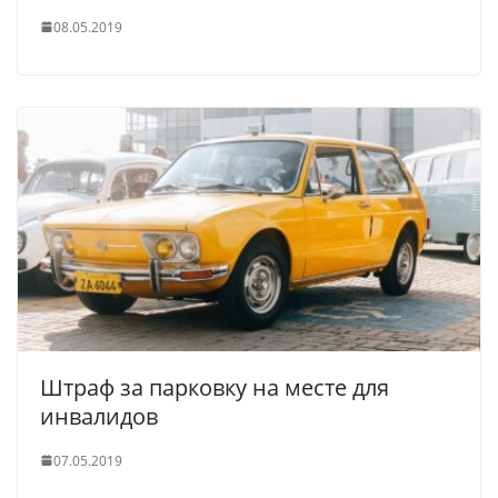
08.05.2019
Штраф за парковку на месте для
инвалидов
07.05.2019