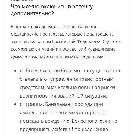
Что можно включить в аптечку
дополнительно?
В автоаптечку допускается внести любые
медицинские препараты, которые не запрещены
законодательством Российской Федерации. С учетом
возможных ситуаций и последствий медицинскую
сумку рекомендуется пополнить средствами:
от боли. Сильная боль может существенно
отвлекать от управления транспортным
средством, значительно повышая риски
возникновения аварийной ситуации;
от гриппа. Банальная простуда при
длительной поездке может серьезно
помешать вождению. Более того, если не
предпринять действий по излечению