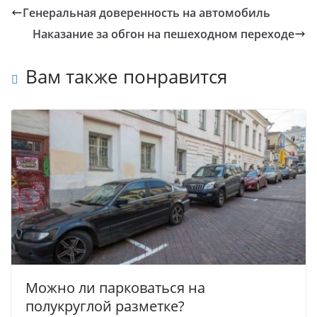
Генеральная доверенность на автомобиль
Наказание за обгон на пешеходном переходе
Вам также понравится
Можно ли парковаться на
полукруглой разметке?