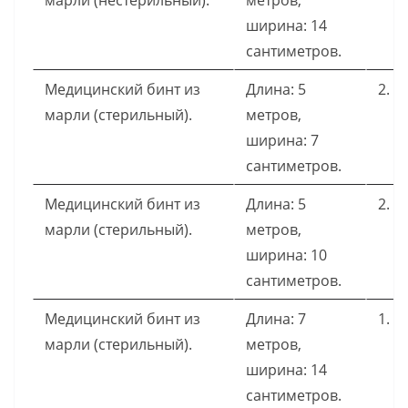
марли (нестерильный).
метров,
ширина: 14
сантиметров.
Медицинский бинт из
Длина: 5
2.
марли (стерильный).
метров,
ширина: 7
сантиметров.
Медицинский бинт из
Длина: 5
2.
марли (стерильный).
метров,
ширина: 10
сантиметров.
Медицинский бинт из
Длина: 7
1.
марли (стерильный).
метров,
ширина: 14
сантиметров.