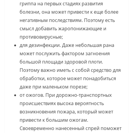
гриппа на первых стадиях развития
болезни, она может привести к еще более
негативным последствиям. Поэтому есть
смысл добавить жаропонижающие и
противовирусные;
для дезинфекции. Даже небольшая рана
может послужить фактором загноения
большой площади здоровой плоти.
Поэтому важно иметь с собой средство для
обработки, которое может понадобиться
даже при маленьком порезе;
от ожогов. При дорожно-транспортных
происшествиях высока вероятность
возникновения пожара, который может
привести к большим ожогам.
Своевременно нанесенный спрей поможет