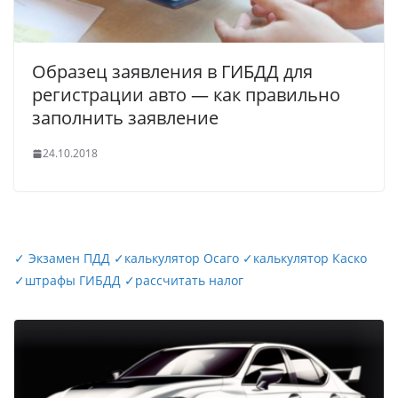
Образец заявления в ГИБДД для
регистрации авто — как правильно
заполнить заявление
24.10.2018
✓
Экзамен ПДД
✓
калькулятор Осаго
✓
калькулятор Каско
✓
штрафы ГИБДД
✓
рассчитать налог