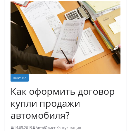
ПОКУПКА
Как оформить договор
купли продажи
автомобиля?
14.05.2019
АвтоЮрист Консультация