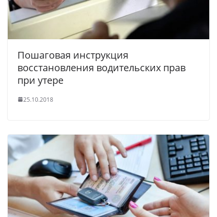
Пошаговая инструкция
восстановления водительских прав
при утере
25.10.2018