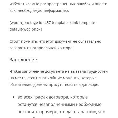
избежать самые распространённых ошибок и внести
всю необходимую информацию.
[wpdm_package id=457 template=»link-template-
default-wdc.php»]
Стоит помнить, что этот документ не обязательно
заверять в нотариальной конторе.
Заполнение
Чтобы заполнение документа не вызвала трудностей
на месте, стоит знать общие моменты, которые
обязательно должны присутствовать в договоре:
во всех графах договора, которые
останутся незаполненными необходимо
поставить прочерк, это даст гарантию, что