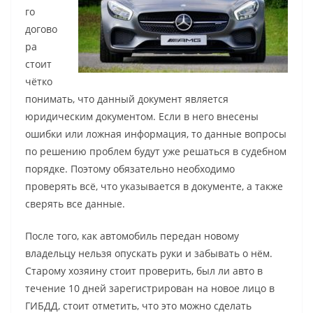
го
догово
ра
стоит
чётко
понимать, что данный документ является
юридическим документом. Если в него внесены
ошибки или ложная информация, то данные вопросы
по решению проблем будут уже решаться в судебном
порядке. Поэтому обязательно необходимо
проверять всё, что указывается в документе, а также
сверять все данные.
После того, как автомобиль передан новому
владельцу нельзя опускать руки и забывать о нём.
Старому хозяину стоит проверить, был ли авто в
течение 10 дней зарегистрирован на новое лицо в
ГИБДД, стоит отметить, что это можно сделать