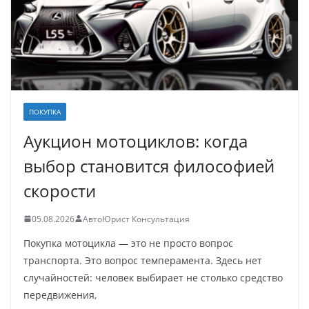
ПОКУПКА
Аукцион мотоциклов: когда
выбор становится философией
скорости
05.08.2026
АвтоЮрист Консультация
Покупка мотоцикла — это не просто вопрос
транспорта. Это вопрос темперамента. Здесь нет
случайностей: человек выбирает не столько средство
передвижения,