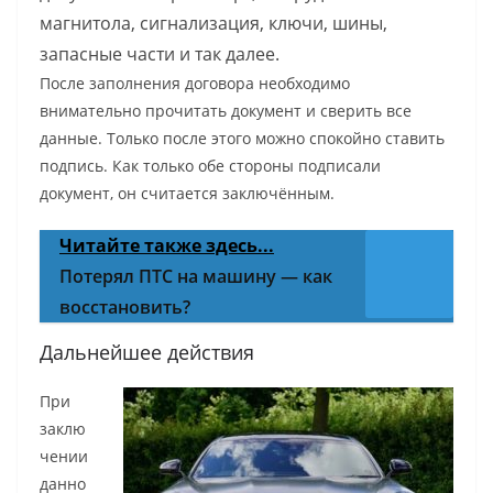
магнитола, сигнализация, ключи, шины,
запасные части и так далее.
После заполнения договора необходимо
внимательно прочитать документ и сверить все
данные. Только после этого можно спокойно ставить
подпись. Как только обе стороны подписали
документ, он считается заключённым.
Читайте также здесь...
Потерял ПТС на машину — как
восстановить?
Дальнейшее действия
При
заклю
чении
данно