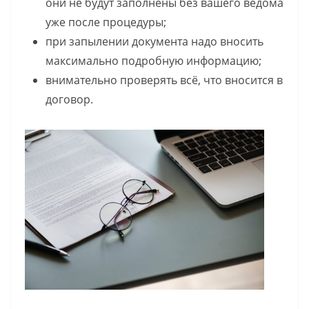
они не будут заполнены без вашего ведома
уже после процедуры;
при запылении документа надо вносить
максимально подробную информацию;
внимательно проверять всё, что вносится в
договор.