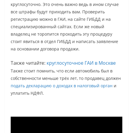
круглосуточно. Это очень важно ведь в ином случае
все штрафы будут приходить вам. Проверить
регистрацию можно в ГАИ, на сайте ГИБДД и на
специализированный сайтах. Если же новый
владелец не торопится проходить эту процедуру
стоит явиться в отдел ГИБДД и написать заявление
на основании договора продажи.
Также читайте:
круглосуточное ГАИ в Москве
Также стоит помнить, что если автомобиль был в
собственности меньше трёх лет, то продавец должен
подать декларацию о доходах в налоговый орган
и
уплатить НДФЛ.