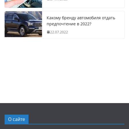
Какому бренду автомобиля отдать
предпочтение в 2022?
22.07.2022
О сайте