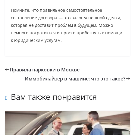
Помните, что правильное самостоятельное
составление договора — это залог успешной сделки,
которая не доставит проблем в будущем. Можно
немного потратиться и просто прибегнуть к помощи
к юридическим услугам.
Правила парковки в Москве
Иммобилайзер в машине: что это такое?
Вам также понравится