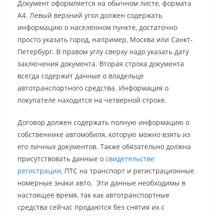
Документ оформляется на обычном листе, формата
А4. Левый верхний угол должен содержать
информацию о населённом пункте, достаточно
просто указать город, например, Москва или Санкт-
Петербург. В правом углу сверху надо указать дату
заключения документа. Вторая строка документа
всегда содержит данные о владельце
автотранспортного средства. Информация о
покупателе находится на четверной строке.
Договор должен содержать полную информацию о
собственнике автомобиля, которую можно взять из
его личных документов. Также обязательно должна
присутствовать данные о
свидетельстве
регистрации
, ПТС на транспорт и регистрационные
номерные знаки авто. Эти данные необходимы в
настоящее время, так как автотранспортные
средства сейчас продаются без снятия их с