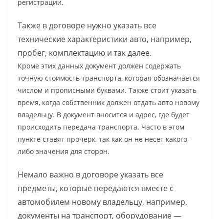
регистрации.
Также в договоре нужно указать все
технические характеристики авто, например,
пробег, комплектацию и так далее.
Кроме этих данных документ должен содержать
точную стоимость транспорта, которая обозначается
числом и прописными буквами. Также стоит указать
время, когда собственник должен отдать авто новому
владельцу. В документ вносится и адрес, где будет
происходить передача транспорта. Часто в этом
пункте ставят прочерк, так как он не несёт какого-
либо значения для сторон.
Немало важно в договоре указать все
предметы, которые передаются вместе с
автомобилем новому владельцу, например,
документы на транспорт, оборудование —