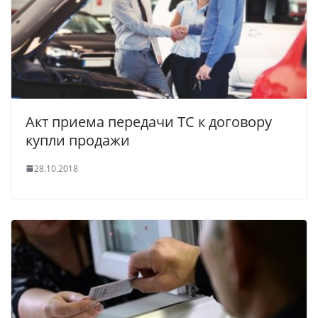
Акт приема передачи ТС к договору
купли продажи
28.10.2018