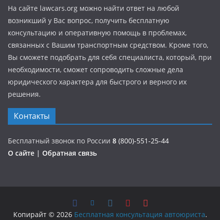
На сайте lawcars.org можно найти ответ на любой
возникший у Вас вопрос, получить бесплатную
консультацию и оперативную помощь в проблемах,
связанных с Вашим транспортным средством. Кроме того,
Вы сможете подобрать для себя специалиста, который, при
необходимости, сможет сопроводить сложные дела
юридического характера для быстрого и верного их
решения.
Контакты
Бесплатный звонок по России
8
(800)-551-25-44
О сайте
|
Обратная связь
Копирайт © 2026
Бесплатная консультация автоюриста
.