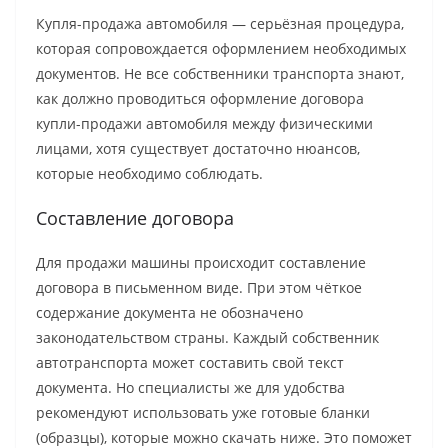
Купля-продажа автомобиля — серьёзная процедура,
которая сопровождается оформлением необходимых
документов. Не все собственники транспорта знают,
как должно проводиться оформление договора
купли-продажи автомобиля между физическими
лицами, хотя существует достаточно нюансов,
которые необходимо соблюдать.
Составление договора
Для продажи машины происходит составление
договора в письменном виде. При этом чёткое
содержание документа не обозначено
законодательством страны. Каждый собственник
автотранспорта может составить свой текст
документа. Но специалисты же для удобства
рекомендуют использовать уже готовые бланки
(образцы), которые можно скачать ниже. Это поможет