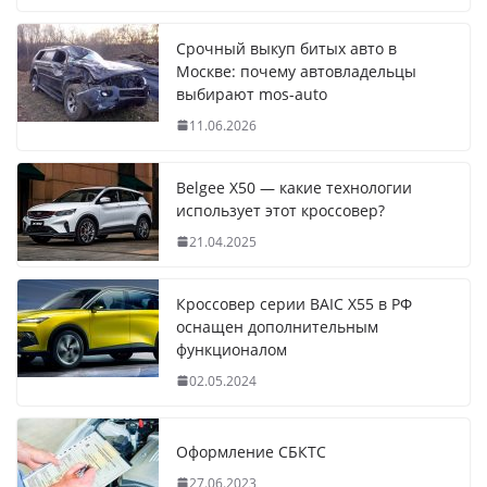
Срочный выкуп битых авто в
Москве: почему автовладельцы
выбирают mos-auto
11.06.2026
Belgee X50 — какие технологии
использует этот кроссовер?
21.04.2025
Кроссовер серии BAIC X55 в РФ
оснащен дополнительным
функционалом
02.05.2024
Оформление СБКТС
27.06.2023