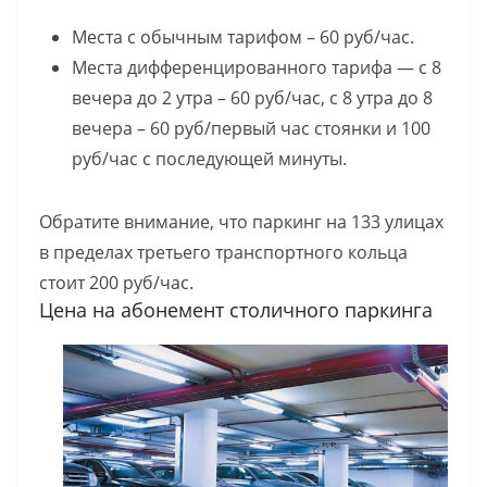
Места с обычным тарифом – 60 руб/час.
Места дифференцированного тарифа — с 8
вечера до 2 утра – 60 руб/час, с 8 утра до 8
вечера – 60 руб/первый час стоянки и 100
руб/час с последующей минуты.
Обратите внимание, что паркинг на 133 улицах
в пределах третьего транспортного кольца
стоит 200 руб/час.
Цена на абонемент столичного паркинга