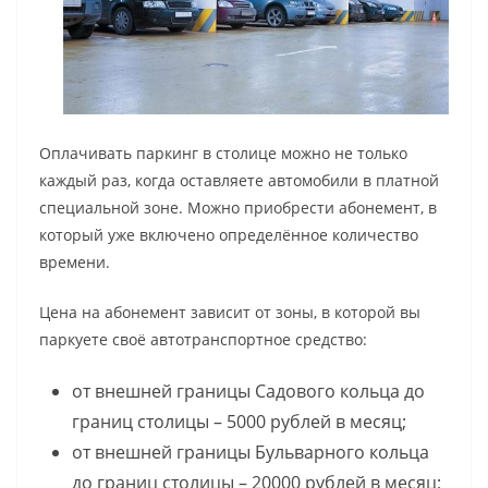
Оплачивать паркинг в столице можно не только
каждый раз, когда оставляете автомобили в платной
специальной зоне. Можно приобрести абонемент, в
который уже включено определённое количество
времени.
Цена на абонемент зависит от зоны, в которой вы
паркуете своё автотранспортное средство:
от внешней границы Садового кольца до
границ столицы – 5000 рублей в месяц;
от внешней границы Бульварного кольца
до границ столицы – 20000 рублей в месяц;