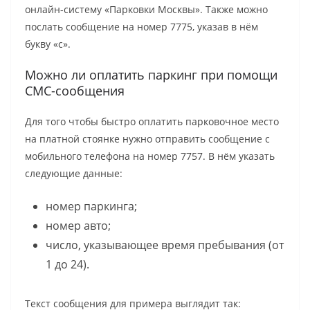
онлайн-систему «Парковки Москвы». Также можно
послать сообщение на номер 7775, указав в нём
букву «с».
Можно ли оплатить паркинг при помощи
СМС-сообщения
Для того чтобы быстро оплатить парковочное место
на платной стоянке нужно отправить сообщение с
мобильного телефона на номер 7757. В нём указать
следующие данные:
номер паркинга;
номер авто;
число, указывающее время пребывания (от
1 до 24).
Текст сообщения для примера выглядит так: