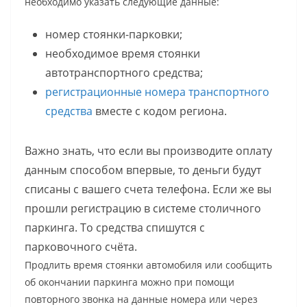
необходимо указать следующие данные:
номер стоянки-парковки;
необходимое время стоянки
автотранспортного средства;
регистрационные номера транспортного
средства
вместе с кодом региона.
Важно знать, что если вы производите оплату
данным способом впервые, то деньги будут
списаны с вашего счета телефона. Если же вы
прошли регистрацию в системе столичного
паркинга. То средства спишутся с
парковочного счёта.
Продлить время стоянки автомобиля или сообщить
об окончании паркинга можно при помощи
повторного звонка на данные номера или через