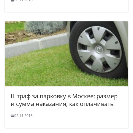
Штраф за парковку в Москве: размер
и сумма наказания, как оплачивать
02.11.2018