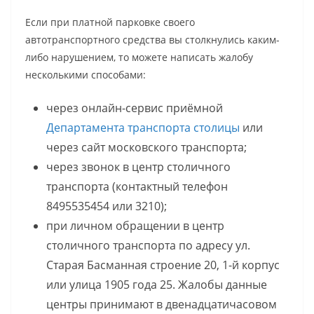
Если при платной парковке своего
автотранспортного средства вы столкнулись каким-
либо нарушением, то можете написать жалобу
несколькими способами:
через онлайн-сервис приёмной
Департамента транспорта столицы
или
через сайт московского транспорта;
через звонок в центр столичного
транспорта (контактный телефон
8495535454 или 3210);
при личном обращении в центр
столичного транспорта по адресу ул.
Старая Басманная строение 20, 1-й корпус
или улица 1905 года 25. Жалобы данные
центры принимают в двенадцатичасовом