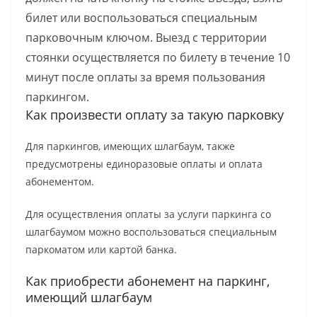
билет или воспользоваться специальным
парковочным ключом. Выезд с территории
стоянки осуществляется по билету в течение 10
минут после оплаты за время пользования
паркингом.
Как произвести оплату за такую парковку
Для паркингов, имеющих шлагбаум, также
предусмотрены единоразовые оплаты и оплата
абонементом.
Для осуществления оплаты за услуги паркинга со
шлагбаумом можно воспользоваться специальным
паркоматом или картой банка.
Как приобрести абонемент на паркинг,
имеющий шлагбаум