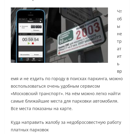
Чт
об
ы
не
тр
ат
ит
ь
вр
емя и не ездить по городу в поисках паркинга, можно
воспользоваться очень удобным сервисом
«Московский транспорт». На нём можно легко найти
самые ближайшие места для парковки автомобиля.
Все места показаны на карте.
Куда направить жалобу за недобросовестную работу
платных парковок