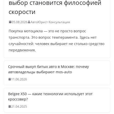
выбор становится философией
скорости
05.08.2026
АвтоЮрист Консультация
Покупка мотоцикла — это не просто вопрос
транспорта. Это вопрос темперамента. Здесь нет
случайностей: человек выбирает не столько средство
передвижения,
Срочный выкуп битых авто в Москве: почему
автовладельцы выбирают mos-auto
11.06.2026
Belgee X50 — какие технологии использует этот
кроссовер?
21.04.2025