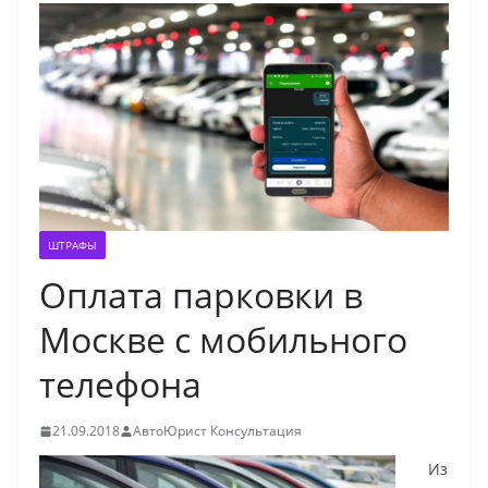
ШТРАФЫ
Оплата парковки в
Москве с мобильного
телефона
21.09.2018
АвтоЮрист Консультация
Из