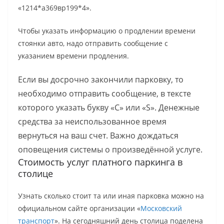
«1214*а369вр199*4».
Чтобы указать информацию о продлении времени
стоянки авто, надо отправить сообщение с
указанием времени продления.
Если вы досрочно закончили парковку, то
необходимо отправить сообщение, в тексте
которого указать букву «С» или «S». Денежные
средства за неиспользованное время
вернуться на ваш счет. Важно дождаться
оповещения системы о произведённой услуге.
Стоимость услуг платного паркинга в
столице
Узнать сколько стоит та или иная парковка можно на
официальном сайте организации «
Московский
транспорт
». На сегодняшний день столица поделена