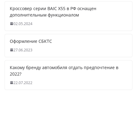
Кроссовер серии BAIC X55 в РФ оснащен
дополнительным функционалом
02.05.2024
Оформление СБКТС
27.06.2023
Какому бренду автомобиля отдать предпочтение в
2022?
22.07.2022