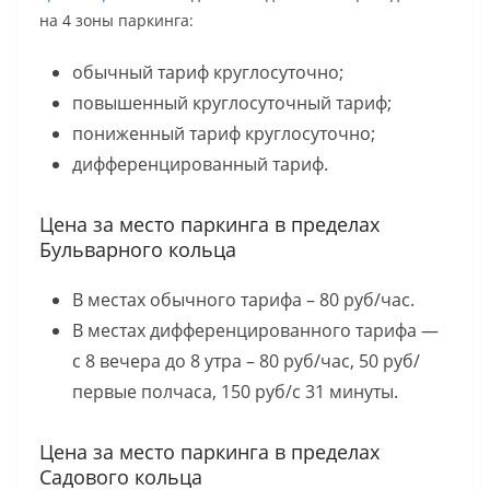
на 4 зоны паркинга:
обычный тариф круглосуточно;
повышенный круглосуточный тариф;
пониженный тариф круглосуточно;
дифференцированный тариф.
Цена за место паркинга в пределах
Бульварного кольца
В местах обычного тарифа – 80 руб/час.
В местах дифференцированного тарифа —
с 8 вечера до 8 утра – 80 руб/час, 50 руб/
первые полчаса, 150 руб/с 31 минуты.
Цена за место паркинга в пределах
Садового кольца