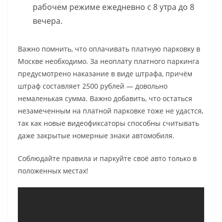
рабочем режиме ежедневно с 8 утра до 8
вечера.
Важно помнить, что оплачивать платную парковку в
Москве необходимо. За неоплату платного паркинга
предусмотрено наказание в виде штрафа, причём
штраф составляет 2500 рублей — довольно
немаленькая сумма. Важно добавить, что остаться
незамеченным на платной парковке тоже не удастся,
так как новые видеофиксаторы способны считывать
даже закрытые номерные знаки автомобиля.
Соблюдайте правила и паркуйте своё авто только в
положенных местах!