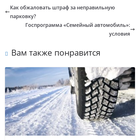
Как обжаловать штраф за неправильную
парковку?
Госпрограмма «Семейный автомобиль»:
условия
Вам также понравится