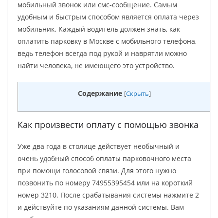
мобильный звонок или смс-сообщение. Самым
удобным и быстрым способом является оплата через
мобильник. Каждый водитель должен знать, как
оплатить парковку в Москве с мобильного телефона,
ведь телефон всегда под рукой и наврятли можно
найти человека, не имеющего это устройство.
Содержание
[
Скрыть
]
Как произвести оплату с помощью звонка
Уже два года в столице действует необычный и
очень удобный способ оплаты парковочного места
при помощи голосовой связи. Для этого нужно
позвонить по номеру 74955395454 или на короткий
номер 3210. После срабатывания системы нажмите 2
и действуйте по указаниям данной системы. Вам