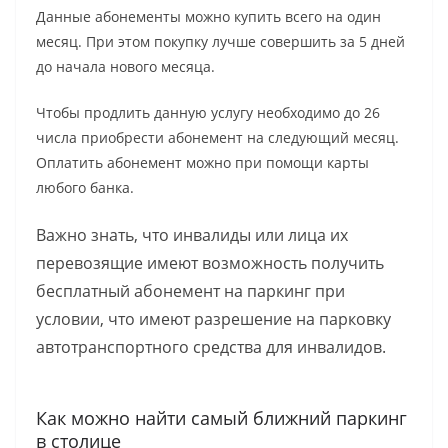
Данные абонементы можно купить всего на один
месяц. При этом покупку лучше совершить за 5 дней
до начала нового месяца.
Чтобы продлить данную услугу необходимо до 26
числа приобрести абонемент на следующий месяц.
Оплатить абонемент можно при помощи карты
любого банка.
Важно знать, что инвалиды или лица их
перевозящие имеют возможность получить
бесплатный абонемент на паркинг при
условии, что имеют разрешение на парковку
автотранспортного средства для инвалидов.
Как можно найти самый ближний паркинг
в столице