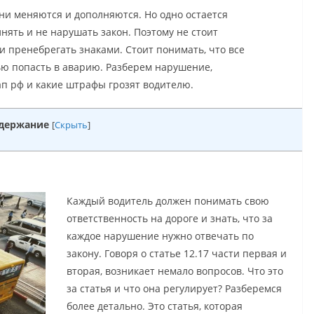
и меняются и дополняются. Но одно остается
нять и не нарушать закон. Поэтому не стоит
 пренебрегать знаками. Стоит понимать, что все
ю попасть в аварию. Разберем нарушение,
оап рф и какие штрафы грозят водителю.
держание
[
Скрыть
]
Каждый водитель должен понимать свою
ответственность на дороге и знать, что за
каждое нарушение нужно отвечать по
закону. Говоря о статье 12.17 части первая и
вторая, возникает немало вопросов. Что это
за статья и что она регулирует? Разберемся
более детально. Это статья, которая