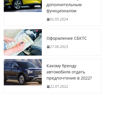
дополнительным
функционалом
02.05.2024
Оформление СБКТС
27.06.2023
Какому бренду
автомобиля отдать
предпочтение в 2022?
22.07.2022