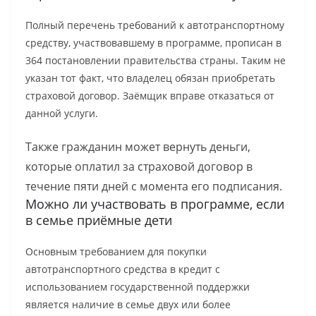
Полный перечень требований к автотранспортному
средству, участвовавшему в программе, прописан в
364 постановлении правительства страны. Таким не
указан тот факт, что владелец обязан приобретать
страховой договор. Заёмщик вправе отказаться от
данной услуги.
Также гражданин может вернуть деньги,
которые оплатил за страховой договор в
течение пяти дней с момента его подписания.
Можно ли участвовать в программе, если
в семье приёмные дети
Основным требованием для покупки
автотранспортного средства в кредит с
использованием государственной поддержки
является наличие в семье двух или более