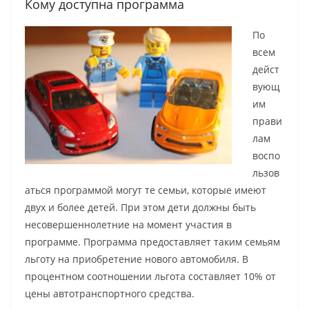
Кому доступна программа
По
всем
дейст
вующ
им
прави
лам
воспо
льзов
аться программой могут те семьи, которые имеют
двух и более детей. При этом дети должны быть
несовершеннолетние на момент участия в
программе. Программа предоставляет таким семьям
льготу на приобретение нового автомобиля. В
процентном соотношении льгота составляет 10% от
цены автотранспортного средства.