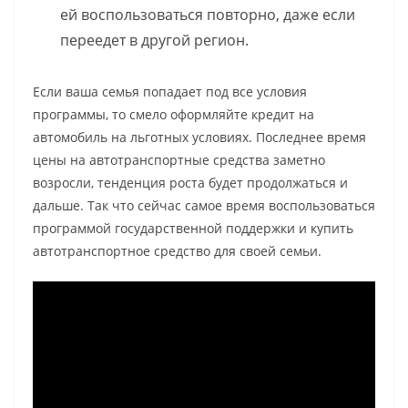
ей воспользоваться повторно, даже если
переедет в другой регион.
Если ваша семья попадает под все условия
программы, то смело оформляйте кредит на
автомобиль на льготных условиях. Последнее время
цены на автотранспортные средства заметно
возросли, тенденция роста будет продолжаться и
дальше. Так что сейчас самое время воспользоваться
программой государственной поддержки и купить
автотранспортное средство для своей семьи.