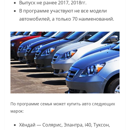
Выпуск не ранее 2017, 2018гг.
В программе участвуют не все модели
автомобилей, а только 70 наименований.
По программе семья может купить авто следующих
марок:
Хёндай — Солярис, Элантра, i40, Туксон,