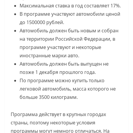
Максимальная ставка в год составляет 17%.
В программе участвуют автомобили ценой
до 1500000 рублей.
Автомобиль должен быть новым и собран
на территории Российской Федерации, в
программе участвуют и некоторые
иностранные марки авто.
Автомобиль должен быть выпущен не
позже 1 декабря прошлого года.
По программе можно купить только
легковой автомобиль, масса которого не
больше 3500 килограмм.
Программа действует в крупных городах
страны, поэтому некоторые условия
программы могут немного отличаться. На