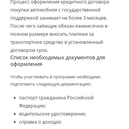
Процесс оформления кредитного договора
покупки автомобиля с государственной
поддержкой занимает не более 3 месяцев.
После чего заёмщик обязан ежемесячно в
полном размере вносить платежи за
транспортное средство в установленный
договором срок.
Список необходимых документов для
оформления
Чтобы участвовать в программе необходимо
подготовить следующую документацию:
паспорт гражданина Российской
Федерации;
водительское удостоверение;
справка о доходах;