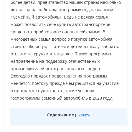
более детей, правительство нашей страны несколько
лет назад разработала программу под названием
«Семейный автомобиль». Ведь не всякая семья
может позволить себе купить автотранспортное
средство, порой которое очень необходимо. В
многодетных семья вопрос о покупке автомобиля
стоит особо остро — отвезти детей в школу, забрать,
отвезти на кружки и так далее. Также программа
направленна на поддержку отечественных
производителей автотранспортных средств.
Ежегодно порядок предоставления программы
меняется, поэтому прежде чем решиться на участие
в программе нужно знать, какие условия
госпрограммы семейный автомобиль в 2020 году.
Содержание
[
Скрыть
]