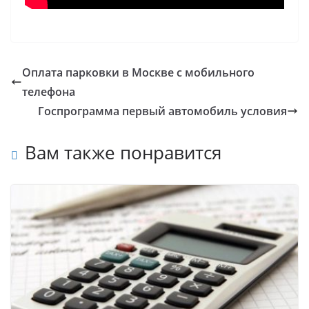
Оплата парковки в Москве с мобильного
телефона
Госпрограмма первый автомобиль условия
Вам также понравится