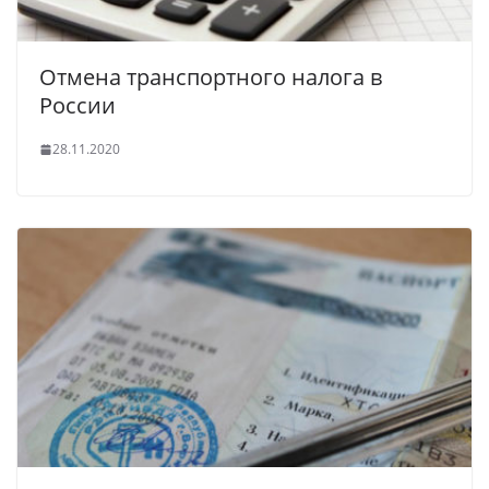
Отмена транспортного налога в
России
28.11.2020