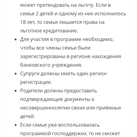
может претендовать на льготу. Если в
семье 2 детей и одному из них исполнилось
18 лет, то семья лишается права на
льготное кредитование.
Для участия в программе необходимо,
чтобы все члены семьи были
зарегистрированы в регионе нахождения
банковского учреждения.
Супруги должны иметь один регион
регистрации.
Родители должны предоставить
подтверждающие документы о
несовершеннолетии своих или приёмных
детей.
Если семья уже воспользовалась
программой господдержки, то не сможет