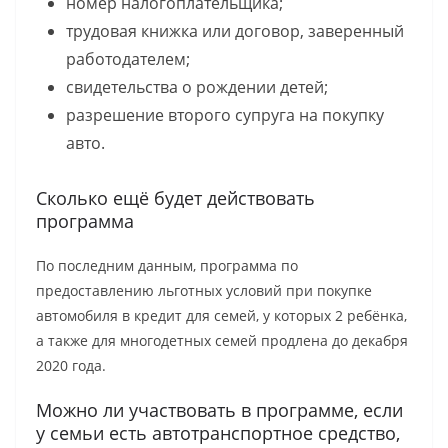
номер налогоплательщика;
трудовая книжка или договор, заверенный
работодателем;
свидетельства о рождении детей;
разрешение второго супруга на покупку
авто.
Сколько ещё будет действовать
программа
По последним данным, программа по
предоставлению льготных условий при покупке
автомобиля в кредит для семей, у которых 2 ребёнка,
а также для многодетных семей продлена до декабря
2020 года.
Можно ли участвовать в программе, если
у семьи есть автотранспортное средство,