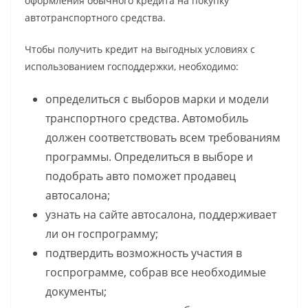
оформления обычного кредита на покупку
автотранспортного средства.
Чтобы получить кредит на выгодных условиях с
использованием господдержки, необходимо:
определиться с выборов марки и модели
транспортного средства. Автомобиль
должен соответствовать всем требованиям
программы. Определиться в выборе и
подобрать авто поможет продавец
автосалона;
узнать на сайте автосалона, поддерживает
ли он госпрограмму;
подтвердить возможность участия в
госпрограмме, собрав все необходимые
документы;