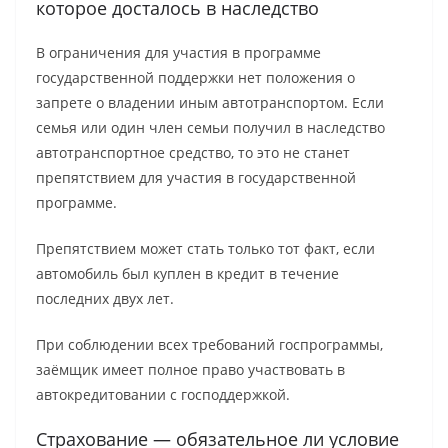
которое досталось в наследство
В ограничения для участия в программе
государственной поддержки нет положения о
запрете о владении иным автотранспортом. Если
семья или один член семьи получил в наследство
автотранспортное средство, то это не станет
препятствием для участия в государственной
программе.
Препятствием может стать только тот факт, если
автомобиль был куплен в кредит в течение
последних двух лет.
При соблюдении всех требований госпрограммы,
заёмщик имеет полное право участвовать в
автокредитовании с господдержкой.
Страхование — обязательное ли условие