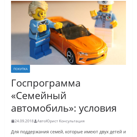
ПОКУПКА
Госпрограмма
«Семейный
автомобиль»: условия
24.09.2018
АвтоЮрист Консультация
Для поддержания семей, которые имеют двух детей и