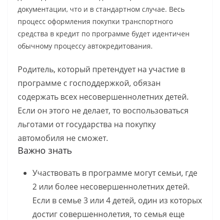
документации, что и в стандартном случае. Весь
процесс оформления покупки транспортного
средства в кредит по программе будет идентичен
обычному процессу автокредитования.
Родитель, который претендует на участие в
программе с господдержкой, обязан
содержать всех несовершеннолетних детей.
Если он этого не делает, то воспользоваться
льготами от государства на покупку
автомобиля не сможет.
Важно знать
Участвовать в программе могут семьи, где
2 или более несовершеннолетних детей.
Если в семье 3 или 4 детей, один из которых
достиг совершеннолетия, то семья еще