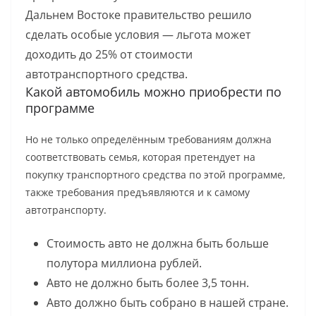
Дальнем Востоке правительство решило
сделать особые условия — льгота может
доходить до 25% от стоимости
автотранспортного средства.
Какой автомобиль можно приобрести по
программе
Но не только определённым требованиям должна
соответствовать семья, которая претендует на
покупку транспортного средства по этой программе,
также требования предъявляются и к самому
автотранспорту.
Стоимость авто не должна быть больше
полутора миллиона рублей.
Авто не должно быть более 3,5 тонн.
Авто должно быть собрано в нашей стране.