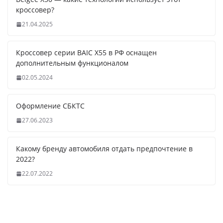
кроссовер?
21.04.2025
Кроссовер серии BAIC X55 в РФ оснащен
дополнительным функционалом
02.05.2024
Оформление СБКТС
27.06.2023
Какому бренду автомобиля отдать предпочтение в
2022?
22.07.2022