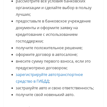
рассмотрите все условия банковских
организации и сделайте выбор в пользу
лучших;
предоставьте в банковское учреждение
документы и оформите заявку на
кредитование с использованием
господдержки;
получите положительное решение;
оформите договор в автосалоне;
внесите сумму первого взноса, если это
предусмотрено договором;
зарегистрируйте автотранспортное
средство в ГИБДД
;
застрахуйте авто и свою ответственность;
получите свой новенький авто.