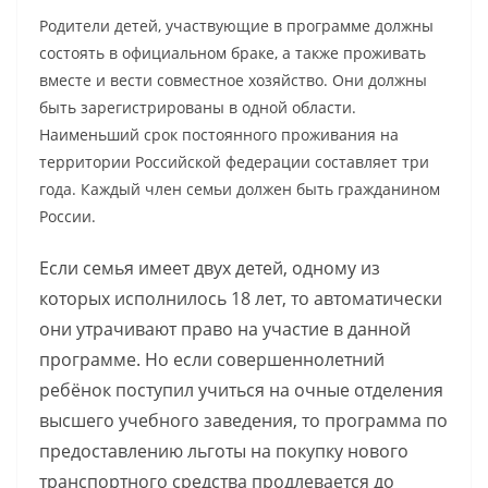
Родители детей, участвующие в программе должны
состоять в официальном браке, а также проживать
вместе и вести совместное хозяйство. Они должны
быть зарегистрированы в одной области.
Наименьший срок постоянного проживания на
территории Российской федерации составляет три
года. Каждый член семьи должен быть гражданином
России.
Если семья имеет двух детей, одному из
которых исполнилось 18 лет, то автоматически
они утрачивают право на участие в данной
программе. Но если совершеннолетний
ребёнок поступил учиться на очные отделения
высшего учебного заведения, то программа по
предоставлению льготы на покупку нового
транспортного средства продлевается до