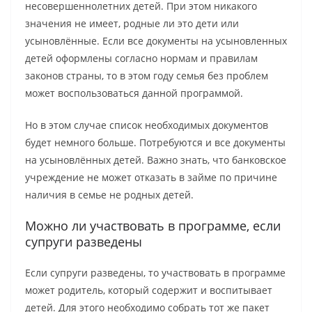
несовершеннолетних детей. При этом никакого
значения не имеет, родные ли это дети или
усыновлённые. Если все документы на усыновленных
детей оформлены согласно нормам и правилам
законов страны, то в этом году семья без проблем
может воспользоваться данной программой.
Но в этом случае список необходимых документов
будет немного больше. Потребуются и все документы
на усыновлённых детей. Важно знать, что банковское
учреждение не может отказать в займе по причине
наличия в семье не родных детей.
Можно ли участвовать в программе, если
супруги разведены
Если супруги разведены, то участвовать в программе
может родитель, который содержит и воспитывает
детей. Для этого необходимо собрать тот же пакет