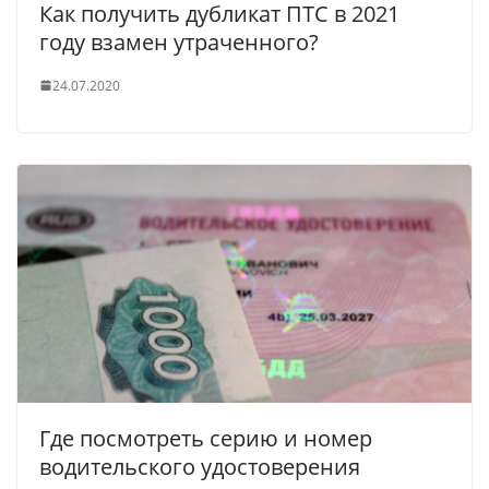
Как получить дубликат ПТС в 2021
году взамен утраченного?
24.07.2020
Где посмотреть серию и номер
водительского удостоверения