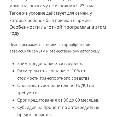
момента, пока ему не исполнится 23 года.
Такое же условие действует для семей, у
которых ребёнок был призван в армию.
Особенности льготной программы в этом
году
Цель программы — помочь в приобретении
автомобиля семьям и отечественному автопрому.
Займ предоставляется в рублях.
Размер льготы составляет 10% от
стоимости транспортного средства.
Оплачивать дополнительно НДФЛ не
требуется.
Срок кредитования от 36 до 60 месяцев.
Субсидия на процент по автокредиту не
предоставляется.