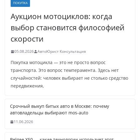
ПОКУПКА
Аукцион мотоциклов: когда
выбор становится философией
скорости
05.08.2026
АвтоЮрист Консультация
Покупка мотоцикла — это не просто вопрос
транспорта. Это вопрос темперамента. Здесь нет
случайностей: человек выбирает не столько средство
передвижения,
Срочный выкуп битых авто в Москве: почему
автовладельцы выбирают mos-auto
11.06.2026
Belgee X50 — какие технологии использует этот