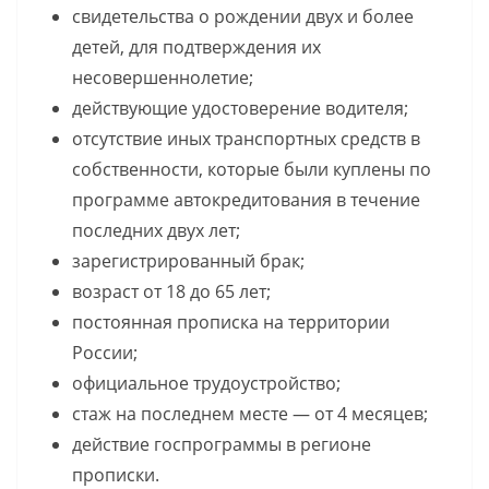
свидетельства о рождении двух и более
детей, для подтверждения их
несовершеннолетие;
действующие удостоверение водителя;
отсутствие иных транспортных средств в
собственности, которые были куплены по
программе автокредитования в течение
последних двух лет;
зарегистрированный брак;
возраст от 18 до 65 лет;
постоянная прописка на территории
России;
официальное трудоустройство;
стаж на последнем месте — от 4 месяцев;
действие госпрограммы в регионе
прописки.