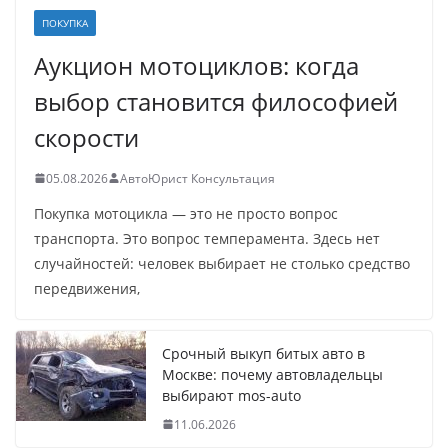
ПОКУПКА
Аукцион мотоциклов: когда
выбор становится философией
скорости
05.08.2026
АвтоЮрист Консультация
Покупка мотоцикла — это не просто вопрос
транспорта. Это вопрос темперамента. Здесь нет
случайностей: человек выбирает не столько средство
передвижения,
Срочный выкуп битых авто в
Москве: почему автовладельцы
выбирают mos-auto
11.06.2026