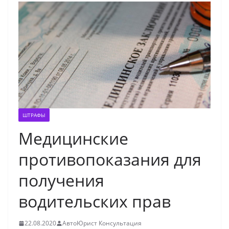
ШТРАФЫ
Медицинские
противопоказания для
получения
водительских прав
22.08.2020
АвтоЮрист Консультация