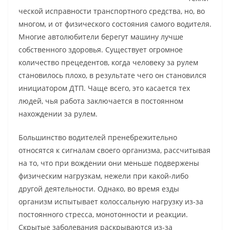
ческой исправности транспортного средства, но, во
многом, и от физического состояния самого водителя.
Многие автолюбители берегут машину лучше
собственного здоровья. Существует огромное
количество прецедентов, когда человеку за рулем
становилось плохо, в результате чего он становился
инициатором ДТП. Чаще всего, это касается тех
людей, чья работа заключается в постоянном
нахождении за рулем.
Большинство водителей пренебрежительно
относятся к сигналам своего организма, рассчитывая
на то, что при вождении они меньше подвержены
физическим нагрузкам, нежели при какой-либо
другой деятельности. Однако, во время езды
организм испытывает колоссальную нагрузку из-за
постоянного стресса, монотонности и реакции.
Скрытые заболевания раскрываются из-за