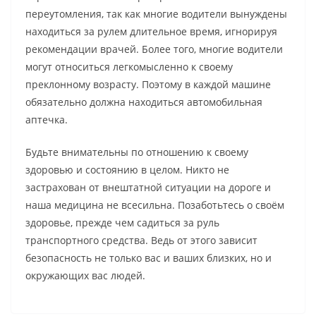
переутомления, так как многие водители вынуждены
находиться за рулем длительное время, игнорируя
рекомендации врачей. Более того, многие водители
могут относиться легкомысленно к своему
преклонному возрасту. Поэтому в каждой машине
обязательно должна находиться автомобильная
аптечка.
Будьте внимательны по отношению к своему
здоровью и состоянию в целом. Никто не
застрахован от внештатной ситуации на дороге и
наша медицина не всесильна. Позаботьтесь о своём
здоровье, прежде чем садиться за руль
транспортного средства. Ведь от этого зависит
безопасность не только вас и ваших близких, но и
окружающих вас людей.