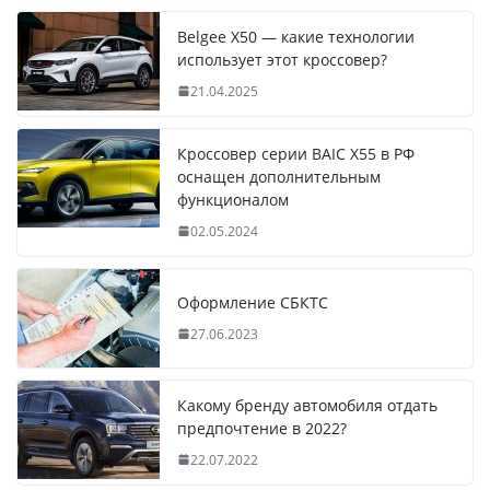
Belgee X50 — какие технологии
использует этот кроссовер?
21.04.2025
Кроссовер серии BAIC X55 в РФ
оснащен дополнительным
функционалом
02.05.2024
Оформление СБКТС
27.06.2023
Какому бренду автомобиля отдать
предпочтение в 2022?
22.07.2022