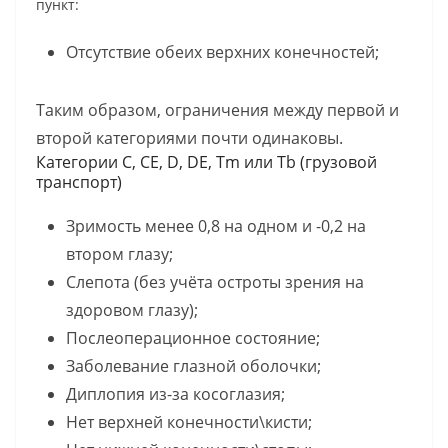
пункт:
Отсутствие обеих верхних конечностей;
Таким образом, ограничения между первой и
второй категориями почти одинаковы.
Категории C, CE, D, DE, Tm или Tb (грузовой
транспорт)
Зримость менее 0,8 на одном и -0,2 на
втором глазу;
Слепота (без учёта остроты зрения на
здоровом глазу);
Послеоперационное состояние;
Заболевание глазной оболочки;
Диплопия из-за косоглазия;
Нет верхней конечности\кисти;