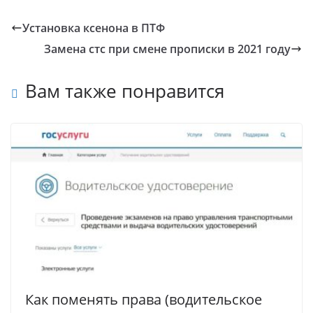
Установка ксенона в ПТФ
Замена стс при смене прописки в 2021 году
Вам также понравится
Как поменять права (водительское