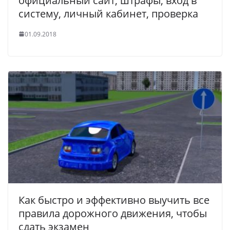
официальный сайт, штрафы, вход в
систему, личный кабинет, проверка
01.09.2018
Как быстро и эффективно выучить все
правила дорожного движения, чтобы
сдать экзамен