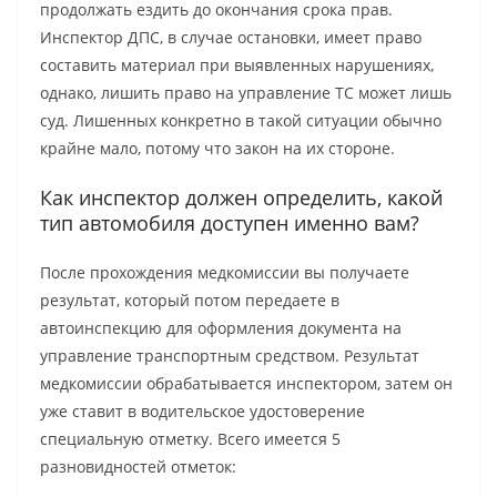
продолжать ездить до окончания срока прав.
Инспектор ДПС, в случае остановки, имеет право
составить материал при выявленных нарушениях,
однако, лишить право на управление ТС может лишь
суд. Лишенных конкретно в такой ситуации обычно
крайне мало, потому что закон на их стороне.
Как инспектор должен определить, какой
тип автомобиля доступен именно вам?
После прохождения медкомиссии вы получаете
результат, который потом передаете в
автоинспекцию для оформления документа на
управление транспортным средством. Результат
медкомиссии обрабатывается инспектором, затем он
уже ставит в водительское удостоверение
специальную отметку. Всего имеется 5
разновидностей отметок: