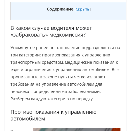
Содержание
[
Скрыть
]
В каком случае водителя может
«забраковать» медкомиссия?
Упомянутое ранее постановление подразделяется на
три категории: противопоказания к управлению
транспортным средством, медицинские показания к
езде и ограничения к управлению автомобилем. Все
прописанные в законе пункты четко излагают
требования на управление автомобилем для
человека с определенными заболеваниями.
Разберем каждую категорию по порядку.
Противопоказания к управлению
автомобилем