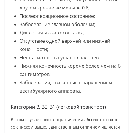
другом зрение не меньше 0,6;
Послеоперационное состояние;
Заболевание глазной оболочки;
Диплопия из-за косоглазия;
Отсутствие одной верхней или нижней
конечности;
Неподвижность суставов пальцев;
Нижняя конечность короче более чем на 6
сантиметров;
Заболевания, связанные с нарушением
вестибулярного аппарата.
Категории B, BE, B1 (легковой транспорт)
В этом случае список ограничений абсолютно схож
со списком выше. Единственным отличием является