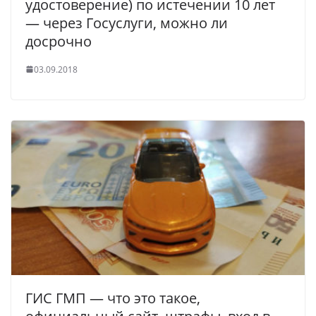
удостоверение) по истечении 10 лет
— через Госуслуги, можно ли
досрочно
03.09.2018
ГИС ГМП — что это такое,