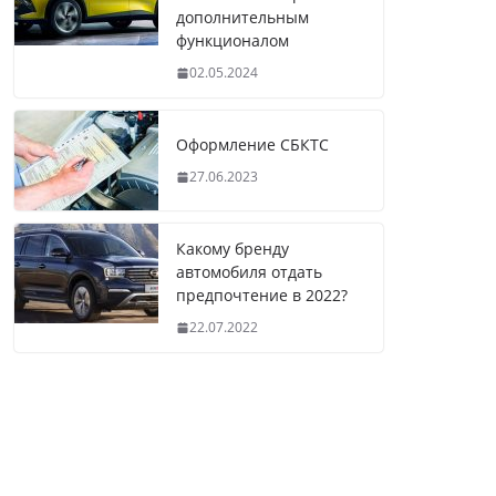
дополнительным
функционалом
02.05.2024
Оформление СБКТС
27.06.2023
Какому бренду
автомобиля отдать
предпочтение в 2022?
22.07.2022