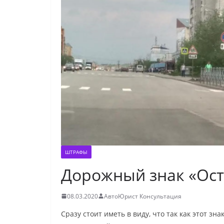
ШТРАФЫ
Дорожный знак «Ост
08.03.2020
АвтоЮрист Консультация
Сразу стоит иметь в виду, что так как этот 