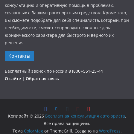
консультацию и оперативную помощь в проблемах,
связанных с Вашим транспортным средством. Кроме того,
Вы сможете подобрать для себя специалиста, который, при
необходимости, сможет сопроводить сложные дела
юридического характера для быстрого и верного их
решения.
Контакты
Бесплатный звонок по России
8
(800)-551-25-44
О сайте
|
Обратная связь
Копирайт © 2026
Бесплатная консультация автоюриста
.
Все права защищены.
Тема
ColorMag
от ThemeGrill. Создано на
WordPress
.