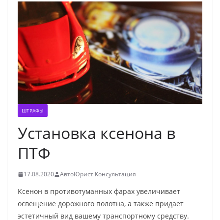
ШТРАФЫ
Установка ксенона в
ПТФ
17.08.2020
АвтоЮрист Консультация
Ксенон в противотуманных фарах увеличивает
освещение дорожного полотна, а также придает
эстетичный вид вашему транспортному средству.