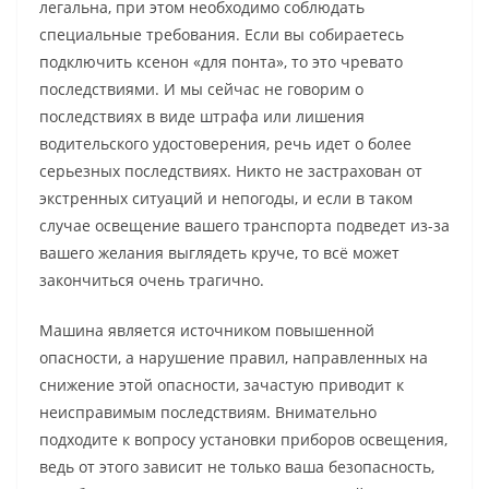
легальна, при этом необходимо соблюдать
специальные требования. Если вы собираетесь
подключить ксенон «для понта», то это чревато
последствиями. И мы сейчас не говорим о
последствиях в виде штрафа или лишения
водительского удостоверения, речь идет о более
серьезных последствиях. Никто не застрахован от
экстренных ситуаций и непогоды, и если в таком
случае освещение вашего транспорта подведет из-за
вашего желания выглядеть круче, то всё может
закончиться очень трагично.
Машина является источником повышенной
опасности, а нарушение правил, направленных на
снижение этой опасности, зачастую приводит к
неисправимым последствиям. Внимательно
подходите к вопросу установки приборов освещения,
ведь от этого зависит не только ваша безопасность,