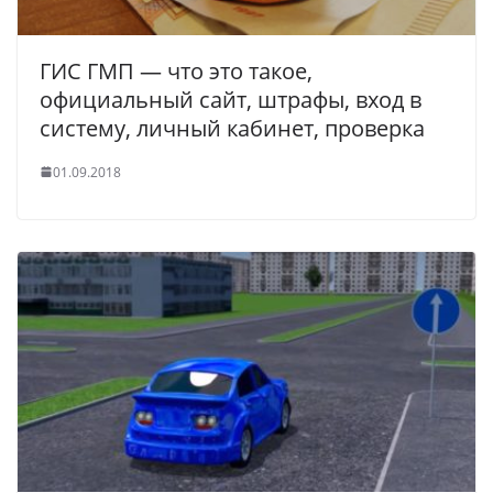
ГИС ГМП — что это такое,
официальный сайт, штрафы, вход в
систему, личный кабинет, проверка
01.09.2018