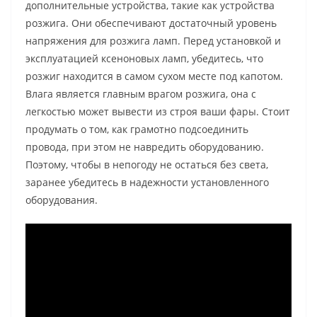
дополнительные устройства, такие как устройства
розжига. Они обеспечивают достаточный уровень
напряжения для розжига ламп. Перед установкой и
эксплуатацией ксеноновых ламп, убедитесь, что
розжиг находится в самом сухом месте под капотом.
Влага является главным врагом розжига, она с
легкостью может вывести из строя ваши фары. Стоит
продумать о том, как грамотно подсоединить
провода, при этом не навредить оборудованию.
Поэтому, чтобы в непогоду не остаться без света,
заранее убедитесь в надежности установленного
оборудования.