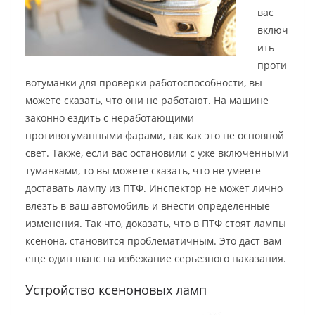
вас
включ
ить
проти
вотуманки для проверки работоспособности, вы
можете сказать, что они не работают. На машине
законно ездить с неработающими
противотуманными фарами, так как это не основной
свет. Также, если вас остановили с уже включенными
туманками, то вы можете сказать, что не умеете
доставать лампу из ПТФ. Инспектор не может лично
влезть в ваш автомобиль и внести определенные
изменения. Так что, доказать, что в ПТФ стоят лампы
ксенона, становится проблематичным. Это даст вам
еще один шанс на избежание серьезного наказания.
Устройство ксеноновых ламп