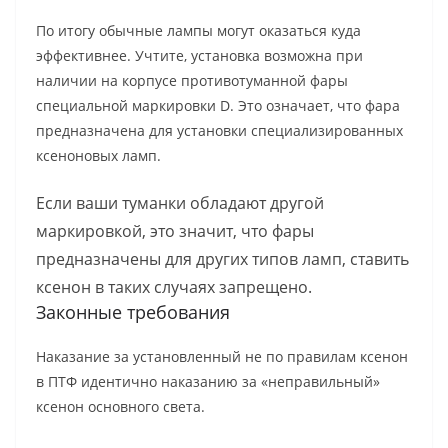
По итогу обычные лампы могут оказаться куда
эффективнее. Учтите, установка возможна при
наличии на корпусе противотуманной фары
специальной маркировки D. Это означает, что фара
предназначена для установки специализированных
ксеноновых ламп.
Если ваши туманки обладают другой
маркировкой, это значит, что фары
предназначены для других типов ламп, ставить
ксенон в таких случаях запрещено.
Законные требования
Наказание за установленный не по правилам ксенон
в ПТФ идентично наказанию за «неправильный»
ксенон основного света.