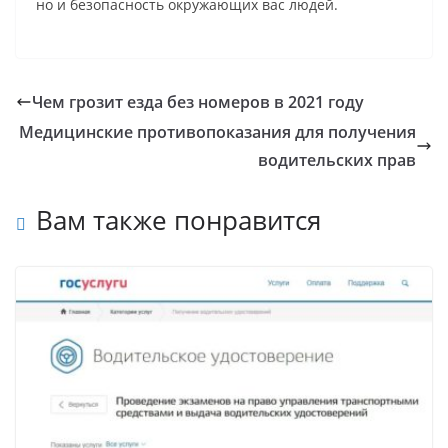
но и безопасность окружающих вас людей.
Чем грозит езда без номеров в 2021 году
Медицинские противопоказания для получения
водительских прав
Вам также понравится