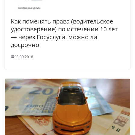
Как поменять права (водительское
удостоверение) по истечении 10 лет
— через Госуслуги, можно ли
досрочно
03.09.2018