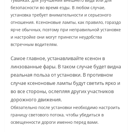
туманках: для улучшения внешнего вида или для
безопасности во время езды. В любом случае,
установка требует внимательности и серьезного
отношения. Ксеноновые лампы, как правило, гораздо
ярче обычных, поэтому при неправильной установке
и настройке они могут принести неудобства
встречным водителям.
Самое главное, устанавливайте ксенон в
линзованные фары. В таком случае будет видна
реальная польза от установки. В противном
случае ксеноновые лампы будут светить ярко и
во все стороны, ослепляя других участников
дорожного движения.
Обязательно после установки необходимо настроить
границу светового потока, чтобы убедиться в
освещенности дороги именно перед вами.