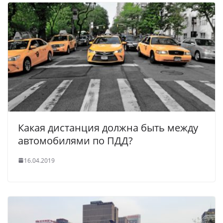
Какая дистанция должна быть между
автомобилями по ПДД?
16.04.2019