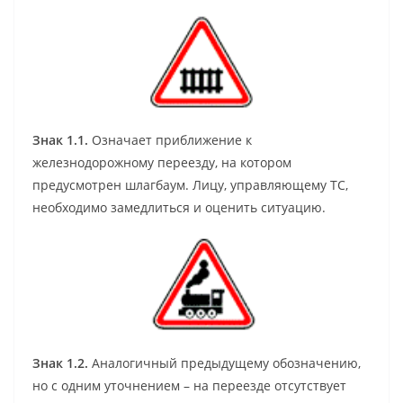
Знак 1.1.
Означает приближение к
железнодорожному переезду, на котором
предусмотрен шлагбаум. Лицу, управляющему ТС,
необходимо замедлиться и оценить ситуацию.
Знак 1.2.
Аналогичный предыдущему обозначению,
но с одним уточнением – на переезде отсутствует