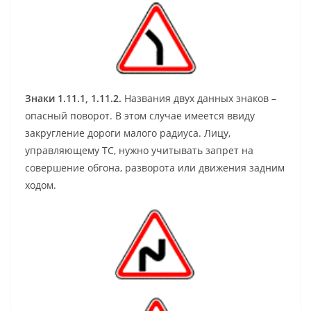
Знаки 1.11.1, 1.11.2.
Названия двух данных знаков –
опасный поворот. В этом случае имеется ввиду
закругление дороги малого радиуса. Лицу,
управляющему ТС, нужно учитывать запрет на
совершение обгона, разворота или движения задним
ходом.