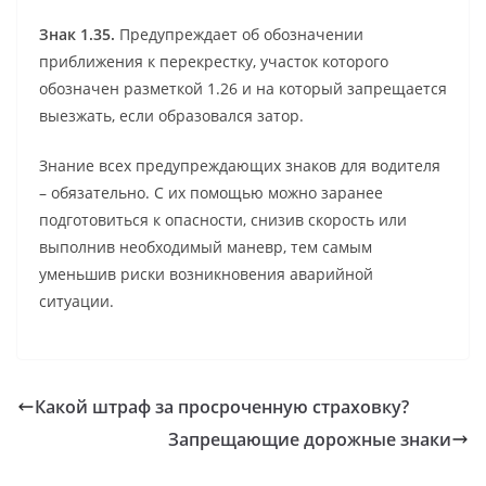
Знак 1.35.
Предупреждает об обозначении
приближения к перекрестку, участок которого
обозначен разметкой 1.26 и на который запрещается
выезжать, если образовался затор.
Знание всех предупреждающих знаков для водителя
– обязательно. С их помощью можно заранее
подготовиться к опасности, снизив скорость или
выполнив необходимый маневр, тем самым
уменьшив риски возникновения аварийной
ситуации.
Какой штраф за просроченную страховку?
Запрещающие дорожные знаки