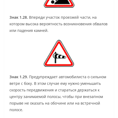
Знак 1.28.
Впереди участок проезжей части, на
котором высока вероятность возникновения обвалов
или падения камней.
Знак 1.29.
Предупреждает автомобилиста о сильном
ветре с боку. В этом случае ему нужно уменьшить
скорость передвижения и стараться держаться к
центру занимаемой полосы, чтобы при внезапном
порыве не оказать на обочине или на встречной
полосе.