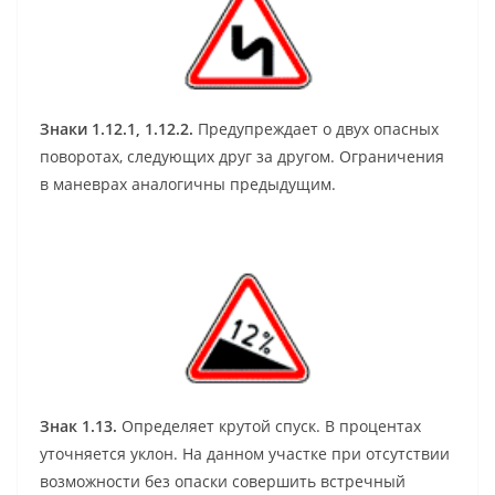
Знаки 1.12.1, 1.12.2.
Предупреждает о двух опасных
поворотах, следующих друг за другом. Ограничения
в маневрах аналогичны предыдущим.
Знак 1.13.
Определяет крутой спуск. В процентах
уточняется уклон. На данном участке при отсутствии
возможности без опаски совершить встречный