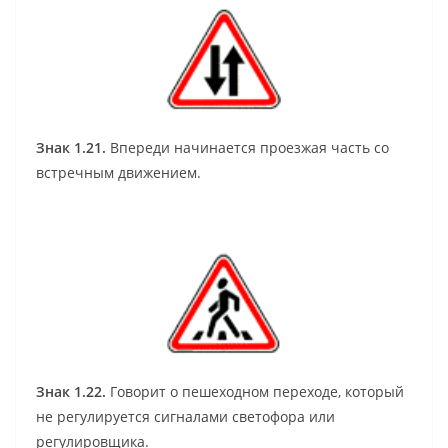
Знак 1.21.
Впереди начинается проезжая часть со
встречным движением.
Знак 1.22.
Говорит о пешеходном переходе, который
не регулируется сигналами светофора или
регулировщика.