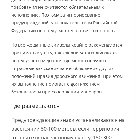
требования не считаются обязательным к
исполнению. Поэтому за игнорирование
предупреждений законодательством Российской
Федерации не предусмотрена ответственность.
Но все же данные символы крайне рекомендуются
принимать к учету, так как они устанавливаются
перед участком дороги, где можно получить
штрафные взыскание за несоблюдение других
положений Правил дорожного движения. При этом
их выполнение помогает с достижением
безопасности при совершении маневров.
Где размещаются
Предупреждающие знаки устанавливаются на
расстоянии 50-100 метров, если территория
относится к населенному пункту, 150-300