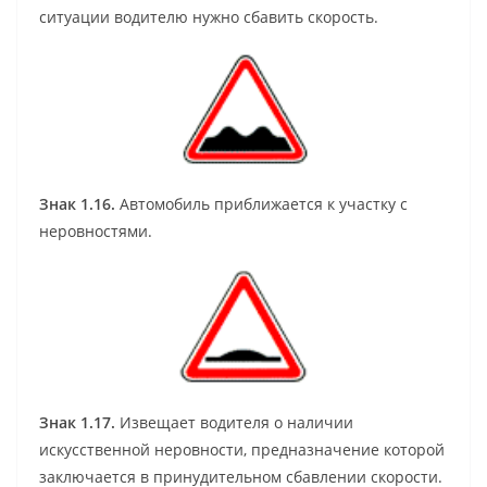
ситуации водителю нужно сбавить скорость.
Знак 1.16.
Автомобиль приближается к участку с
неровностями.
Знак 1.17.
Извещает водителя о наличии
искусственной неровности, предназначение которой
заключается в принудительном сбавлении скорости.