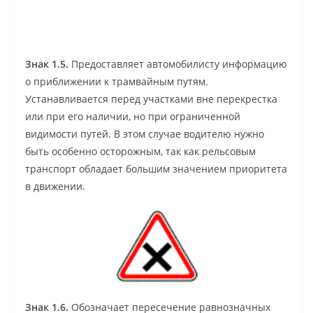
Знак 1.5.
Предоставляет автомобилисту информацию
о приближении к трамвайным путям.
Устанавливается перед участками вне перекрестка
или при его наличии, но при ограниченной
видимости путей. В этом случае водителю нужно
быть особенно осторожным, так как рельсовым
транспорт обладает большим значением приоритета
в движении.
Знак 1.6.
Обозначает пересечение равнозначных