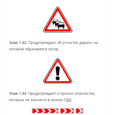
Знак 1.32.
Предупреждает об уччастке дороги, на
котором образовался затор.
Знак 1.33.
Предупреждает о прочих опасностях,
которые не значатся в занках ПДД.