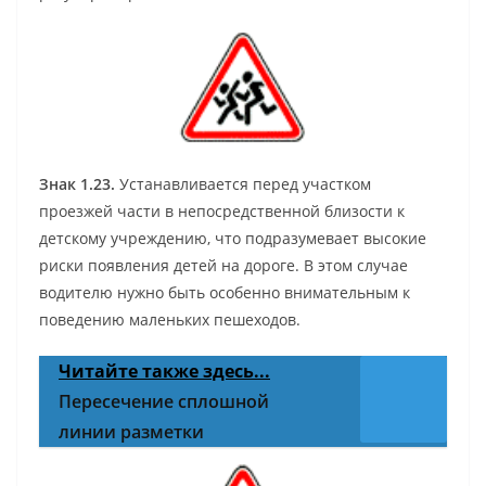
Знак 1.23.
Устанавливается перед участком
проезжей части в непосредственной близости к
детскому учреждению, что подразумевает высокие
риски появления детей на дороге. В этом случае
водителю нужно быть особенно внимательным к
поведению маленьких пешеходов.
Читайте также здесь...
Пересечение сплошной
линии разметки