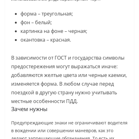
форма – треугольная;
фон – белый;
картинка на фоне – черная;
окантовка – красная.
В зависимости от ГОСТ и государства символы
предостережения могут выражаться иначе:
добавляются желтые цвета или черные каемки,
изменяется форма. В любом случае перед
поездкой в другую страну нужно учитывать
местные особенности ПДД.
Зачем нужны
Предупреждающие знаки не ограничивают водителя
в вождении или совершении маневров, как это
делают запрещающие обозначения. То есть их