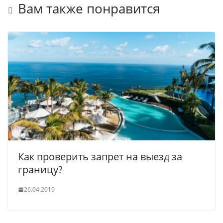
Вам также понравится
Как проверить запрет на выезд за
границу?
26.04.2019