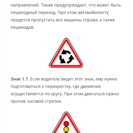
направлений. Также предупреждает, что может быть
пешеходный переход. При этом автомобилисту
придется пропустить все машины справа, а также
пешеходов.
Знак 1.7.
Если водитель видит этот знак, ему нужно
подготовиться к перекрестку, где движение
осуществляется по кругу. При этом двигаться нужно
против часовой стрелки.