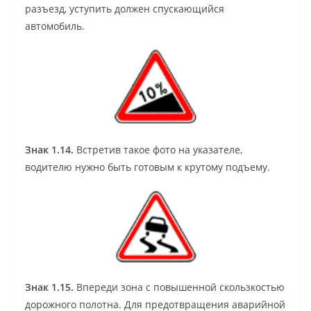
разъезд, уступить должен спускающийся
автомобиль.
Знак 1.14.
Встретив такое фото на указателе,
водителю нужно быть готовым к крутому подъему.
Знак 1.15.
Впереди зона с повышенной скользкостью
дорожного полотна. Для предотвращения аварийной