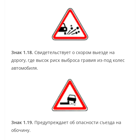
Знак 1.18.
Свидетельствует о скором выезде на
дорогу, где высок риск выброса гравия из-под колес
автомобиля.
Знак 1.19.
Предупреждает об опасности съезда на
обочину.