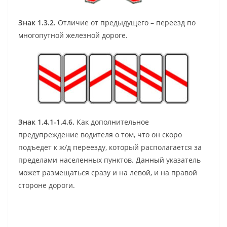
Знак 1.3.2.
Отличие от предыдущего – переезд по
многопутной железной дороге.
Знак 1.4.1-1.4.6.
Как дополнительное
предупреждение водителя о том, что он скоро
подъедет к ж/д переезду, который располагается за
пределами населенных пунктов. Данный указатель
может размещаться сразу и на левой, и на правой
стороне дороги.