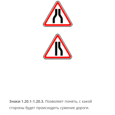
Знаки 1.20.1-1.20.3.
Позволяет понять, с какой
стороны будет происходить сужение дороги.