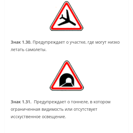
Знак 1.30.
Предупреждает о участке, где могут низко
летать самолеты.
Знак 1.31.
Предупреждает о тоннеле, в котором
ограниченная видимость или отсутствует
исскуственное освещение.