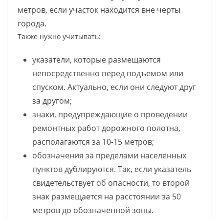
метров, если участок находится вне черты
города.
Также нужно учитывать:
указатели, которые размещаются
непосредственно перед подъемом или
спуском. Актуально, если они следуют друг
за другом;
знаки, предупреждающие о проведении
ремонтных работ дорожного полотна,
располагаются за 10-15 метров;
обозначения за пределами населенных
пунктов дублируются. Так, если указатель
свидетельствует об опасности, то второй
знак размещается на расстоянии за 50
метров до обозначенной зоны.