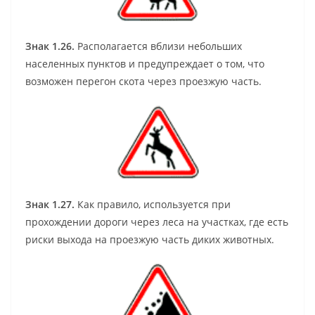
Знак 1.26.
Располагается вблизи небольших
населенных пунктов и предупреждает о том, что
возможен перегон скота через проезжую часть.
Знак 1.27.
Как правило, используется при
прохождении дороги через леса на участках, где есть
риски выхода на проезжую часть диких животных.