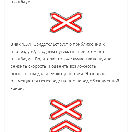
шлагбаум.
Знак 1.3.1.
Свидетельствует о приближении к
переезду ж/д с одним путем, где при этом нет
шлагбаума. Водителю в этом случае также нужно
снизить скорость и оценить возможность
выполнения дальнейших действий. Этот знак
размещается непосредственно перед обозначенной
зоной.