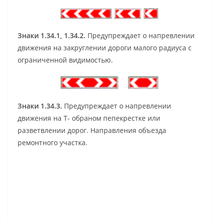
Знаки 1.34.1, 1.34.2.
Предупреждает о напревлении
движения на закруглении дороги малого радиуса с
ограниченной видимостью.
Знаки 1.34.3.
Предупреждает о напревлении
движения на Т- обраном пепекрестке или
разветвлении дорог. Направления объезда
ремонтного участка.