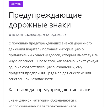
ШТРАФЫ
Предупреждающие
дорожные знаки
18.12.2019
АвтоЮрист Консультация
С помощью предупреждающих знаков дорожного
движения водитель получает информацию о
приближении к участку дороги, который имеет ту или
иную опасность. После того, как автомобилист увидит
одно из соответствующих обозначений, ему
придется предпринять ряд мер для обеспечения
собственной безопасности.
Как выглядят предупреждающие знаки
Знаки данной категории обозначаются с
использованием ряда характерных черт: