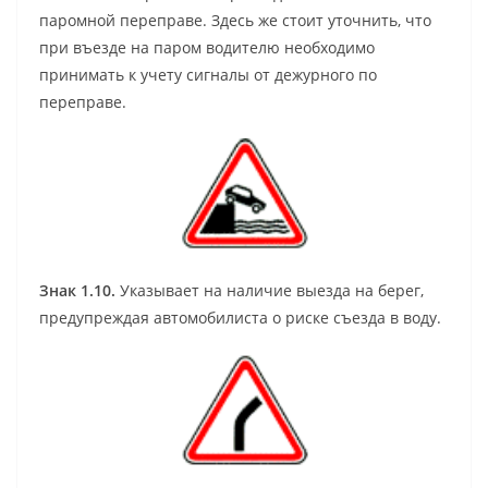
паромной переправе. Здесь же стоит уточнить, что
при въезде на паром водителю необходимо
принимать к учету сигналы от дежурного по
переправе.
Знак 1.10.
Указывает на наличие выезда на берег,
предупреждая автомобилиста о риске съезда в воду.