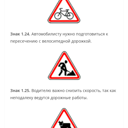
Знак 1.24.
Автомобилисту нужно подготовиться к
пересечению с велосипедной дорожкой.
Знак 1.25.
Водителю важно снизить скорость, так как
неподалеку ведутся дорожные работы.