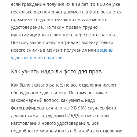
если гражданин получил их в 18 лет, то в 50 он уже
несколько раз поменяет документ, а фото останется
прежним? Тогда нет никакого смысла менять
удостоверение. По таким правам трудно
идентифицировать личность через фотографию.
Поэтому закон предусматривает вклейку только
нового снимка в момент получения или
замены
удостоверения водителя
.
Как узнать надо ли фото для прав
Как было сказано ранее, не все отделения имеют
оборудование для съёмки. Поэтому возникает
закономерный вопрос, как узнать, надо
фотографироваться или нет? В 98% случаев фото
делают сами сотрудники ГИБДД на месте при
изготовлении нового удостоверения. Все
подробности можно узнать в ближайшем отделении