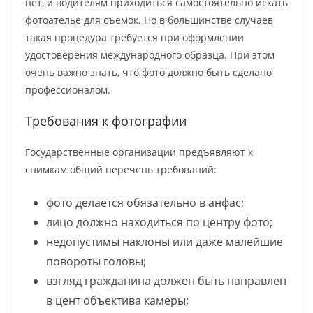
нет, и водителям приходиться самостоятельно искать
фотоателье для съёмок. Но в большинстве случаев
такая процедура требуется при оформлении
удостоверения международного образца. При этом
очень важно знать, что фото должно быть сделано
профессионалом.
Требования к фотографии
Государственные организации предъявляют к
снимкам общий перечень требований:
фото делается обязательно в анфас;
лицо должно находиться по центру фото;
недопустимы наклоны или даже малейшие
повороты головы;
взгляд гражданина должен быть направлен
в цент объектива камеры;