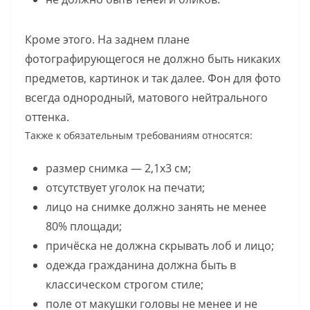
Кроме этого. На заднем плане
фотографирующегося не должно быть никаких
предметов, картинок и так далее. Фон для фото
всегда однородный, матового нейтрального
оттенка.
Также к обязательным требованиям относятся:
размер снимка — 2,1х3 см;
отсутствует уголок на печати;
лицо на снимке должно занять не менее
80% площади;
причёска не должна скрывать лоб и лицо;
одежда гражданина должна быть в
классическом строгом стиле;
поле от макушки головы не менее и не