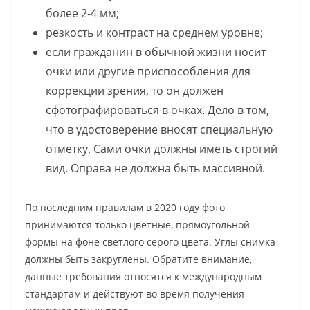
более 2-4 мм;
резкость и контраст на среднем уровне;
если гражданин в обычной жизни носит
очки или другие приспособления для
коррекции зрения, то он должен
сфотографироваться в очках. Дело в том,
что в удостоверение вносят специальную
отметку. Сами очки должны иметь строгий
вид. Оправа не должна быть массивной.
По последним правилам в 2020 году фото
принимаются только цветные, прямоугольной
формы на фоне светлого серого цвета. Углы снимка
должны быть закруглены. Обратите внимание,
данные требования относятся к международным
стандартам и действуют во время получения