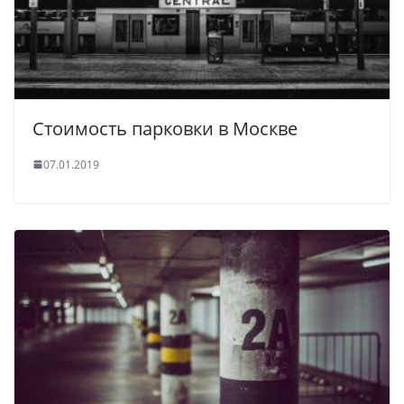
Стоимость парковки в Москве
07.01.2019