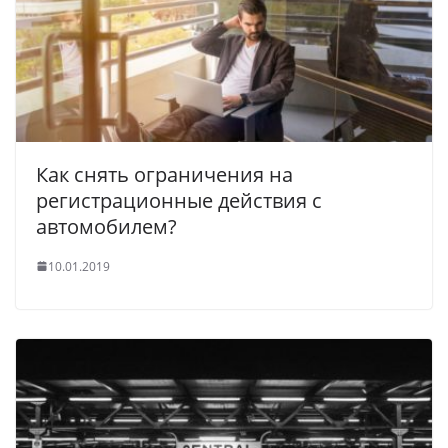
Как снять ограничения на
регистрационные действия с
автомобилем?
10.01.2019