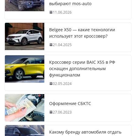
выбирают mos-auto
11.06.2026
Belgee X50 — какие технологии
использует этот кроссовер?
21.04.2025
Кроссовер серии BAIC X55 в РФ
оснащен дополнительным
функционалом
02.05.2024
Оформление СБКТС
27.06.2023
Какому бренду автомобиля отдать