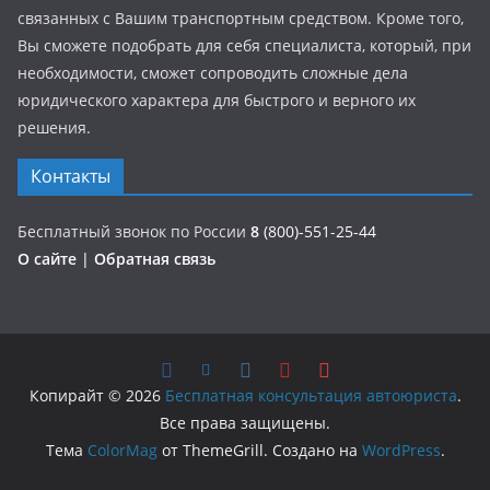
связанных с Вашим транспортным средством. Кроме того,
Вы сможете подобрать для себя специалиста, который, при
необходимости, сможет сопроводить сложные дела
юридического характера для быстрого и верного их
решения.
Контакты
Бесплатный звонок по России
8
(800)-551-25-44
О сайте
|
Обратная связь
Копирайт © 2026
Бесплатная консультация автоюриста
.
Все права защищены.
Тема
ColorMag
от ThemeGrill. Создано на
WordPress
.