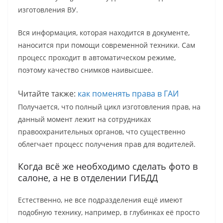
изготовления ВУ.
Вся информация, которая находится в документе,
наносится при помощи современной техники. Сам
процесс проходит в автоматическом режиме,
поэтому качество снимков наивысшее.
Читайте также:
как поменять права в ГАИ
Получается, что полный цикл изготовления прав, на
данный момент лежит на сотрудниках
правоохранительных органов, что существенно
облегчает процесс получения прав для водителей.
Когда всё же необходимо сделать фото в
салоне, а не в отделении ГИБДД
Естественно, не все подразделения ещё имеют
подобную технику, например, в глубинках её просто