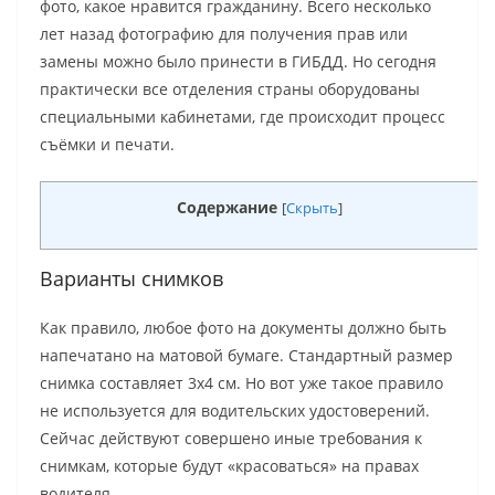
фото, какое нравится гражданину. Всего несколько
лет назад фотографию для получения прав или
замены можно было принести в ГИБДД. Но сегодня
практически все отделения страны оборудованы
специальными кабинетами, где происходит процесс
съёмки и печати.
Содержание
[
Скрыть
]
Варианты снимков
Как правило, любое фото на документы должно быть
напечатано на матовой бумаге. Стандартный размер
снимка составляет 3х4 см. Но вот уже такое правило
не используется для водительских удостоверений.
Сейчас действуют совершено иные требования к
снимкам, которые будут «красоваться» на правах
водителя.