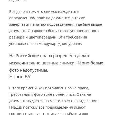
Всё дело в том, что снимок находится в
определённом поле на документе, а также
заверяется печатью подразделения, где был выдан
документ. Он должен быть строго установленного
размера и цветопередачи. Эти требования
установлены на международном уровне.
На Российские права разрешено делать
исключительно цветные снимки. Чёрно-белые
фото недопустимы.
Новое ВУ
С того времени, как появились новые права,
требования к фото тоже поменялись. Отныне
документ выдаётся на месте, то есть в отделении
ГИБДД, поэтому все подразделения имеют
соответствующую технику для съёмок и для