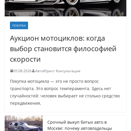
ПОКУПКА
Аукцион мотоциклов: когда
выбор становится философией
скорости
05.08.2026
АвтоЮрист Консультация
Покупка мотоцикла — это не просто вопрос
транспорта. Это вопрос темперамента. Здесь нет
случайностей: человек выбирает не столько средство
передвижения,
Срочный выкуп битых авто в
Москве: почему автовладельцы