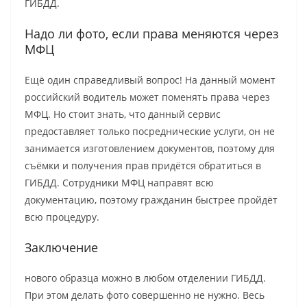
ГИБДД.
Надо ли фото, если права меняются через
МФЦ
Ещё один справедливый вопрос! На данный момент
российский водитель может поменять права через
МФЦ. Но стоит знать, что данный сервис
предоставляет только посреднические услуги, он не
занимается изготовлением документов, поэтому для
съёмки и получения прав придётся обратиться в
ГИБДД. Сотрудники МФЦ направят всю
документацию, поэтому гражданин быстрее пройдёт
всю процедуру.
Заключение
нового образца можно в любом отделении ГИБДД.
При этом делать фото совершенно не нужно. Весь