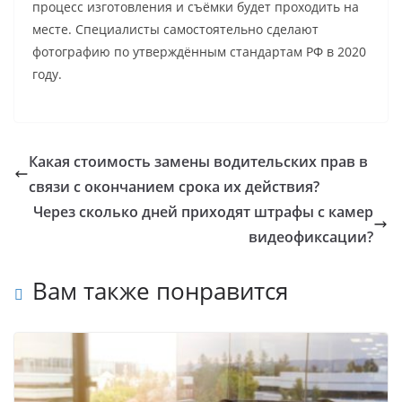
процесс изготовления и съёмки будет проходить на
месте. Специалисты самостоятельно сделают
фотографию по утверждённым стандартам РФ в 2020
году.
Какая стоимость замены водительских прав в
связи с окончанием срока их действия?
Через сколько дней приходят штрафы с камер
видеофиксации?
Вам также понравится