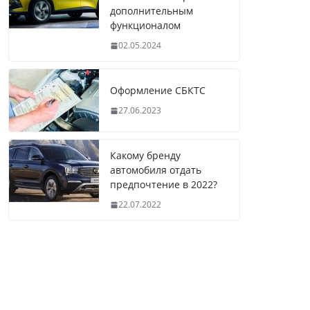
дополнительным
функционалом
02.05.2024
Оформление СБКТС
27.06.2023
Какому бренду
автомобиля отдать
предпочтение в 2022?
22.07.2022