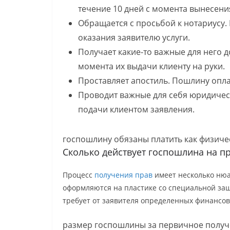
течение 10 дней с момента вынесени
Обращается с просьбой к нотариусу
оказания заявителю услуги.
Получает какие-то важные для него 
момента их выдачи клиенту на руки.
Проставляет апостиль. Пошлину опла
Проводит важные для себя юридичес
подачи клиентом заявления.
госпошлину обязаны платить как физичес
Сколько действует госпошлина на п
Процесс
получения прав
имеет несколько нюан
оформляются на пластике со специальной защ
требует от заявителя определенных финансов
размер госпошлины за первичное получ