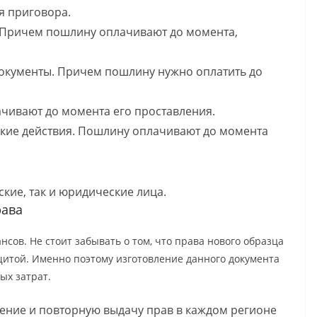
я приговора.
. Причем пошлину оплачивают до момента,
документы. Причем пошлину нужно оплатить до
чивают до момента его проставления.
кие действия. Пошлину оплачивают до момента
кие, так и юридические лица.
рава
сов. Не стоит забывать о том, что права нового образца
итой. Именно поэтому изготовление данного документа
ых затрат.
ение и повторную выдачу прав в каждом регионе