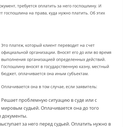
кумент, требуется оплатить за него госпошлину. И
ует госпошлина на права, куда нужно платить. Об этих
Это платеж, который клиент переводит на счет
официальной организации. Вносят его до или во время
выполнения организацией определенных действий.
Госпошлину вносят в государственную казну, местный
бюджет, оплачивается она иным субъектам.
Оплачивается она в том случае, если заявитель:
Решает проблемную ситуацию в суде или с
мировым судьей. Оплачивается она до того
л документы.
ыступает за него перед судьей. Оплатить нужно в