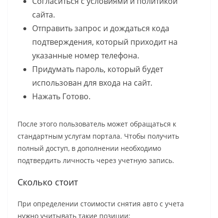
Согласиться с условиями и политикой
сайта.
Отправить запрос и дождаться кода
подтверждения, который приходит на
указанные номер телефона.
Придумать пароль, который будет
использован для входа на сайт.
Нажать Готово.
После этого пользователь может обращаться к
стандартным услугам портала. Чтобы получить
полный доступ, в дополнении необходимо
подтвердить личность через учетную запись.
Сколько стоит
При определении стоимости снятия авто с учета
нужно учитывать такие позиции: