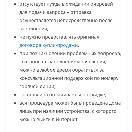
отсутствует нужда в ожидании очередей
для подачи запроса – отправка
осуществляется непосредственно после
заполнения;
не нужно предоставлять оригинал
договора купли-продажи
.
при возникновении проблемных вопросов,
связанных с заполнением заявления,
можно в любое время обратиться за
консультационной поддержкой по номеру
горячей линии;
госпошлина оплачивается по скидке;
вся процедура может быть проведена дома
лишь при наличии устройства, с которого
можно выйти в Интернет.