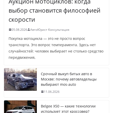
Аукцион мотоциклов: когда
выбор становится философией
скорости
05.08.2026
АвтоЮрист Консультация
Покупка мотоцикла — это не просто вопрос
транспорта. Это вопрос темперамента. Здесь нет
случайностей: человек выбирает не столько средство
передвижения,
Срочный выкуп битых авто в
Москве: почему автовладельцы
выбирают mos-auto
11.06.2026
Belgee X50 — какие технологии
использует этот кроссовер?