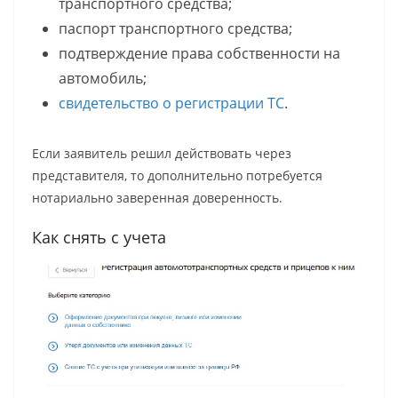
транспортного средства;
паспорт транспортного средства;
подтверждение права собственности на
автомобиль;
свидетельство о регистрации ТС
.
Если заявитель решил действовать через
представителя, то дополнительно потребуется
нотариально заверенная доверенность.
Как снять с учета