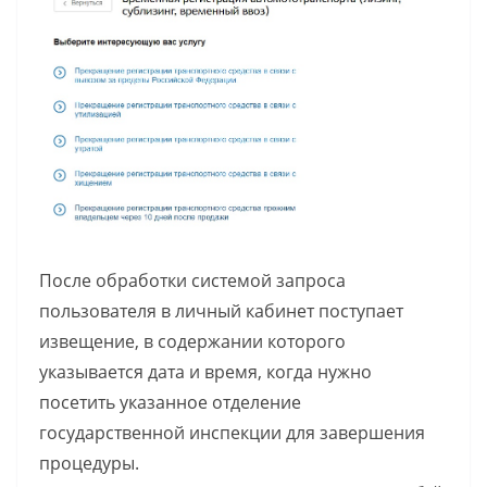
После обработки системой запроса
пользователя в личный кабинет поступает
извещение, в содержании которого
указывается дата и время, когда нужно
посетить указанное отделение
государственной инспекции для завершения
процедуры.