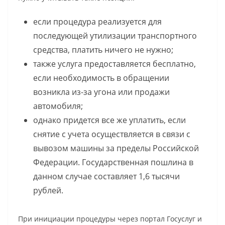
если процедура реализуется для
последующей утилизации транспортного
средства, платить ничего не нужно;
также услуга предоставляется бесплатно,
если необходимость в обращении
возникла из-за угона или продажи
автомобиля;
однако придется все же уплатить, если
снятие с учета осуществляется в связи с
вывозом машины за пределы Российской
Федерации. Государственная пошлина в
данном случае составляет 1,6 тысячи
рублей.
При инициации процедуры через портал Госуслуг и