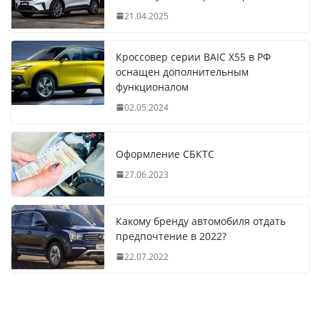
21.04.2025
Кроссовер серии BAIC X55 в РФ
оснащен дополнительным
функционалом
02.05.2024
Оформление СБКТС
27.06.2023
Какому бренду автомобиля отдать
предпочтение в 2022?
22.07.2022