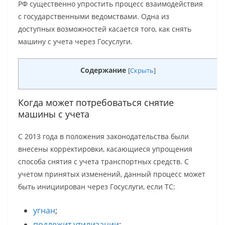
РФ существенно упростить процесс взаимодействия
с государственными ведомствами. Одна из
доступных возможностей касается того, как снять
машину с учета через Госуслуги.
Содержание
[
Скрыть
]
Когда может потребоваться снятие
машины с учета
С 2013 года в положения законодательства были
внесены корректировки, касающиеся упрощения
способа снятия с учета транспортных средств. С
учетом принятых изменений, данный процесс может
быть инициирован через Госуслуги, если ТС:
угнан
;
подлежит утилизации
;