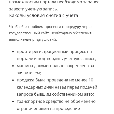
возможностям портала необходимо заранее
завести учетную запись.
Каковы условия снятия с учета
Чтобы без проблем провести процедуру через
государственный сайт, необходимо обеспечить
выполнение ряда условий:
пройти регистрационный процесс на
портале и подтвердить учетную запись;
машина документально закреплена за
заявителем;
продажа была проведена не менее 10
календарных дней назад перед подачей
запроса бывшим собственником авто;
транспортное средство не обременено
ограничениями на проведение