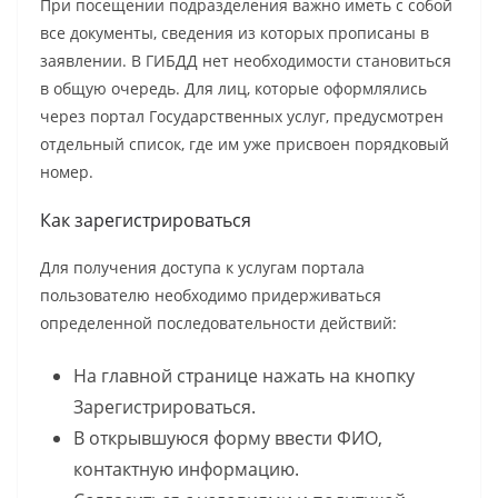
При посещении подразделения важно иметь с собой
все документы, сведения из которых прописаны в
заявлении. В ГИБДД нет необходимости становиться
в общую очередь. Для лиц, которые оформлялись
через портал Государственных услуг, предусмотрен
отдельный список, где им уже присвоен порядковый
номер.
Как зарегистрироваться
Для получения доступа к услугам портала
пользователю необходимо придерживаться
определенной последовательности действий:
На главной странице нажать на кнопку
Зарегистрироваться.
В открывшуюся форму ввести ФИО,
контактную информацию.