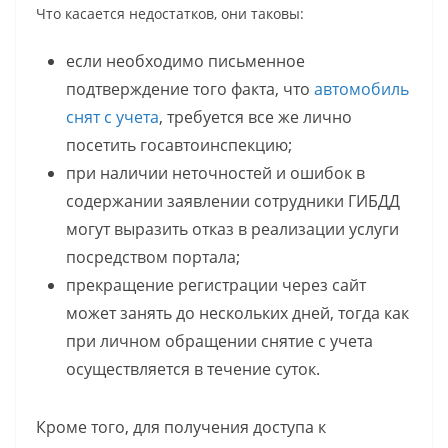
Что касается недостатков, они таковы:
если необходимо письменное
подтверждение того факта, что
автомобиль
снят с учета
, требуется все же лично
посетить госавтоинспекцию;
при наличии неточностей и ошибок в
содержании заявлении сотрудники ГИБДД
могут выразить отказ в реализации услуги
посредством портала;
прекращение регистрации через сайт
может занять до нескольких дней, тогда как
при личном обращении снятие с учета
осуществляется в течение суток.
Кроме того, для получения доступа к