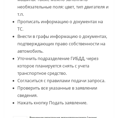
необязательные поля: цвет, тип двигателя и
т.п.
Прописать информацию о документах на
ТС.
Внести в графы информацию о документах,
подтверждающих право собственности на
автомобиль.
Уточнить подразделение ГИБДД, через
которое планируется снять с учета
транспортное средство.
Согласиться с правилами подачи запроса.
Проверить все указанные в заявлении
сведения.
Нажать кнопку Подать заявление.