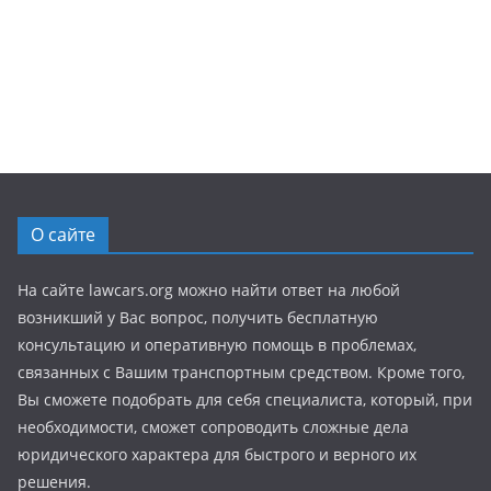
О сайте
На сайте lawcars.org можно найти ответ на любой
возникший у Вас вопрос, получить бесплатную
консультацию и оперативную помощь в проблемах,
связанных с Вашим транспортным средством. Кроме того,
Вы сможете подобрать для себя специалиста, который, при
необходимости, сможет сопроводить сложные дела
юридического характера для быстрого и верного их
решения.