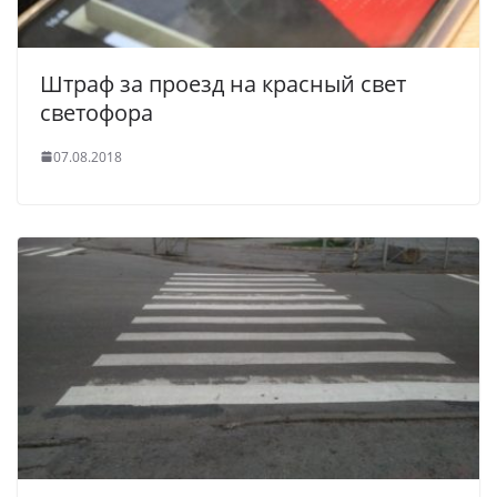
Штраф за проезд на красный свет
светофора
07.08.2018