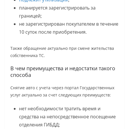
планируется зарегистрировать за
границей;
не зарегистрирован покупателем в течение
10 суток после приобретения.
Также обращение актуально при смене жительства
собственника ТС.
В чем преимущества и недостатки такого
способа
Снятие авто с учета через портал Государственных
услуг актуально за счет следующих преимуществ:
нет необходимости тратить время и
средства на непосредственное посещение
отделения ГИБДД;