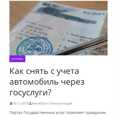
ШТРАФЫ
Как снять с учета
автомобиль через
госуслуги?
10.12.2019
АвтоЮрист Консультация
Портал Государственных услуг позволяет гражданам