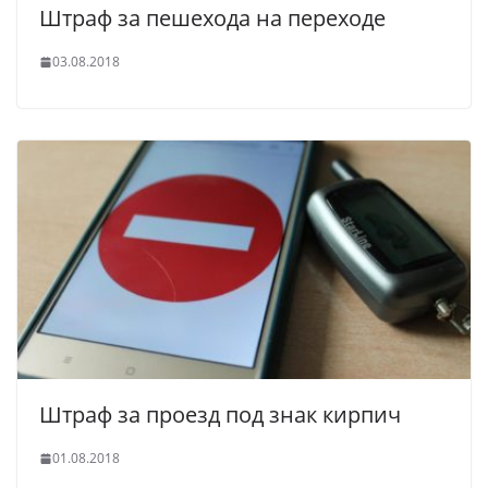
Штраф за пешехода на переходе
03.08.2018
Штраф за проезд под знак кирпич
01.08.2018