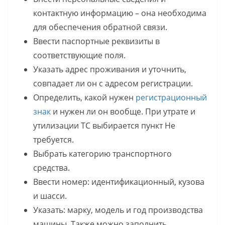
контактную информацию – она необходима
для обеспечения обратной связи.
Ввести паспортные реквизиты в
соответствующие поля.
Указать адрес проживания и уточнить,
совпадает ли он с адресом регистрации.
Определить, какой нужен
регистрационный
знак
и нужен ли он вообще. При утрате и
утилизации ТС выбирается пункт Не
требуется.
Выбрать категорию транспортного
средства.
Ввести номер: идентификационный, кузова
и шасси.
Указать: марку, модель и год производства
машины. Также можно заполнить