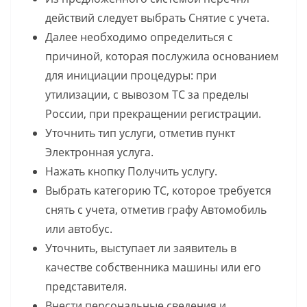
действий следует выбрать Снятие с учета.
Далее необходимо определиться с
причиной, которая послужила основанием
для инициации процедуры: при
утилизации, с вывозом ТС за пределы
России, при прекращении регистрации.
Уточнить тип услуги, отметив пункт
Электронная услуга.
Нажать кнопку Получить услугу.
Выбрать категорию ТС, которое требуется
снять с учета, отметив графу Автомобиль
или автобус.
Уточнить, выступает ли заявитель в
качестве собственника машины или его
представителя.
Внести персональные сведения и