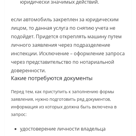
юридически значимых действий.
если автомобиль закреплен за юридическим
лицом, то данная услуга по снятию учета не
подойдет. Придется откреплять машину путем
личного заявления через подразделение
инспекции. Исключение – оформление запроса
через представительство по нотариальной
доверенности.
Какие потребуются документы
Перед тем, как приступить к заполнению формы
заявления, нужно подготовить ряд документов,
информация из которых должна быть включена в
запрос:
удостоверение личности владельца