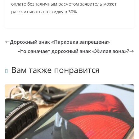
оплате безналичным расчетом заявитель может
рассчитывать на скидку в 30%.
Дорожный знак «Парковка запрещена»
Что означает дорожный знак «Жилая зона»?
Вам также понравится