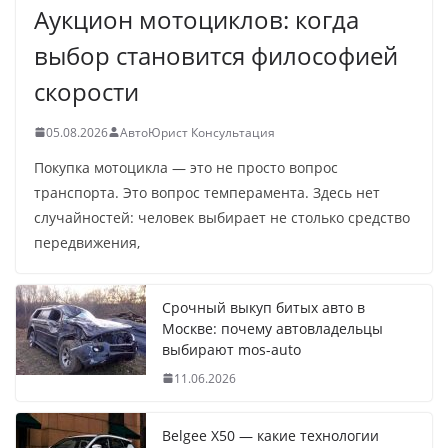
Аукцион мотоциклов: когда
выбор становится философией
скорости
05.08.2026
АвтоЮрист Консультация
Покупка мотоцикла — это не просто вопрос
транспорта. Это вопрос темперамента. Здесь нет
случайностей: человек выбирает не столько средство
передвижения,
Срочный выкуп битых авто в
Москве: почему автовладельцы
выбирают mos-auto
11.06.2026
Belgee X50 — какие технологии