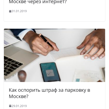
Москве через интернет?
31.01.2019
Как оспорить штраф за парковку в
Москве?
29.01.2019