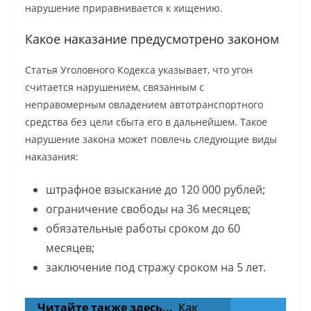
нарушение приравнивается к хищению.
Какое наказание предусмотрено законом
Статья Уголовного Кодекса указывает, что угон
считается нарушением, связанным с
неправомерным овладением автотранспортного
средства без цели сбыта его в дальнейшем. Такое
нарушение закона может повлечь следующие виды
наказания:
штрафное взыскание до 120 000 рублей;
ограничение свободы на 36 месяцев;
обязательные работы сроком до 60
месяцев;
заключение под стражу сроком на 5 лет.
Читайте также здесь...
Как