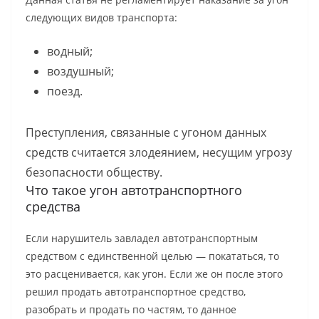
следующих видов транспорта:
водный;
воздушный;
поезд.
Преступления, связанные с угоном данных
средств считается злодеянием, несущим угрозу
безопасности обществу.
Что такое угон автотранспортного
средства
Если нарушитель завладел автотранспортным
средством с единственной целью — покататься, то
это расценивается, как угон. Если же он после этого
решил продать автотранспортное средство,
разобрать и продать по частям, то данное