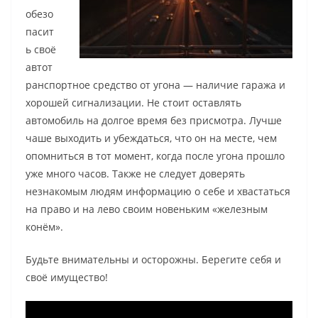
обезо
пасит
ь своё
автот
ранспортное средство от угона — наличие гаража и
хорошей сигнализации. Не стоит оставлять
автомобиль на долгое время без присмотра. Лучше
чаше выходить и убеждаться, что он на месте, чем
опомниться в тот момент, когда после угона прошло
уже много часов. Также не следует доверять
незнакомым людям информацию о себе и хвастаться
на право и на лево своим новеньким «железным
конём».
Будьте внимательны и осторожны. Берегите себя и
своё имущество!