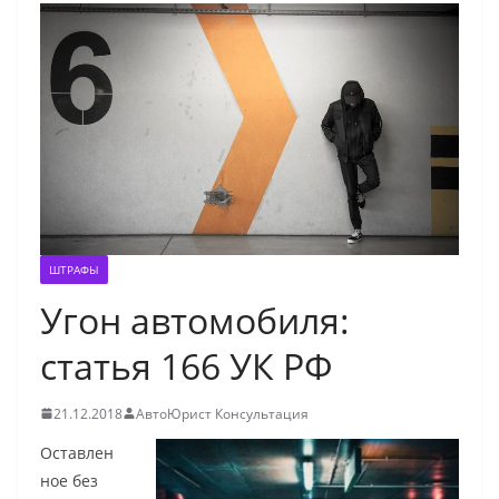
ШТРАФЫ
Угон автомобиля:
статья 166 УК РФ
21.12.2018
АвтоЮрист Консультация
Оставлен
ное без