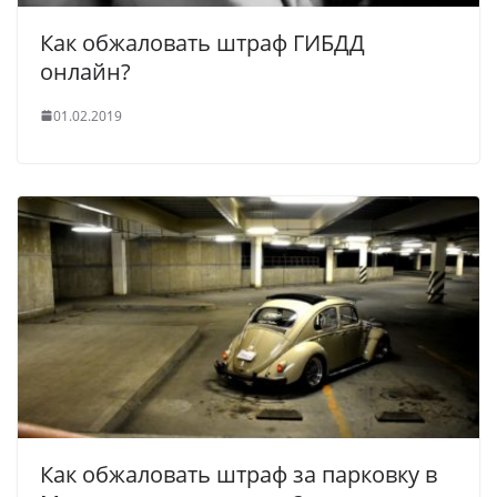
Как обжаловать штраф ГИБДД
онлайн?
01.02.2019
Как обжаловать штраф за парковку в