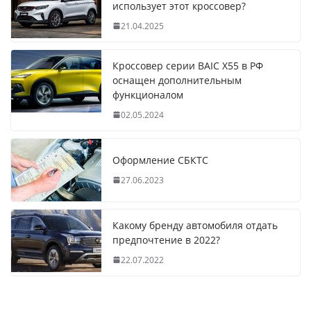
использует этот кроссовер?
21.04.2025
Кроссовер серии BAIC X55 в РФ
оснащен дополнительным
функционалом
02.05.2024
Оформление СБКТС
27.06.2023
Какому бренду автомобиля отдать
предпочтение в 2022?
22.07.2022