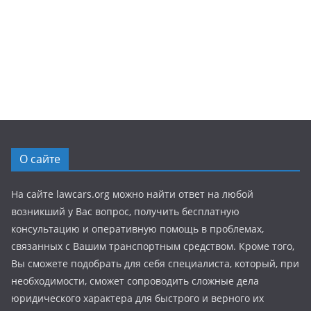
О сайте
На сайте lawcars.org можно найти ответ на любой
возникший у Вас вопрос, получить бесплатную
консультацию и оперативную помощь в проблемах,
связанных с Вашим транспортным средством. Кроме того,
Вы сможете подобрать для себя специалиста, который, при
необходимости, сможет сопроводить сложные дела
юридического характера для быстрого и верного их