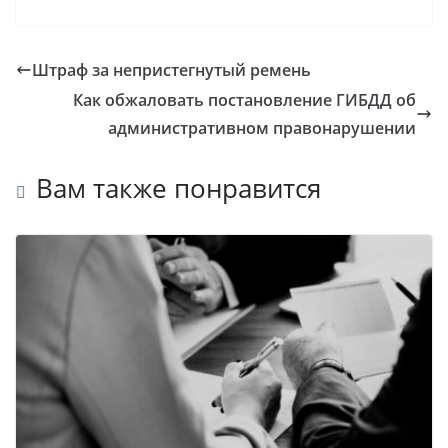
Штраф за непристегнутый ремень
Как обжаловать постановление ГИБДД об
административном правонарушении
Вам также понравится