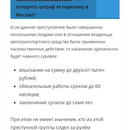
оспорить штраф за парковку в
Москве?
Если данное преступление было совершенно
несколькими людьми или в отношении владельца
автотранспортного средства были применены
насильственные действия, то наказание однозначно
будет намного суровее:
взыскание на сумму до двухсот тысяч
рублей;
обязательные работы сроком до 60
месяцев;
заключение сроком до семи лет.
При этом не имеет значение, кто из этой
преступной группы сидел за рулём