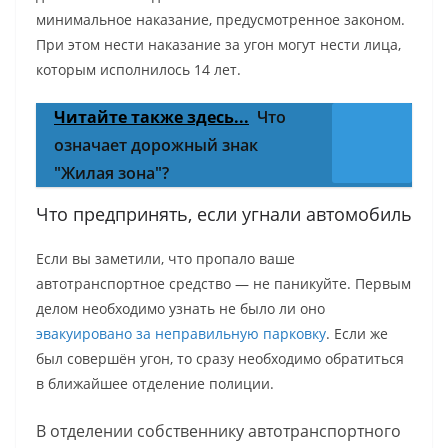
минимальное наказание, предусмотренное законом.
При этом нести наказание за угон могут нести лица,
которым исполнилось 14 лет.
Читайте также здесь...
Что
означает дорожный знак
"Жилая зона"?
Что предпринять, если угнали автомобиль
Если вы заметили, что пропало ваше
автотранспортное средство — не паникуйте. Первым
делом необходимо узнать не было ли оно
эвакуировано за неправильную парковку
. Если же
был совершён угон, то сразу необходимо обратиться
в ближайшее отделение полиции.
В отделении собственнику автотранспортного