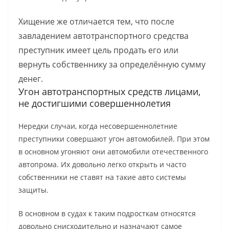
Хищение же отличается тем, что после
завладением автотранспортного средства
преступник имеет цель продать его или
вернуть собственнику за определённую сумму
денег.
Угон автотранспортных средств лицами,
не достигшими совершеннолетия
Нередки случаи, когда несовершеннолетние
преступники совершают угон автомобилей. При этом
в основном угоняют они автомобили отечественного
автопрома. Их довольно легко открыть и часто
собственники не ставят на такие авто системы
защиты.
В основном в судах к таким подросткам относятся
довольно снисходительно и назначают самое