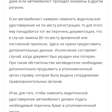
даже если автомобилист проходил экзамены в другом
регионе.
Если автомобилист намерен заменить водительское
удостоверение не по месту регистрации, то для этого
ему понадобится тот же перечень документации, что
в случае замены ВУ по месту временной или
постоянной прописки. Здесь не нужно предоставить
дополнительные данные. Исключение составляет
случай, когда документ был украден или потерян.
При таком обстоятельстве автоводителю необходимо
дополнительно предъявить в уполномоченный
орган справку, которая была выдана сотрудниками
правоохранительных органов.
Итак, для того, чтобы заменить водительское
удостоверение автомобилист должен подать
необходимый перечень бумаг в уполномоченный
орган: