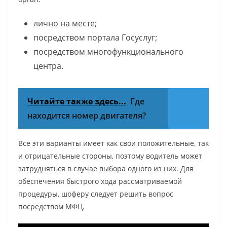
лично на месте;
посредством портала Госуслуг;
посредством многофункционального
центра.
Читайте также здесь...
Где
находится номер двигателя?
Все эти варианты имеет как свои положительные, так
и отрицательные стороны, поэтому водитель может
затрудняться в случае выбора одного из них. Для
обеспечения быстрого хода рассматриваемой
процедуры, шоферу следует решить вопрос
посредством МФЦ.