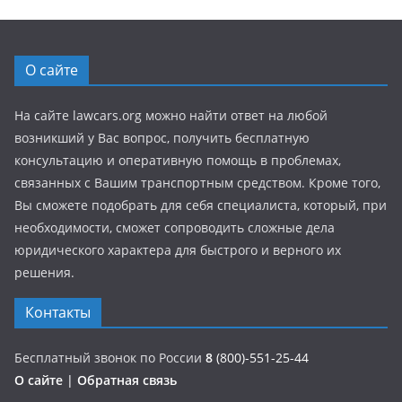
О сайте
На сайте lawcars.org можно найти ответ на любой
возникший у Вас вопрос, получить бесплатную
консультацию и оперативную помощь в проблемах,
связанных с Вашим транспортным средством. Кроме того,
Вы сможете подобрать для себя специалиста, который, при
необходимости, сможет сопроводить сложные дела
юридического характера для быстрого и верного их
решения.
Контакты
Бесплатный звонок по России
8
(800)-551-25-44
О сайте
|
Обратная связь