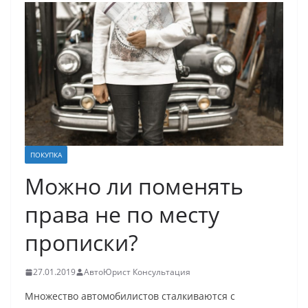
ПОКУПКА
Можно ли поменять
права не по месту
прописки?
27.01.2019
АвтоЮрист Консультация
Множество автомобилистов сталкиваются с