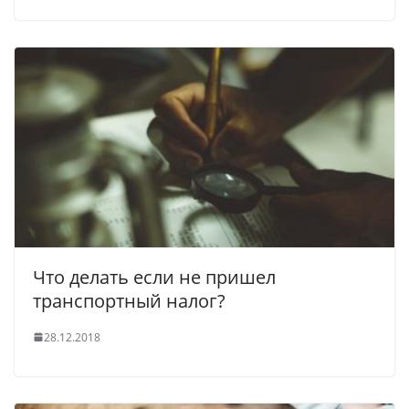
Что делать если не пришел
транспортный налог?
28.12.2018