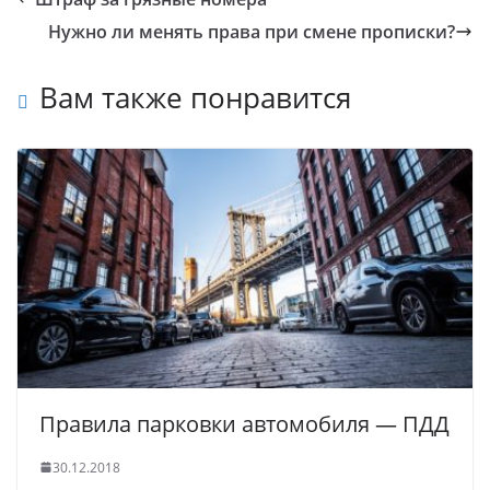
Нужно ли менять права при смене прописки?
Вам также понравится
Правила парковки автомобиля — ПДД
30.12.2018