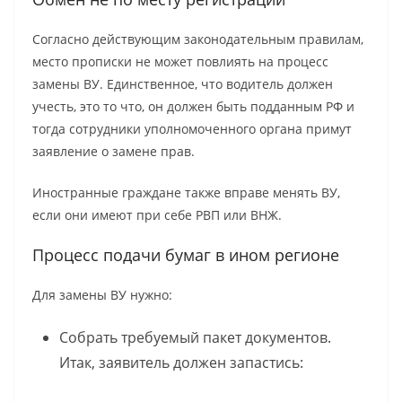
Согласно действующим законодательным правилам,
место прописки не может повлиять на процесс
замены ВУ. Единственное, что водитель должен
учесть, это то что, он должен быть подданным РФ и
тогда сотрудники уполномоченного органа примут
заявление о замене прав.
Иностранные граждане также вправе менять ВУ,
если они имеют при себе РВП или ВНЖ.
Процесс подачи бумаг в ином регионе
Для замены ВУ нужно:
Собрать требуемый пакет документов.
Итак, заявитель должен запастись: