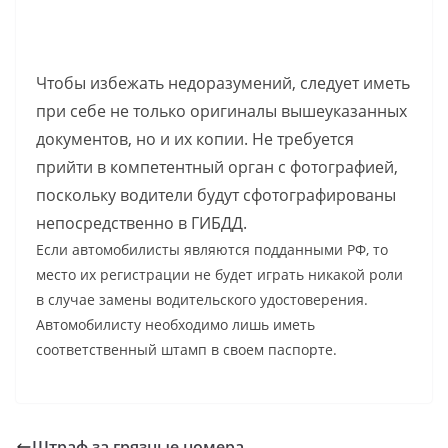
Чтобы избежать недоразумений, следует иметь
при себе не только оригиналы вышеуказанных
документов, но и их копии. Не требуется
прийти в компетентный орган с фотографией,
поскольку водители будут сфотографированы
непосредственно в ГИБДД.
Если автомобилисты являются подданными РФ, то
место их регистрации не будет играть никакой роли
в случае замены водительского удостоверения.
Автомобилисту необходимо лишь иметь
соответственный штамп в своем паспорте.
Штраф за грязные номера