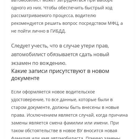
одного из них. Чтобы обеспечить быстрый ход
рассматриваемого процесса, водителю
рекомендуется решить вопрос посредством МФЦ, а
не пойти лично в ГИБДД.
Следует учесть, что в случае утери прав,
автомобилист обязывается сдать новый
экзамен по вождению.
Какие записи присутствуют в новом
документе
Если оформляется новое водительское
удостоверение, то все данные, которые были в
старом документе, должны быть внесены в новые
права. Исключением является случай, когда причина
замены является смена фамилии или имени. При
таком обстоятельстве в новое ВУ вносится новая
фамилия или имя автомобилиста. Помимо замены