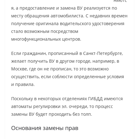
няютс
я, а предоставление и замена ВУ реализуется по
месту обращения автомобилиста. С недавних времен
получение оригинала водительского удостоверения
стало возможным посредством
многофункциональных центров.
Если гражданин, прописанный в Санкт-Петербурге,
желает получить ВУ в другом городе, например, в
Москве, где он не прописан, то это возможно
осуществить, если соблюсти определенные условия
и правила.
Поскольку в некоторых отделениях ГИБДД имеются
автоматы регулировки эл. очереди, то процесс
замены ВУ будет проходить без толп.
Основания замены прав