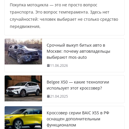
Покупка мотоцикла — это не просто вопрос
транспорта. Это вопрос темперамента. Здесь нет
случайностей: человек выбирает не столько средство
передвижения,
Срочный выкуп битых авто в
Москве: почему автовладельцы
выбирают mos-auto
11.06.2026
Belgee X50 — какие технологии
использует этот кроссовер?
21.04.2025
Кроссовер серии BAIC X55 в РФ
оснащен дополнительным
функционалом