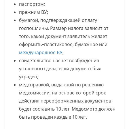
паспортом;
прежним ВУ;
бумагой, подтверждающей оплату
госпошлины. Размер налога зависит от
того, какой документ заявитель желает
оформить ̶ пластиковое, бумажное или
международное ВУ
;
свидетельство насчет возбуждения
уголовного дела, если документ был
украден;
медсправкой, выданной по решению
медкомиссии, на основе которой срок
действия переоформленных документов
будет составить 10 лет. Медосмотр должен
быть проведен каждые 10 лет.