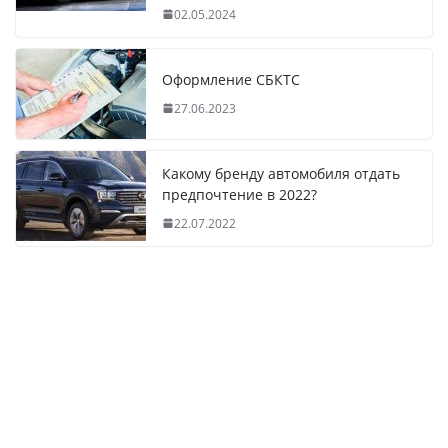
02.05.2024
Оформление СБКТС
27.06.2023
Какому бренду автомобиля отдать
предпочтение в 2022?
22.07.2022