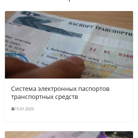
Система электронных паспортов
транспортных средств
15.01.2020