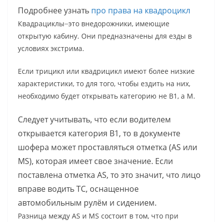
Подробнее узнать
про права на квадроцикл
Квадрациклы ̶ это внедорожники, имеющие
открытую кабину. Они предназначены для езды в
условиях экстрима.
Если трицикл или квадрицикл имеют более низкие
характеристики, то для того, чтобы ездить на них,
необходимо будет открывать категорию не В1, а М.
Следует учитывать, что если водителем
открывается категория В1, то в документе
шофера может проставляться отметка (AS или
MS), которая имеет свое значение. Если
поставлена отметка AS, то это значит, что лицо
вправе водить ТС, оснащенное
автомобильным рулём и сидением.
Разница между AS и MS состоит в том, что при