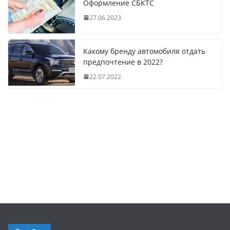
Оформление СБКТС
27.06.2023
Какому бренду автомобиля отдать
предпочтение в 2022?
22.07.2022