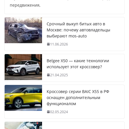
передвижения,
Срочный выкуп битых авто в
Москве: почему автовладельцы
выбирают mos-auto
11.06.2026
Belgee X50 — какие технологии
использует этот кроссовер?
21.04.2025
Кроссовер серии BAIC X55 в РФ
оснащен дополнительным
функционалом
02.05.2024