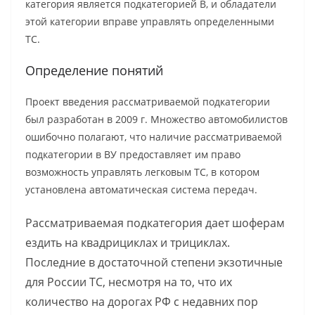
категория является подкатегорией В, и обладатели
этой категории вправе управлять определенными
ТС.
Определение понятий
Проект введения рассматриваемой подкатегории
был разработан в 2009 г. Множество автомобилистов
ошибочно полагают, что наличие рассматриваемой
подкатегории в ВУ предоставляет им право
возможность управлять легковым ТС, в котором
установлена автоматическая система передач.
Рассматриваемая подкатегория дает шоферам
ездить на квадрициклах и трициклах.
Последние в достаточной степени экзотичные
для России ТС, несмотря на то, что их
количество на дорогах РФ с недавних пор