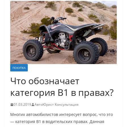
ПОКУПКА
Что обозначает
категория В1 в правах?
01.03.2019
АвтоЮрист Консультация
Многих автомобилистов интересует вопрос, что это
— категория В1 в водительских правах. Данная