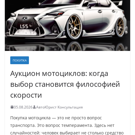
ПОКУПКА
Аукцион мотоциклов: когда
выбор становится философией
скорости
05.08.2026
АвтоЮрист Консультация
Покупка мотоцикла — это не просто вопрос
транспорта. Это вопрос темперамента. Здесь нет
случайностей: человек выбирает не столько средство