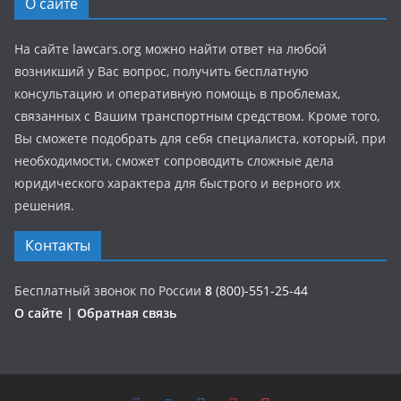
О сайте
На сайте lawcars.org можно найти ответ на любой
возникший у Вас вопрос, получить бесплатную
консультацию и оперативную помощь в проблемах,
связанных с Вашим транспортным средством. Кроме того,
Вы сможете подобрать для себя специалиста, который, при
необходимости, сможет сопроводить сложные дела
юридического характера для быстрого и верного их
решения.
Контакты
Бесплатный звонок по России
8
(800)-551-25-44
О сайте
|
Обратная связь