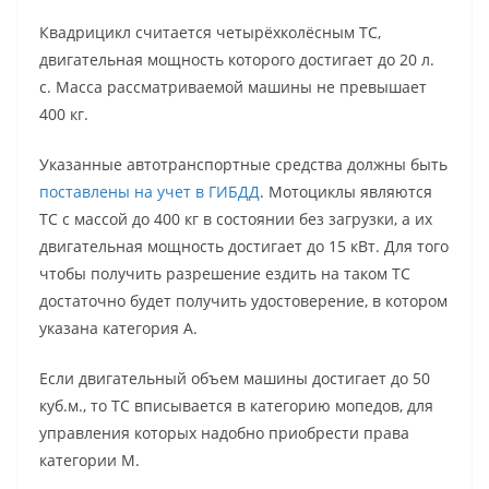
Квадрицикл считается четырёхколёсным ТС,
двигательная мощность которого достигает до 20 л.
с. Масса рассматриваемой машины не превышает
400 кг.
Указанные автотранспортные средства должны быть
поставлены на учет в ГИБДД
. Мотоциклы являются
ТС с массой до 400 кг в состоянии без загрузки, а их
двигательная мощность достигает до 15 кВт. Для того
чтобы получить разрешение ездить на таком ТС
достаточно будет получить удостоверение, в котором
указана категория А.
Если двигательный объем машины достигает до 50
куб.м., то ТС вписывается в категорию мопедов, для
управления которых надобно приобрести права
категории М.