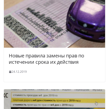
Новые правила замены прав по
истечении срока их действия
24.12.2019