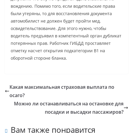
вождению. Помимо того, если водительские права
были утеряны, то для восстановления документа
автомобилист не должен будет пройти мед.
освидетельствование. Для этого нужно, чтобы
водитель предъявил в компетентный орган дубликат
потерянных прав. Работник ГИБДД проставляет
отметку насчет открытия подкатегории В1 на
оборотной стороне бланка.
Какая максимальная страховая выплата по
осаго?
Можно ли останавливаться на остановке для
посадки и высадки пассажиров?
Вам также понравится