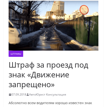
ШТРАФЫ
Штраф за проезд под
знак «Движение
запрещено»
07.09.2018
АвтоЮрист Консультация
Абсолютно всем водителям хорошо известен знак