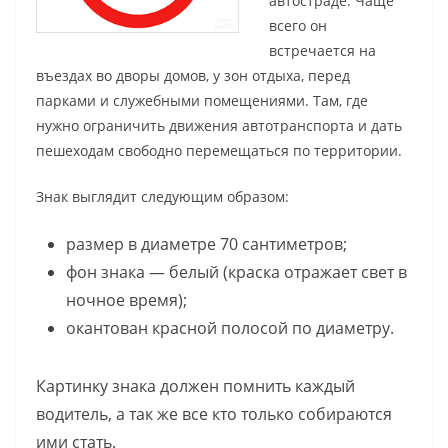
автостраде. Чаще
всего он
встречается на
въездах во дворы домов, у зон отдыха, перед
парками и служебными помещениями. Там, где
нужно ограничить движения автотранспорта и дать
пешеходам свободно перемещаться по территории.
Знак выглядит следующим образом:
размер в диаметре 70 сантиметров;
фон знака — белый (краска отражает свет в
ночное время);
окантован красной полосой по диаметру.
Картинку знака должен помнить каждый
водитель, а так же все кто только собираются
ими стать.