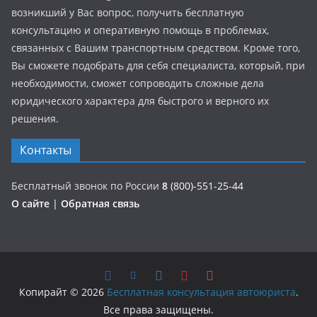
возникший у Вас вопрос, получить бесплатную
консультацию и оперативную помощь в проблемах,
связанных с Вашим транспортным средством. Кроме того,
Вы сможете подобрать для себя специалиста, который, при
необходимости, сможет сопроводить сложные дела
юридического характера для быстрого и верного их
решения.
Контакты
Бесплатный звонок по России
8
(800)-551-25-44
О сайте
|
Обратная связь
Копирайт © 2026
Бесплатная консультация автоюриста
.
Все права защищены.