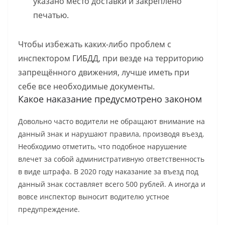
указано место доставки и закреплено
печатью.
Чтобы избежать каких-либо проблем с
инспектором ГИБДД, при везде на территорию
запрещённого движения, лучше иметь при
себе все необходимые документы.
Какое наказание предусмотрено законом
Довольно часто водители не обращают внимание на
данный знак и нарушают правила, производя въезд.
Необходимо отметить, что подобное нарушение
влечет за собой административную ответственность
в виде штрафа. В 2020 году наказание за въезд под
данный знак составляет всего 500 рублей. А иногда и
вовсе инспектор выносит водителю устное
предупреждение.