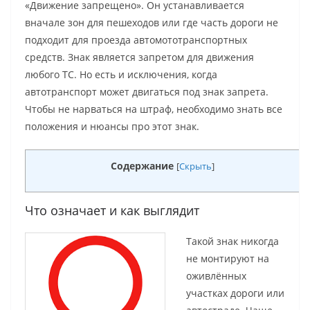
«Движение запрещено». Он устанавливается
вначале зон для пешеходов или где часть дороги не
подходит для проезда автомототранспортных
средств. Знак является запретом для движения
любого ТС. Но есть и исключения, когда
автотранспорт может двигаться под знак запрета.
Чтобы не нарваться на штраф, необходимо знать все
положения и нюансы про этот знак.
Содержание
[
Скрыть
]
Что означает и как выглядит
Такой знак никогда
не монтируют на
оживлённых
участках дороги или