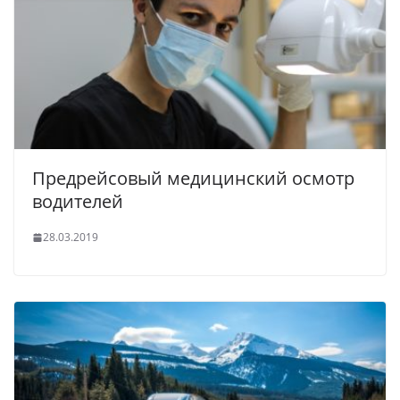
Предрейсовый медицинский осмотр
водителей
28.03.2019