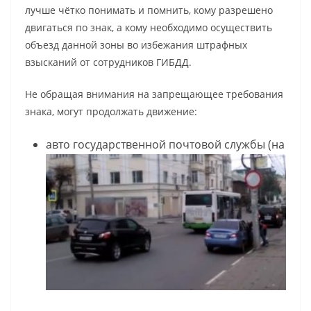
лучше чётко понимать и помнить, кому разрешено
двигаться по знак, а кому необходимо осуществить
объезд данной зоны во избежания штрафных
взысканий от сотрудников ГИБДД.
Не обращая внимания на запрещающее требования
знака, могут продолжать движение:
авто государственной почтовой службы (на