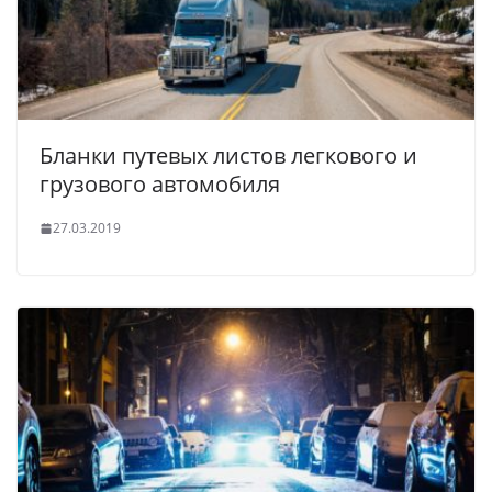
Бланки путевых листов легкового и
грузового автомобиля
27.03.2019