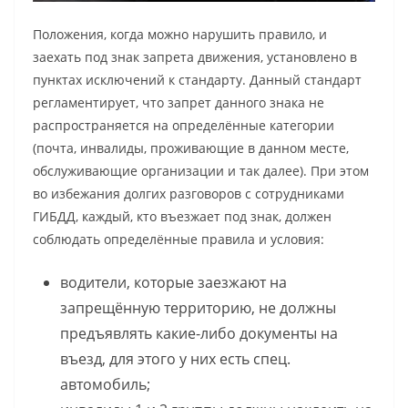
Положения, когда можно нарушить правило, и
заехать под знак запрета движения, установлено в
пунктах исключений к стандарту. Данный стандарт
регламентирует, что запрет данного знака не
распространяется на определённые категории
(почта, инвалиды, проживающие в данном месте,
обслуживающие организации и так далее). При этом
во избежания долгих разговоров с сотрудниками
ГИБДД, каждый, кто въезжает под знак, должен
соблюдать определённые правила и условия:
водители, которые заезжают на
запрещённую территорию, не должны
предъявлять какие-либо документы на
въезд, для этого у них есть спец.
автомобиль;