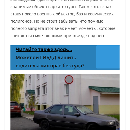
значимые объекты архитектуры. Так же этот знак
ставят около военных объектов, баз и космических
полигонов. Но не стоит забывать, что помимо
полного запрета этот знак имеет моменты, которые
считаются смягчающими при въезде под него.
Читайте также здесь...
Может ли ГИБДД лишить
водительских прав без суда?