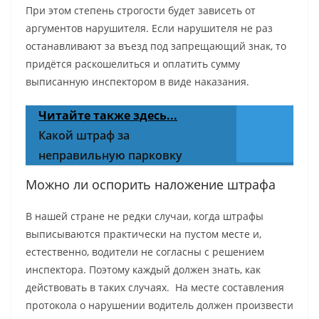
При этом степень строгости будет зависеть от
аргументов нарушителя. Если нарушителя не раз
останавливают за въезд под запрещающий знак, то
придётся раскошелиться и оплатить сумму
выписанную инспектором в виде наказания.
Читайте также здесь...
Какой штраф за
неправильную парковку
Можно ли оспорить наложение штрафа
В нашей стране не редки случаи, когда штрафы
выписываются практически на пустом месте и,
естественно, водители не согласны с решением
инспектора. Поэтому каждый должен знать, как
действовать в таких случаях. На месте составления
протокола о нарушении водитель должен произвести