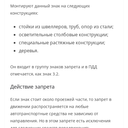
Монтируют данный знак на следующих
конструкциях:
стойки из швеллеров, труб, опор из стали;
осветительные столбовые конструкции;
специальные растяжные конструкции;
деревья.
Он входит в группу знаков запрета и в ПДД
отмечается, как знак 3.2.
Действие запрета
Если знак стоит около проезжей части, то запрет в
движении распространяется на любые
автотранспортные средства не зависимо от
направления. Но в этом запрете есть исключения
для следующих средств передвижения: