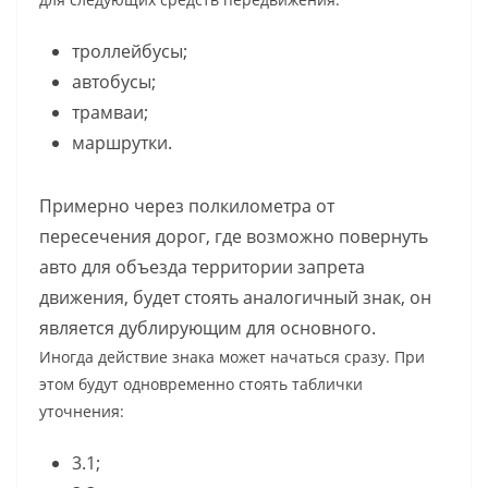
троллейбусы;
автобусы;
трамваи;
маршрутки.
Примерно через полкилометра от
пересечения дорог, где возможно повернуть
авто для объезда территории запрета
движения, будет стоять аналогичный знак, он
является дублирующим для основного.
Иногда действие знака может начаться сразу. При
этом будут одновременно стоять таблички
уточнения:
3.1;