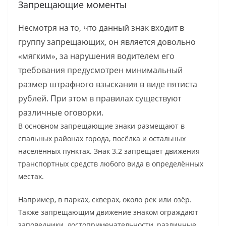
Запрещающие моменты
Несмотря на то, что данный знак входит в
группу запрещающих, он является довольно
«мягким», за нарушения водителем его
требования предусмотрен минимальный
размер штрафного взыскания в виде пятиста
рублей. При этом в правилах существуют
различные оговорки.
В основном запрещающие знаки размещают в
спальных районах города, посёлка и остальных
населённых пунктах. Знак 3.2 запрещает движения
транспортных средств любого вида в определённых
местах.
Например, в парках, скверах, около рек или озёр.
Также запрещающим движение знаком ограждают
заповедники, достопримечательности, различные