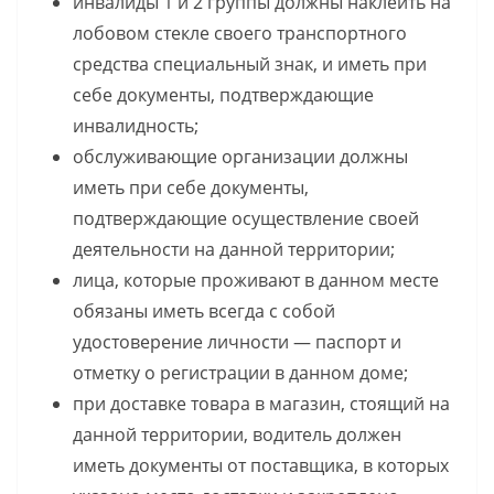
инвалиды 1 и 2 группы должны наклеить на
лобовом стекле своего транспортного
средства специальный знак, и иметь при
себе документы, подтверждающие
инвалидность;
обслуживающие организации должны
иметь при себе документы,
подтверждающие осуществление своей
деятельности на данной территории;
лица, которые проживают в данном месте
обязаны иметь всегда с собой
удостоверение личности — паспорт и
отметку о регистрации в данном доме;
при доставке товара в магазин, стоящий на
данной территории, водитель должен
иметь документы от поставщика, в которых