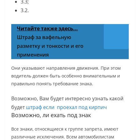
3.3;
3.2.
Читайте также здесь...
Штраф за вафельную
разметку и тонкости и его
применения
Они указывают направления движения. При этом
водитель должен быть особенно внимательным и
правильно понять требование знака.
Возможно, Вам будет интересно узнать какой
будет
штраф если проехал под кирпич
Возможно, ли ехать под знак
Все знаки, относящиеся к группе запрета, имеют
различные исключения. Всем автомобилистам