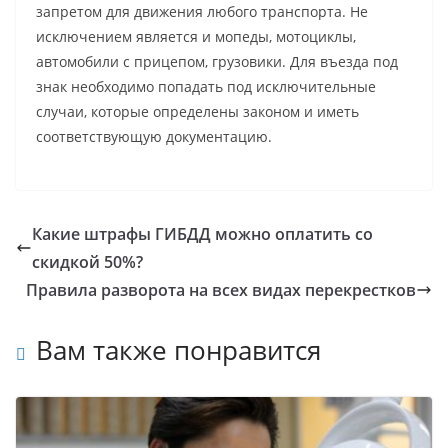
запретом для движения любого транспорта. Не
исключением является и мопеды, мотоциклы,
автомобили с прицепом, грузовики. Для въезда под
знак необходимо попадать под исключительные
случаи, которые определены законом и иметь
соответствующую документацию.
Какие штрафы ГИБДД можно оплатить со
скидкой 50%?
Правила разворота на всех видах перекрестков
Вам также понравится