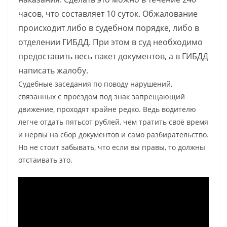
часов, что составляет 10 суток. Обжалование
происходит либо в судебном порядке, либо в
отделении ГИБДД. При этом в суд необходимо
предоставить весь пакет документов, а в ГИБДД
написать жалобу.
Судебные заседания по поводу нарушений,
связанных с проездом под знак запрещающий
движение, проходят крайне редко. Ведь водителю
легче отдать пятьсот рублей, чем тратить своё время
и нервы на сбор документов и само разбирательство.
Но не стоит забывать, что если вы правы, то должны
отстаивать это.