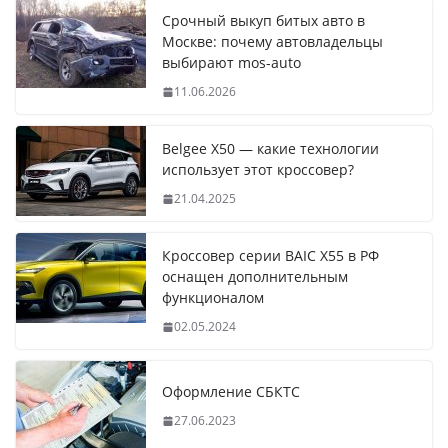
Срочный выкуп битых авто в
Москве: почему автовладельцы
выбирают mos-auto
11.06.2026
Belgee X50 — какие технологии
использует этот кроссовер?
21.04.2025
Кроссовер серии BAIC X55 в РФ
оснащен дополнительным
функционалом
02.05.2024
Оформление СБКТС
27.06.2023