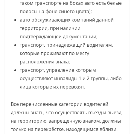
таком транспорте на боках авто есть белые
полосы на фоне синего цвета);
авто обслуживающих компаний данной
территории, при наличии
подтверждающей документации;
транспорт, принадлежащий водителям,
которые проживают по месту
расположения знака;
транспорт, управление которым
осуществляют инвалиды 1 и 2 группы, либо
лица которые их перевозят.
Все перечисленные категории водителей
должны знать, что осуществлять въезд и выезд
на территорию, запрещенную знаком, должны
только на перекрёстке, находящимся вблизи.