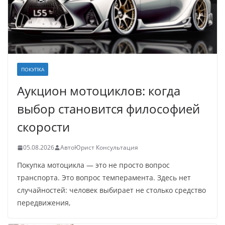
ПОКУПКА
Аукцион мотоциклов: когда
выбор становится философией
скорости
05.08.2026
АвтоЮрист Консультация
Покупка мотоцикла — это не просто вопрос
транспорта. Это вопрос темперамента. Здесь нет
случайностей: человек выбирает не столько средство
передвижения,