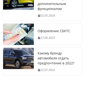
дополнительным
функционалом
02.05.2024
Оформление СБКТС
27.06.2023
Какому бренду
автомобиля отдать
предпочтение в 2022?
22.07.2022