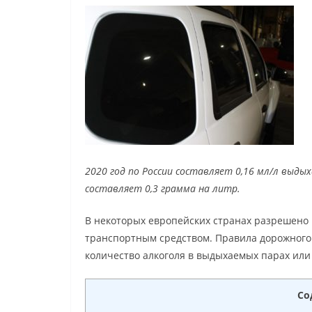
2020 год по России составляет 0,16 мл/л выдых
составляет 0,3 грамма на литр.
В некоторых европейских странах разрешено
транспортным средством. Правила дорожного 
количество алкоголя в выдыхаемых парах или
Со