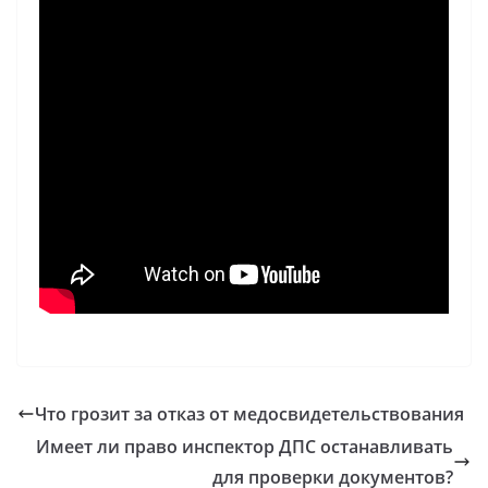
Что грозит за отказ от медосвидетельствования
Имеет ли право инспектор ДПС останавливать
для проверки документов?