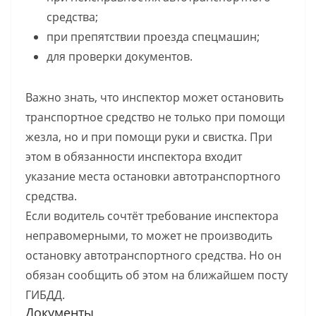
средства;
при препятствии проезда спецмашин;
для проверки документов.
Важно знать, что инспектор может остановить
транспортное средство не только при помощи
жезла, но и при помощи руки и свистка. При
этом в обязанности инспектора входит
указание места остановки автотранспортного
средства.
Если водитель сочтёт требование инспектора
неправомерными, то может не производить
остановку автотранспортного средства. Но он
обязан сообщить об этом на ближайшем посту
ГИБДД.
Документы