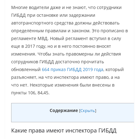
Многие водители даже и не знают, что сотрудники
ГИБДД при остановке или задержании
автотранспортного средства должны действовать
определённым правилам и законом. Это прописано в
регламенте МВД. Новый регламент вступил в силу
еще в 2017 году, но и в него постоянно вносят
изменения. Чтобы знать правомерны ли действия
сотрудников ГИБДД достаточно прочитать
обновленный
664 приказ ГИБДД 2019 года
, который
разъясняет, на что инспектора имеют право, а на
что нет. Некоторые изменения были внесены в
пункты 106, 84,45.
Содержание
[
Скрыть
]
Какие права имеют инспектора ГИБДД