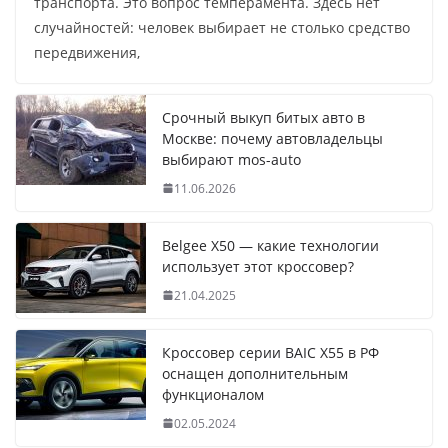
транспорта. Это вопрос темперамента. Здесь нет
случайностей: человек выбирает не столько средство
передвижения,
Срочный выкуп битых авто в
Москве: почему автовладельцы
выбирают mos-auto
11.06.2026
Belgee X50 — какие технологии
использует этот кроссовер?
21.04.2025
Кроссовер серии BAIC X55 в РФ
оснащен дополнительным
функционалом
02.05.2024