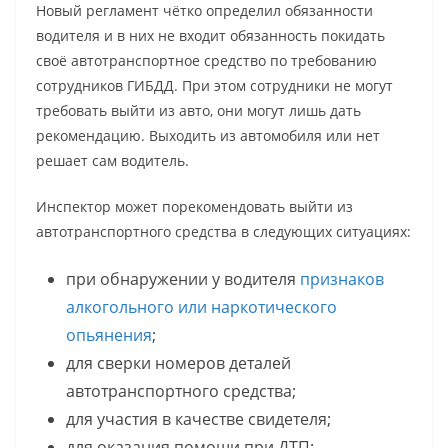
Новый регламент чётко определил обязанности
водителя и в них не входит обязанность покидать
своё автотранспортное средство по требованию
сотрудников ГИБДД. При этом сотрудники не могут
требовать выйти из авто, они могут лишь дать
рекомендацию. Выходить из автомобиля или нет
решает сам водитель.
Инспектор может порекомендовать выйти из
автотранспортного средства в следующих ситуациях:
при обнаружении у водителя
признаков
алкогольного или наркотического
опьянения
;
для сверки номеров деталей
автотранспортного средства;
для участия в качестве свидетеля;
для оказания помощи при ДТП;