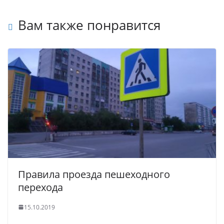
Вам также понравится
Правила проезда пешеходного
перехода
15.10.2019