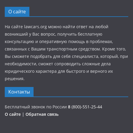
О сайте
На сайте lawcars.org можно найти ответ на любой
возникший у Вас вопрос, получить бесплатную
консультацию и оперативную помощь в проблемах,
связанных с Вашим транспортным средством. Кроме того,
Вы сможете подобрать для себя специалиста, который, при
необходимости, сможет сопроводить сложные дела
юридического характера для быстрого и верного их
решения.
Контакты
Бесплатный звонок по России
8
(800)-551-25-44
О сайте
|
Обратная связь