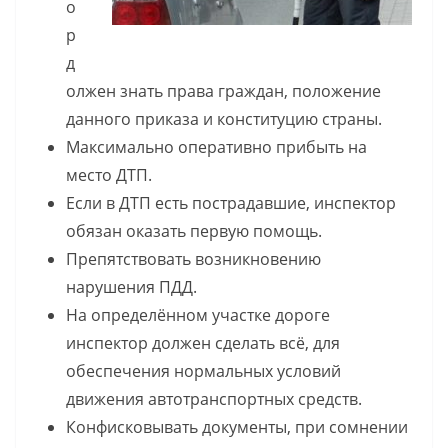
о
р
д
олжен знать права граждан, положение
данного приказа и конституцию страны.
Максимально оперативно прибыть на
место ДТП.
Если в ДТП есть пострадавшие, инспектор
обязан оказать первую помощь.
Препятствовать возникновению
нарушения ПДД.
На определённом участке дороге
инспектор должен сделать всё, для
обеспечения нормальных условий
движения автотранспортных средств.
Конфисковывать документы, при сомнении