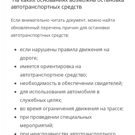
автотранспортных средств
Если внимательно читать документ, можно найти
обновлённый перечень причин для остановки
автотранспортных средств:
если нарушены правила движения на
дороге;
имеется ориентировка на
автотранспортное средство;
необходимость в обеспечении свидетелей;
для использования автомобиля в
служебных целях;
во время ограничения движения на трассе;
при проведении специальных
мероприятий;
при неисправностях автотранспортного