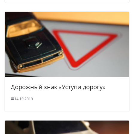
Дорожный знак «Уступи дорогу»
14.10.2019