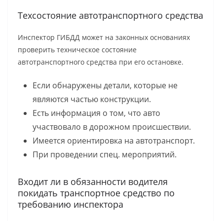
Техсостояние автотранспортного средства
Инспектор ГИБДД может на законных основаниях
проверить техническое состояние
автотранспортного средства при его остановке.
Если обнаружены детали, которые не
являются частью конструкции.
Есть информация о том, что авто
участвовало в дорожном происшествии.
Имеется ориентировка на автотранспорт.
При проведении спец. мероприятий.
Входит ли в обязанности водителя
покидать транспортное средство по
требованию инспектора