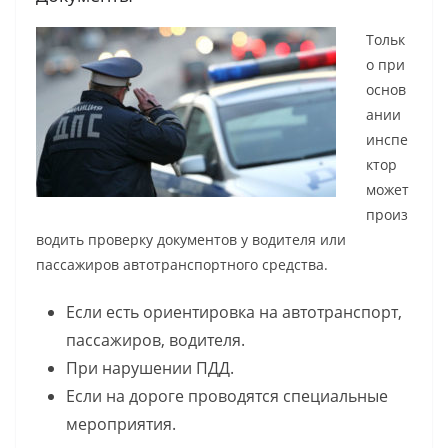
Тольк
о при
основ
ании
инспе
ктор
может
произ
водить проверку документов у водителя или
пассажиров автотранспортного средства.
Если есть ориентировка на автотранспорт,
пассажиров, водителя.
При нарушении ПДД.
Если на дороге проводятся специальные
мероприятия.