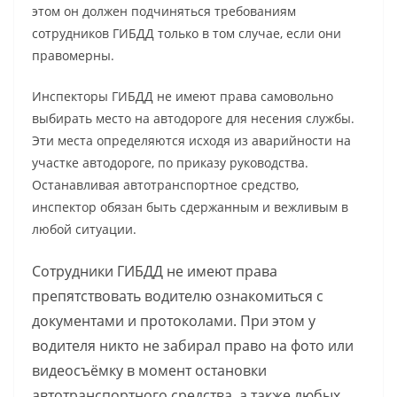
этом он должен подчиняться требованиям
сотрудников ГИБДД только в том случае, если они
правомерны.
Инспекторы ГИБДД не имеют права самовольно
выбирать место на автодороге для несения службы.
Эти места определяются исходя из аварийности на
участке автодороге, по приказу руководства.
Останавливая автотранспортное средство,
инспектор обязан быть сдержанным и вежливым в
любой ситуации.
Сотрудники ГИБДД не имеют права
препятствовать водителю ознакомиться с
документами и протоколами. При этом у
водителя никто не забирал право на фото или
видеосъёмку в момент остановки
автотранспортного средства, а также любых