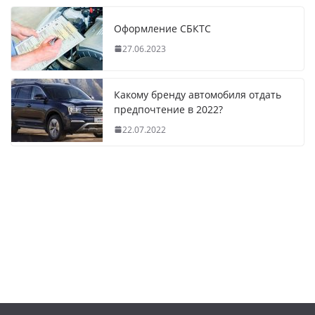
Оформление СБКТС
27.06.2023
Какому бренду автомобиля отдать
предпочтение в 2022?
22.07.2022