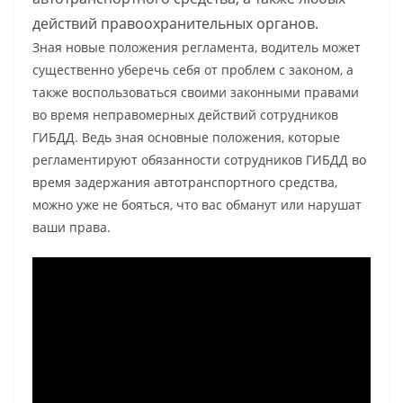
действий правоохранительных органов.
Зная новые положения регламента, водитель может
существенно уберечь себя от проблем с законом, а
также воспользоваться своими законными правами
во время неправомерных действий сотрудников
ГИБДД. Ведь зная основные положения, которые
регламентируют обязанности сотрудников ГИБДД во
время задержания автотранспортного средства,
можно уже не бояться, что вас обманут или нарушат
ваши права.