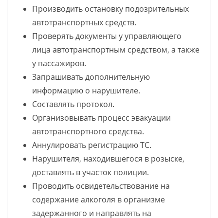
Производить остановку подозрительных
автотранспортных средств.
Проверять документы у управляющего
лица автотранспортным средством, а также
у пассажиров.
Запрашивать дополнительную
информацию о нарушителе.
Составлять протокол.
Организовывать процесс эвакуации
автотранспортного средства.
Аннулировать регистрацию ТС.
Нарушителя, находившегося в розыске,
доставлять в участок полиции.
Проводить освидетельствование на
содержание алкоголя в организме
задержанного и направлять на