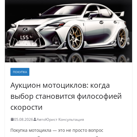
ПОКУПКА
Аукцион мотоциклов: когда
выбор становится философией
скорости
05.08.2026
АвтоЮрист Консультация
Покупка мотоцикла — это не просто вопрос