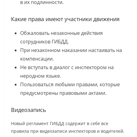
в их подлинности.
Какие права имеют участники движения
Обжаловать незаконные действия
сотрудников ГИБДД.
При незаконном наказании настаивать на
компенсации.
Не вступать в диалог с инспектором на
неродном языке.
Пользоваться любыми правами, которые
предусмотрены правовыми актами.
Видеозапись
Новый регламент ГИБДД содержит в себе все
правила при видеозаписи инспекторов и водителей.