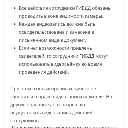
Все действия сотрудники ГИБДД обязаны
проводить в зоне видимости камеры.
Каждая видеозапись должна быть
освидетельствована и занесена в
письменном виде в документ.
Если нет возможности привлечь
свидетелей, то сотрудники ГИБДД могут
использовать видеосъёмку во время
проведения действий.
При этом в новых правилах ничего не
говорится о праве видеозаписи водителя. Но
другие правовые акты разрешают
осуществлять видеозапись действий
сотрудников.
На каких основаниях возможна остановка