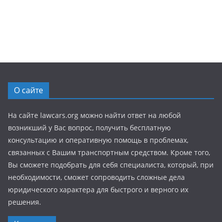
О сайте
На сайте lawcars.org можно найти ответ на любой
возникший у Вас вопрос, получить бесплатную
консультацию и оперативную помощь в проблемах,
связанных с Вашим транспортным средством. Кроме того,
Вы сможете подобрать для себя специалиста, который, при
необходимости, сможет сопроводить сложные дела
юридического характера для быстрого и верного их
решения.