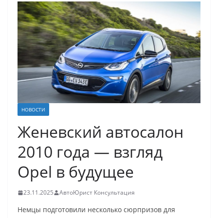
НОВОСТИ
Женевский автосалон
2010 года — взгляд
Opel в будущее
23.11.2025
АвтоЮрист Консультация
Немцы подготовили несколько сюрпризов для