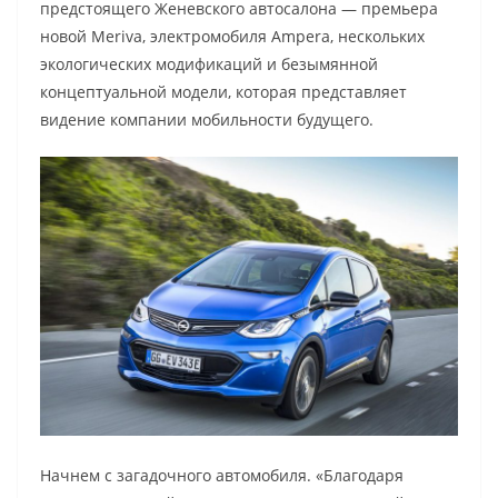
предстоящего Женевского автосалона — премьера
новой Meriva, электромобиля Ampera, нескольких
экологических модификаций и безымянной
концептуальной модели, которая представляет
видение компании мобильности будущего.
Начнем с загадочного автомобиля. «Благодаря