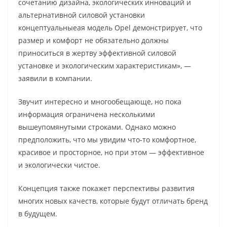
сочетанию дизайна, экологических инноваций и
альтернативной силовой установки
концептуальныеая модель Opel демонстрирует, что
размер и комфорт не обязательно должны
приноситься в жертву эффективной силовой
установке и экологическим характеристикам», —
заявили в компании.
Звучит интересно и многообещающе, но пока
информация ограничена несколькими
вышеупомянутыми строками. Однако можно
предположить, что мы увидим что-то комфортное,
красивое и просторное, но при этом — эффективное
и экологически чистое.
Концепция также покажет перспективы развития
многих новых качеств, которые будут отличать бренд
в будущем.