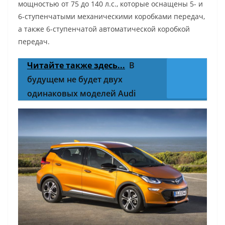
мощностью от 75 до 140 л.с., которые оснащены 5- и
6-ступенчатыми механическими коробками передач,
а также 6-ступенчатой ​​автоматической коробкой
передач.
Читайте также здесь...
В
будущем не будет двух
одинаковых моделей Audi