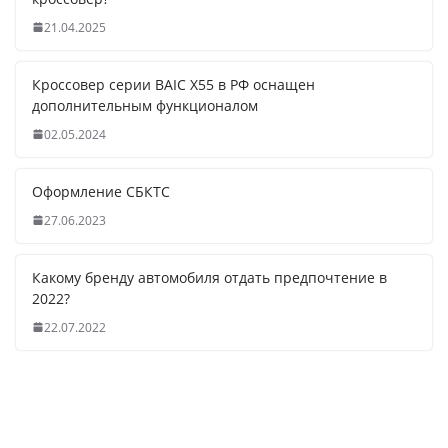
21.04.2025
Кроссовер серии BAIC X55 в РФ оснащен
дополнительным функционалом
02.05.2024
Оформление СБКТС
27.06.2023
Какому бренду автомобиля отдать предпочтение в
2022?
22.07.2022