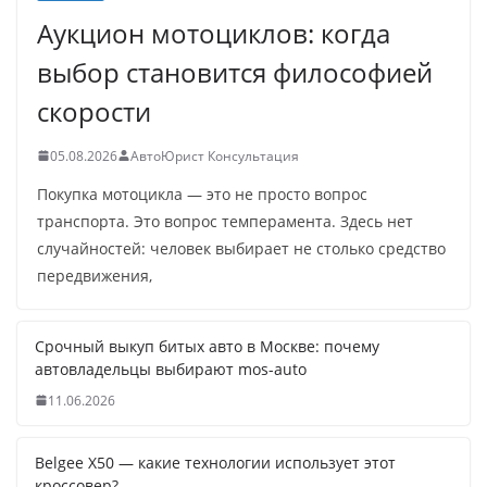
Аукцион мотоциклов: когда
выбор становится философией
скорости
05.08.2026
АвтоЮрист Консультация
Покупка мотоцикла — это не просто вопрос
транспорта. Это вопрос темперамента. Здесь нет
случайностей: человек выбирает не столько средство
передвижения,
Срочный выкуп битых авто в Москве: почему
автовладельцы выбирают mos-auto
11.06.2026
Belgee X50 — какие технологии использует этот
кроссовер?