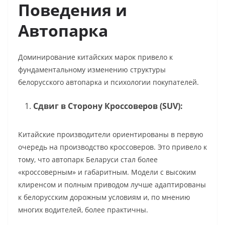
Поведения и
Автопарка
Доминирование китайских марок привело к
фундаментальному изменению структуры
белорусского автопарка и психологии покупателей.
Сдвиг в Сторону Кроссоверов (SUV):
Китайские производители ориентированы в первую
очередь на производство кроссоверов. Это привело к
тому, что автопарк Беларуси стал более
«кроссоверным» и габаритным. Модели с высоким
клиренсом и полным приводом лучше адаптированы
к белорусским дорожным условиям и, по мнению
многих водителей, более практичны.