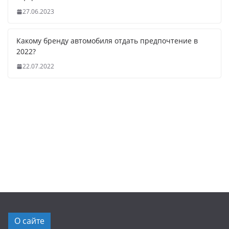
27.06.2023
Какому бренду автомобиля отдать предпочтение в
2022?
22.07.2022
О сайте