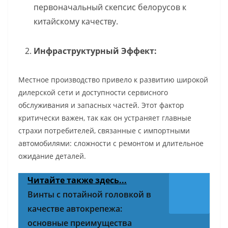
первоначальный скепсис белорусов к
китайскому качеству.
Инфраструктурный Эффект:
Местное производство привело к развитию широкой
дилерской сети и доступности сервисного
обслуживания и запасных частей. Этот фактор
критически важен, так как он устраняет главные
страхи потребителей, связанные с импортными
автомобилями: сложности с ремонтом и длительное
ожидание деталей.
Читайте также здесь...
Винты с потайной головкой в
качестве автокрепежа:
основные преимущества