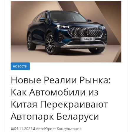
НОВОСТИ
Новые Реалии Рынка:
Как Автомобили из
Китая Перекраивают
Автопарк Беларуси
04.11.2025
АвтоЮрист Консультация