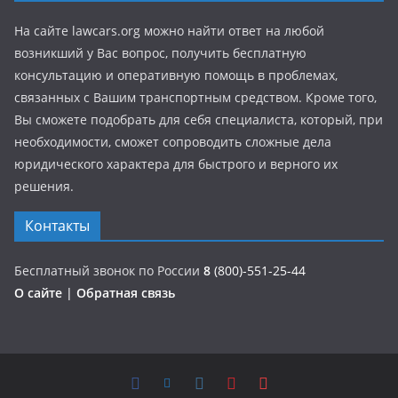
На сайте lawcars.org можно найти ответ на любой
возникший у Вас вопрос, получить бесплатную
консультацию и оперативную помощь в проблемах,
связанных с Вашим транспортным средством. Кроме того,
Вы сможете подобрать для себя специалиста, который, при
необходимости, сможет сопроводить сложные дела
юридического характера для быстрого и верного их
решения.
Контакты
Бесплатный звонок по России
8
(800)-551-25-44
О сайте
|
Обратная связь