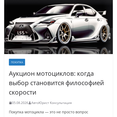
ПОКУПКА
Аукцион мотоциклов: когда
выбор становится философией
скорости
05.08.2026
АвтоЮрист Консультация
Покупка мотоцикла — это не просто вопрос