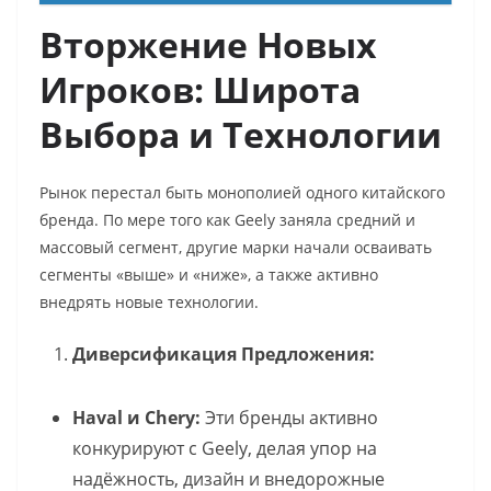
Вторжение Новых
Игроков: Широта
Выбора и Технологии
Рынок перестал быть монополией одного китайского
бренда. По мере того как Geely заняла средний и
массовый сегмент, другие марки начали осваивать
сегменты «выше» и «ниже», а также активно
внедрять новые технологии.
Диверсификация Предложения:
Haval и Chery:
Эти бренды активно
конкурируют с Geely, делая упор на
надёжность, дизайн и внедорожные