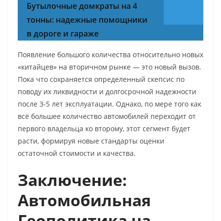
Бутылочные домкраты на 4
тонны: надежные помощники
в дороге и гараже
Появление большого количества относительно новых
«китайцев» на вторичном рынке — это новый вызов.
Пока что сохраняется определенный скепсис по
поводу их ликвидности и долгосрочной надежности
после 3-5 лет эксплуатации. Однако, по мере того как
всё большее количество автомобилей переходит от
первого владельца ко второму, этот сегмент будет
расти, формируя новые стандарты оценки
остаточной стоимости и качества.
Заключение:
Автомобильная
Геополитика на