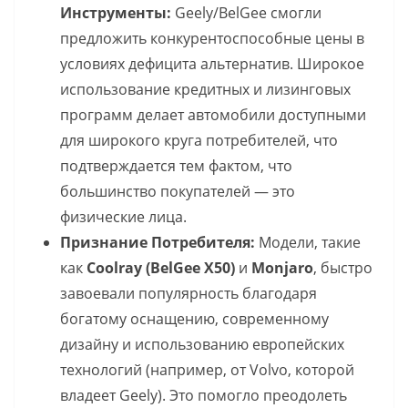
Инструменты:
Geely/BelGee смогли
предложить конкурентоспособные цены в
условиях дефицита альтернатив. Широкое
использование кредитных и лизинговых
программ делает автомобили доступными
для широкого круга потребителей, что
подтверждается тем фактом, что
большинство покупателей — это
физические лица.
Признание Потребителя:
Модели, такие
как
Coolray (BelGee X50)
и
Monjaro
, быстро
завоевали популярность благодаря
богатому оснащению, современному
дизайну и использованию европейских
технологий (например, от Volvo, которой
владеет Geely). Это помогло преодолеть