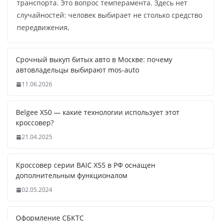
транспорта. Это вопрос темперамента. Здесь нет
случайностей: человек выбирает не столько средство
передвижения,
Срочный выкуп битых авто в Москве: почему
автовладельцы выбирают mos-auto
11.06.2026
Belgee X50 — какие технологии использует этот
кроссовер?
21.04.2025
Кроссовер серии BAIC X55 в РФ оснащен
дополнительным функционалом
02.05.2024
Оформление СБКТС