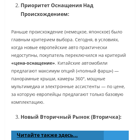
Приоритет Оснащения Над
Происхождением:
Раньше происхождение (немецкое, японское) было
главным критерием выбора. Сегодня, в условиях,
когда новые европейские авто практически
недоступны, покупатель переключился на критерий
«цена-оснащение»
. Китайские автомобили
предлагают максимум опций («полный фарш») —
панорамные крыши, камеры 360°, мощные
мультимедиа и электронные ассистенты — по цене,
за которую европейцы предлагают только базовую
комплектацию.
Новый Вторичный Рынок (Вторичка):
Читайте также здесь...