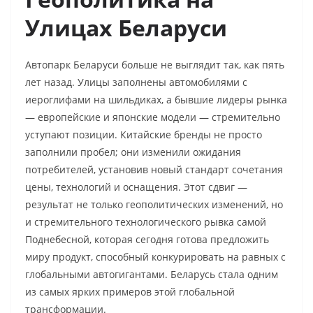
Улицах Беларуси
Автопарк Беларуси больше не выглядит так, как пять
лет назад. Улицы заполнены автомобилями с
иероглифами на шильдиках, а бывшие лидеры рынка
— европейские и японские модели — стремительно
уступают позиции. Китайские бренды не просто
заполнили пробел; они изменили ожидания
потребителей, установив новый стандарт сочетания
цены, технологий и оснащения. Этот сдвиг —
результат не только геополитических изменений, но
и стремительного технологического рывка самой
Поднебесной, которая сегодня готова предложить
миру продукт, способный конкурировать на равных с
глобальными автогигантами. Беларусь стала одним
из самых ярких примеров этой глобальной
трансформации.