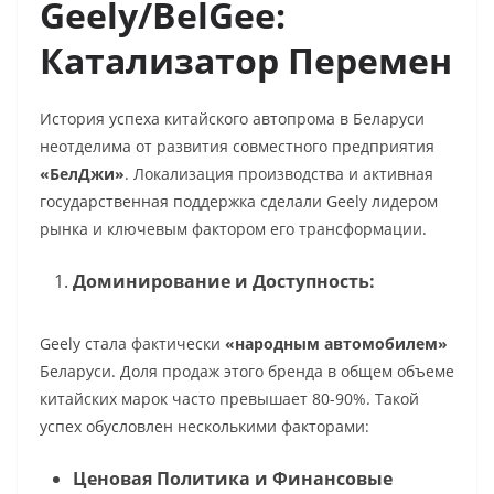
Geely/BelGee:
Катализатор Перемен
История успеха китайского автопрома в Беларуси
неотделима от развития совместного предприятия
«БелДжи»
. Локализация производства и активная
государственная поддержка сделали Geely лидером
рынка и ключевым фактором его трансформации.
Доминирование и Доступность:
Geely стала фактически
«народным автомобилем»
Беларуси. Доля продаж этого бренда в общем объеме
китайских марок часто превышает 80-90%. Такой
успех обусловлен несколькими факторами:
Ценовая Политика и Финансовые