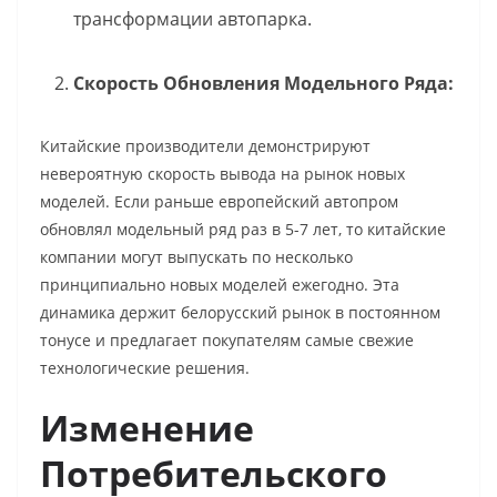
трансформации автопарка.
Скорость Обновления Модельного Ряда:
Китайские производители демонстрируют
невероятную скорость вывода на рынок новых
моделей. Если раньше европейский автопром
обновлял модельный ряд раз в 5-7 лет, то китайские
компании могут выпускать по несколько
принципиально новых моделей ежегодно. Эта
динамика держит белорусский рынок в постоянном
тонусе и предлагает покупателям самые свежие
технологические решения.
Изменение
Потребительского