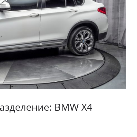
азделение: BMW X4