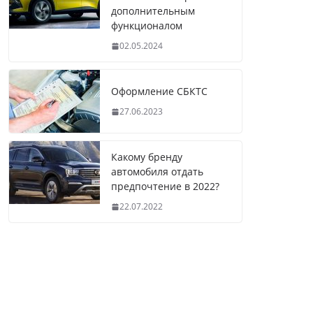
дополнительным
функционалом
02.05.2024
Оформление СБКТС
27.06.2023
Какому бренду
автомобиля отдать
предпочтение в 2022?
22.07.2022