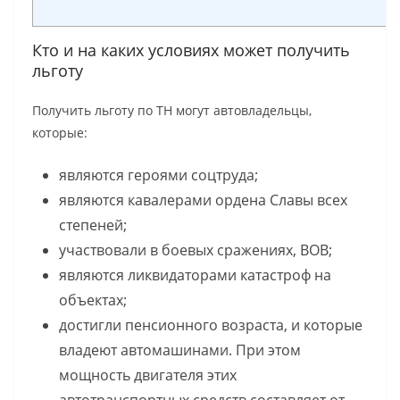
Кто и на каких условиях может получить
льготу
Получить льготу по ТН могут автовладельцы,
которые:
являются героями соцтруда;
являются кавалерами ордена Славы всех
степеней;
участвовали в боевых сражениях, ВОВ;
являются ликвидаторами катастроф на
объектах;
достигли пенсионного возраста, и которые
владеют автомашинами. При этом
мощность двигателя этих