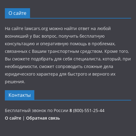
О сайте
На сайте lawcars.org можно найти ответ на любой
возникший у Вас вопрос, получить бесплатную
консультацию и оперативную помощь в проблемах,
связанных с Вашим транспортным средством. Кроме того,
Вы сможете подобрать для себя специалиста, который, при
необходимости, сможет сопроводить сложные дела
юридического характера для быстрого и верного их
решения.
Контакты
Бесплатный звонок по России
8
(800)-551-25-44
О сайте
|
Обратная связь