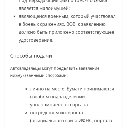
подтверждающие факт о том, что семья
является малоимущей;
являющейся военным, который участвовал
в боевых сражениях, ВОВ, к заявлению
должно быть приложено соответствующее
удостоверение.
Способы подачи
Автовладельцы могут предъявить заявление
нижеуказанными способами:
лично на месте. Бумаги принимаются
в любом подразделении
уполномоченного органа.
посредством интернета
(официального сайта ИФНС, портала