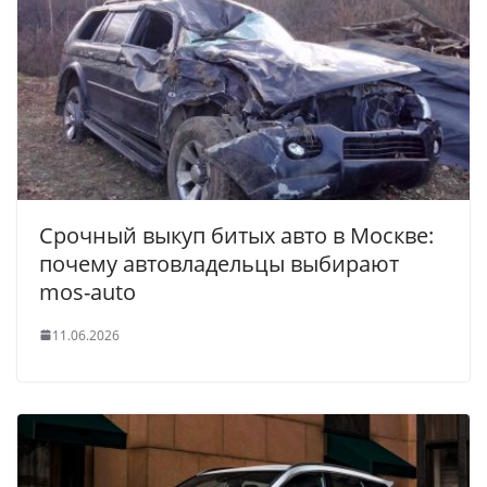
Срочный выкуп битых авто в Москве:
почему автовладельцы выбирают
mos-auto
11.06.2026