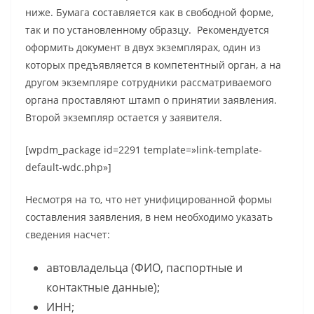
ниже. Бумага составляется как в свободной форме,
так и по установленному образцу. Рекомендуется
оформить документ в двух экземплярах, один из
которых предъявляется в компетентный орган, а на
другом экземпляре сотрудники рассматриваемого
органа проставляют штамп о принятии заявления.
Второй экземпляр остается у заявителя.
[wpdm_package id=2291 template=»link-template-
default-wdc.php»]
Несмотря на то, что нет унифицированной формы
составления заявления, в нем необходимо указать
сведения насчет:
автовладельца (ФИО, паспортные и
контактные данные);
ИНН;