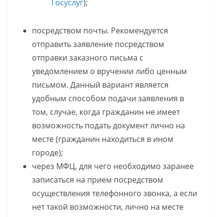
Госуслуг
);
посредством почты. Рекомендуется
отправить заявление посредством
отправки заказного письма с
уведомлением о вручении либо ценным
письмом. Данный вариант является
удобным способом подачи заявления в
том, случае, когда гражданин не имеет
возможность подать документ лично на
месте (гражданин находиться в ином
городе);
через МФЦ, для чего необходимо заранее
записаться на прием посредством
осуществления телефонного звонка, а если
нет такой возможности, лично на месте