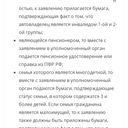
н
остью, к заявлению прилагается бумага,
подтверждающая факт о том, что
автовладелец является инвалидом 1-ой и 2-
ой группы;
являющейся пенсионером, то вместе с
заявлением в уполномоченный орган
подается пенсионное удостоверение или
справка из ПФР РФ;
семья которого является многодетной, то
вместе с заявлением в уполномоченный
орган подаются бумаги, подтверждающие
статус семьи, в котором содержатся 3 и
более детей. Если семья гражданина
является малоимущей, то к заявлению
также должны быть приложены бумаги,