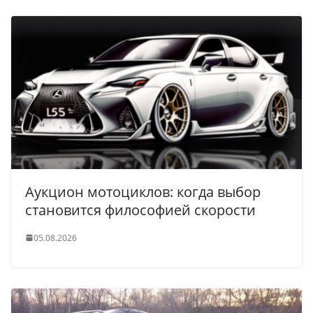
Аукцион мотоциклов: когда выбор
становится философией скорости
05.08.2026