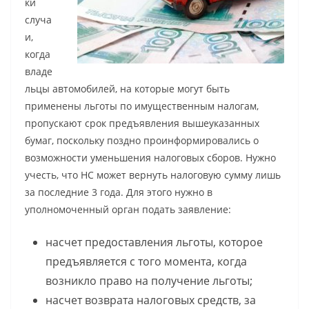
ки
случа
и,
когда
владе
льцы автомобилей, на которые могут быть
применены льготы по имущественным налогам,
пропускают срок предъявления вышеуказанных
бумаг, поскольку поздно проинформировались о
возможности уменьшения налоговых сборов. Нужно
учесть, что НС может вернуть налоговую сумму лишь
за последние 3 года. Для этого нужно в
уполномоченный орган подать заявление:
насчет предоставления льготы, которое
предъявляется с того момента, когда
возникло право на получение льготы;
насчет возврата налоговых средств, за