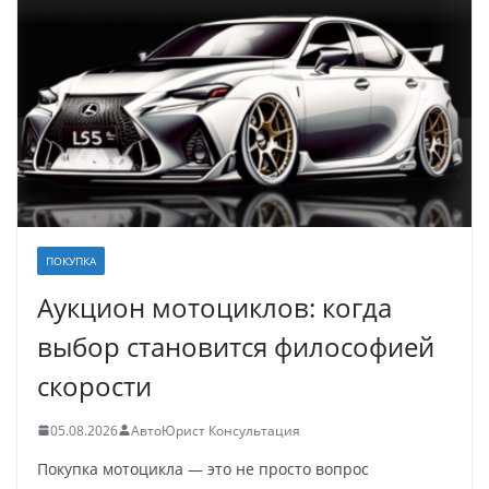
ПОКУПКА
Аукцион мотоциклов: когда
выбор становится философией
скорости
05.08.2026
АвтоЮрист Консультация
Покупка мотоцикла — это не просто вопрос