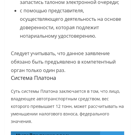
запастись талоном электронной очереди;
с помощью представителя,
осуществляющего деятельность на основе
доверенности, которая подлежит
нотариальному удостоверению.
Следует учитывать, что данное заявление
обязано быть предъявлено в компетентный
орган только один раз.
Система Платона
Суть системы Платона заключается в том, что лицо,
владеющее автотранспортным средством, вес
которого превышает 12 тонн, может рассчитывать на
уменьшении налогового взноса, федерального
значения.