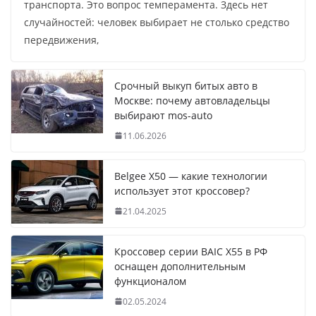
транспорта. Это вопрос темперамента. Здесь нет
случайностей: человек выбирает не столько средство
передвижения,
Срочный выкуп битых авто в
Москве: почему автовладельцы
выбирают mos-auto
11.06.2026
Belgee X50 — какие технологии
использует этот кроссовер?
21.04.2025
Кроссовер серии BAIC X55 в РФ
оснащен дополнительным
функционалом
02.05.2024