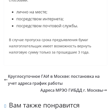
способами:
лично на месте;
посредством интернета;
посредством почтовой службы.
В случае пропуска срока предъявления бумаг
налогоплательщик имеет возможность вернуть
налоговую сумму только за прошедшие 3 года.
Круглосуточное ГАИ в Москве: постановка на
учет адреса график работы
Адреса МРЭО ГИБДД г. Москвы
Вам также понравится