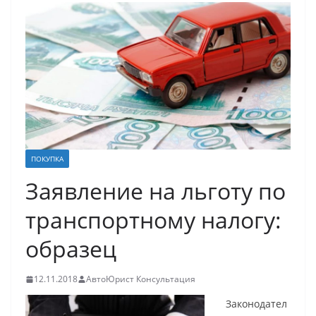
ПОКУПКА
Заявление на льготу по
транспортному налогу:
образец
12.11.2018
АвтоЮрист Консультация
Законодател