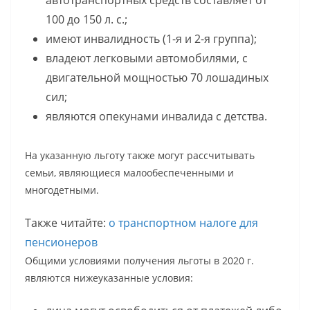
автотранспортных средств составляет от
100 до 150 л. с.;
имеют инвалидность (1-я и 2-я группа);
владеют легковыми автомобилями, с
двигательной мощностью 70 лошадиных
сил;
являются опекунами инвалида с детства.
На указанную льготу также могут рассчитывать
семьи, являющиеся малообеспеченными и
многодетными.
Также читайте:
о транспортном налоге для
пенсионеров
Общими условиями получения льготы в 2020 г.
являются нижеуказанные условия: