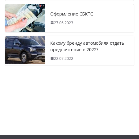
Оформление СБКТС
27.06.2023
Какому бренду автомобиля отдать
предпочтение в 2022?
22.07.2022