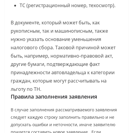
ТС (регистрационный номер, техосмотр).
В документе, который может быть, как
рукописным, так и машинописным, также
нужно указать основание уменьшения
налогового сбора. Таковой причиной может
быть, например, нормативно-правовой акт,
другие бумаги, подтверждающие факт
принадлежности автовладельца к категории
граждан, которые могут рассчитывать на
льготу по ТН.
Правила заполнения заявления
В случае заполнения рассматриваемого заявления
следует каждую строку заполнить правильно и не
допускать ошибки и неточности, иначе заявителю
придется составить новое заявление. Если