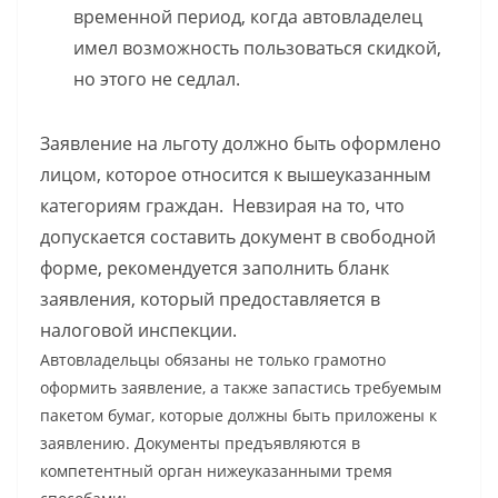
временной период, когда автовладелец
имел возможность пользоваться скидкой,
но этого не седлал.
Заявление на льготу должно быть оформлено
лицом, которое относится к вышеуказанным
категориям граждан. Невзирая на то, что
допускается составить документ в свободной
форме, рекомендуется заполнить бланк
заявления, который предоставляется в
налоговой инспекции.
Автовладельцы обязаны не только грамотно
оформить заявление, а также запастись требуемым
пакетом бумаг, которые должны быть приложены к
заявлению. Документы предъявляются в
компетентный орган нижеуказанными тремя