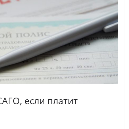
АГО, если платит