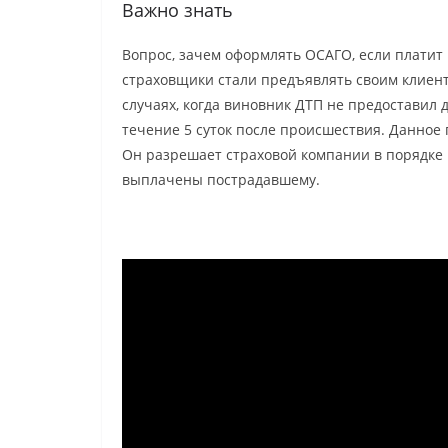
Важно знать
Вопрос, зачем оформлять ОСАГО, если платит 
страховщики стали предъявлять своим клиент
случаях, когда виновник ДТП не предоставил
течение 5 суток после происшествия. Данное 
Он разрешает страховой компании в порядке 
выплачены пострадавшему.