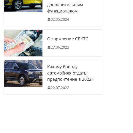
дополнительным
функционалом
02.05.2024
Оформление СБКТС
27.06.2023
Какому бренду
автомобиля отдать
предпочтение в 2022?
22.07.2022