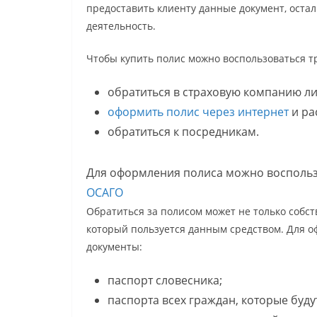
предоставить клиенту данные документ, оста
деятельность.
Чтобы купить полис можно воспользоваться т
обратиться в страховую компанию л
оформить полис через интернет
и ра
обратиться к посредникам.
Для оформления полиса можно восполь
ОСАГО
Обратиться за полисом может не только собст
который пользуется данным средством. Для 
документы:
паспорт словесника;
паспорта всех граждан, которые буду