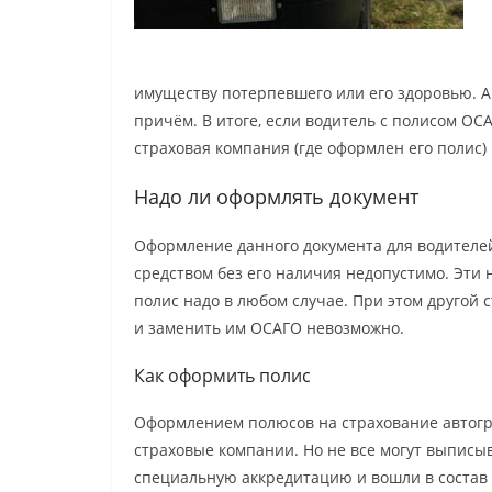
имуществу потерпевшего или его здоровью. Ав
причём. В итоге, если водитель с полисом ОС
страховая компания (где оформлен его полис
Надо ли оформлять документ
Оформление данного документа для водителе
средством без его наличия недопустимо. Эти
полис надо в любом случае. При этом другой
и заменить им ОСАГО невозможно.
Как оформить полис
Оформлением полюсов на страхование автогр
страховые компании. Но не все могут выписы
специальную аккредитацию и вошли в состав