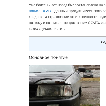
Уже более 17 лет назад было установлено на
полиса ОСАГО
. Данный продукт имеет свою о
средства, а страхование ответственности вод
поэтому и возникает вопрос, зачем ОСАГО, ес
каких случаях платит.
Со
Основное понятие