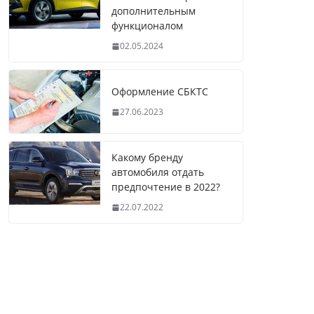
дополнительным
функционалом
02.05.2024
Оформление СБКТС
27.06.2023
Какому бренду
автомобиля отдать
предпочтение в 2022?
22.07.2022