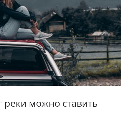
т реки можно ставить