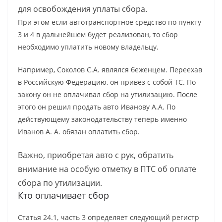
для освобождения уплаты сбора.
При этом если автотранспортное средство по пункту
3 и 4 в дальнейшем будет реализован, то сбор
необходимо уплатить новому владельцу.
Например, Соколов С.А. являлся беженцем. Переехав
в Российскую Федерацию, он привез с собой ТС. По
закону он не оплачивал сбор на утилизацию. После
этого он решил продать авто Иванову А.А. По
действующему законодательству теперь именно
Иванов А. А. обязан оплатить сбор.
Важно, приобретая авто с рук, обратить
внимание на особую отметку в ПТС об оплате
сбора по утилизации.
Кто оплачивает сбор
Статья 24.1, часть 3 определяет следующий регистр