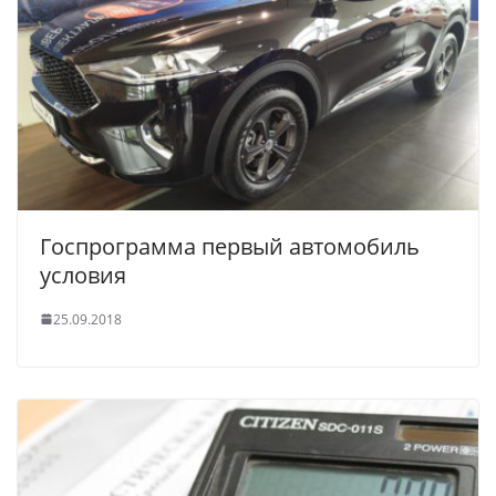
Госпрограмма первый автомобиль
условия
25.09.2018