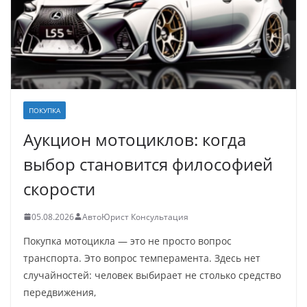
ПОКУПКА
Аукцион мотоциклов: когда
выбор становится философией
скорости
05.08.2026
АвтоЮрист Консультация
Покупка мотоцикла — это не просто вопрос
транспорта. Это вопрос темперамента. Здесь нет
случайностей: человек выбирает не столько средство
передвижения,