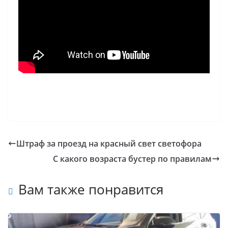
Штраф за проезд на красный свет светофора
С какого возраста бустер по правилам
Вам также понравится