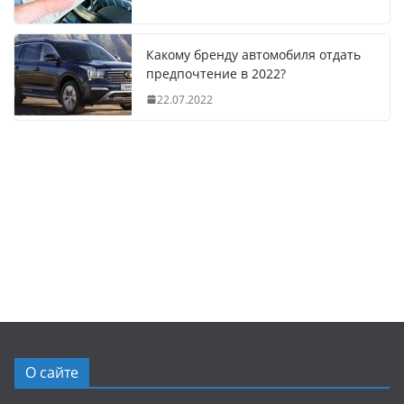
Какому бренду автомобиля отдать
предпочтение в 2022?
22.07.2022
О сайте