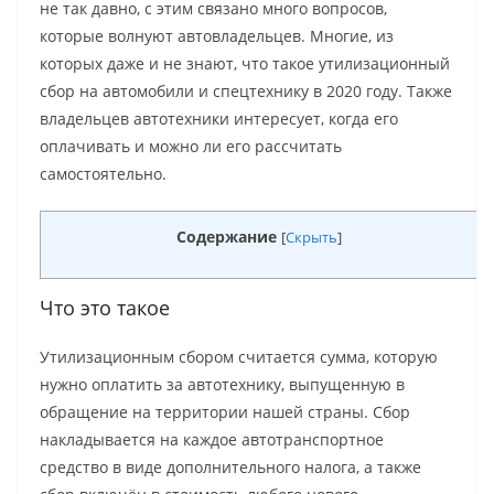
не так давно, с этим связано много вопросов,
которые волнуют автовладельцев. Многие, из
которых даже и не знают, что такое утилизационный
сбор на автомобили и спецтехнику в 2020 году. Также
владельцев автотехники интересует, когда его
оплачивать и можно ли его рассчитать
самостоятельно.
Содержание
[
Скрыть
]
Что это такое
Утилизационным сбором считается сумма, которую
нужно оплатить за автотехнику, выпущенную в
обращение на территории нашей страны. Сбор
накладывается на каждое автотранспортное
средство в виде дополнительного налога, а также