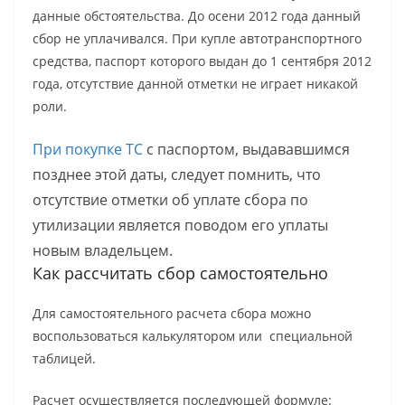
данные обстоятельства. До осени 2012 года данный
сбор не уплачивался. При купле автотранспортного
средства, паспорт которого выдан до 1 сентября 2012
года, отсутствие данной отметки не играет никакой
роли.
При покупке ТС
с паспортом, выдававшимся
позднее этой даты, следует помнить, что
отсутствие отметки об уплате сбора по
утилизации является поводом его уплаты
новым владельцем.
Как рассчитать сбор самостоятельно
Для самостоятельного расчета сбора можно
воспользоваться калькулятором или специальной
таблицей.
Расчет осуществляется последующей формуле: