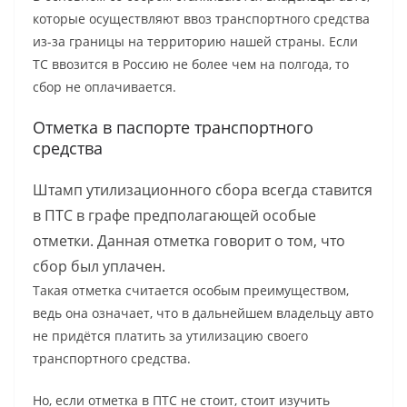
которые осуществляют ввоз транспортного средства
из-за границы на территорию нашей страны. Если
ТС ввозится в Россию не более чем на полгода, то
сбор не оплачивается.
Отметка в паспорте транспортного
средства
Штамп утилизационного сбора всегда ставится
в ПТС в графе предполагающей особые
отметки. Данная отметка говорит о том, что
сбор был уплачен.
Такая отметка считается особым преимуществом,
ведь она означает, что в дальнейшем владельцу авто
не придётся платить за утилизацию своего
транспортного средства.
Но, если отметка в ПТС не стоит, стоит изучить