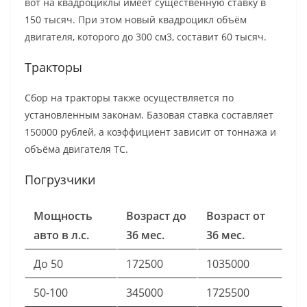
вот на квадроциклы имеет существенную ставку в
150 тысяч. При этом новый квадроцикл объём
двигателя, которого до 300 см3, составит 60 тысяч.
Тракторы
Сбор на тракторы также осуществляется по
установленным законам. Базовая ставка составляет
150000 рублей, а коэффициент зависит от тоннажа и
объёма двигателя ТС.
Погрузчики
Мощность
Возраст до
Возраст от
авто в л.с.
36 мес.
36 мес.
До 50
172500
1035000
50-100
345000
1725500