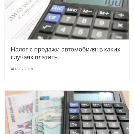
Налог с продажи автомобиля: в каких
случаях платить
18.07.2018