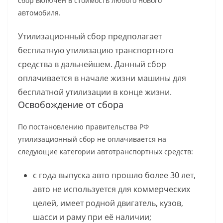
сбор включён в стоимость любого нового
автомобиля.
Утилизационный сбор предполагает
бесплатную утилизацию транспортного
средства в дальнейшем. Данный сбор
оплачивается в начале жизни машины для
бесплатной утилизации в конце жизни.
Освобождение от сбора
По постановлению правительства РФ
утилизационный сбор не оплачивается на
следующие категории автотранспортных средств:
с года выпуска авто прошло более 30 лет,
авто не используется для коммерческих
целей, имеет родной двигатель, кузов,
шасси и раму при её наличии;