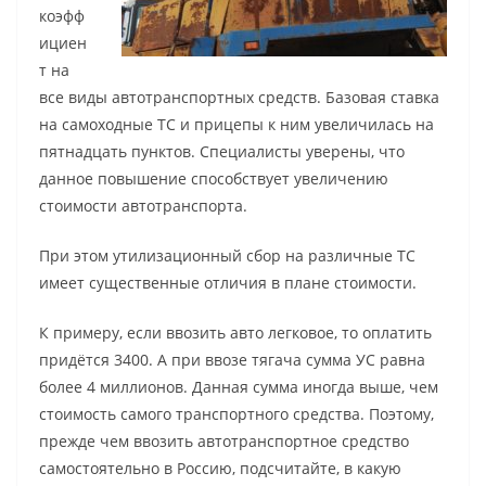
коэфф
ициен
т на
все виды автотранспортных средств. Базовая ставка
на самоходные ТС и прицепы к ним увеличилась на
пятнадцать пунктов. Специалисты уверены, что
данное повышение способствует увеличению
стоимости автотранспорта.
При этом утилизационный сбор на различные ТС
имеет существенные отличия в плане стоимости.
К примеру, если ввозить авто легковое, то оплатить
придётся 3400. А при ввозе тягача сумма УС равна
более 4 миллионов. Данная сумма иногда выше, чем
стоимость самого транспортного средства. Поэтому,
прежде чем ввозить автотранспортное средство
самостоятельно в Россию, подсчитайте, в какую