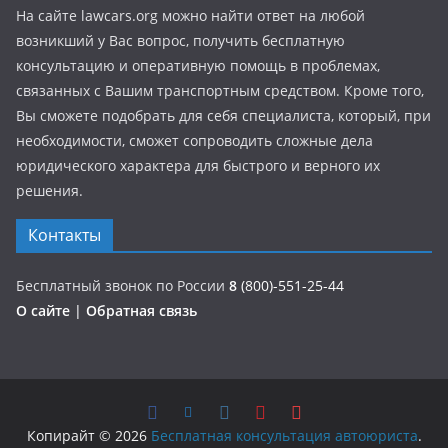
На сайте lawcars.org можно найти ответ на любой
возникший у Вас вопрос, получить бесплатную
консультацию и оперативную помощь в проблемах,
связанных с Вашим транспортным средством. Кроме того,
Вы сможете подобрать для себя специалиста, который, при
необходимости, сможет сопроводить сложные дела
юридического характера для быстрого и верного их
решения.
Контакты
Бесплатный звонок по России
8
(800)-551-25-44
О сайте
|
Обратная связь
Копирайт © 2026
Бесплатная консультация автоюриста
.