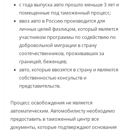
с года выпуска авто прошло меньше 3 лет и
помещенные под таможенный процесс;
ввоз авто в Россию производится для
личных целей физлицом, который является
участником программы по содействию по
добровольной миграции в страну
соотечественников, проживавших за
границей, беженцев;
авто, которые ввозятся в страну и являются
собственностью консульств и
представительств.
Процесс освобождения не является
автоматическим. Автомобилисту необходимо
предоставить в таможенный центр все
документы, которые подтверждают основания