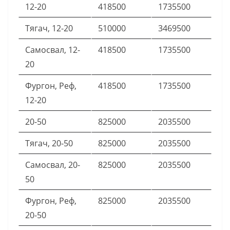
12-20
418500
1735500
Тягач, 12-20
510000
3469500
Самосвал, 12-
418500
1735500
20
Фургон, Реф,
418500
1735500
12-20
20-50
825000
2035500
Тягач, 20-50
825000
2035500
Самосвал, 20-
825000
2035500
50
Фургон, Реф,
825000
2035500
20-50