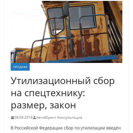
ПРОДАЖА
Утилизационный сбор
на спецтехнику:
размер, закон
08.08.2018
АвтоЮрист Консультация
В Российской Федерации сбор по утилизации введён