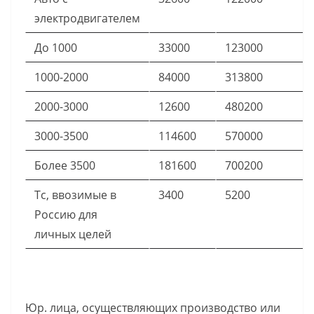
электродвигателем
До 1000
33000
123000
1000-2000
84000
313800
2000-3000
12600
480200
3000-3500
114600
570000
Более 3500
181600
700200
Тс, ввозимые в
3400
5200
Россию для
личных целей
Юр. лица, осуществляющих производство или