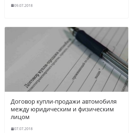
09.07.2018
Договор купли-продажи автомобиля
между юридическим и физическим
лицом
07.07.2018