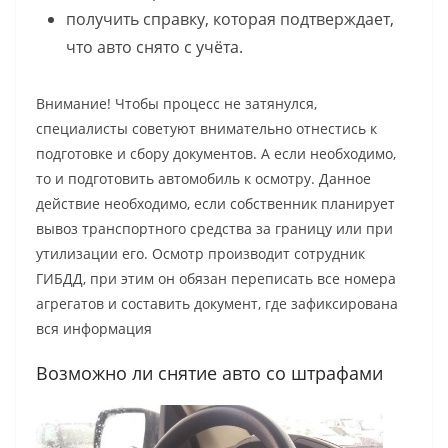
получить справку, которая подтверждает,
что авто снято с учёта.
Внимание! Чтобы процесс не затянулся,
специалисты советуют внимательно отнестись к
подготовке и сбору документов. А если необходимо,
то и подготовить автомобиль к осмотру. Данное
действие необходимо, если собственник планирует
вывоз транспортного средства за границу или при
утилизации его. Осмотр производит сотрудник
ГИБДД, при этим он обязан переписать все номера
агрегатов и составить документ, где зафиксирована
вся информация
Возможно ли снятие авто со штрафами