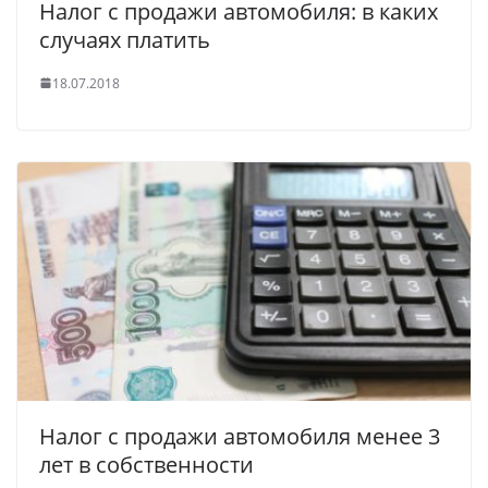
Налог с продажи автомобиля: в каких
случаях платить
18.07.2018
Налог с продажи автомобиля менее 3
лет в собственности