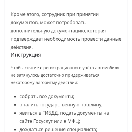
Кроме этого, сотрудник при принятии
документов, может потребовать
дополнительную документацию, которая
подтверждает необходимость провести данные
действия.
Инструкция
Чтобы снятие с регистрационного учёта автомобиля
не затянулось достаточно придерживаться
некоторому алгоритму действий:
собрать все документы;
опалить государственную пошлину;
явиться в ГИБДД, подать документы на
сайте Госуслуг или в МФЦ;
дождаться решения специалиста;