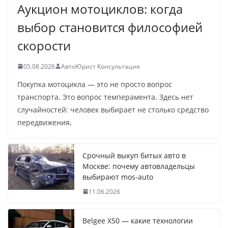
Аукцион мотоциклов: когда
выбор становится философией
скорости
05.08.2026
АвтоЮрист Консультация
Покупка мотоцикла — это не просто вопрос
транспорта. Это вопрос темперамента. Здесь нет
случайностей: человек выбирает не столько средство
передвижения,
Срочный выкуп битых авто в
Москве: почему автовладельцы
выбирают mos-auto
11.06.2026
Belgee X50 — какие технологии