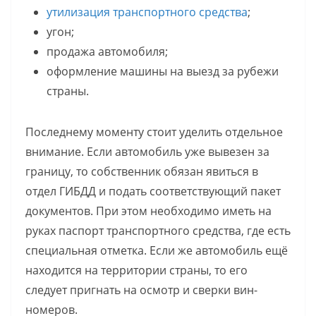
утилизация транспортного средства
;
угон;
продажа автомобиля;
оформление машины на выезд за рубежи
страны.
Последнему моменту стоит уделить отдельное
внимание. Если автомобиль уже вывезен за
границу, то собственник обязан явиться в
отдел ГИБДД и подать соответствующий пакет
документов. При этом необходимо иметь на
руках паспорт транспортного средства, где есть
специальная отметка. Если же автомобиль ещё
находится на территории страны, то его
следует пригнать на осмотр и сверки вин-
номеров.