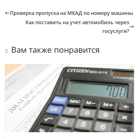
Проверка пропуска на МКАД по номеру машины
Как поставить на учет автомобиль через
госуслуги?
Вам также понравится