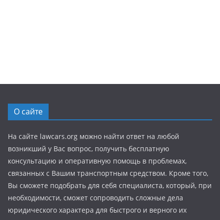
О сайте
На сайте lawcars.org можно найти ответ на любой
возникший у Вас вопрос, получить бесплатную
консультацию и оперативную помощь в проблемах,
связанных с Вашим транспортным средством. Кроме того,
Вы сможете подобрать для себя специалиста, который, при
необходимости, сможет сопроводить сложные дела
юридического характера для быстрого и верного их