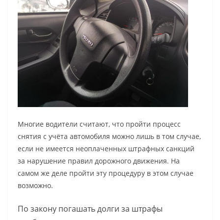
Многие водители считают, что пройти процесс
снятия с учёта автомобиля можно лишь в том случае,
если не имеется неоплаченных штрафных санкций
за нарушение правил дорожного движения. На
самом же деле пройти эту процедуру в этом случае
возможно.
По закону погашать долги за штрафы