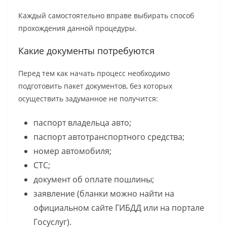
Каждый самостоятельно вправе выбирать способ
прохождения данной процедуры.
Какие документы потребуются
Перед тем как начать процесс необходимо
подготовить пакет документов, без которых
осуществить задуманное не получится:
паспорт владельца авто;
паспорт автотранспортного средства;
номер автомобиля;
СТС;
документ об оплате пошлины;
заявление (бланки можно найти на
официальном сайте ГИБДД или на портале
Госуслуг).