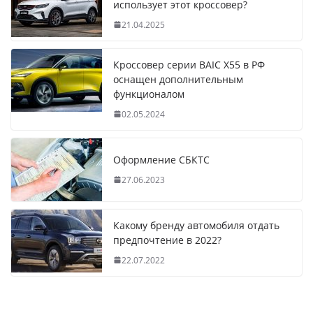
использует этот кроссовер?
21.04.2025
Кроссовер серии BAIC X55 в РФ
оснащен дополнительным
функционалом
02.05.2024
Оформление СБКТС
27.06.2023
Какому бренду автомобиля отдать
предпочтение в 2022?
22.07.2022