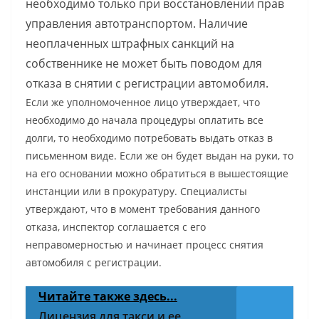
необходимо только при восстановлении прав
управления автотранспортом. Наличие
неоплаченных штрафных санкций на
собственнике не может быть поводом для
отказа в снятии с регистрации автомобиля.
Если же уполномоченное лицо утверждает, что
необходимо до начала процедуры оплатить все
долги, то необходимо потребовать выдать отказ в
письменном виде. Если же он будет выдан на руки, то
на его основании можно обратиться в вышестоящие
инстанции или в прокуратуру. Специалисты
утверждают, что в момент требования данного
отказа, инспектор соглашается с его
неправомерностью и начинает процесс снятия
автомобиля с регистрации.
Читайте также здесь...
Лицензия для такси и ее