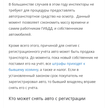
В большинстве случаев в этом году инспекторы не
требуют для процедуры предоставлять
автотранспортное средство на осмотр. Данный
момент позволяет сэкономить массу времени и
самим работникам ГИБДД, и собственникам
автомобилей.
Кроме всего этого, причиной для снятия с
регистрационного учёта авто может быть продажа
транспорта. До момента, пока новый собственник не
поставил его на учёт, все
штрафы приходят к
бывшему хозяину
, а также и налог. Если в
установленный законом срок покупатель не
зарегистрировал авто, то бывший владелец вправе
снять его с учёта.
Кто может снять авто с регистрации