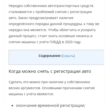
Нередко собственники автотранспортных средств
сталкиваются с проблемой снятия с регистрации
авто. Закон предусматривает наличие
определённого порядка данной процедуры, к тому же
нередко она меняется. Чтобы облегчить и ускорить
данный процесс, стоит знать основные нюансы и
снятии машины с учёта ГИБДД в 2020 году.
Содержание
[
Скрыть
]
Когда можно снять с регистрации авто
Сделать это можно при наличии у собственника
веских аргументов. Основными причинами снятия
машины с учёта являются:
окончание временной регистрации;