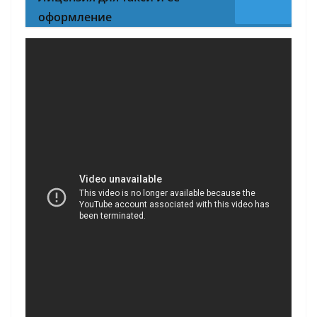
оформление