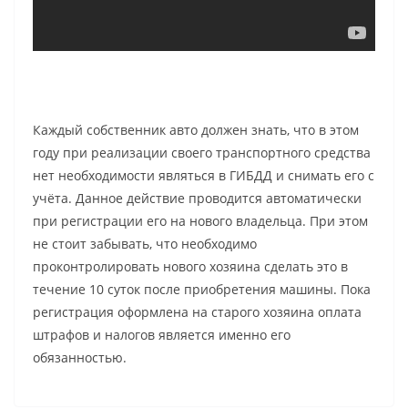
Каждый собственник авто должен знать, что в этом
году при реализации своего транспортного средства
нет необходимости являться в ГИБДД и снимать его с
учёта. Данное действие проводится автоматически
при регистрации его на нового владельца. При этом
не стоит забывать, что необходимо
проконтролировать нового хозяина сделать это в
течение 10 суток после приобретения машины. Пока
регистрация оформлена на старого хозяина оплата
штрафов и налогов является именно его
обязанностью.