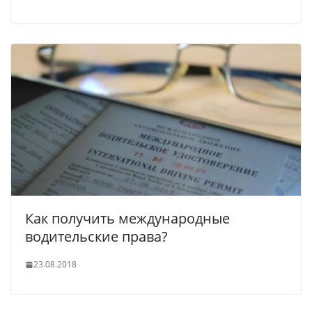
Как получить международные
водительские права?
23.08.2018