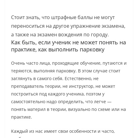
Стоит знать, что штрафные баллы не могут
переноситься на другое упражнение экзамена,
а также на экзамен вождения по городу.
Как быть, если ученик не может понять на
практике, как выполнить парковку
Очень часто лица, проходящие обучение, путаются и
теряются, выполняя парковку. В этом случае стоит
заглянуть в самого себя. Естественно, не
преподаватель теории, не инструктор, не может
построиться под каждого ученика, поэтом у
самостоятельно надо определить, что легче —
понять материл в теории, визуально по схеме или на
практике.
Каждый из нас имеет свои особенности и часто,