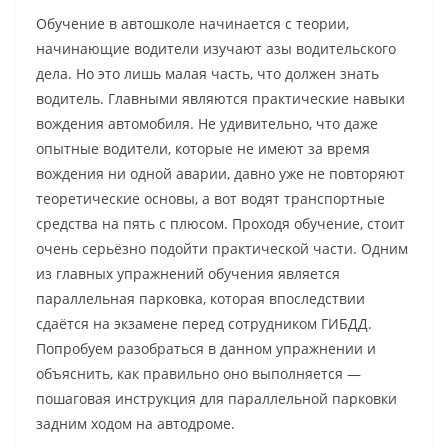
Обучение в автошколе начинается с теории,
начинающие водители изучают азы водительского
дела. Но это лишь малая часть, что должен знать
водитель. Главными являются практические навыки
вождения автомобиля. Не удивительно, что даже
опытные водители, которые не имеют за время
вождения ни одной аварии, давно уже не повторяют
теоретические основы, а вот водят транспортные
средства на пять с плюсом. Проходя обучение, стоит
очень серьёзно подойти практической части. Одним
из главных упражнений обучения является
параллельная парковка, которая впоследствии
сдаётся на экзамене перед сотрудником ГИБДД.
Попробуем разобраться в данном упражнении и
объяснить, как правильно оно выполняется —
пошаговая инструкция для параллельной парковки
задним ходом на автодроме.