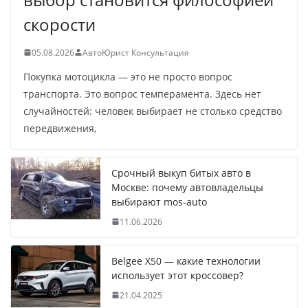
скорости
05.08.2026
АвтоЮрист Консультация
Покупка мотоцикла — это не просто вопрос
транспорта. Это вопрос темперамента. Здесь нет
случайностей: человек выбирает не столько средство
передвижения,
Срочный выкуп битых авто в
Москве: почему автовладельцы
выбирают mos-auto
11.06.2026
Belgee X50 — какие технологии
использует этот кроссовер?
21.04.2025