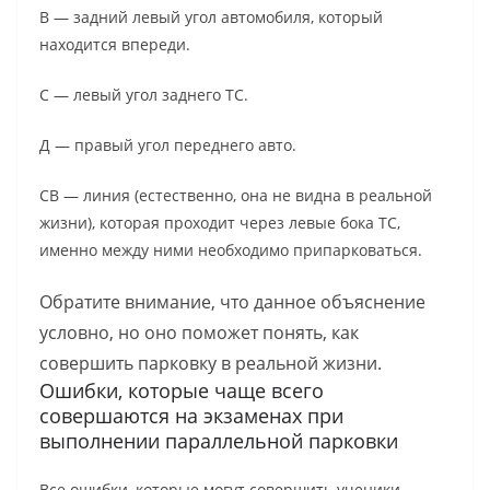
В — задний левый угол автомобиля, который
находится впереди.
С — левый угол заднего ТС.
Д — правый угол переднего авто.
СВ — линия (естественно, она не видна в реальной
жизни), которая проходит через левые бока ТС,
именно между ними необходимо припарковаться.
Обратите внимание, что данное объяснение
условно, но оно поможет понять, как
совершить парковку в реальной жизни.
Ошибки, которые чаще всего
совершаются на экзаменах при
выполнении параллельной парковки
Все ошибки, которые могут совершить ученики