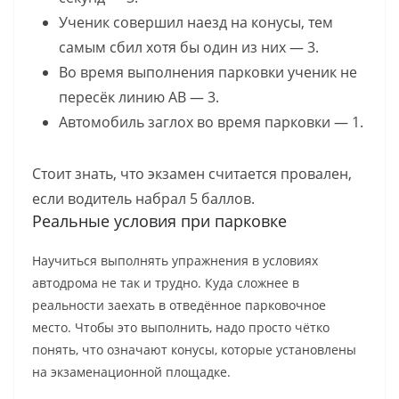
Ученик совершил наезд на конусы, тем
самым сбил хотя бы один из них — 3.
Во время выполнения парковки ученик не
пересёк линию АВ — 3.
Автомобиль заглох во время парковки — 1.
Стоит знать, что экзамен считается провален,
если водитель набрал 5 баллов.
Реальные условия при парковке
Научиться выполнять упражнения в условиях
автодрома не так и трудно. Куда сложнее в
реальности заехать в отведённое парковочное
место. Чтобы это выполнить, надо просто чётко
понять, что означают конусы, которые установлены
на экзаменационной площадке.