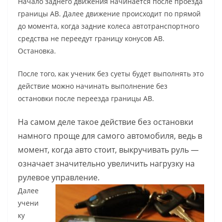
Начало заднего движения начинается после проезда
границы АВ. Далее движение происходит по прямой
до момента, когда задние колеса автотранспортного
средства не переедут границу конусов АВ.
Остановка.
После того, как ученик без суеты будет выполнять это
действие можно начинать выполнение без
остановки после переезда границы АВ.
На самом деле такое действие без остановки
намного проще для самого автомобиля, ведь в
момент, когда авто стоит, выкручивать руль —
означает значительно увеличить нагрузку на
рулевое управление.
Далее
учени
ку