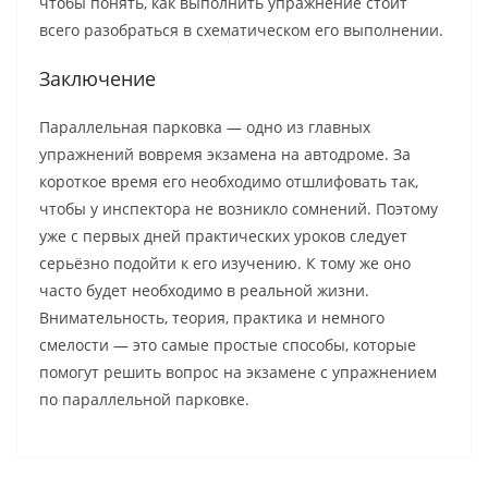
чтобы понять, как выполнить упражнение стоит
всего разобраться в схематическом его выполнении.
Заключение
Параллельная парковка — одно из главных
упражнений вовремя экзамена на автодроме. За
короткое время его необходимо отшлифовать так,
чтобы у инспектора не возникло сомнений. Поэтому
уже с первых дней практических уроков следует
серьёзно подойти к его изучению. К тому же оно
часто будет необходимо в реальной жизни.
Внимательность, теория, практика и немного
смелости — это самые простые способы, которые
помогут решить вопрос на экзамене с упражнением
по параллельной парковке.