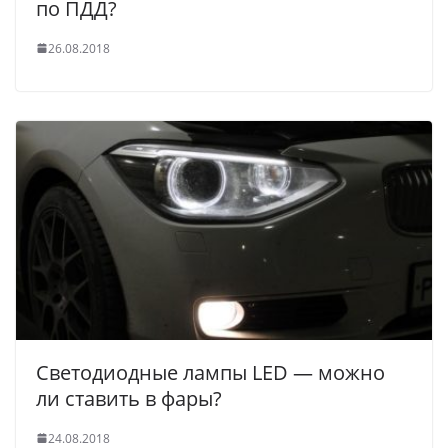
по ПДД?
26.08.2018
Светодиодные лампы LED — можно
ли ставить в фары?
24.08.2018