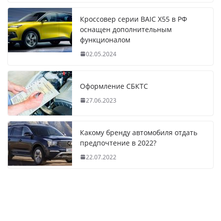
Кроссовер серии BAIC X55 в РФ
оснащен дополнительным
функционалом
02.05.2024
Оформление СБКТС
27.06.2023
Какому бренду автомобиля отдать
предпочтение в 2022?
22.07.2022