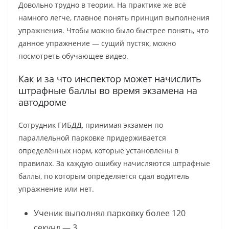
Довольно трудно в теории. На практике же всё
намного легче, главное понять принцип выполнения
упражнения. Чтобы можно было быстрее понять, что
данное упражнение — сущий пустяк, можно
посмотреть обучающее видео.
Как и за что инспектор может начислить
штрафные баллы во время экзамена на
автодроме
Сотрудник ГИБДД, принимая экзамен по
параллельной парковке придерживается
определённых норм, которые установлены в
правилах. За каждую ошибку начисляются штрафные
баллы, по которым определяется сдал водитель
упражнение или нет.
Ученик выполнял парковку более 120
секунд — 3.