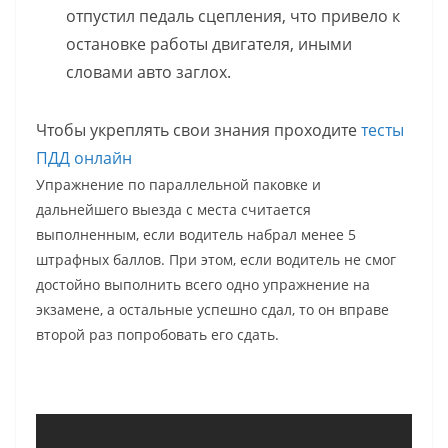
отпустил педаль сцепления, что привело к
остановке работы двигателя, иными
словами авто заглох.
Чтобы укреплять свои знания проходите
тесты
ПДД онлайн
Упражнение по параллельной паковке и
дальнейшего выезда с места считается
выполненным, если водитель набрал менее 5
штрафных баллов. При этом, если водитель не смог
достойно выполнить всего одно упражнение на
экзамене, а остальные успешно сдал, то он вправе
второй раз попробовать его сдать.