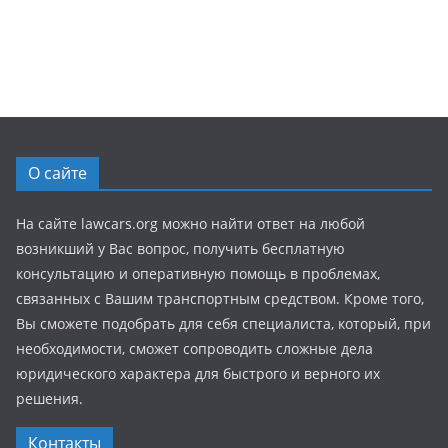
О сайте
На сайте lawcars.org можно найти ответ на любой
возникший у Вас вопрос, получить бесплатную
консультацию и оперативную помощь в проблемах,
связанных с Вашим транспортным средством. Кроме того,
Вы сможете подобрать для себя специалиста, который, при
необходимости, сможет сопроводить сложные дела
юридического характера для быстрого и верного их
решения.
Контакты