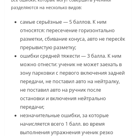
разделяются на несколько видов:
самые серьёзные — 5 баллов. К ним
относятся: пересечение горизонтально
разметки, сбивание конуса, авто не пересёк
прерывистую разметку;
ошибки средней тяжести — 3 балла. К ним
можно отнести: ученик не может заехать в
зону парковки с первого включения задней
передачи, не поставил авто на нейтралку,
не поставил авто на ручник после
остановки и включения нейтрально
передачи;
незначительные ошибки, за которые
начисляется всего 1 балл. во время
выполнения упражнения ученик резко