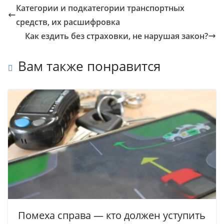
Категории и подкатегории транспортных
средств, их расшифровка
Как ездить без страховки, не нарушая закон?
Вам также понравится
Помеха справа — кто должен уступить