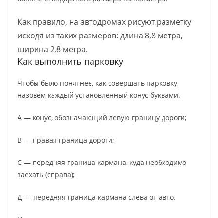
Как правило, на автодромах рисуют разметку
исходя из таких размеров: длина 8,8 метра,
ширина 2,8 метра.
Как выполнить парковку
Чтобы было понятнее, как совершать парковку,
назовём каждый установленный конус буквами.
А — конус, обозначающий левую границу дороги;
В — правая граница дороги;
С — передняя граница кармана, куда необходимо
заехать (справа);
Д — передняя граница кармана слева от авто.