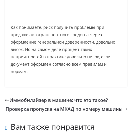
Как понимаете, риск получить проблемы при
продаже автотранспортного средства через
оформление генеральной доверенности, довольно
высок. Но на самом деле процент таких
неприятностей в практике довольно низок, если
документ оформлен согласно всем правилам и
нормам.
Иммобилайзер в машине: что это такое?
Проверка пропуска на МКАД по номеру машины
Вам также понравится