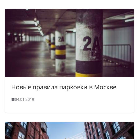
Новые правила парковки в Москве
04.01.2019