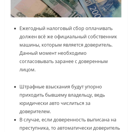
Ежегодный налоговый сбор оплачивать
должен всё же официальный собственник
машины, которым является доверитель.
Данный момент необходимо
согласовывать заранее с доверенным
лицом.
Штрафные взыскания будут упорно
приходить бывшему владельцу, ведь
юридически авто числиться за
доверителем.
В случае, если доверенность выписана на
преступника, то автоматически доверитель