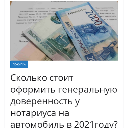
ПОКУПКА
Сколько стоит
оформить генеральную
доверенность у
нотариуса на
автомобиль в 2021году?