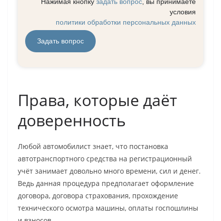
Права, которые даёт
доверенность
Любой автомобилист знает, что постановка
автотранспортного средства на регистрационный
учёт занимает довольно много времени, сил и денег.
Ведь данная процедура предполагает оформление
договора, договора страхования, прохождение
технического осмотра машины, оплаты госпошлины
и взносов.