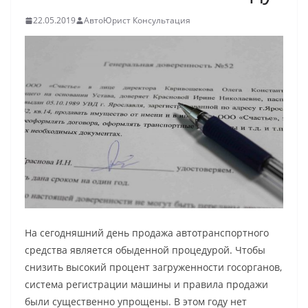
22.05.2019
АвтоЮрист Консультация
На сегодняшний день продажа автотранспортного
средства является обыденной процедурой. Чтобы
снизить высокий процент загруженности госорганов,
система регистрации машины и правила продажи
были существенно упрощены. В этом году нет