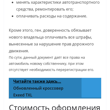
менять характеристики автотранспортного
средства, ремонтировать его;
оплачивать расходы на содержание.
Кроме этого, ген. доверенность обязывает
нового владельца оплачивать все штрафы,
вынесенные за нарушение прав дорожного
движения.
По сути, данный документ даёт все права на
автомобиль новому собственнику, при этом
отсутствует необходимость перерегистрации его.
Читайте также здесь...
Обновленный кроссовер
Exeed TXL
Стоимость оформления