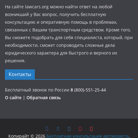
На сайте lawcars.org можно найти ответ на любой
возникший у Вас вопрос, получить бесплатную
консультацию и оперативную помощь в проблемах,
связанных с Вашим транспортным средством. Кроме того,
Вы сможете подобрать для себя специалиста, который, при
необходимости, сможет сопроводить сложные дела
юридического характера для быстрого и верного их
решения.
Контакты
Бесплатный звонок по России
8
(800)-551-25-44
О сайте
|
Обратная связь
Копирайт © 2026
Бесплатная консультация автоюриста
.