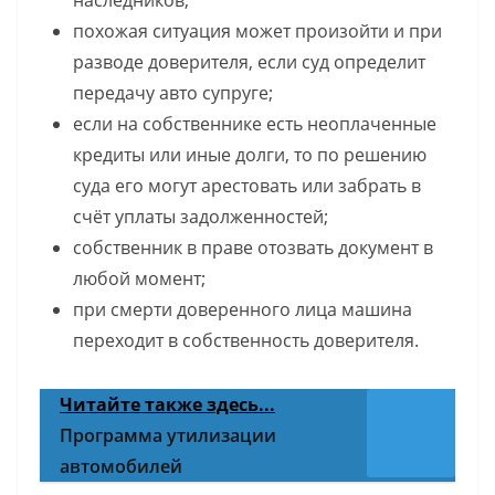
похожая ситуация может произойти и при
разводе доверителя, если суд определит
передачу авто супруге;
если на собственнике есть неоплаченные
кредиты или иные долги, то по решению
суда его могут арестовать или забрать в
счёт уплаты задолженностей;
собственник в праве отозвать документ в
любой момент;
при смерти доверенного лица машина
переходит в собственность доверителя.
Читайте также здесь...
Программа утилизации
автомобилей