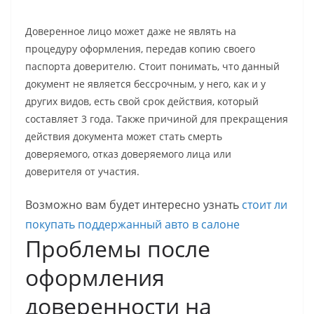
Доверенное лицо может даже не являть на
процедуру оформления, передав копию своего
паспорта доверителю. Стоит понимать, что данный
документ не является бессрочным, у него, как и у
других видов, есть свой срок действия, который
составляет 3 года. Также причиной для прекращения
действия документа может стать смерть
доверяемого, отказ доверяемого лица или
доверителя от участия.
Возможно вам будет интересно узнать
стоит ли
покупать поддержанный авто в салоне
Проблемы после
оформления
доверенности на