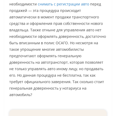
необходимости
снимать с регистрации авто
перед
продажей — эта процедура происходит
автоматически в момент продажи транспортного
средства и оформления прав собственности нового
владельца. Также отныне для управления авто нет
необходимости оформлять доверенность, достаточно
быть вписанным в полис ОСАГО. Но несмотря на
такое упрощение многие автомобилисты
предпочитают оформлять генеральную
доверенность на автотранспорт, которая позволяет
не только управлять авто иному лицу, но продавать
его. Но данная процедура не бесплатна, так как
требует официального заверения. Так сколько стоит
генеральная доверенность у нотариуса на
автомобиль?