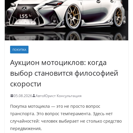
ПОКУПКА
Аукцион мотоциклов: когда
выбор становится философией
скорости
05.08.2026
АвтоЮрист Консультация
Покупка мотоцикла — это не просто вопрос
транспорта. Это вопрос темперамента. Здесь нет
случайностей: человек выбирает не столько средство
передвижения,