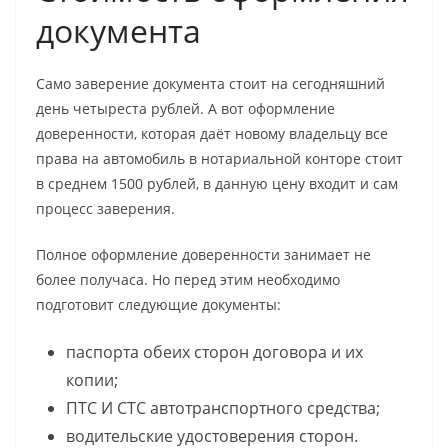
документа
Само заверение документа стоит на сегодняшний
день четыреста рублей. А вот оформление
доверенности, которая даёт новому владельцу все
права на автомобиль в нотариальной конторе стоит
в среднем 1500 рублей, в данную цену входит и сам
процесс заверения.
Полное оформление доверенности занимает не
более получаса. Но перед этим необходимо
подготовит следующие документы:
паспорта обеих сторон договора и их
копии;
ПТС И СТС автотранспортного средства;
водительские удостоверения сторон.