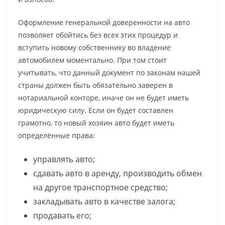
Оформление генеральной доверенности на авто
позволяет обойтись без всех этих процедур и
вступить новому собственнику во владение
автомобилем моментально. При том стоит
учитывать, что данный документ по законам нашей
страны должен быть обязательно заверен в
нотариальной конторе, иначе он не будет иметь
юридическую силу. Если он будет составлен
грамотно, то новый хозяин авто будет иметь
определённые права:
управлять авто;
сдавать авто в аренду, производить обмен
на другое транспортное средство;
закладывать авто в качестве залога;
продавать его;