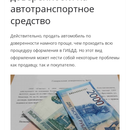
автотранспортное
средство
Действительно, продать автомобиль по
доверенности намного проще, чем проходить всю
процедуру оформления в ГИБДД. Но этот вид
оформления может нести собой некоторые проблемы
как продавцу, так и покупателю.