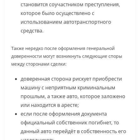
становится соучастником преступления,
которое было осуществлено с
использованием автотранспортного
средства.
Также нередко после оформления генеральной
доверенности могут возникнуть следующие споры
между сторонами сделки:
доверенная сторона рискует приобрести
машину с неприятным криминальным
прошлым, а также авто, которое заложено
или находится в аресте;
если после оформления документа
официальный собственник погибнет, то
данный авто перейдёт в собственность его
наследников;