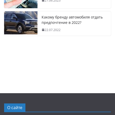
27.06.2023
Какому бренду автомобиля отдать
предпочтение в 2022?
22.07.2022
О сайте