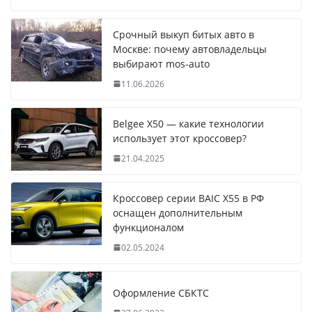
Срочный выкуп битых авто в
Москве: почему автовладельцы
выбирают mos-auto
11.06.2026
Belgee X50 — какие технологии
использует этот кроссовер?
21.04.2025
Кроссовер серии BAIC X55 в РФ
оснащен дополнительным
функционалом
02.05.2024
Оформление СБКТС