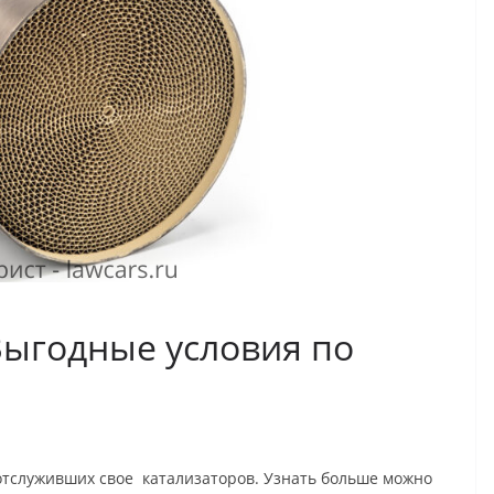
Выгодные условия по
 отслуживших свое катализаторов. Узнать больше можно