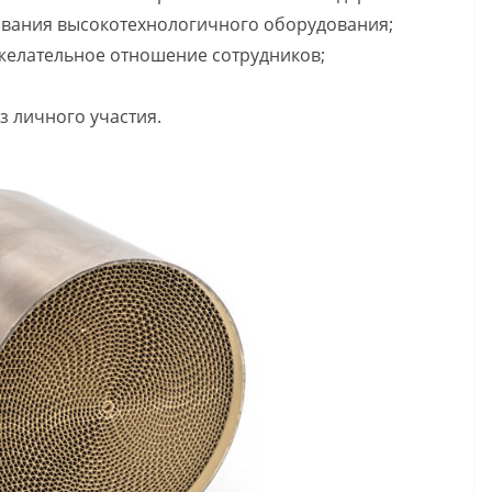
ования высокотехнологичного оборудования;
елательное отношение сотрудников;
з личного участия.