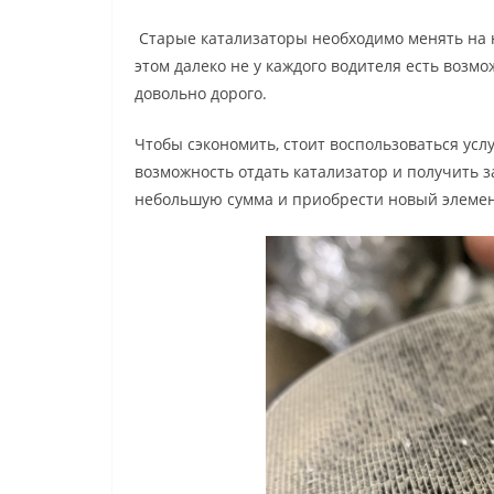
Старые катализаторы необходимо менять на 
этом далеко не у каждого водителя есть возм
довольно дорого.
Чтобы сэкономить, стоит воспользоваться услу
возможность отдать катализатор и получить з
небольшую сумма и приобрести новый элемен