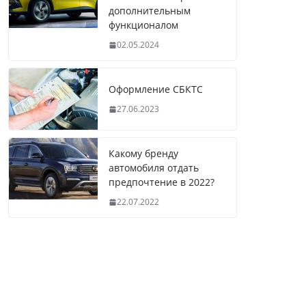
дополнительным
функционалом
02.05.2024
Оформление СБКТС
27.06.2023
Какому бренду
автомобиля отдать
предпочтение в 2022?
22.07.2022