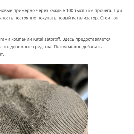
новые примерно через каждые 100 тысяч км пробега. При
ожность постоянно покупать новый катализатор. Стоит он
гами компании Katalizatoroff. Здесь предоставляется
а это денежные средства. Потом можно добавить
т.