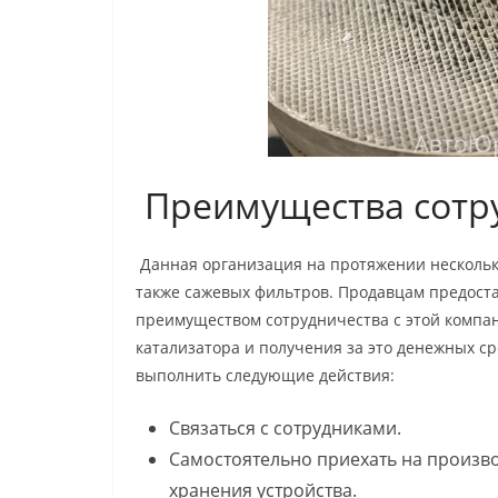
Преимущества сотруд
Данная организация на протяжении нескольки
также сажевых фильтров. Продавцам предост
преимуществом сотрудничества с этой компан
катализатора и получения за это денежных с
выполнить следующие действия:
Связаться с сотрудниками.
Самостоятельно приехать на произво
хранения устройства.