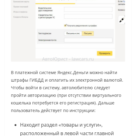
В платежной системе Яндекс.Деньги можно найти
штрафы ГИБДД и оплатить их электронной валютой.
Чтобы войти в систему, автолюбителю следует
пройти авторизацию (при отсутствии виртуального
кошелька потребуется его регистрация). Дальше
пользователь действует по инструкции:
Находит раздел «товары и услуги»,
расположенный в левой части главной