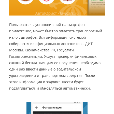
Пользователь, установивший на смартфон
приложение, может быстро оплатить транспортный
налог, штрафов. Вся информация системой
собирается из официальных источников – ДИТ
Москвы, Казначейства РФ, Госуслуги,
Госавтоинспекции. Услуга проверки финансовых
санкций бесплатная, для ее получения необходимо
один раз ввести данные о водительском
удостоверении и транспортном средстве. После
этого информация о задолженности будет
подтягиваться, и обновляться автоматически.