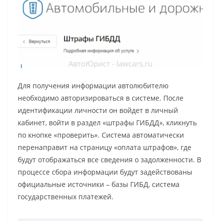
Для получения информации автолюбителю
необходимо авторизироваться в системе. После
идентификации личности он войдет в личный
кабинет, войти в раздел «штрафы ГИБДД», кликнуть
по кнопке «проверить». Система автоматически
перенаправит на страницу «оплата штрафов», где
будут отображаться все сведения о задолженности. В
процессе сбора информации будут задействованы
официальные источники – базы ГИБД, система
государственных платежей.