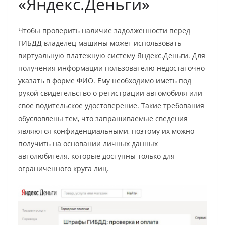
«Яндекс.Деньги»
Чтобы проверить наличие задолженности перед
ГИБДД владелец машины может использовать
виртуальную платежную систему Яндекс.Деньги. Для
получения информации пользователю недостаточно
указать в форме ФИО. Ему необходимо иметь под
рукой свидетельство о регистрации автомобиля или
свое водительское удостоверение. Такие требования
обусловлены тем, что запрашиваемые сведения
являются конфиденциальными, поэтому их можно
получить на основании личных данных
автолюбителя, которые доступны только для
ограниченного круга лиц.