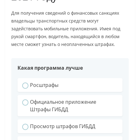
Для получения сведений о финансовых санкциях
владельцы транспортных средств могут
задействовать мобильные приложения. Имея под
рукой смартфон, водитель, находящийся в любом
месте сможет узнать о неоплаченных штрафах.
Какая программа лучше
Росштрафы
Официальное приложение
Штрафы ГИБДД
Просмотр штрафов ГИБДД