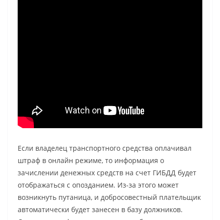
Если владелец транспортного средства оплачивал
штраф в онлайн режиме, то информация о
зачислении денежных средств на счет ГИБДД будет
отображаться с опозданием. Из-за этого может
возникнуть путаница, и добросовестный плательщик
автоматически будет занесен в базу должников.