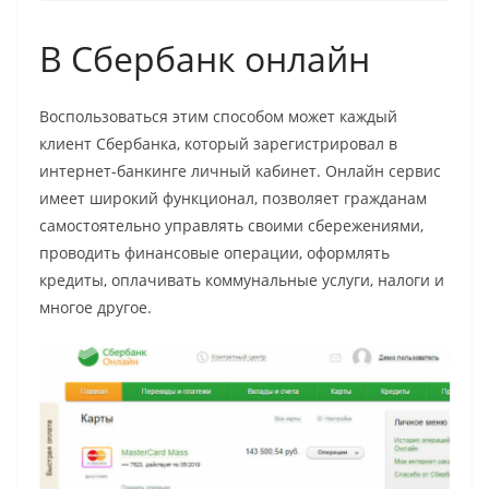
В Сбербанк онлайн
Воспользоваться этим способом может каждый
клиент Сбербанка, который зарегистрировал в
интернет-банкинге личный кабинет. Онлайн сервис
имеет широкий функционал, позволяет гражданам
самостоятельно управлять своими сбережениями,
проводить финансовые операции, оформлять
кредиты, оплачивать коммунальные услуги, налоги и
многое другое.