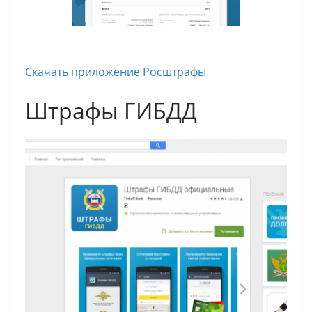
Скачать приложение Росштрафы
Штрафы ГИБДД