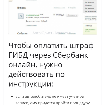
Чтобы оплатить штраф
ГИБД через Сбербанк
онлайн, нужно
действовать по
инструкции:
Если автолюбитель не имеет учетной
записи, ему придется пройти процедуру