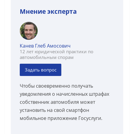
Мнение эксперта
Канев Глеб Амосович
12 лет юридической практики по
автомобильным спорам
Задать вопрос
Чтобы своевременно получать
уведомления о начисленных штрафах
собственник автомобиля может
установить на свой смартфон
мобильное приложение Госуслуги.