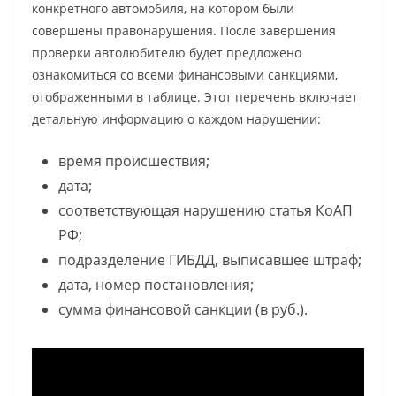
конкретного автомобиля, на котором были
совершены правонарушения. После завершения
проверки автолюбителю будет предложено
ознакомиться со всеми финансовыми санкциями,
отображенными в таблице. Этот перечень включает
детальную информацию о каждом нарушении:
время происшествия;
дата;
соответствующая нарушению статья КоАП
РФ;
подразделение ГИБДД, выписавшее штраф;
дата, номер постановления;
сумма финансовой санкции (в руб.).