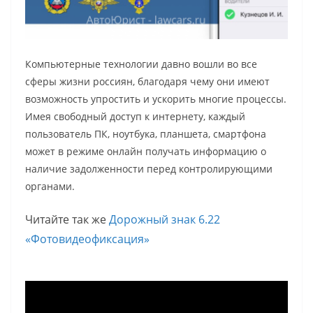
Компьютерные технологии давно вошли во все
сферы жизни россиян, благодаря чему они имеют
возможность упростить и ускорить многие процессы.
Имея свободный доступ к интернету, каждый
пользователь ПК, ноутбука, планшета, смартфона
может в режиме онлайн получать информацию о
наличие задолженности перед контролирующими
органами.
Читайте так же
Дорожный знак 6.22
«Фотовидеофиксация»