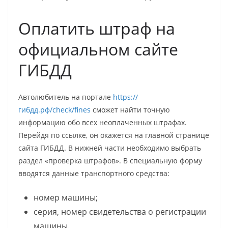
Оплатить штраф на
официальном сайте
ГИБДД
Автолюбитель на портале
https://
гибдд.рф/check/fines
сможет найти точную
информацию обо всех неоплаченных штрафах.
Перейдя по ссылке, он окажется на главной странице
сайта ГИБДД. В нижней части необходимо выбрать
раздел «проверка штрафов». В специальную форму
вводятся данные транспортного средства:
номер машины;
серия, номер свидетельства о регистрации
машины.