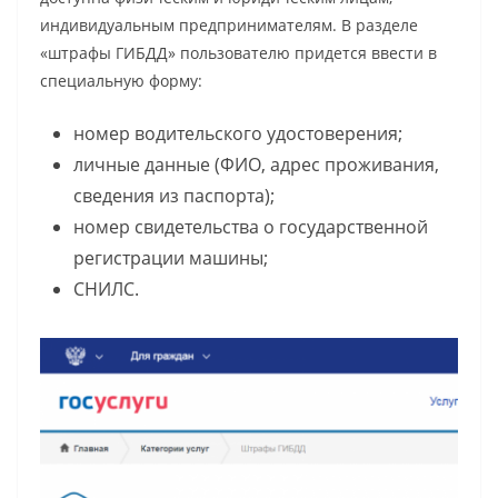
индивидуальным предпринимателям. В разделе
«штрафы ГИБДД» пользователю придется ввести в
специальную форму:
номер водительского удостоверения;
личные данные (ФИО, адрес проживания,
сведения из паспорта);
номер свидетельства о государственной
регистрации машины;
СНИЛС.