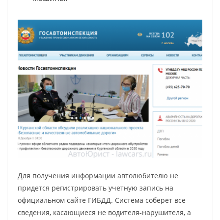
Для получения информации автолюбителю не
придется регистрировать учетную запись на
официальном сайте ГИБДД. Система соберет все
сведения, касающиеся не водителя-нарушителя, а