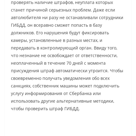
проверять наличие штрафов, неуплата которых
станет причиной серьезных проблем. Даже если
автолюбителя ни разу не останавливали сотрудники
ГИБДД, он всеравно сможет попасть в базу
должников. Его нарушения будут фиксировать
камеры, установленные в разных местах, и
передавать в контролирующий орган. Ввиду того,
что незнание не освобождает от ответственности,
неоплаченный в течение 70 дней с момента
присуждения штраф автоматически утроится. Чтобы
своевременно получать уведомления обо всех
санкциях, собственник машины может подключить
услугу информирования от Сбербанка или
использовать другие альтернативные методики,
чтобы проверить штраф ГИБДД.