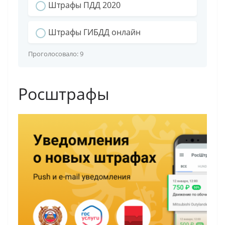
Штрафы ПДД 2020
Штрафы ГИБДД онлайн
Проголосовало:
9
Росштрафы