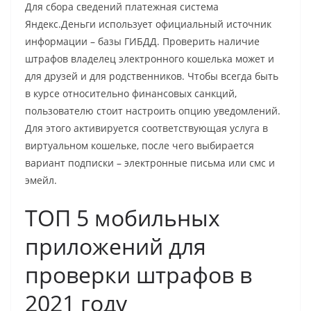
Для сбора сведений платежная система
Яндекс.Деньги использует официальный источник
информации – базы ГИБДД. Проверить наличие
штрафов владелец электронного кошелька может и
для друзей и для родственников. Чтобы всегда быть
в курсе относительно финансовых санкций,
пользователю стоит настроить опцию уведомлений.
Для этого активируется соответствующая услуга в
виртуальном кошельке, после чего выбирается
вариант подписки – электронные письма или смс и
эмейл.
ТОП 5 мобильных
приложений для
проверки штрафов в
2021 году