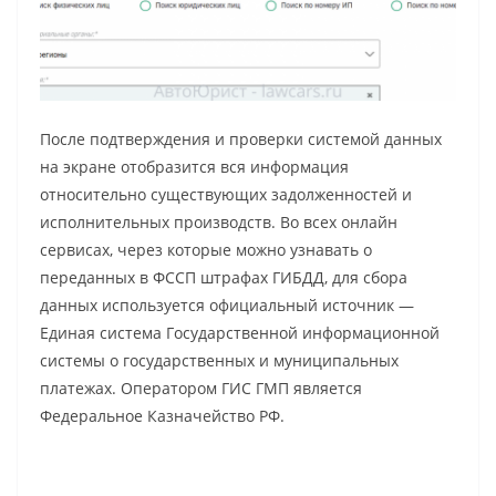
После подтверждения и проверки системой данных
на экране отобразится вся информация
относительно существующих задолженностей и
исполнительных производств. Во всех онлайн
сервисах, через которые можно узнавать о
переданных в ФССП штрафах ГИБДД, для сбора
данных используется официальный источник —
Единая система Государственной информационной
системы о государственных и муниципальных
платежах. Оператором ГИС ГМП является
Федеральное Казначейство РФ.