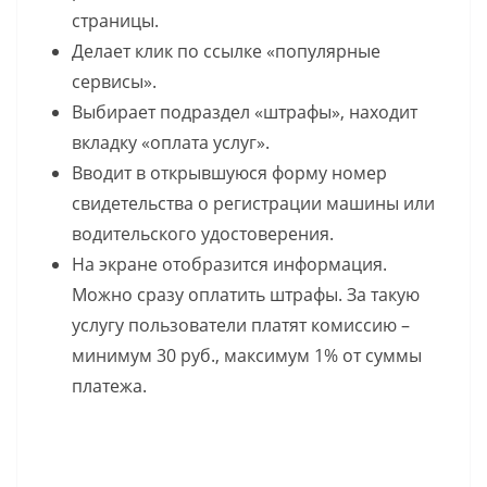
страницы.
Делает клик по ссылке «популярные
сервисы».
Выбирает подраздел «штрафы», находит
вкладку «оплата услуг».
Вводит в открывшуюся форму номер
свидетельства о регистрации машины или
водительского удостоверения.
На экране отобразится информация.
Можно сразу оплатить штрафы. За такую
услугу пользователи платят комиссию –
минимум 30 руб., максимум 1% от суммы
платежа.