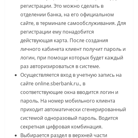
регистрации. Это можно сделать в
отделении банка, на его официальном
сайте, в терминале самообслуживания. Для
регистрации ему понадобится
действующая карта. После создания
личного кабинета клиент получит пароль и
логин, при помощи которых будет каждый
раз авторизироваться в системе.
Осуществляется вход в учетную запись на
сайте online.sberbank.ru., в
соответствующие окна вводится логин и
пароль. На номер мобильного клиента
приходит автоматически сгенерированный
системой одноразовый пароль. Водится
секретная цифровая комбинация.
Выбирается раздел в верхней части