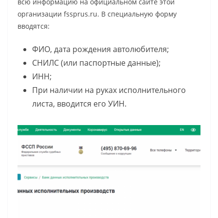
всю информацию на официальном сайте этой
организации fssprus.ru. В специальную форму
вводятся:
ФИО, дата рождения автолюбителя;
СНИЛС (или паспортные данные);
ИНН;
При наличии на руках исполнительного
листа, вводится его УИН.