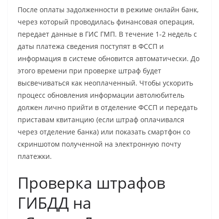
После оплаты задолженности в режиме онлайн банк,
через который проводилась финансовая операция,
передает данные в ГИС ГМП. В течение 1-2 недель с
даты платежа сведения поступят в ФССП и
информация в системе обновится автоматически. До
этого времени при проверке штраф будет
высвечиваться как неоплаченный. Чтобы ускорить
процесс обновления информации автолюбитель
должен лично прийти в отделение ФССП и передать
приставам квитанцию (если штраф оплачивался
через отделение банка) или показать смартфон со
скриншотом полученной на электронную почту
платежки.
Проверка штрафов
ГИБДД на