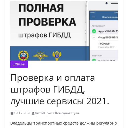
ШТРАФЫ
Проверка и оплата
штрафов ГИБДД,
лучшие сервисы 2021.
19.12.2020
АвтоЮрист Консультация
Владельцы транспортных средств должны регулярно