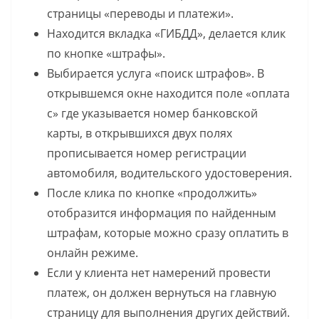
страницы «переводы и платежи».
Находится вкладка «ГИБДД», делается клик
по кнопке «штрафы».
Выбирается услуга «поиск штрафов». В
открывшемся окне находится поле «оплата
с» где указывается номер банковской
карты, в открывшихся двух полях
прописывается номер регистрации
автомобиля, водительского удостоверения.
После клика по кнопке «продолжить»
отобразится информация по найденным
штрафам, которые можно сразу оплатить в
онлайн режиме.
Если у клиента нет намерений провести
платеж, он должен вернуться на главную
страницу для выполнения других действий.