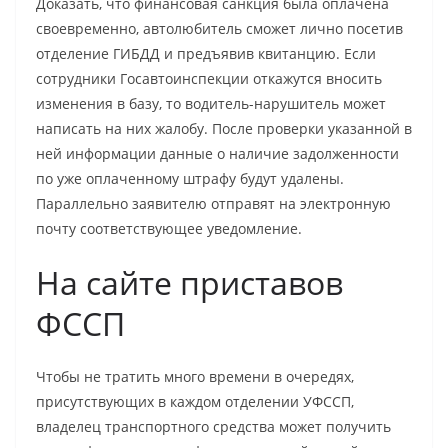
Доказать, что финансовая санкция была оплачена
своевременно, автолюбитель сможет лично посетив
отделение ГИБДД и предъявив квитанцию. Если
сотрудники Госавтоинспекции откажутся вносить
изменения в базу, то водитель-нарушитель может
написать на них жалобу. После проверки указанной в
ней информации данные о наличие задолженности
по уже оплаченному штрафу будут удалены.
Параллельно заявителю отправят на электронную
почту соответствующее уведомление.
На сайте приставов
ФССП
Чтобы не тратить много времени в очередях,
присутствующих в каждом отделении УФССП,
владелец транспортного средства может получить