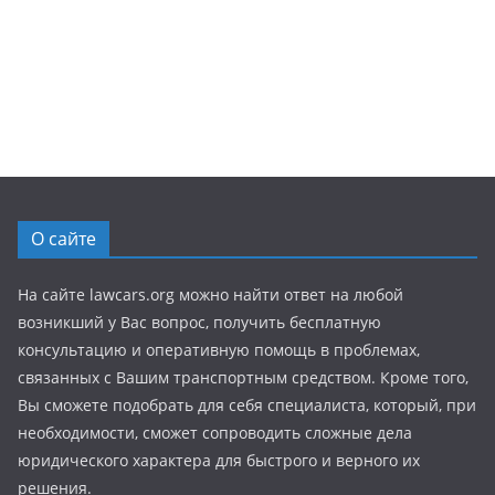
О сайте
На сайте lawcars.org можно найти ответ на любой
возникший у Вас вопрос, получить бесплатную
консультацию и оперативную помощь в проблемах,
связанных с Вашим транспортным средством. Кроме того,
Вы сможете подобрать для себя специалиста, который, при
необходимости, сможет сопроводить сложные дела
юридического характера для быстрого и верного их
решения.