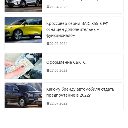
21.04.2025
Кроссовер серии BAIC X55 в РФ
оснащен дополнительным
функционалом
02.05.2024
Оформление СБКТС
27.06.2023
Какому бренду автомобиля отдать
предпочтение в 2022?
22.07.2022