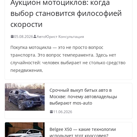
Аукцион мотоциклов: когда
выбор становится философией
скорости
05.08.2026
АвтоЮрист Консультация
Покупка мотоцикла — это не просто вопрос
транспорта. Это вопрос темперамента. Здесь нет
случайностей: человек выбирает не столько средство
передвижения,
Срочный выкуп битых авто в
Москве: почему автовладельцы
выбирают mos-auto
11.06.2026
Belgee X50 — какие технологии
использует этот кроссовер?