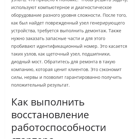
используют компьютерное и диагностическое
оборудование разного уровня сложности. После того,
как был найдет поврежденный узел генерирующего
устройства, требуется выполнить демонтаж. Также
нужно заказать запасные части и для этого
пробивают идентификационный номер. Это касается
таких узлов, как щеточный узел, подшипники,
диодный мост. Обратитесь для ремонта в такую
компанию, которая ценит клиентов. Это сэкономит
силы, нервы и позволит гарантированно получить
положительный результат.
Как выполнить
восстановление
работоспособности