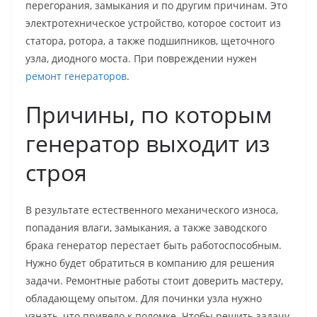
перегорания, замыкания и по другим причинам. Это
электротехническое устройство, которое состоит из
статора, ротора, а также подшипников, щеточного
узла, диодного моста. При повреждении нужен
ремонт генераторов
.
Причины, по которым
генератор выходит из
строя
В результате естественного механического износа,
попадания влаги, замыкания, а также заводского
брака генератор перестает быть работоспособным.
Нужно будет обратиться в компанию для решения
задачи. Ремонтные работы стоит доверить мастеру,
обладающему опытом. Для починки узла нужно
узнать, что привело к поломке. Чтобы решить задачу,