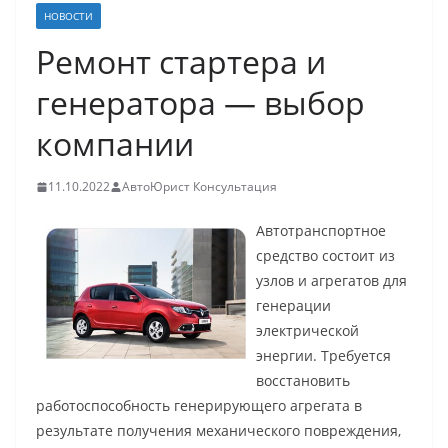
НОВОСТИ
Ремонт стартера и
генератора — выбор
компании
11.10.2022
АвтоЮрист Консультация
Автотранспортное
средство состоит из
узлов и агрегатов для
генерации
электрической
энергии. Требуется
восстановить
работоспособность генерирующего агрегата в
результате получения механического повреждения,