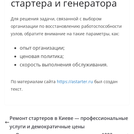
стартера и генератора
Для решения задачи, связанной с выбором
организации по восстановлению работоспособности
узлов, обратите внимание на такие параметры, как:
опыт организации;
ценовая политика;
скорость выполнения обслуживания.
По материалам сайта
https://astarter.ru
был создан
текст.
Ремонт стартеров в Киеве — профессиональные
услуги и демократичные цены