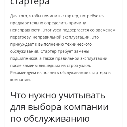
стартера
Для того, чтобы починить стартер, потребуется
предварительно определить причину
неисправности. Этот узел подвергается со временем
перегреву, неправильной эксплуатации. Это
принуждает к выполнению технического
обслуживания. Стартер требует замены
подшипников, а также правильной эксплуатации
после замены вышедших из строя узлов.
Рекомендуем выполнить обслуживание стартера в
компании.
Что нужно учитывать
для выбора компании
по обслуживанию