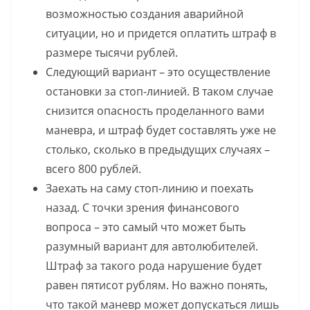
возможностью создания аварийной
ситуации, но и придется оплатить штраф в
размере тысячи рублей.
Следующий вариант – это осуществление
остановки за стоп-линией. В таком случае
снизится опасность проделанного вами
маневра, и штраф будет составлять уже не
столько, сколько в предыдущих случаях –
всего 800 рублей.
Заехать на саму стоп-линию и поехать
назад. С точки зрения финансового
вопроса – это самый что может быть
разумный вариант для автолюбителей.
Штраф за такого рода нарушение будет
равен пятисот рублям. Но важно понять,
что такой маневр может допускаться лишь