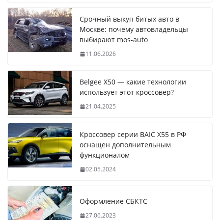
Срочный выкуп битых авто в
Москве: почему автовладельцы
выбирают mos-auto
11.06.2026
Belgee X50 — какие технологии
использует этот кроссовер?
21.04.2025
Кроссовер серии BAIC X55 в РФ
оснащен дополнительным
функционалом
02.05.2024
Оформление СБКТС
27.06.2023