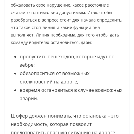
обжаловать свое нарушение, какое расстояние
считается оптимально допустимым. Итак, чтобы
разобраться в вопросе стоит для начала определить,
что такое стоп-линия и какие функции она
выполняет. Линия необходима, для того чтобы дать
команду водителю остановиться, дабы:
пропустить пешеходов, которые идут по
зебре;
обезопаситься от возможных
столкновений на дороге;
вовремя остановиться в случае возможных
аварий.
Шофер должен понимать, что остановка – это
необходимость, которая позволит
предотвратить опасную ситуацию на дороге.