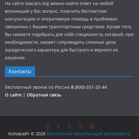
На сайте lawcars.org можно найти ответ на любой
возникший у Вас вопрос, получить бесплатную
консультацию и оперативную помощь в проблемах,
связанных с Вашим транспортным средством. Кроме того,
Вы сможете подобрать для себя специалиста, который, при
необходимости, сможет сопроводить сложные дела
юридического характера для быстрого и верного их
решения.
Контакты
Бесплатный звонок по России
8
(800)-551-25-44
О сайте
|
Обратная связь
Копирайт © 2026
Бесплатная консультация автоюриста
.