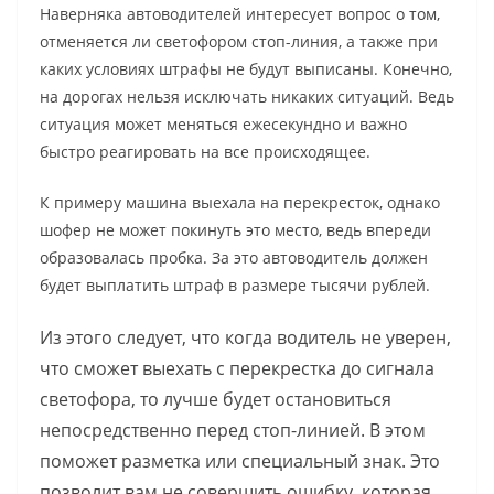
Наверняка автоводителей интересует вопрос о том,
отменяется ли светофором стоп-линия, а также при
каких условиях штрафы не будут выписаны. Конечно,
на дорогах нельзя исключать никаких ситуаций. Ведь
ситуация может меняться ежесекундно и важно
быстро реагировать на все происходящее.
К примеру машина выехала на перекресток, однако
шофер не может покинуть это место, ведь впереди
образовалась пробка. За это автоводитель должен
будет выплатить штраф в размере тысячи рублей.
Из этого следует, что когда водитель не уверен,
что сможет выехать с перекрестка до сигнала
светофора, то лучше будет остановиться
непосредственно перед стоп-линией. В этом
поможет разметка или специальный знак. Это
позволит вам не совершить ошибку, которая