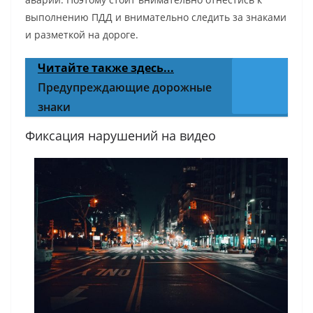
выполнению ПДД и внимательно следить за знаками
и разметкой на дороге.
Читайте также здесь...
Предупреждающие дорожные
знаки
Фиксация нарушений на видео