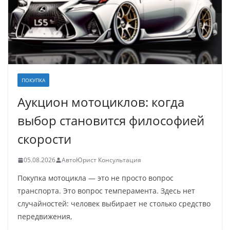
ПОКУПКА
Аукцион мотоциклов: когда
выбор становится философией
скорости
05.08.2026
АвтоЮрист Консультация
Покупка мотоцикла — это не просто вопрос
транспорта. Это вопрос темперамента. Здесь нет
случайностей: человек выбирает не столько средство
передвижения,