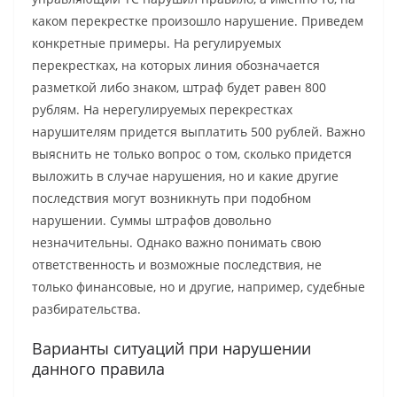
каком перекрестке произошло нарушение. Приведем
конкретные примеры. На регулируемых
перекрестках, на которых линия обозначается
разметкой либо знаком, штраф будет равен 800
рублям. На нерегулируемых перекрестках
нарушителям придется выплатить 500 рублей. Важно
выяснить не только вопрос о том, сколько придется
выложить в случае нарушения, но и какие другие
последствия могут возникнуть при подобном
нарушении. Суммы штрафов довольно
незначительны. Однако важно понимать свою
ответственность и возможные последствия, не
только финансовые, но и другие, например, судебные
разбирательства.
Варианты ситуаций при нарушении
данного правила