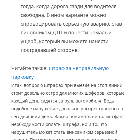
тогда, когда дорога сзади для водителя
свободна. В ином варианте можно
спровоцировать серьезную аварию, став
виновником ДТП и понести немалый
ущерб, который вы можете нанести
пострадавшей стороне.
Читайте также:
штраф за неправильную
парковку
Итак, вопрос о штрафах при выезде на стоп-линии
стоит довольно остро для многих шоферов, которые
каждый день садятся за руль автомобиля. Ведь
подобное нарушение довольно распространено на
сегодняшний день. Важно понимать не только факт
необходимости оплаты штрафа, но и то, что
нарушитель может стать виновником серьезной
аварии. Поэтому стоит внимательно отнестись к