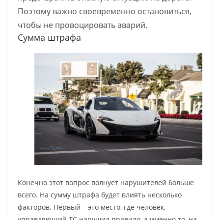
Поэтому важно своевременно остановиться,
чтобы не провоцировать аварий.
Сумма штрафа
Конечно этот вопрос волнует нарушителей больше
всего. На сумму штрафа будет влиять несколько
факторов. Первый – это место, где человек,
управляющий ТС нарушил правило, а именно то, на