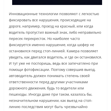
Инновационные технологии позволяют с легкостью
фиксировать все нарушения, происходящие на
дороге, например, проезд на красный, или когда
водитель пропустил важный знак, либо неправильно
пересек перекресток. Но наиболее часто
фиксируется именно нарушение, когда шофер не
остановился перед стоп-линией. Камера позволяет
увидеть, как двигался водитель, и где он остановился.
И тут уже не поспоришь, ведь все запечатлено при
помощи фотофиксации. Поэтому совершив выезд,
автоводитель должен понимать степень своей
ответственности перед другими участниками
дорожного движения, будь то водители или
пешеходы. Иногда даже при таком, казалось бы,
незначительном нарушении, как выезд на стоп-
линию последствия могут быть чрезвычайно