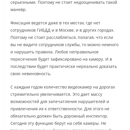
серьезными. Поэтому не стоит недооценивать такой
маневр.
Фиксация ведется даже в тех местах, где нет
сотрудников ГИБДД и в Москве, и в других городах.
Поэтому не стоит расслабляться, полагая, что если
вы не видите сотрудников службы, то можно немного
и нарушить правила. Любое неправильное
пересечение будет зафиксировано на камеру. И в
последствии будет практически нереально доказать
свою невиновность.
С каждым годом количество видеокамер на дорогах
стремительно увеличивается. Это дает массу
возможностей для запечатления нарушителей и
привлечения их к ответственности. Для этого не
обязательно должен быть дорожный инспектор.
Сегодня эту функцию берут на себя камеры. Не