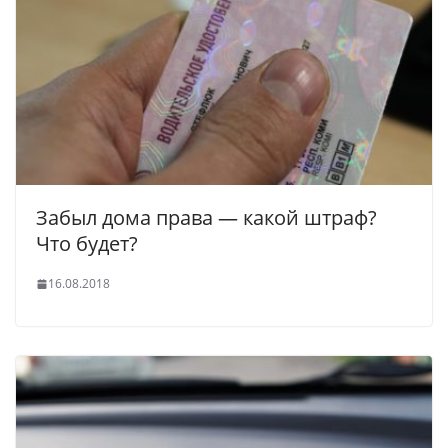
Забыл дома права — какой штраф?
Что будет?
16.08.2018