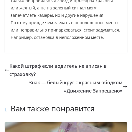
только неправильный заезд и проезд на красный
или желтый, а не на зеленый сигнал могут
запечатлеть камеры, но и другие нарушения.
Поэтому прежде чем заехать в неположенное место
или неправильно припарковаться, стоит задуматься.
Например, остановка в неположенном месте.
Какой штраф если водитель не вписан в
страховку?
Знак — белый круг с красным ободком
«Движение Запрещено»
Вам также понравится