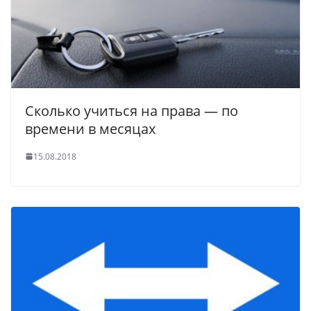
Сколько учиться на права — по
времени в месяцах
15.08.2018