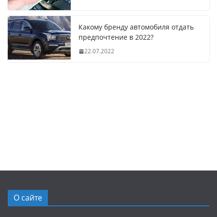
Какому бренду автомобиля отдать
предпочтение в 2022?
22.07.2022
О сайте